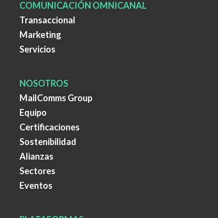
COMUNICACIÓN OMNICANAL
Transaccional
Marketing
Servicios
NOSOTROS
MailComms Group
Equipo
Certificaciones
Sostenibilidad
Alianzas
Sectores
Eventos