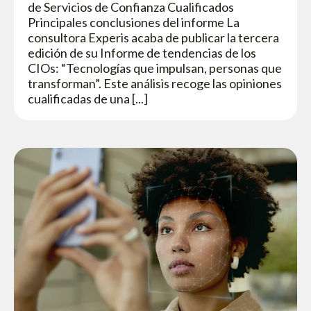
de Servicios de Confianza Cualificados
Principales conclusiones del informe La
consultora Experis acaba de publicar la tercera
edición de su Informe de tendencias de los
CIOs: “Tecnologías que impulsan, personas que
transforman”. Este análisis recoge las opiniones
cualificadas de una [...]