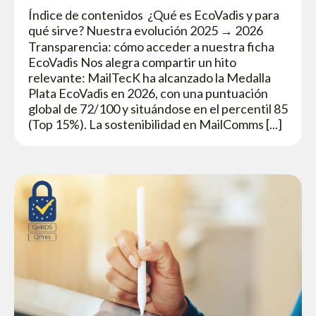
Índice de contenidos ¿Qué es EcoVadis y para
qué sirve? Nuestra evolución 2025 → 2026
Transparencia: cómo acceder a nuestra ficha
EcoVadis Nos alegra compartir un hito
relevante: MailTecK ha alcanzado la Medalla
Plata EcoVadis en 2026, con una puntuación
global de 72/100 y situándose en el percentil 85
(Top 15%). La sostenibilidad en MailComms [...]