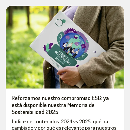
Reforzamos nuestro compromiso ESG: ya
está disponible nuestra Memoria de
Sostenibilidad 2025
Índice de contenidos 2024 vs 2025: qué ha
cambiado y por qué es relevante para nuestros