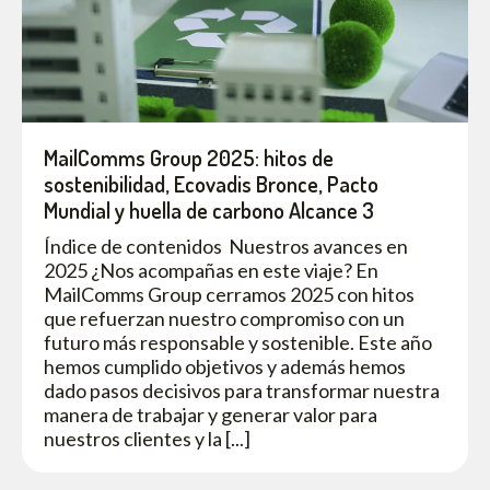
MailComms Group 2025: hitos de
sostenibilidad, Ecovadis Bronce, Pacto
Mundial y huella de carbono Alcance 3
Índice de contenidos Nuestros avances en
2025 ¿Nos acompañas en este viaje? En
MailComms Group cerramos 2025 con hitos
que refuerzan nuestro compromiso con un
futuro más responsable y sostenible. Este año
hemos cumplido objetivos y además hemos
dado pasos decisivos para transformar nuestra
manera de trabajar y generar valor para
nuestros clientes y la [...]