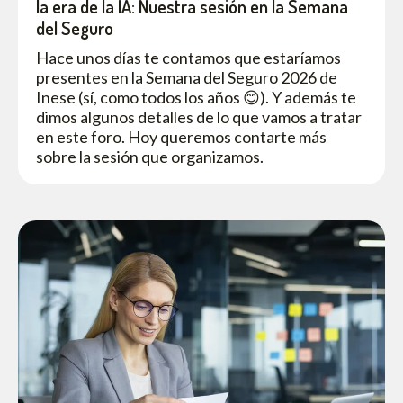
la era de la IA: Nuestra sesión en la Semana
del Seguro
Hace unos días te contamos que estaríamos
presentes en la Semana del Seguro 2026 de
Inese (sí, como todos los años 😊). Y además te
dimos algunos detalles de lo que vamos a tratar
en este foro. Hoy queremos contarte más
sobre la sesión que organizamos.