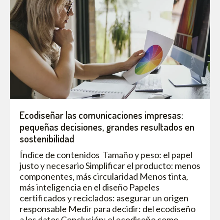
Ecodiseñar las comunicaciones impresas:
pequeñas decisiones, grandes resultados en
sostenibilidad
Índice de contenidos Tamaño y peso: el papel
justo y necesario Simplificar el producto: menos
componentes, más circularidad Menos tinta,
más inteligencia en el diseño Papeles
certificados y reciclados: asegurar un origen
responsable Medir para decidir: del ecodiseño
a los datos Conclusión: el ecodiseño como