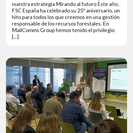
nuestra estrategia Mirando al futuro Este año,
FSC España ha celebrado su 25º aniversario, un
hito para todos los que creemos en una gestión
responsable de los recursos forestales. En
MailComms Group hemos tenido el privilegio
[...]