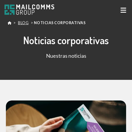
>
BLOG
>
NOTICIAS CORPORATIVAS
Noticias corporativas
Nuestras noticias