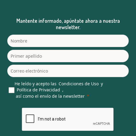
Mantente informado, apúntate ahora a nuestra
newsletter.
He leído y acepto las
Condiciones de Uso
y
Política de Privacidad
,
así como el envío de la newsletter