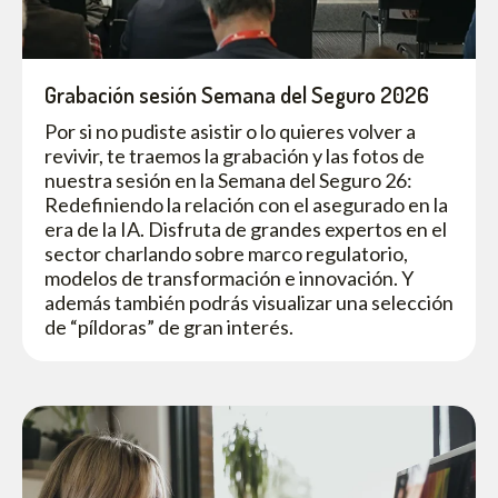
Grabación sesión Semana del Seguro 2026
Por si no pudiste asistir o lo quieres volver a
revivir, te traemos la grabación y las fotos de
nuestra sesión en la Semana del Seguro 26:
Redefiniendo la relación con el asegurado en la
era de la IA. Disfruta de grandes expertos en el
sector charlando sobre marco regulatorio,
modelos de transformación e innovación. Y
además también podrás visualizar una selección
de “píldoras” de gran interés.