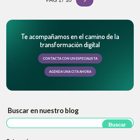
Te acompañamos en el camino de la
transformación digital
CONTACTA CON UN ESPECIALISTA
AGENDA UNA CITA AHORA
Buscar en nuestro blog
Buscar