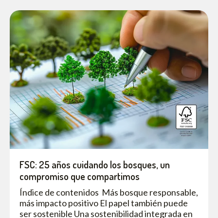
FSC: 25 años cuidando los bosques, un
compromiso que compartimos
Índice de contenidos Más bosque responsable,
más impacto positivo El papel también puede
ser sostenible Una sostenibilidad integrada en