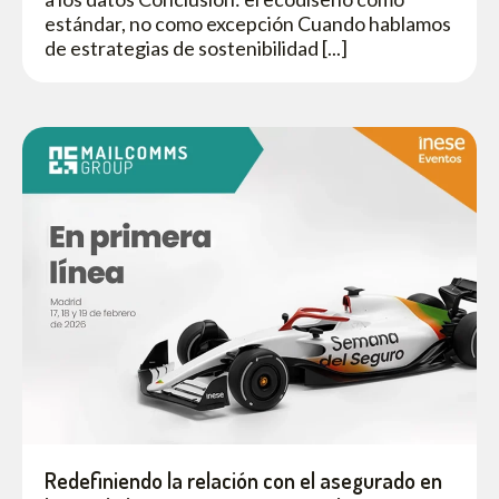
estándar, no como excepción Cuando hablamos
de estrategias de sostenibilidad [...]
Redefiniendo la relación con el asegurado en