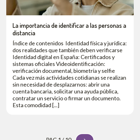
La importancia de identificar a las personas a
distancia
Índice de contenidos Identidad física y jurídica:
dos realidades que también deben verificarse
Identidad digital en España: Certificados y
sistemas oficiales Videoidentificación:
verificación documental, biometría y selfie
Cada vez más actividades cotidianas se realizan
sin necesidad de desplazarnos: abrir una
cuenta bancaria, solicitar una ayuda pública,
contratar un servicio o firmar un documento.
Esta comodidad [...]
PAG 1 / 10