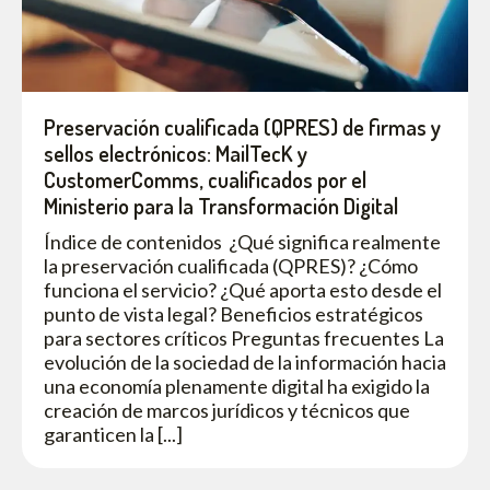
Preservación cualificada (QPRES) de firmas y
sellos electrónicos: MailTecK y
CustomerComms, cualificados por el
Ministerio para la Transformación Digital
Índice de contenidos ¿Qué significa realmente
la preservación cualificada (QPRES)? ¿Cómo
funciona el servicio? ¿Qué aporta esto desde el
punto de vista legal? Beneficios estratégicos
para sectores críticos Preguntas frecuentes La
evolución de la sociedad de la información hacia
una economía plenamente digital ha exigido la
creación de marcos jurídicos y técnicos que
garanticen la [...]