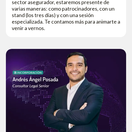
sector asegurador, estaremos presente de
varias maneras: como patrocinadores, con un
stand (los tres días) y con una sesión
especializada. Te contamos más para animarte a
venir a vernos.