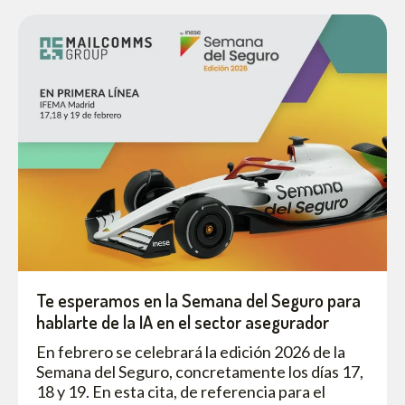
Te esperamos en la Semana del Seguro para
hablarte de la IA en el sector asegurador
En febrero se celebrará la edición 2026 de la
Semana del Seguro, concretamente los días 17,
18 y 19. En esta cita, de referencia para el