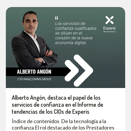
Alberto Angón, destaca el papel de los
servicios de confianza en el Informe de
tendencias de los CIOs de Experis
Índice de contenidos De la tecnología a la
confianza El rol destacado de los Prestadores