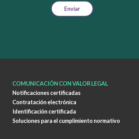
Enviar
COMUNICACIÓN CON VALOR LEGAL
Notificaciones certificadas
Contratación electrónica
Identificación certificada
Soluciones para el cumplimiento normativo