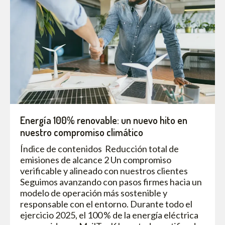
Energía 100% renovable: un nuevo hito en
nuestro compromiso climático
Índice de contenidos Reducción total de
emisiones de alcance 2 Un compromiso
verificable y alineado con nuestros clientes
Seguimos avanzando con pasos firmes hacia un
modelo de operación más sostenible y
responsable con el entorno. Durante todo el
ejercicio 2025, el 100 % de la energía eléctrica