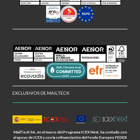
EXCLUSIVOS DE MAILTECK
MailTecK SA, en el marco del Programa ICEX Next, ha contado con
el apoyo de ICEX y con la cofinanciación del fondo Europeo FEDER