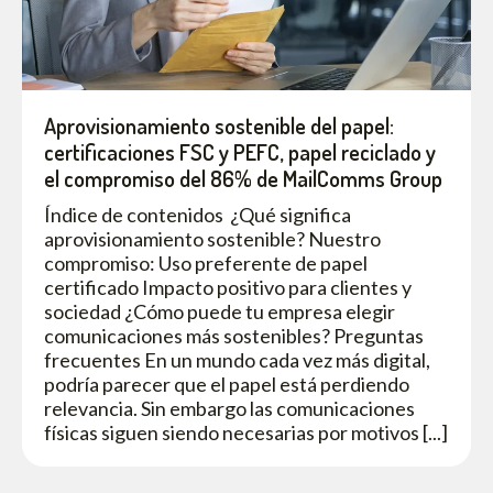
Aprovisionamiento sostenible del papel:
certificaciones FSC y PEFC, papel reciclado y
el compromiso del 86% de MailComms Group
Índice de contenidos ¿Qué significa
aprovisionamiento sostenible? Nuestro
compromiso: Uso preferente de papel
certificado Impacto positivo para clientes y
sociedad ¿Cómo puede tu empresa elegir
comunicaciones más sostenibles? Preguntas
frecuentes En un mundo cada vez más digital,
podría parecer que el papel está perdiendo
relevancia. Sin embargo las comunicaciones
físicas siguen siendo necesarias por motivos [...]