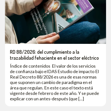
RD 88/2026: del cumplimiento a la
trazabilidad fehaciente en el sector eléctrico
Índice de contenidos El valor de los servicios
de confianza bajo eIDAS Estudio de impacto El
Real Decreto 88/2026 es una de esas normas
que suponen un cambio de paradigma en el
área que regulan. En este caso el texto está
vigente desde febrero de este año. Y se puede
explicar con un antes-después (que [...]