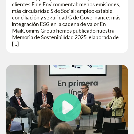
clientes E de Environmental: menos emisiones,
más circularidad S de Social: empleo estable,
conciliación y seguridad G de Governance: más
integración ESG en la cadena de valor En
MailComms Group hemos publicado nuestra
Memoria de Sostenibilidad 2025, elaborada de
[...]