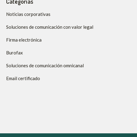
Categorías
Noticias corporativas
Soluciones de comunicación con valor legal
Firma electrónica
Burofax
Soluciones de comunicación omnicanal
Email certificado