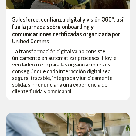
Salesforce, confianza digital y visión 360º: así
fue la jornada sobre onboarding y
comunicaciones certificadas organizada por
Unified Comms
La transformación digital ya no consiste
únicamente en automatizar procesos. Hoy, el
verdadero reto para las organizaciones es
conseguir que cada interacción digital sea
segura, trazable, integrada y jurídicamente
sólida, sin renunciar a una experiencia de
cliente fluida y omnicanal.