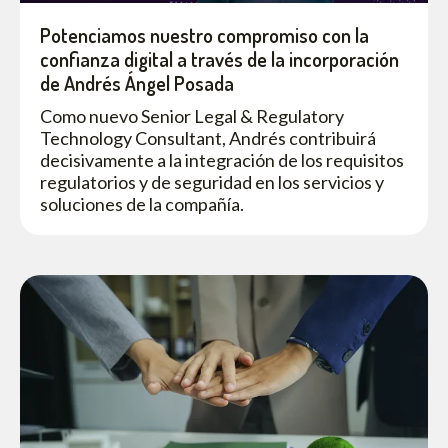
Potenciamos nuestro compromiso con la
confianza digital a través de la incorporación
de Andrés Ángel Posada
Como nuevo Senior Legal & Regulatory
Technology Consultant, Andrés contribuirá
decisivamente a la integración de los requisitos
regulatorios y de seguridad en los servicios y
soluciones de la compañía.