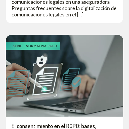
comunicaciones legales en una aseguradora
Preguntas frecuentes sobre la digitalización de
comunicaciones legales en el [...]
El consentimiento en el RGPD: bases,