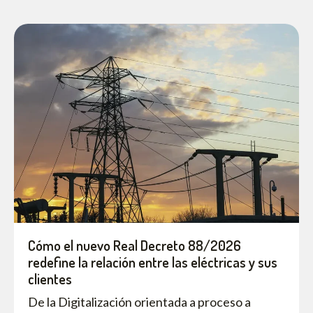
Cómo el nuevo Real Decreto 88/2026
redefine la relación entre las eléctricas y sus
clientes
De la Digitalización orientada a proceso a