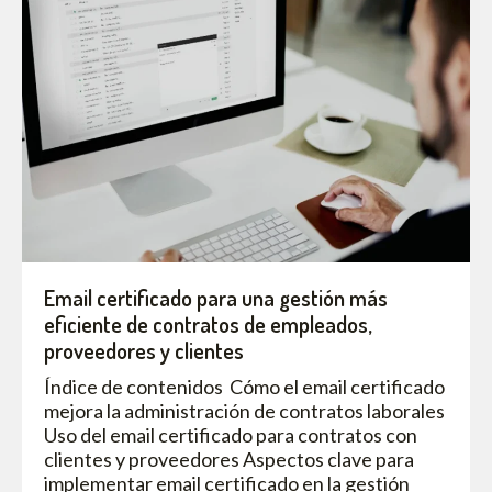
Email certificado para una gestión más
eficiente de contratos de empleados,
proveedores y clientes
Índice de contenidos Cómo el email certificado
mejora la administración de contratos laborales
Uso del email certificado para contratos con
clientes y proveedores Aspectos clave para
implementar email certificado en la gestión