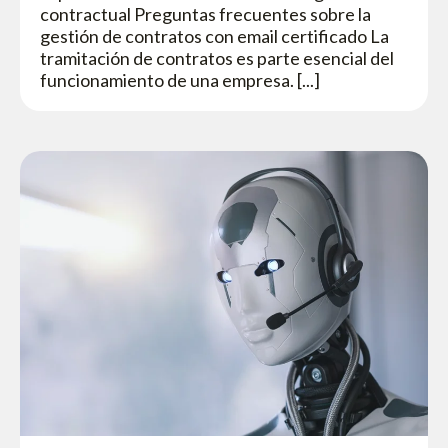
contractual Preguntas frecuentes sobre la
gestión de contratos con email certificado La
tramitación de contratos es parte esencial del
funcionamiento de una empresa. [...]