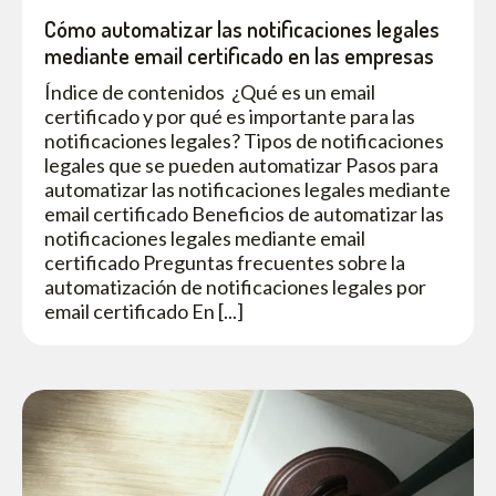
Cómo automatizar las notificaciones legales
mediante email certificado en las empresas
Índice de contenidos ¿Qué es un email
certificado y por qué es importante para las
notificaciones legales? Tipos de notificaciones
legales que se pueden automatizar Pasos para
automatizar las notificaciones legales mediante
email certificado Beneficios de automatizar las
notificaciones legales mediante email
certificado Preguntas frecuentes sobre la
automatización de notificaciones legales por
email certificado En [...]