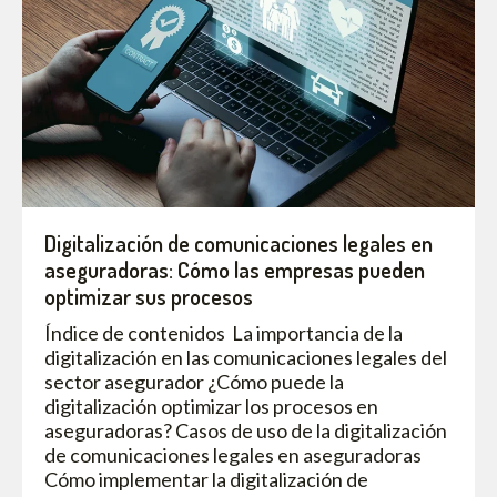
Digitalización de comunicaciones legales en
aseguradoras: Cómo las empresas pueden
optimizar sus procesos
Índice de contenidos La importancia de la
digitalización en las comunicaciones legales del
sector asegurador ¿Cómo puede la
digitalización optimizar los procesos en
aseguradoras? Casos de uso de la digitalización
de comunicaciones legales en aseguradoras
Cómo implementar la digitalización de