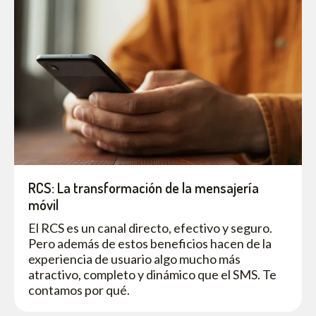
RCS: La transformación de la mensajería
móvil
El RCS es un canal directo, efectivo y seguro.
Pero además de estos beneficios hacen de la
experiencia de usuario algo mucho más
atractivo, completo y dinámico que el SMS. Te
contamos por qué.