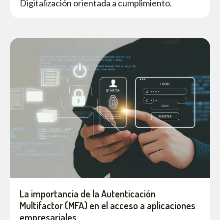
Digitalización orientada a cumplimiento.
La importancia de la Autenticación
Multifactor (MFA) en el acceso a aplicaciones
empresariales