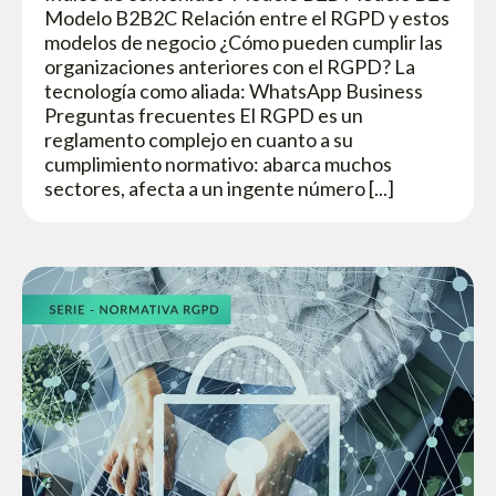
Modelo B2B2C Relación entre el RGPD y estos
modelos de negocio ¿Cómo pueden cumplir las
organizaciones anteriores con el RGPD? La
tecnología como aliada: WhatsApp Business
Preguntas frecuentes El RGPD es un
reglamento complejo en cuanto a su
cumplimiento normativo: abarca muchos
sectores, afecta a un ingente número [...]