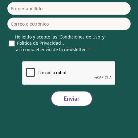
He leído y acepto las
Condiciones de Uso
y
Política de Privacidad
,
así como el envío de la newsletter
Enviar