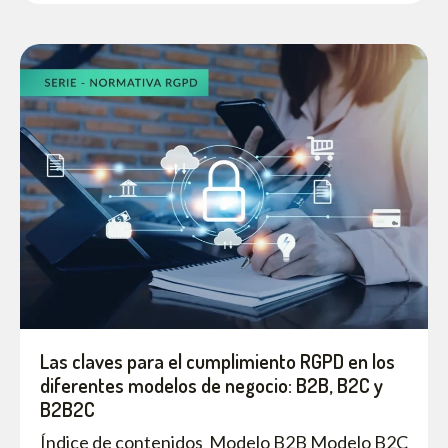
Las claves para el cumplimiento RGPD en los
diferentes modelos de negocio: B2B, B2C y
B2B2C
Índice de contenidos Modelo B2B Modelo B2C