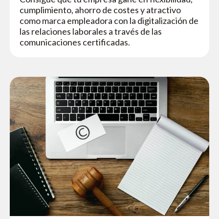
cumplimiento, ahorro de costes y atractivo
como marca empleadora con la digitalización de
las relaciones laborales a través de las
comunicaciones certificadas.