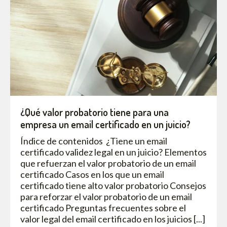
¿Qué valor probatorio tiene para una
empresa un email certificado en un juicio?
Índice de contenidos ¿Tiene un email
certificado validez legal en un juicio? Elementos
que refuerzan el valor probatorio de un email
certificado Casos en los que un email
certificado tiene alto valor probatorio Consejos
para reforzar el valor probatorio de un email
certificado Preguntas frecuentes sobre el
valor legal del email certificado en los juicios [...]