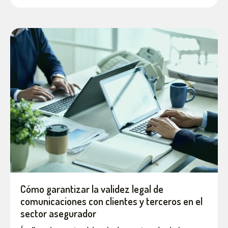
Cómo garantizar la validez legal de
comunicaciones con clientes y terceros en el
sector asegurador