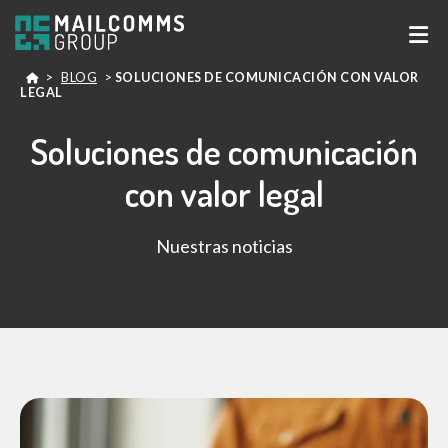
>
BLOG
>
SOLUCIONES DE COMUNICACIÓN CON VALOR
LEGAL
Soluciones de comunicación
con valor legal
Nuestras noticias