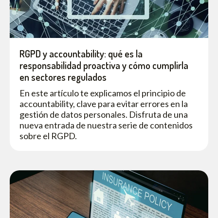
RGPD y accountability: qué es la
responsabilidad proactiva y cómo cumplirla
en sectores regulados
En este artículo te explicamos el principio de
accountability, clave para evitar errores en la
gestión de datos personales. Disfruta de una
nueva entrada de nuestra serie de contenidos
sobre el RGPD.