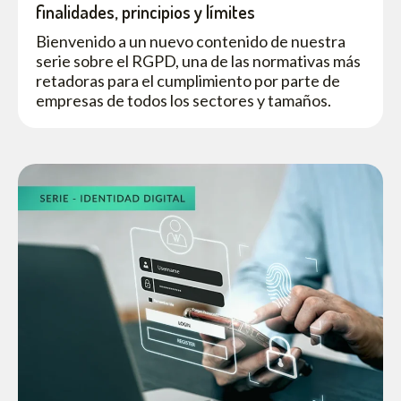
finalidades, principios y límites
Bienvenido a un nuevo contenido de nuestra
serie sobre el RGPD, una de las normativas más
retadoras para el cumplimiento por parte de
empresas de todos los sectores y tamaños.