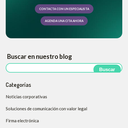
CONTACTA CON UN ESPECIALISTA
AGENDA UNA CITA AHORA
Buscar en nuestro blog
Buscar
Categorías
Noticias corporativas
Soluciones de comunicación con valor legal
Firma electrónica