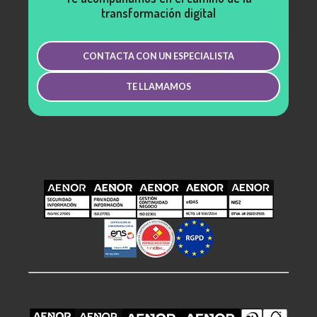
transformación digital
CONTACTA CON UN ESPECIALISTA
TE LLAMAMOS