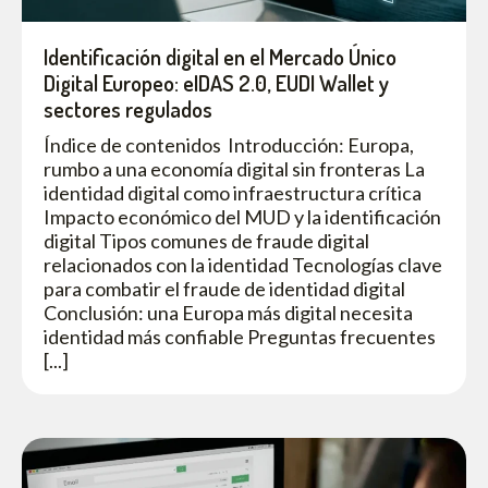
Identificación digital en el Mercado Único
Digital Europeo: eIDAS 2.0, EUDI Wallet y
sectores regulados
Índice de contenidos Introducción: Europa,
rumbo a una economía digital sin fronteras La
identidad digital como infraestructura crítica
Impacto económico del MUD y la identificación
digital Tipos comunes de fraude digital
relacionados con la identidad Tecnologías clave
para combatir el fraude de identidad digital
Conclusión: una Europa más digital necesita
identidad más confiable Preguntas frecuentes
[...]