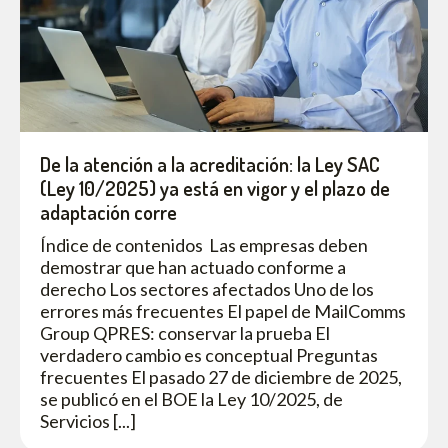
De la atención a la acreditación: la Ley SAC
(Ley 10/2025) ya está en vigor y el plazo de
adaptación corre
Índice de contenidos Las empresas deben
demostrar que han actuado conforme a
derecho Los sectores afectados Uno de los
errores más frecuentes El papel de MailComms
Group QPRES: conservar la prueba El
verdadero cambio es conceptual Preguntas
frecuentes El pasado 27 de diciembre de 2025,
se publicó en el BOE la Ley 10/2025, de
Servicios [...]