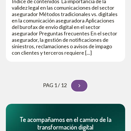
Índice de contenidos La importancia de la
validez legal en las comunicaciones del sector
asegurador Métodos tradicionales vs. digitales
en la comunicación aseguradora Aplicaciones
del burofax de envío digital en el sector
asegurador Preguntas frecuentes En el sector
asegurador, la gestión de notificaciones de
siniestros, reclamaciones o avisos de impago
con clientes y terceros requiere [...]
PAG 1 / 12
Te acompañamos en el camino de la
transformación digital