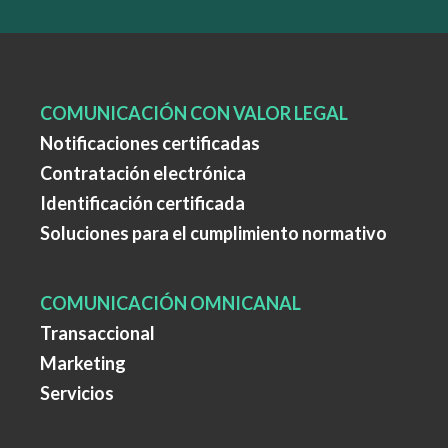
COMUNICACIÓN CON VALOR LEGAL
Notificaciones certificadas
Contratación electrónica
Identificación certificada
Soluciones para el cumplimiento normativo
COMUNICACIÓN OMNICANAL
Transaccional
Marketing
Servicios