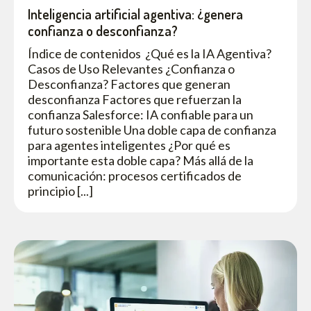
Inteligencia artificial agentiva: ¿genera
confianza o desconfianza?
Índice de contenidos ¿Qué es la IA Agentiva?
Casos de Uso Relevantes ¿Confianza o
Desconfianza? Factores que generan
desconfianza Factores que refuerzan la
confianza Salesforce: IA confiable para un
futuro sostenible Una doble capa de confianza
para agentes inteligentes ¿Por qué es
importante esta doble capa? Más allá de la
comunicación: procesos certificados de
principio [...]