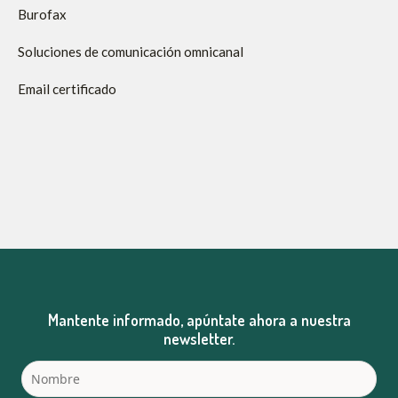
Burofax
Soluciones de comunicación omnicanal
Email certificado
Mantente informado, apúntate ahora a nuestra
newsletter.