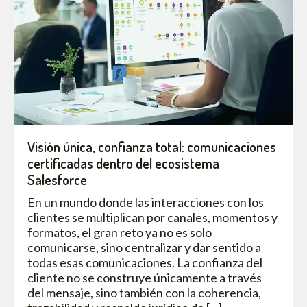
Visión única, confianza total: comunicaciones
certificadas dentro del ecosistema
Salesforce
En un mundo donde las interacciones con los
clientes se multiplican por canales, momentos y
formatos, el gran reto ya no es solo
comunicarse, sino centralizar y dar sentido a
todas esas comunicaciones. La confianza del
cliente no se construye únicamente a través
del mensaje, sino también con la coherencia,