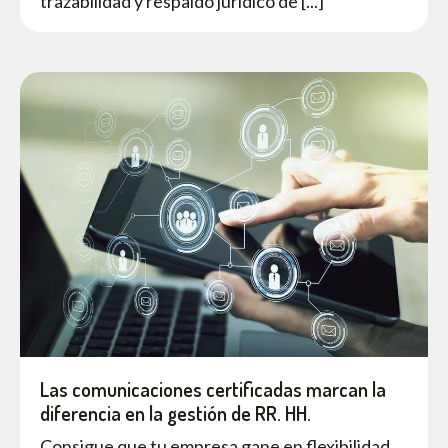
trazabilidad y respaldo jurídico de [...]
Las comunicaciones certificadas marcan la
diferencia en la gestión de RR. HH.
Consigue que tu empresa gane en flexibilidad,