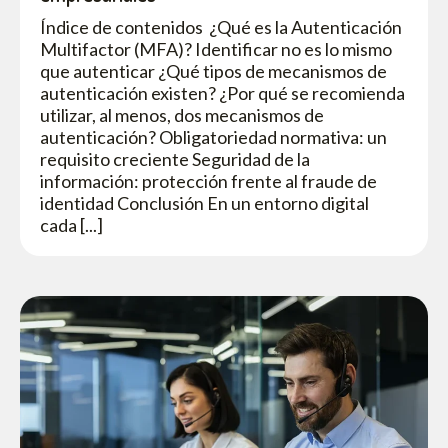
Índice de contenidos ¿Qué es la Autenticación
Multifactor (MFA)? Identificar no es lo mismo
que autenticar ¿Qué tipos de mecanismos de
autenticación existen? ¿Por qué se recomienda
utilizar, al menos, dos mecanismos de
autenticación? Obligatoriedad normativa: un
requisito creciente Seguridad de la
información: protección frente al fraude de
identidad Conclusión En un entorno digital
cada [...]