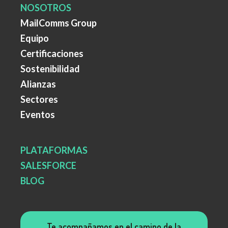
NOSOTROS
MailComms Group
Equipo
Certificaciones
Sostenibilidad
Alianzas
Sectores
Eventos
PLATAFORMAS
SALESFORCE
BLOG
Te acompañamos en el camino de la