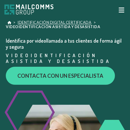
>
IDENTIFICACIÓN DIGITAL CERTIFICADA
>
VIDEOIDENTIFICACIÓN ASISTIDA Y DESASISTIDA
Identifica por videollamada a tus clientes de forma ágil
y segura
VIDEOIDENTIFICACIÓN
ASISTIDA Y DESASISTIDA
CONTACTA CON UN ESPECIALISTA