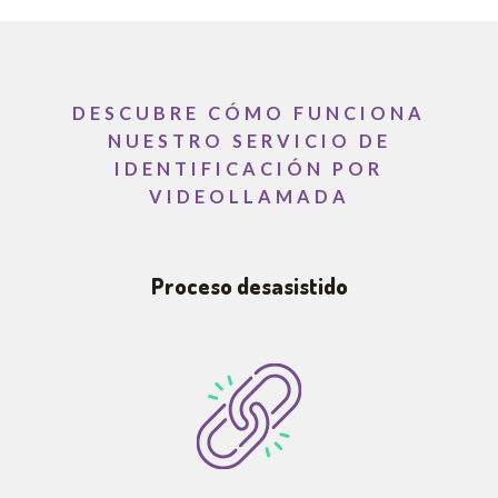
DESCUBRE CÓMO FUNCIONA
NUESTRO SERVICIO DE
IDENTIFICACIÓN POR
VIDEOLLAMADA
Proceso desasistido