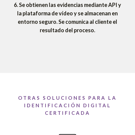
6.
Se obtienen las evidencias mediante API y
la plataforma de vídeo y se almacenan en
entorno seguro. Se comunica al cliente el
resultado del proceso.
OTRAS SOLUCIONES PARA LA
IDENTIFICACIÓN DIGITAL
CERTIFICADA