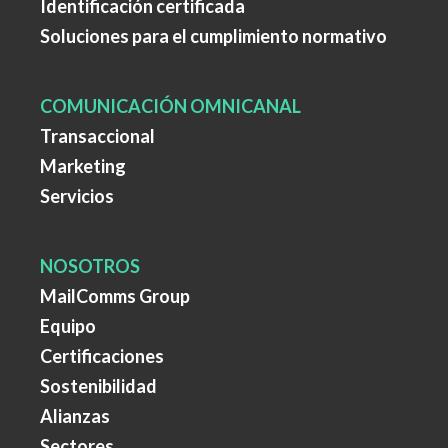
Identificación certificada
Soluciones para el cumplimiento normativo
COMUNICACIÓN OMNICANAL
Transaccional
Marketing
Servicios
NOSOTROS
MailComms Group
Equipo
Certificaciones
Sostenibilidad
Alianzas
Sectores