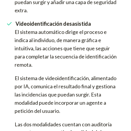
puedan surgir y añadir una capa de seguridad
extra.
Videoidentificación desasistida
El sistema automático dirige el proceso e
indica al individuo, de manera gráfica e
intuitiva, las acciones que tiene que seguir
para completar la secuencia de identificación
remota.
El sistema de videoidentificación, alimentado
por IA, comunica el resultado final y gestiona
las incidencias que puedan surgir. Esta
modalidad puede incorporar un agente a
petición del usuario.
Las dos modalidades cuentan con auditoría