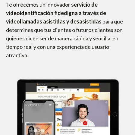
Te ofrecemos un innovador
servicio de
videoidentificación fidedigna a través de
videollamadas asistidas y desasistidas
para que
determines que tus clientes o futuros clientes son
quienes dicen ser de manera rápida y sencilla, en
tiempo real y con una experiencia de usuario
atractiva.