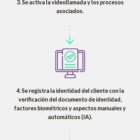
3.
Se activa la videollamada y los procesos
asociados.
4.
Se registra la identidad del cliente con la
verificación del documento de identidad,
factores biométricos y aspectos manuales y
automáticos (IA).