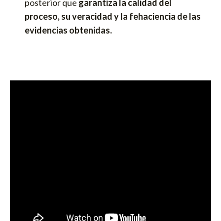
posterior que
garantiza la calidad del
proceso, su veracidad y la fehaciencia de las
evidencias obtenidas.