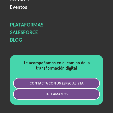
Eventos
PLATAFORMAS
SALESFORCE
BLOG
Te acompañamos en el camino de la
transformación digital
CONTACTA CON UN ESPECIALISTA
TE LLAMAMOS