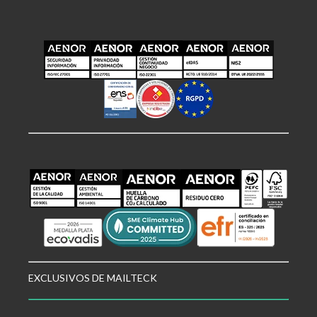
EXCLUSIVOS DE MAILTECK