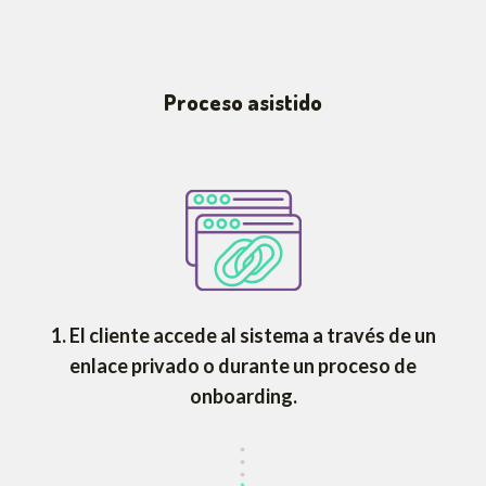
Proceso asistido
1.
El cliente accede al sistema a través de un
enlace privado o durante un proceso de
onboarding.