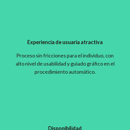
Experiencia de usuaria atractiva
Proceso sin fricciones para el individuo, con
alto nivel de usabilidad y guiado gráfico en el
procedimiento automático.
Disponibilidad