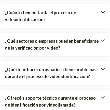
¿Cuánto tiempo tarda el proceso de
videoidentificación?
¿Qué sectores o empresas pueden beneficiarse
de la verificación por vídeo?
¿Qué debe hacer un usuario si tiene problemas
durante el proceso de videoidentificación?
¿Ofrecéis soporte técnico durante el proceso
de identificación por videollamada?