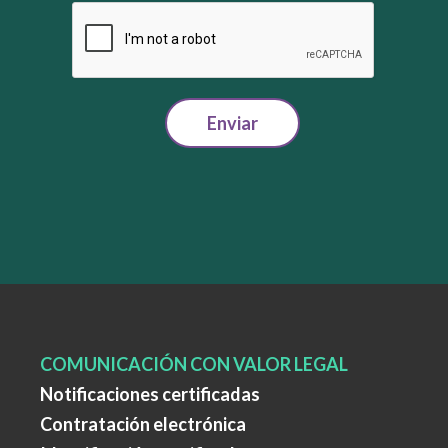
Enviar
COMUNICACIÓN CON VALOR LEGAL
Notificaciones certificadas
Contratación electrónica