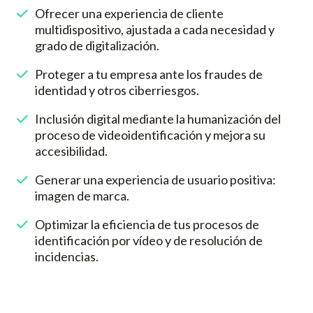
Ofrecer una experiencia de cliente
multidispositivo, ajustada a cada necesidad y
grado de digitalización.
Proteger a tu empresa ante los fraudes de
identidad y otros ciberriesgos.
Inclusión digital mediante la humanización del
proceso de videoidentificación y mejora su
accesibilidad.
Generar una experiencia de usuario positiva:
imagen de marca.
Optimizar la eficiencia de tus procesos de
identificación por vídeo y de resolución de
incidencias.