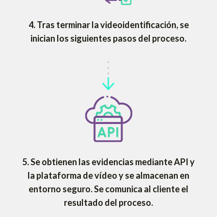
4.
Tras terminar la videoidentificación, se
inician los siguientes pasos del proceso.
5.
Se obtienen las evidencias mediante API y
la plataforma de vídeo y se almacenan en
entorno seguro. Se comunica al cliente el
resultado del proceso.