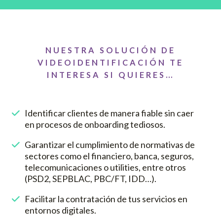
NUESTRA SOLUCIÓN DE
VIDEOIDENTIFICACIÓN TE
INTERESA SI QUIERES…
Identificar clientes de manera fiable sin caer
en procesos de onboarding tediosos.
Garantizar el cumplimiento de normativas de
sectores como el financiero, banca, seguros,
telecomunicaciones o utilities, entre otros
(PSD2, SEPBLAC, PBC/FT, IDD…).
Facilitar la contratación de tus servicios en
entornos digitales.