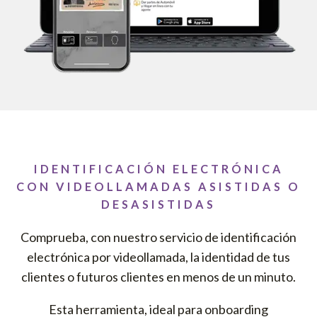
IDENTIFICACIÓN ELECTRÓNICA
CON VIDEOLLAMADAS ASISTIDAS O
DESASISTIDAS
Comprueba, con nuestro servicio de identificación
electrónica por videollamada, la identidad de tus
clientes o futuros clientes en menos de un minuto.
Esta herramienta, ideal para onboarding