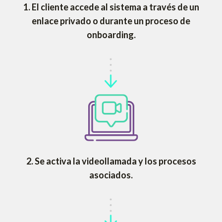
1.
El cliente accede al sistema a través de un
enlace privado o durante un proceso de
onboarding.
2.
Se activa la videollamada y los procesos
asociados.