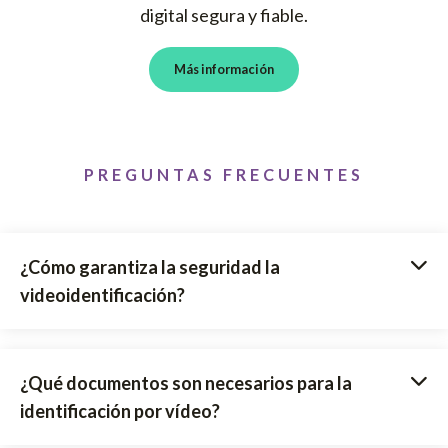
digital segura y fiable.
Más información
PREGUNTAS FRECUENTES
¿Cómo garantiza la seguridad la
videoidentificación?
¿Qué documentos son necesarios para la
identificación por vídeo?