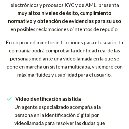
electrónicos y procesos KYC y de AML, presenta
muy altos niveles de éxito, cumplimiento
normativo y obtención de evidencias para su uso
en posibles reclamaciones o intentos de repudio.
En un procedimiento sin fricciones para el usuario, tu
compañía podrá comprobar la identidad real de las
personas mediante una videollamada en la que se
pone en marcha un sistema multicapa, y siempre con
máxima fluidez y usabilidad para el usuario.
Videoidentificación asistida
Un agente especializado acompaña a la
persona en la identificación digital por
videollamada para resolver las dudas que