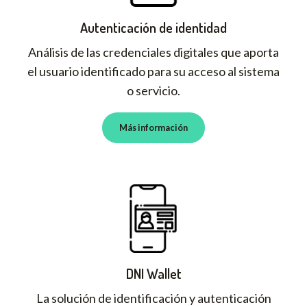
Autenticación de identidad
Análisis de las credenciales digitales que aporta
el usuario identificado para su acceso al sistema
o servicio.
Más información
DNI Wallet
La solución de identificación y autenticación