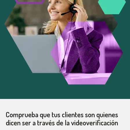
Comprueba que tus clientes son quienes
dicen ser a través de la videoverificación