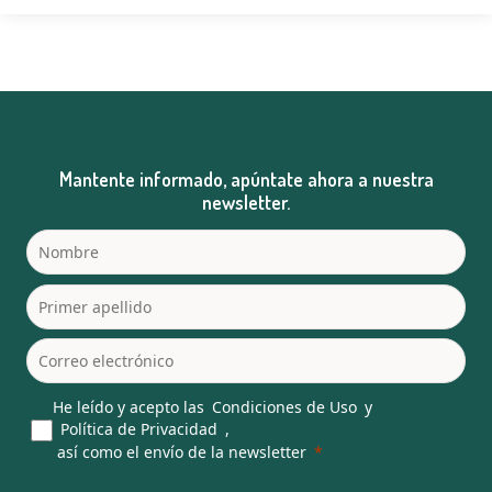
Mantente informado, apúntate ahora a nuestra
newsletter.
He leído y acepto las
Condiciones de Uso
y
Política de Privacidad
,
así como el envío de la newsletter