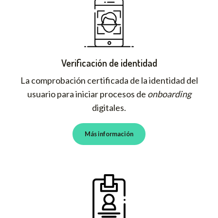
Verificación de identidad
La comprobación certificada de la identidad del
usuario para iniciar procesos de
onboarding
digitales.
Más información