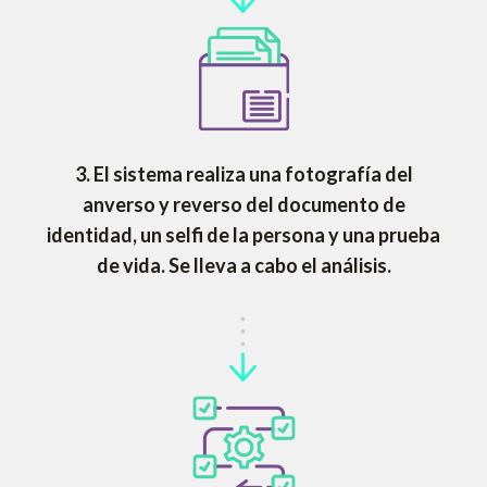
3.
El sistema realiza una fotografía del
anverso y reverso del documento de
identidad, un selfi de la persona y una prueba
de vida. Se lleva a cabo el análisis.