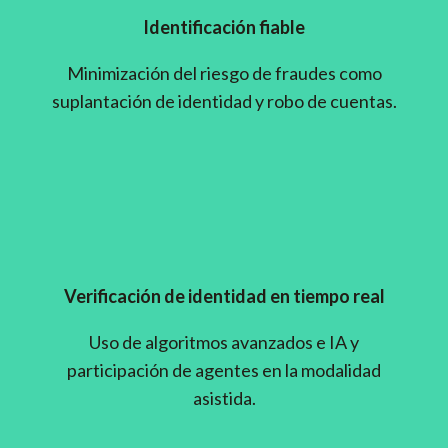
Identificación fiable
Minimización del riesgo de fraudes como
suplantación de identidad y robo de cuentas.
Verificación de identidad en tiempo real
Uso de algoritmos avanzados e IA y
participación de agentes en la modalidad
asistida.