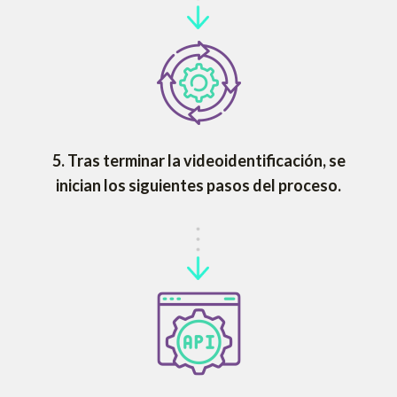
5.
Tras terminar la videoidentificación, se
inician los siguientes pasos del proceso.