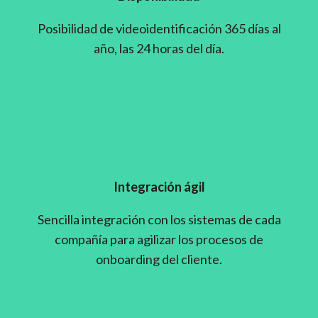
Posibilidad de videoidentificación 365 días al
año, las 24 horas del día.
Integración ágil
Sencilla integración con los sistemas de cada
compañía para agilizar los procesos de
onboarding del cliente.