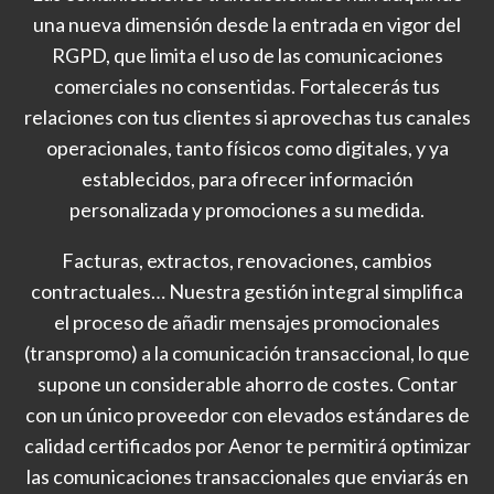
una nueva dimensión desde la entrada en vigor del
RGPD, que limita el uso de las comunicaciones
comerciales no consentidas. Fortalecerás tus
relaciones con tus clientes si aprovechas tus canales
operacionales, tanto físicos como digitales, y ya
establecidos, para ofrecer información
personalizada y promociones a su medida.
Facturas, extractos, renovaciones, cambios
contractuales… Nuestra gestión integral simplifica
el proceso de añadir mensajes promocionales
(transpromo) a la comunicación transaccional, lo que
supone un considerable ahorro de costes. Contar
con un único proveedor con elevados estándares de
calidad certificados por Aenor te permitirá optimizar
las comunicaciones transaccionales que enviarás en