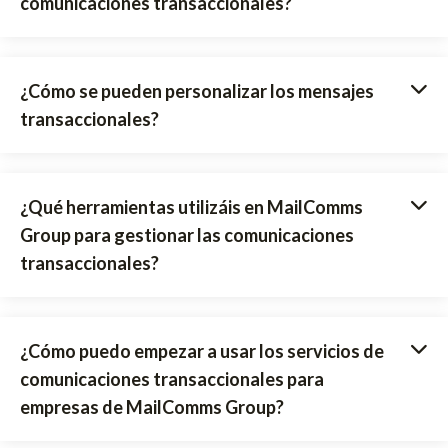
comunicaciones transaccionales?
¿Cómo se pueden personalizar los mensajes
transaccionales?
¿Qué herramientas utilizáis en MailComms
Group para gestionar las comunicaciones
transaccionales?
¿Cómo puedo empezar a usar los servicios de
comunicaciones transaccionales para
empresas de MailComms Group?