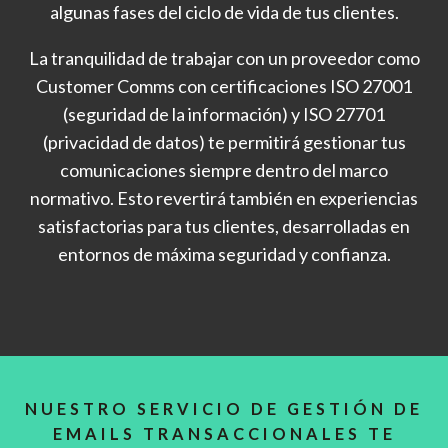
algunas fases del ciclo de vida de tus clientes.
La tranquilidad de trabajar con un proveedor como
Customer Comms con certificaciones ISO 27001
(seguridad de la información) y ISO 27701
(privacidad de datos) te permitirá gestionar tus
comunicaciones siempre dentro del marco
normativo. Esto revertirá también en experiencias
satisfactorias para tus clientes, desarrolladas en
entornos de máxima seguridad y confianza.
NUESTRO SERVICIO DE GESTIÓN DE
EMAILS TRANSACCIONALES TE