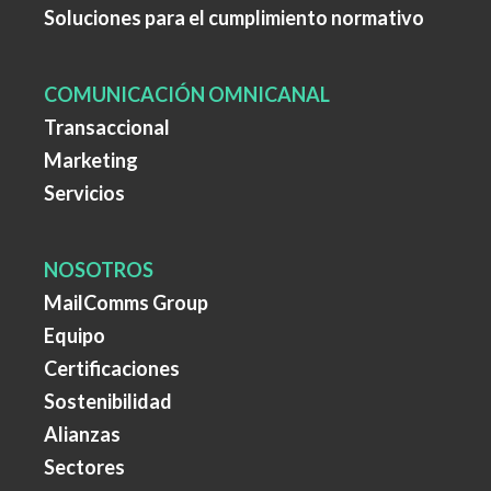
Soluciones para el cumplimiento normativo
COMUNICACIÓN OMNICANAL
Transaccional
Marketing
Servicios
NOSOTROS
MailComms Group
Equipo
Certificaciones
Sostenibilidad
Alianzas
Sectores