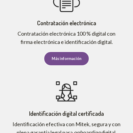
Contratación electrónica
Contratación electrónica 100 % digital con
firma electrónica e identificación digital.
Más información
Identificación digital certificada
Identificación efectiva con Mitek, segura y con
plena garantía legal para
onboarding
digital.