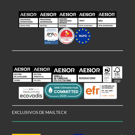
EXCLUSIVOS DE MAILTECK