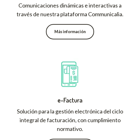
Comunicaciones dinámicas e interactivas a
través de nuestra plataforma Communicalia.
Más información
e-Factura
Solución para la gestión electrónica del ciclo
integral de facturación, con cumplimiento
normativo.