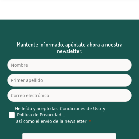
Mantente informado, apúntate ahora a nuestra
newsletter.
He leído y acepto las
Condiciones de Uso
y
Política de Privacidad
,
así como el envío de la newsletter