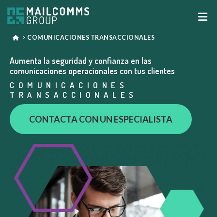
>
COMUNICACIONES TRANSACCIONALES
Aumenta la seguridad y confianza en las
comunicaciones operacionales con tus clientes
COMUNICACIONES
TRANSACCIONALES
CONTACTA CON UN ESPECIALISTA