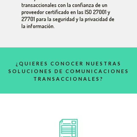
transaccionales con la confianza de un
proveedor certificado en las ISO 27001 y
27701 para la seguridad y la privacidad de
la información.
¿QUIERES CONOCER NUESTRAS
SOLUCIONES DE COMUNICACIONES
TRANSACCIONALES?