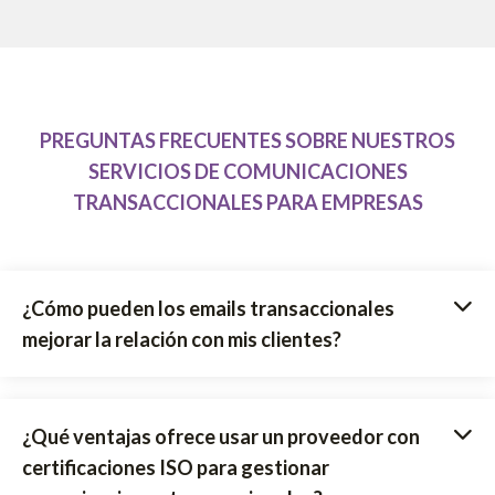
PREGUNTAS FRECUENTES SOBRE NUESTROS
SERVICIOS DE COMUNICACIONES
TRANSACCIONALES PARA EMPRESAS
¿Cómo pueden los emails transaccionales
mejorar la relación con mis clientes?
¿Qué ventajas ofrece usar un proveedor con
certificaciones ISO para gestionar