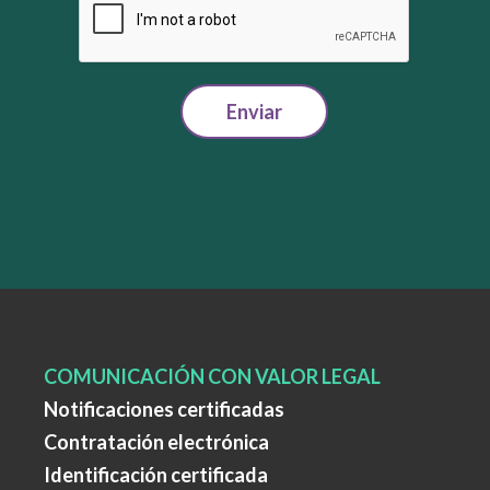
Enviar
COMUNICACIÓN CON VALOR LEGAL
Notificaciones certificadas
Contratación electrónica
Identificación certificada