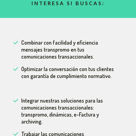
INTERESA SI BUSCAS:
Combinar con facilidad y eficiencia
mensajes transpromo en tus
comunicaciones transaccionales.
Optimizar la conversación con tus clientes
con garantía de cumplimiento normativo.
Integrar nuestras soluciones para las
comunicaciones transaccionales:
transpromo, dinámicas, e-Factura y
archiving.
Trabajar las comunicaciones