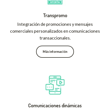
Transpromo
Integración de promociones y mensajes
comerciales personalizados en comunicaciones
transaccionales.
Más información
Comunicaciones dinámicas