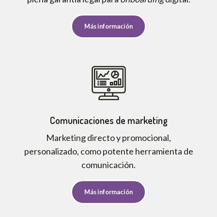
Más información
Comunicaciones de marketing
Marketing directo y promocional,
personalizado, como potente herramienta de
comunicación.
Más información