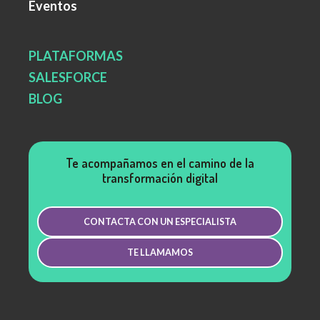
Eventos
PLATAFORMAS
SALESFORCE
BLOG
Te acompañamos en el camino de la
transformación digital
CONTACTA CON UN ESPECIALISTA
TE LLAMAMOS