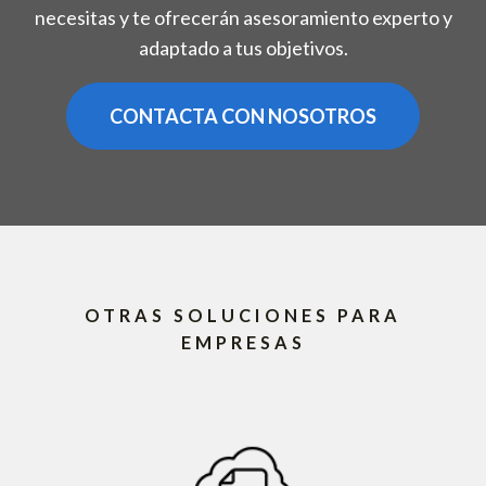
necesitas y te ofrecerán asesoramiento experto y
adaptado a tus objetivos.
CONTACTA CON NOSOTROS
OTRAS SOLUCIONES PARA
EMPRESAS