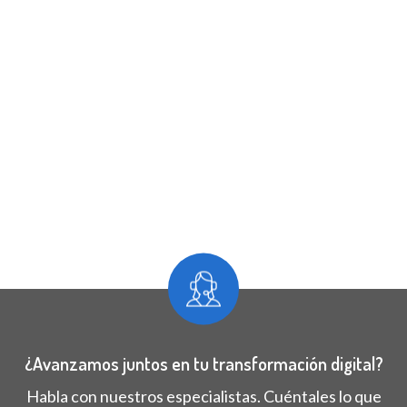
¿Avanzamos juntos en tu transformación digital?
Habla con nuestros especialistas. Cuéntales lo que