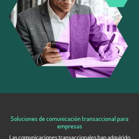
Soluciones de comunicación transaccional para
empresas
Las comunicaciones transaccionales han adquirido