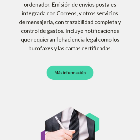
ordenador. Emisión de envíos postales
integrada con Correos, y otros servicios
de mensajería, con trazabilidad completa y
control de gastos. Incluye notificaciones
que requieran fehaciencia legal como los
burofaxes y las cartas certificadas.
Más información