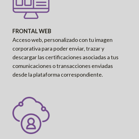
FRONTAL WEB
Acceso web, personalizado con tu imagen
corporativa para poder enviar, trazar y
descargar las certificaciones asociadas a tus
comunicaciones o transacciones enviadas
desde la plataforma correspondiente.