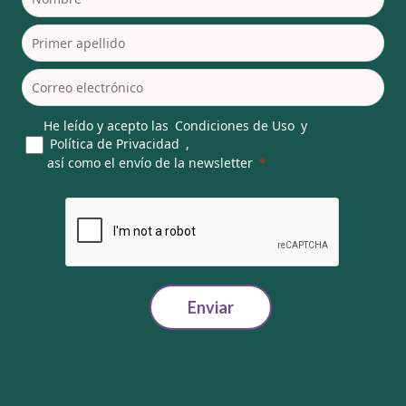
He leído y acepto las
Condiciones de Uso
y
Política de Privacidad
,
así como el envío de la newsletter
Enviar