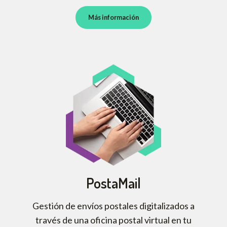
Más información
PostaMail
Gestión de envíos postales digitalizados a
través de una oficina postal virtual en tu