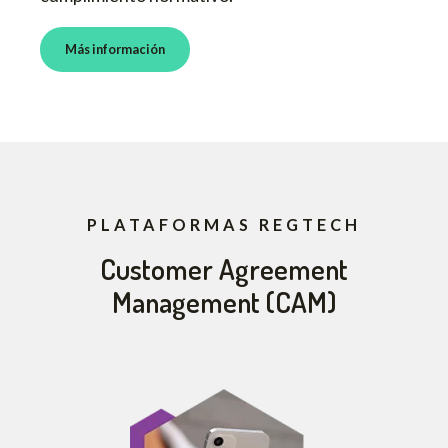
Más información
PLATAFORMAS REGTECH
Customer Agreement
Management (CAM)