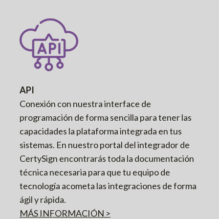
API
Conexión con nuestra interface de
programación de forma sencilla para tener las
capacidades la plataforma integrada en tus
sistemas. En nuestro portal del integrador de
CertySign encontrarás toda la documentación
técnica necesaria para que tu equipo de
tecnología acometa las integraciones de forma
ágil y rápida.
MÁS INFORMACIÓN >