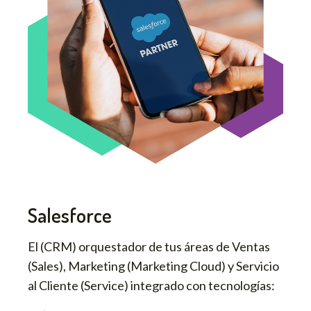
Salesforce
El (CRM) orquestador de tus áreas de Ventas
(Sales), Marketing (Marketing Cloud) y Servicio
al Cliente (Service) integrado con tecnologías: