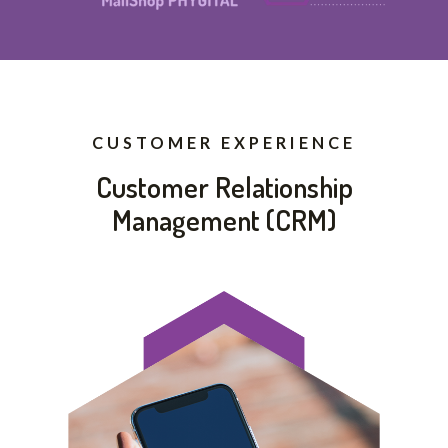
CUSTOMER EXPERIENCE
Customer Relationship
Management (CRM)