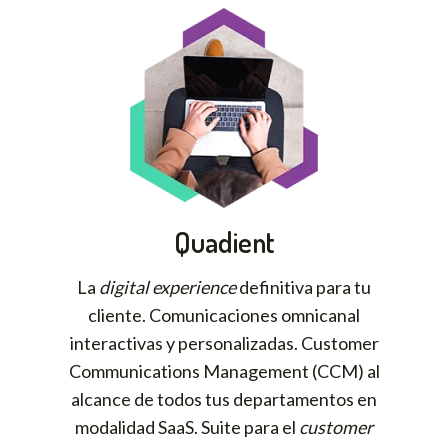
Quadient
La
digital experience
definitiva para tu
cliente. Comunicaciones omnicanal
interactivas y personalizadas. Customer
Communications Management (CCM) al
alcance de todos tus departamentos en
modalidad SaaS. Suite para el
customer