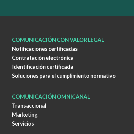
COMUNICACIÓN CON VALOR LEGAL
Notificaciones certificadas
Contratación electrónica
Identificación certificada
Soluciones para el cumplimiento normativo
COMUNICACIÓN OMNICANAL
Transaccional
Marketing
Servicios