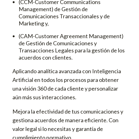
(CCM-Customer Communications
Management) de Gestión de
Comunicaciones Transaccionales y de
Marketing y,
(CAM-Customer Agreement Management)
de Gestión de Comunicaciones y
Transacciones Legales para la gestión de los
acuerdos con clientes.
Aplicando analítica avanzada con Inteligencia
Artificial en todos los procesos para obtener
una visión 360 de cada cliente y personalizar
aún más sus interacciones.
Mejora la efectividad de tus comunicaciones y
gestiona acuerdos de manera eficiente. Con
valor legal si lo necesitas y garantía de
cumplimiento normativo.