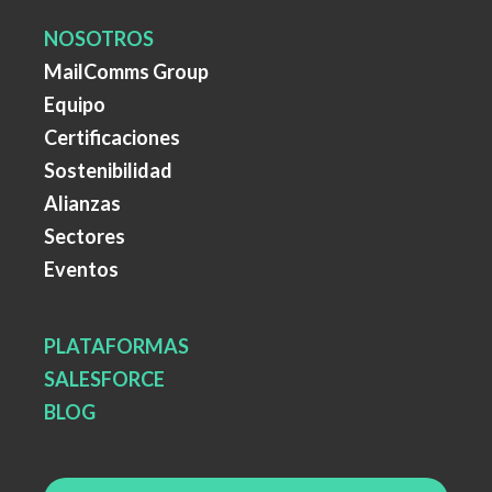
NOSOTROS
MailComms Group
Equipo
Certificaciones
Sostenibilidad
Alianzas
Sectores
Eventos
PLATAFORMAS
SALESFORCE
BLOG