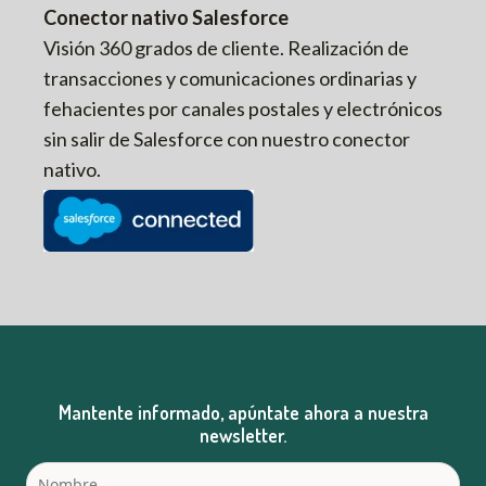
Conector nativo Salesforce
Visión 360 grados de cliente. Realización de
transacciones y comunicaciones ordinarias y
fehacientes por canales postales y electrónicos
sin salir de Salesforce con nuestro conector
nativo.
Mantente informado, apúntate ahora a nuestra
newsletter.