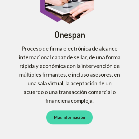
Onespan
Proceso de firma electrónica de alcance
internacional capaz de sellar, de una forma
rápida y económica con la intervención de
múltiples firmantes, e incluso asesores, en
una sala virtual, la aceptación de un
acuerdo o una transacción comercial o
financiera compleja.
Más información