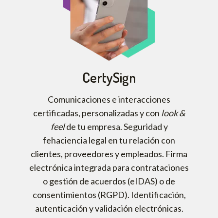
CertySign
Comunicaciones e interacciones
certificadas, personalizadas y con
look &
feel
de tu empresa. Seguridad y
fehaciencia legal en tu relación con
clientes, proveedores y empleados. Firma
electrónica integrada para contrataciones
o gestión de acuerdos (eIDAS) o de
consentimientos (RGPD). Identificación,
autenticación y validación electrónicas.