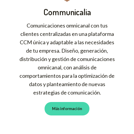
Communicalia
Comunicaciones omnicanal con tus
clientes centralizadas en una plataforma
CCM única y adaptable a las necesidades
de tu empresa. Diseño, generación,
distribución y gestión de comunicaciones
omnicanal, con análisis de
comportamientos para la optimización de
datos y planteamiento de nuevas
estrategias de comunicación.
Más información