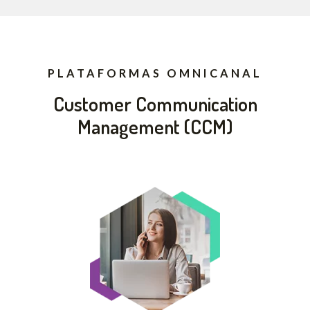
PLATAFORMAS OMNICANAL
Customer Communication
Management (CCM)