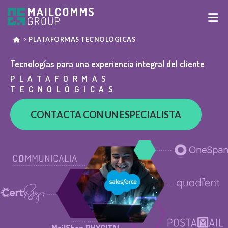
>
PLATAFORMAS TECNOLÓGICAS
Tecnologías para una experiencia integral del cliente
PLATAFORMAS
TECNOLÓGICAS
CONTACTA CON UN ESPECIALISTA