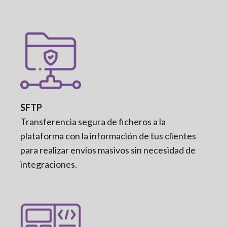
SFTP
Transferencia segura de ficheros a la
plataforma con la información de tus clientes
para realizar envíos masivos sin necesidad de
integraciones.