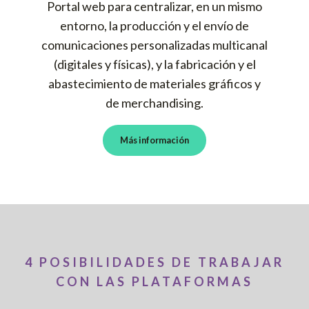
Portal web para centralizar, en un mismo
entorno, la producción y el envío de
comunicaciones personalizadas multicanal
(digitales y físicas), y la fabricación y el
abastecimiento de materiales gráficos y
de merchandising.
Más información
4 POSIBILIDADES DE TRABAJAR
CON LAS PLATAFORMAS