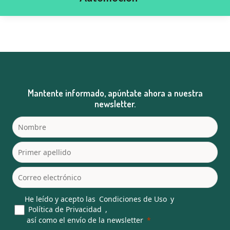
Mantente informado, apúntate ahora a nuestra
newsletter.
He leído y acepto las
Condiciones de Uso
y
Política de Privacidad
,
así como el envío de la newsletter