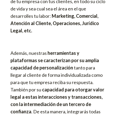
de tu empresa con tus clientes, en todo su ciclo
de vida y sea cual sea el área en el que
desarrolles tu labor:
Marketing, Comercial,
Atención al Cliente, Operaciones, Jurídico
Legal, etc.
Además, nuestras
herramientas y
plataformas se caracterizan por su amplia
capacidad de personalización
tanto para
llegar al cliente de forma individualizada como
para que tu empresa reciba su respuesta.
También por su
capacidad para otorgar valor
legal a estas interacciones y transacciones,
con la intermediación de un tercero de
confianza
. De esta manera, integrarás todas