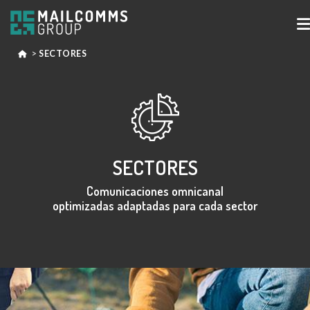
>
SECTORES
SECTORES
Comunicaciones omnicanal
optimizadas adaptadas para cada sector