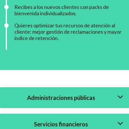
Recibes a los nuevos clientes con packs de
bienvenida individualizados.
Quieres optimizar tus recursos de atención al
cliente: mejor gestión de reclamaciones y mayor
índice de retención.
Administraciones públicas
Servicios financieros