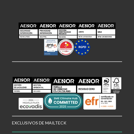
EXCLUSIVOS DE MAILTECK