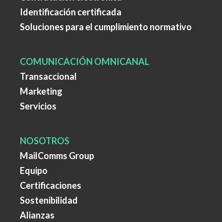
Identificación certificada
Soluciones para el cumplimiento normativo
COMUNICACIÓN OMNICANAL
Transaccional
Marketing
Servicios
NOSOTROS
MailComms Group
Equipo
Certificaciones
Sostenibilidad
Alianzas