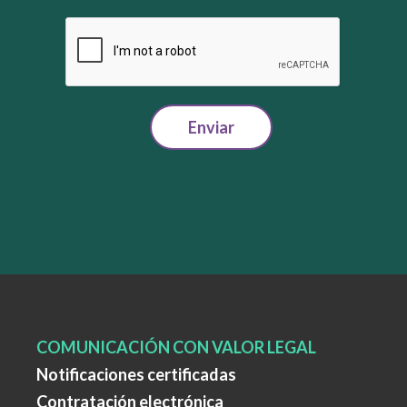
Enviar
COMUNICACIÓN CON VALOR LEGAL
Notificaciones certificadas
Contratación electrónica