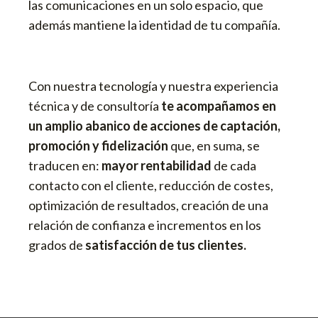
las comunicaciones en un solo espacio, que
además mantiene la identidad de tu compañía.
Con nuestra tecnología y nuestra experiencia
técnica y de consultoría
te acompañamos en
un amplio abanico de acciones de captación,
promoción y fidelización
que, en suma, se
traducen en:
mayor rentabilidad
de cada
contacto con el cliente, reducción de costes,
optimización de resultados, creación de una
relación de confianza e incrementos en los
grados de
satisfacción de tus clientes.