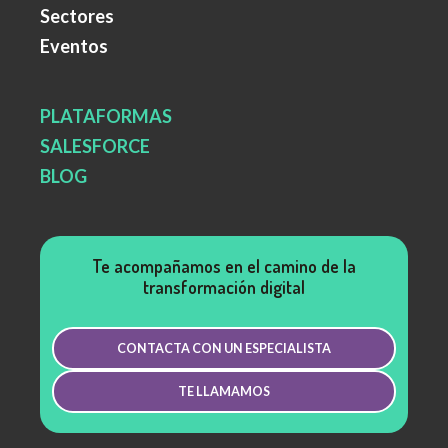
Sectores
Eventos
PLATAFORMAS
SALESFORCE
BLOG
Te acompañamos en el camino de la
transformación digital
CONTACTA CON UN ESPECIALISTA
TE LLAMAMOS