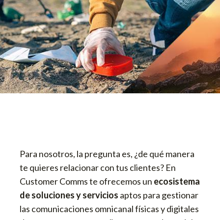
Para nosotros, la pregunta es, ¿de qué manera
te quieres relacionar con tus clientes? En
Customer Comms te ofrecemos un
ecosistema
de soluciones y servicios
aptos para gestionar
las comunicaciones omnicanal físicas y digitales