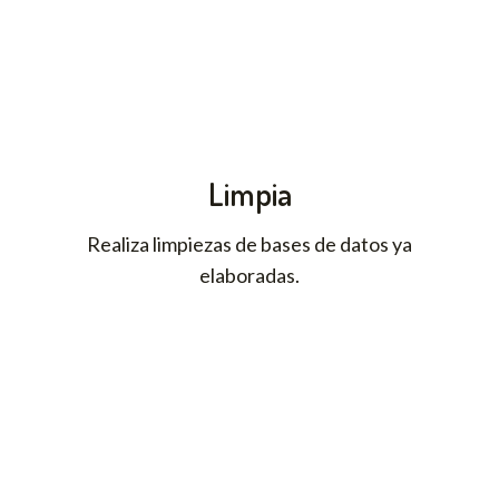
Limpia
Realiza limpiezas de bases de datos ya
elaboradas.