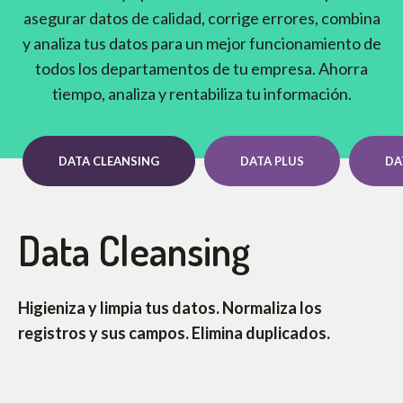
asegurar datos de calidad, corrige errores, combina
y analiza tus datos para un mejor funcionamiento de
todos los departamentos de tu empresa. Ahorra
tiempo, analiza y rentabiliza tu información.
DATA CLEANSING
DATA PLUS
DA
Data Cleansing
Higieniza y limpia tus datos. Normaliza los
registros y sus campos. Elimina duplicados.