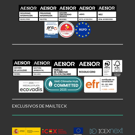
EXCLUSIVOS DE MAILTECK