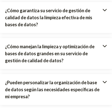
¿Cómo garantiza su servicio de gestión de
calidad de datos la limpieza efectiva de mis
bases de datos?
¿Cómo manejan la limpieza y optimización de
bases de datos grandes en su servicio de
gestión de calidad de datos?
¿Pueden personalizar la organización de base
de datos según las necesidades específicas de
mi empresa?