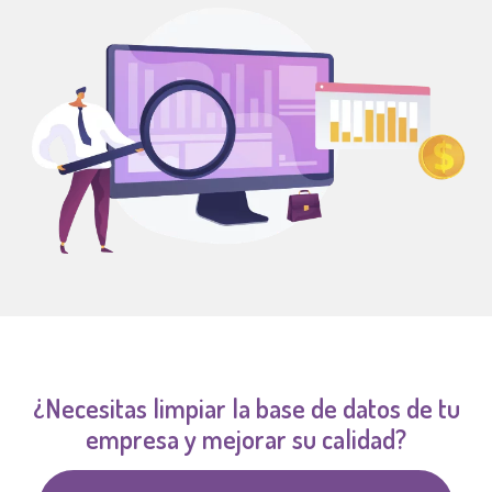
¿Necesitas limpiar la base de datos de tu
empresa y mejorar su calidad?