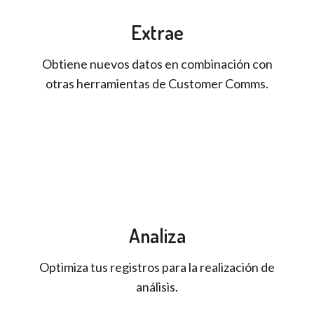
Extrae
Obtiene nuevos datos en combinación con
otras herramientas de Customer Comms.
Analiza
Optimiza tus registros para la realización de
análisis.