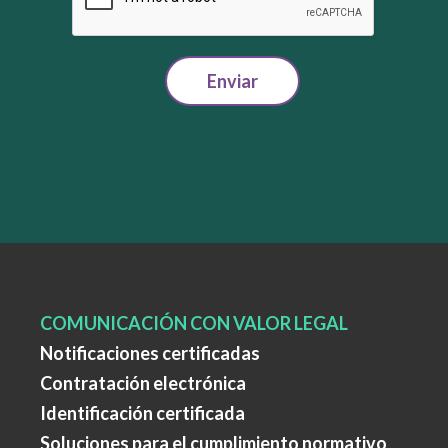
Enviar
COMUNICACIÓN CON VALOR LEGAL
Notificaciones certificadas
Contratación electrónica
Identificación certificada
Soluciones para el cumplimiento normativo