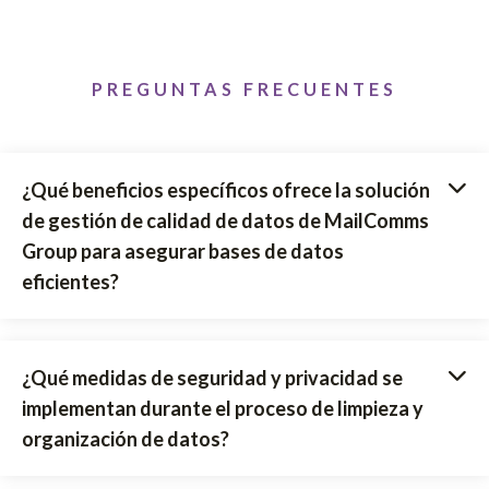
PREGUNTAS FRECUENTES
¿Qué beneficios específicos ofrece la solución
de gestión de calidad de datos de MailComms
Group para asegurar bases de datos
eficientes?
¿Qué medidas de seguridad y privacidad se
implementan durante el proceso de limpieza y
organización de datos?