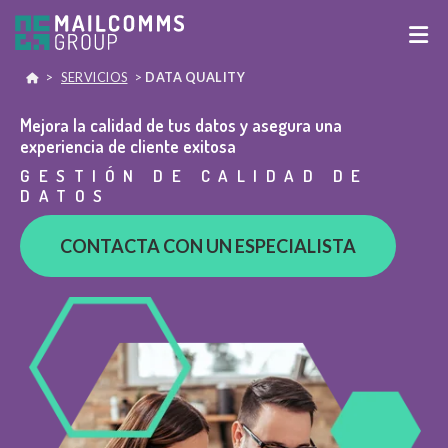
>
SERVICIOS
>
DATA QUALITY
Mejora la calidad de tus datos y asegura una
experiencia de cliente exitosa
GESTIÓN DE CALIDAD DE
DATOS
CONTACTA CON UN ESPECIALISTA