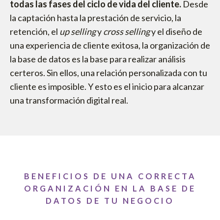
todas las fases del ciclo de vida del cliente.
Desde
la captación hasta la prestación de servicio, la
retención, el
up selling
y
cross selling
y el diseño de
una experiencia de cliente exitosa, la organización de
la base de datos es la base para realizar análisis
certeros. Sin ellos, una relación personalizada con tu
cliente es imposible. Y esto es el inicio para alcanzar
una transformación digital real.
BENEFICIOS DE UNA CORRECTA
ORGANIZACIÓN EN LA BASE DE
DATOS DE TU NEGOCIO