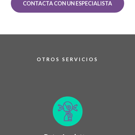
CONTACTA CON UN ESPECIALISTA
OTROS SERVICIOS