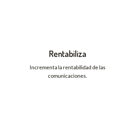
Rentabiliza
Incrementa la rentabilidad de las
comunicaciones.