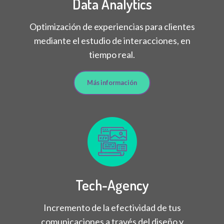
Data Analytics
Optimización de experiencias para clientes
mediante el estudio de interacciones, en
tiempo real.
Más información
Tech-Agency
Incremento de la efectividad de tus
comunicaciones a través del diseño y