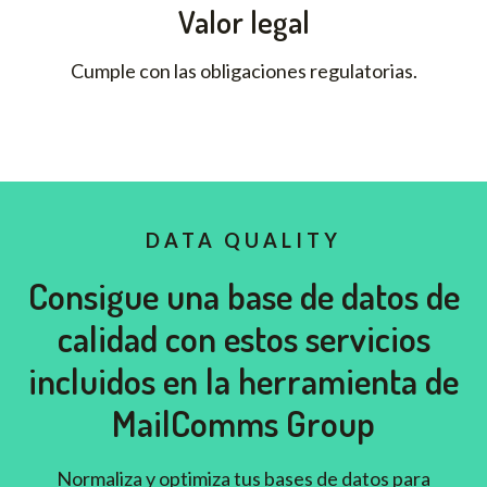
Valor legal
Cumple con las obligaciones regulatorias.
DATA QUALITY
Consigue una base de datos de
calidad con estos servicios
incluidos en la herramienta de
MailComms Group
Normaliza y optimiza tus bases de datos para