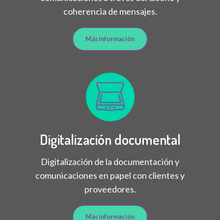
coherencia de mensajes.
Más información
Digitalización documental
Digitalización de la documentación y
comunicaciones en papel con clientes y
proveedores.
Más información