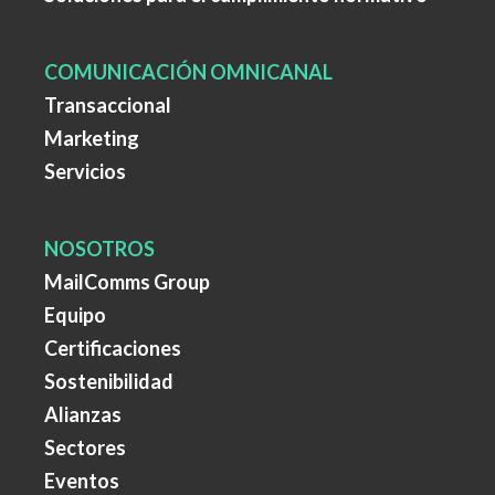
COMUNICACIÓN OMNICANAL
Transaccional
Marketing
Servicios
NOSOTROS
MailComms Group
Equipo
Certificaciones
Sostenibilidad
Alianzas
Sectores
Eventos