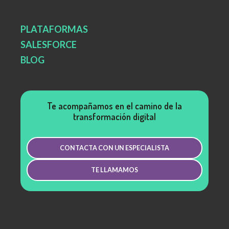
PLATAFORMAS
SALESFORCE
BLOG
Te acompañamos en el camino de la
transformación digital
CONTACTA CON UN ESPECIALISTA
TE LLAMAMOS