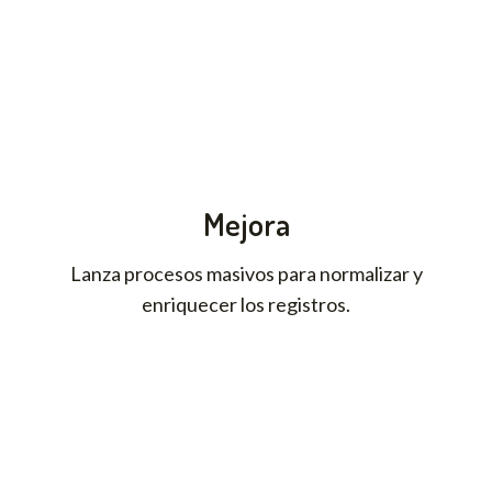
Mejora
Lanza procesos masivos para normalizar y
enriquecer los registros.