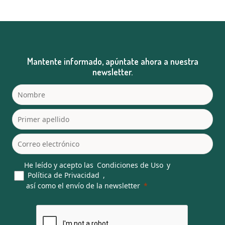
Mantente informado, apúntate ahora a nuestra
newsletter.
He leído y acepto las
Condiciones de Uso
y
Política de Privacidad
,
así como el envío de la newsletter