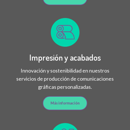
Impresión y acabados
Innovación y sostenibilidad en nuestros
servicios de producción de comunicaciones
gráficas personalizadas.
Más información