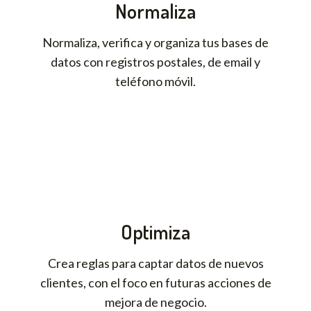
Normaliza
Normaliza, verifica y organiza tus bases de
datos con registros postales, de email y
teléfono móvil.
Optimiza
Crea reglas para captar datos de nuevos
clientes, con el foco en futuras acciones de
mejora de negocio.