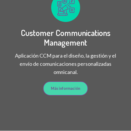
Customer Communications
Management
Aplicación CCM para el diseño, la gestión y el
envío de comunicaciones personalizadas
omnicanal.
Más información