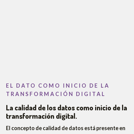
EL DATO COMO INICIO DE LA
TRANSFORMACIÓN DIGITAL
La calidad de los datos como inicio de la
transformación digital.
El concepto de calidad de datos está presente en