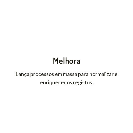
Melhora
Lança processos em massa para normalizar e
enriquecer os registos.