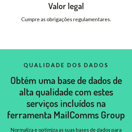
Valor legal
Cumpre as obrigações regulamentares.
QUALIDADE DOS DADOS
Obtém uma base de dados de
alta qualidade com estes
serviços incluídos na
ferramenta MailComms Group
Normaliza e optimiza as suas bases de dados para