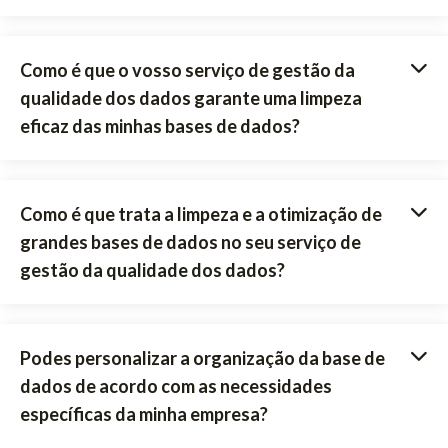
Como é que o vosso serviço de gestão da
qualidade dos dados garante uma limpeza
eficaz das minhas bases de dados?
Como é que trata a limpeza e a otimização de
grandes bases de dados no seu serviço de
gestão da qualidade dos dados?
Podes personalizar a organização da base de
dados de acordo com as necessidades
específicas da minha empresa?