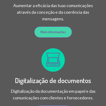
Aumentar a eficácia das tuas comunicações
através da conceção e da coerência das
mensagens.
Mais informações
Digitalização de documentos
Digitalização da documentação em papel e das
comunicações com clientes e fornecedores.