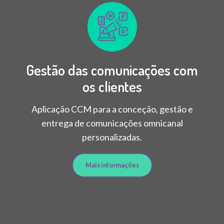
Gestão das comunicações com
os clientes
Aplicação CCM para a conceção, gestão e
entrega de comunicações omnicanal
personalizadas.
Mais informações