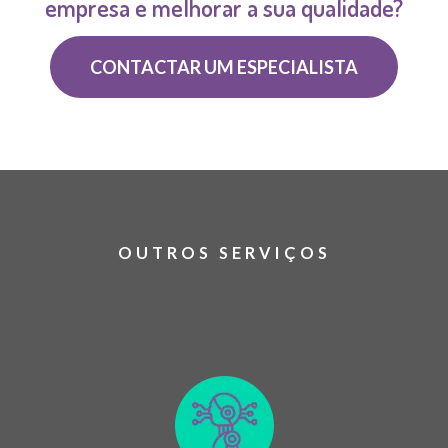
empresa e melhorar a sua qualidade?
CONTACTAR UM ESPECIALISTA
OUTROS SERVIÇOS