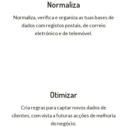
Normaliza
Normaliza, verifica e organiza as tuas bases de
dados com registos postais, de correio
eletrónico e de telemóvel.
Otimizar
Cria regras para captar novos dados de
clientes, com vista a futuras acções de melhoria
do negócio.