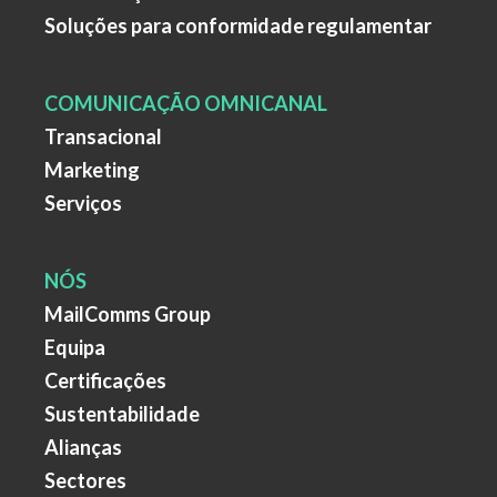
Soluções para conformidade regulamentar
COMUNICAÇÃO OMNICANAL
Transacional
Marketing
Serviços
NÓS
MailComms Group
Equipa
Certificações
Sustentabilidade
Alianças
Sectores