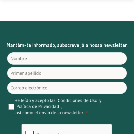
Mantém-te informado, subscreve já a nossa newsletter.
He leído y acepto las
Condiciones de Uso
y
Política de Privacidad
,
así como el envío de la newsletter