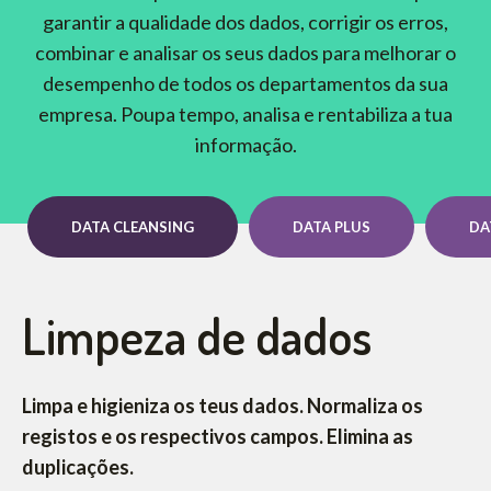
garantir a qualidade dos dados, corrigir os erros,
combinar e analisar os seus dados para melhorar o
desempenho de todos os departamentos da sua
empresa. Poupa tempo, analisa e rentabiliza a tua
informação.
DATA CLEANSING
DATA PLUS
DA
Limpeza de dados
Limpa e higieniza os teus dados. Normaliza os
registos e os respectivos campos. Elimina as
duplicações.