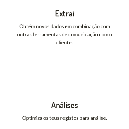
Extrai
Obtém novos dados em combinação com
outras ferramentas de comunicação com o
cliente.
Análises
Optimiza os teus registos para análise.