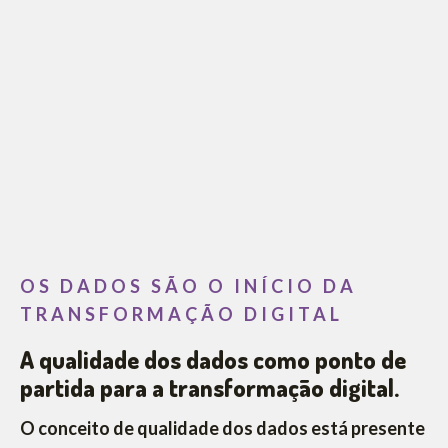
OS DADOS SÃO O INÍCIO DA
TRANSFORMAÇÃO DIGITAL
A qualidade dos dados como ponto de
partida para a transformação digital.
O conceito de qualidade dos dados está presente