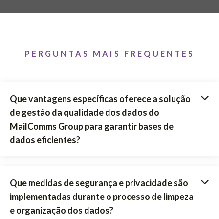
PERGUNTAS MAIS FREQUENTES
Que vantagens específicas oferece a solução
de gestão da qualidade dos dados do
MailComms Group para garantir bases de
dados eficientes?
Que medidas de segurança e privacidade são
implementadas durante o processo de limpeza
e organização dos dados?