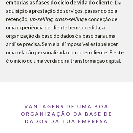
em todas as fases do ciclo de vida do cliente.
Da
aquisição à prestação de serviços, passando pela
retenção,
up-selling
,
cross-selling
e conceção de
uma experiência de cliente bem sucedida, a
organização da base de dados é a base para uma
análise precisa. Sem ela, é impossível estabelecer
uma relação personalizada com o teu cliente. E este
é o início de uma verdadeira transformação digital.
VANTAGENS DE UMA BOA
ORGANIZAÇÃO DA BASE DE
DADOS DA TUA EMPRESA