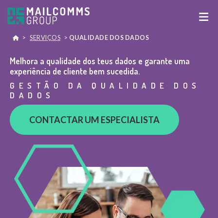
>
SERVIÇOS
>
QUALIDADE DOS DADOS
Melhora a qualidade dos teus dados e garante uma
experiência de cliente bem sucedida.
GESTÃO DA QUALIDADE DOS
DADOS
CONTACTAR UM ESPECIALISTA