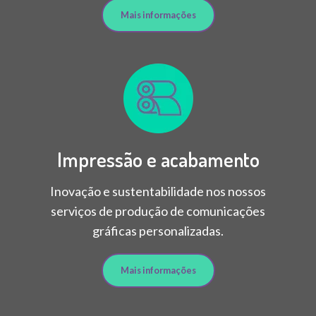
Mais informações
Impressão e acabamento
Inovação e sustentabilidade nos nossos
serviços de produção de comunicações
gráficas personalizadas.
Mais informações