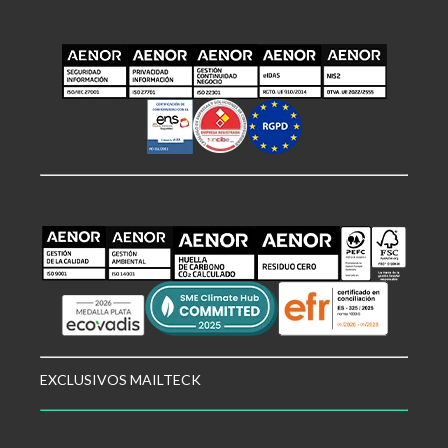
EXCLUSIVOS MAILTECK