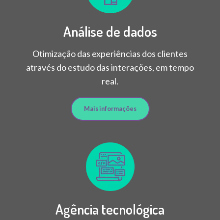
Análise de dados
Otimização das experiências dos clientes
através do estudo das interações, em tempo
real.
Mais informações
Agência tecnológica