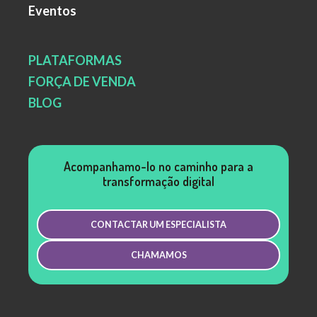
Eventos
PLATAFORMAS
FORÇA DE VENDA
BLOG
Acompanhamo-lo no caminho para a
transformação digital
CONTACTAR UM ESPECIALISTA
CHAMAMOS