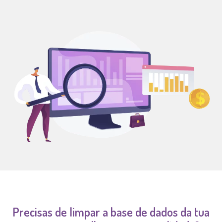
Precisas de limpar a base de dados da tua