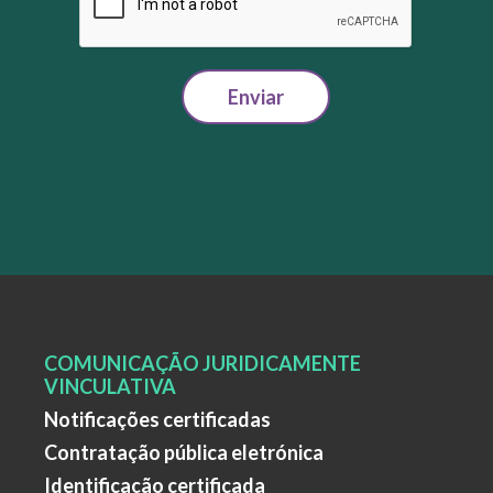
Enviar
COMUNICAÇÃO JURIDICAMENTE
VINCULATIVA
Notificações certificadas
Contratação pública eletrónica
Identificação certificada