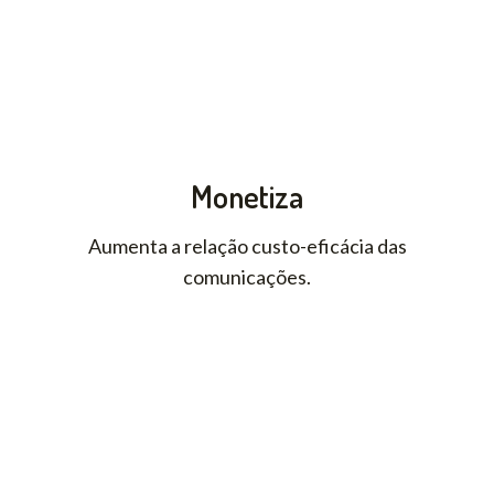
Monetiza
Aumenta a relação custo-eficácia das
comunicações.