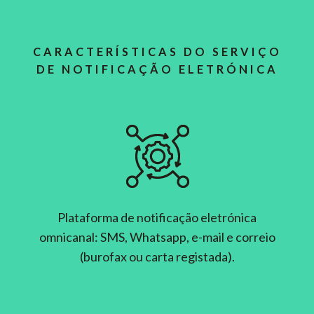
CARACTERÍSTICAS DO SERVIÇO
DE NOTIFICAÇÃO ELETRÓNICA
Plataforma de notificação eletrónica
omnicanal: SMS, Whatsapp, e-mail e correio
(burofax ou carta registada).