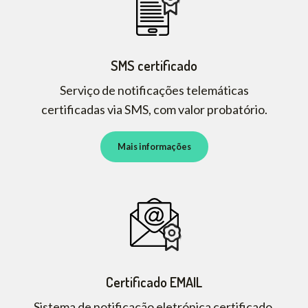
SMS certificado
Serviço de notificações telemáticas
certificadas via SMS, com valor probatório.
Mais informações
Certificado EMAIL
Sistema de notificação eletrónica certificado,