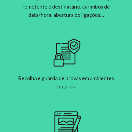
remetente e destinatário, carimbos de
data/hora, abertura de ligações…
Recolha e guarda de provas em ambientes
seguros.