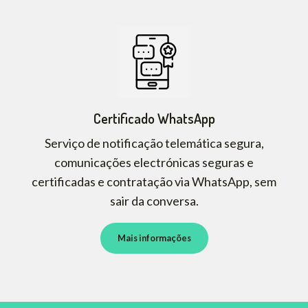
Certificado WhatsApp
Serviço de notificação telemática segura,
comunicações electrónicas seguras e
certificadas e contratação via WhatsApp, sem
sair da conversa.
Mais informações