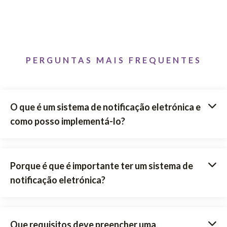
PERGUNTAS MAIS FREQUENTES
O que é um sistema de notificação eletrónica e
como posso implementá-lo?
Porque é que é importante ter um sistema de
notificação eletrónica?
Que requisitos deve preencher uma