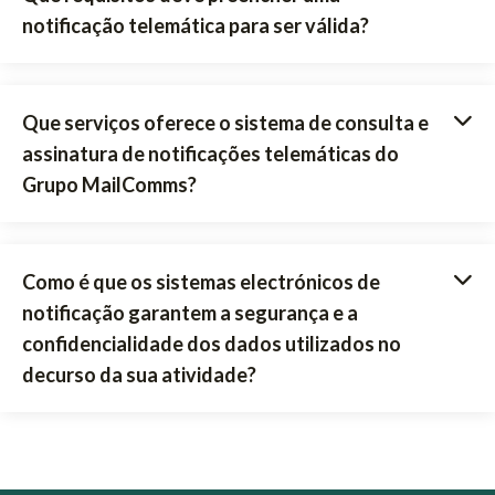
notificação telemática para ser válida?
Que serviços oferece o sistema de consulta e
assinatura de notificações telemáticas do
Grupo MailComms?
Como é que os sistemas electrónicos de
notificação garantem a segurança e a
confidencialidade dos dados utilizados no
decurso da sua atividade?