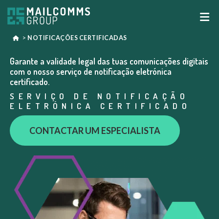
>
NOTIFICAÇÕES CERTIFICADAS
Garante a validade legal das tuas comunicações digitais
com o nosso serviço de notificação eletrónica
certificado.
SERVIÇO DE NOTIFICAÇÃO
ELETRÓNICA CERTIFICADO
CONTACTAR UM ESPECIALISTA