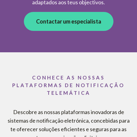
adaptados aos teus objectivos.
Contactar um especialista
CONHECE AS NOSSAS
PLATAFORMAS DE NOTIFICAÇÃO
TELEMÁTICA
Descobre as nossas plataformas inovadoras de
sistemas de notificação eletrónica, concebidas para
te oferecer soluções eficientes e seguras para as