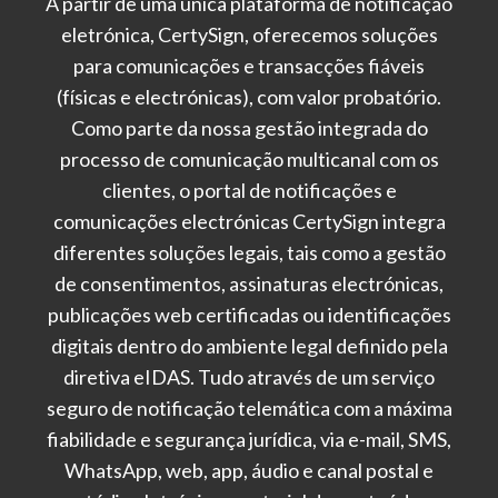
A partir de uma única plataforma de notificação
eletrónica, CertySign, oferecemos soluções
para comunicações e transacções fiáveis
(físicas e electrónicas), com valor probatório.
Como parte da nossa gestão integrada do
processo de comunicação multicanal com os
clientes, o portal de notificações e
comunicações electrónicas CertySign integra
diferentes soluções legais, tais como a gestão
de consentimentos, assinaturas electrónicas,
publicações web certificadas ou identificações
digitais dentro do ambiente legal definido pela
diretiva eIDAS. Tudo através de um serviço
seguro de notificação telemática com a máxima
fiabilidade e segurança jurídica, via e-mail, SMS,
WhatsApp, web, app, áudio e canal postal e