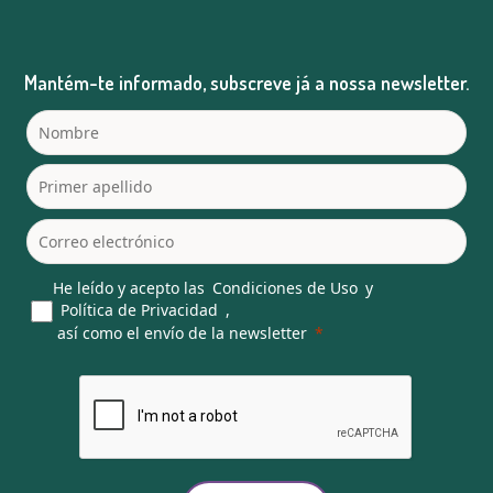
Mantém-te informado, subscreve já a nossa newsletter.
He leído y acepto las
Condiciones de Uso
y
Política de Privacidad
,
así como el envío de la newsletter