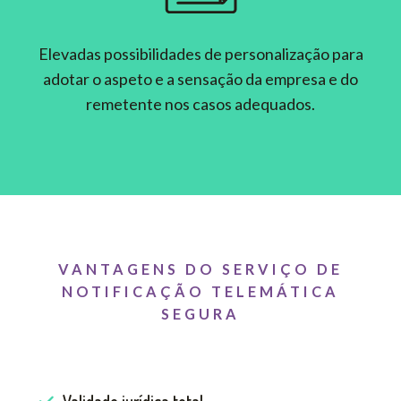
Elevadas possibilidades de personalização para
adotar o aspeto e a sensação da empresa e do
remetente nos casos adequados.
VANTAGENS DO SERVIÇO DE
NOTIFICAÇÃO TELEMÁTICA
SEGURA