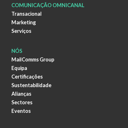
COMUNICAÇÃO OMNICANAL
Transacional
Marketing
Serviços
NÓS
MailComms Group
Equipa
Certificações
Sustentabilidade
Alianças
Sectores
Eventos