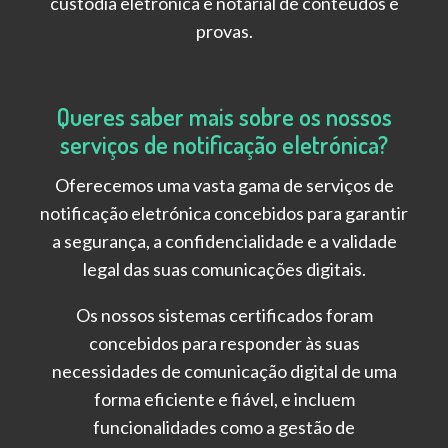
custódia eletrónica e notarial de conteúdos e
provas.
Queres saber mais sobre os nossos
serviços de notificação eletrónica?
Oferecemos uma vasta gama de serviços de
notificação eletrónica concebidos para garantir
a segurança, a confidencialidade e a validade
legal das suas comunicações digitais.
Os nossos sistemas certificados foram
concebidos para responder às suas
necessidades de comunicação digital de uma
forma eficiente e fiável, e incluem
funcionalidades como a gestão de