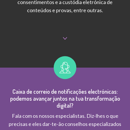
consentimentos e a custódia eletrónica de
conteúdos e provas, entre outras.
Caixa de correio de notificações electrónicas:
podemos avançar juntos na tua transformação
digital?
Fala com os nossos especialistas. Diz-lhes o que
precisas e eles dar-te-ão conselhos especializados