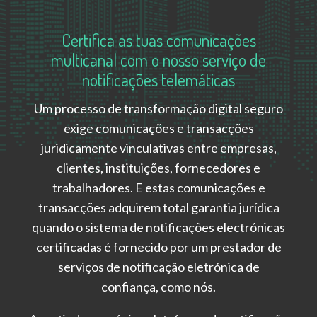
Certifica as tuas comunicações
multicanal com o nosso serviço de
notificações telemáticas
Um processo de transformação digital seguro
exige comunicações e transacções
juridicamente vinculativas entre empresas,
clientes, instituições, fornecedores e
trabalhadores. E estas comunicações e
transacções adquirem total garantia jurídica
quando o
sistema de notificações electrónicas
certificadas é fornecido por um prestador de
serviços de notificação eletrónica de
confiança, como nós.