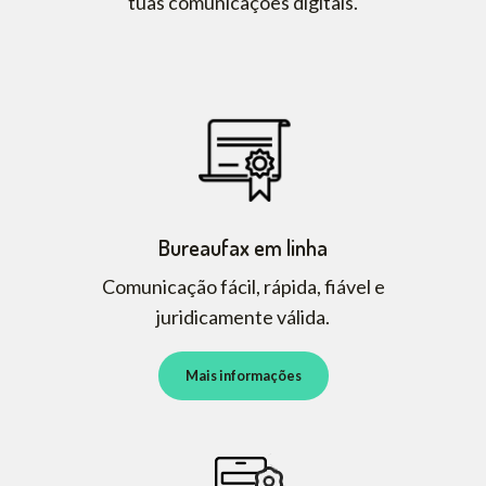
tuas comunicações digitais.
Bureaufax em linha
Comunicação fácil, rápida, fiável e
juridicamente válida.
Mais informações