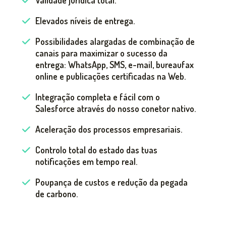
Validade jurídica total.
Elevados níveis de entrega.
Possibilidades alargadas de combinação de
canais para maximizar o sucesso da
entrega: WhatsApp, SMS, e-mail, bureaufax
online e publicações certificadas na Web.
Integração completa e fácil com o
Salesforce através do nosso conetor nativo.
Aceleração dos processos empresariais.
Controlo total do estado das tuas
notificações em tempo real.
Poupança de custos e redução da pegada
de carbono.