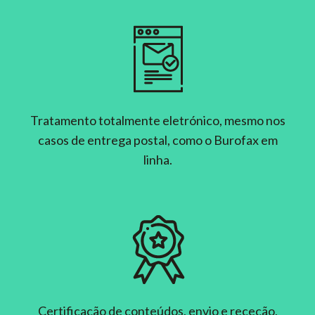
Tratamento totalmente eletrónico, mesmo nos
casos de entrega postal, como o Burofax em
linha.
Certificação de conteúdos, envio e receção,