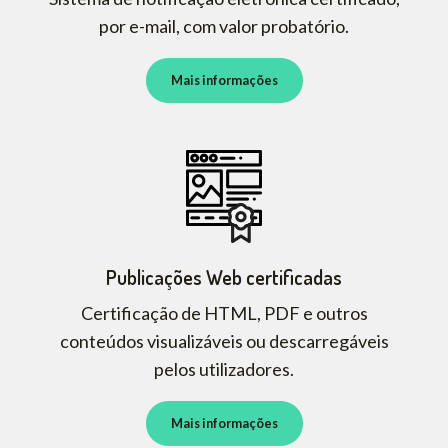
por e-mail, com valor probatório.
Mais informações
Publicações Web certificadas
Certificação de HTML, PDF e outros
conteúdos visualizáveis ou descarregáveis
pelos utilizadores.
Mais informações