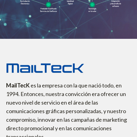
MailTecK
es la empresa con la que nació todo, en
1994. Entonces, nuestra convicción era ofrecer un
nuevo nivel de servicio en el área de las
comunicaciones gráficas personalizadas, y nuestro
compromiso, innovar en las campañas de marketing
directo promocional y en las comunicaciones
transaccionales.