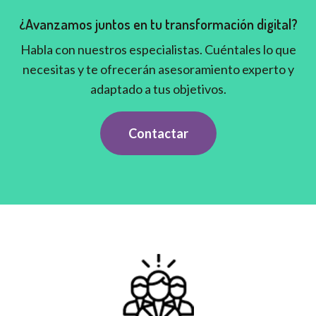
¿Avanzamos juntos en tu transformación digital?
Habla con nuestros especialistas. Cuéntales lo que
necesitas y te ofrecerán asesoramiento experto y
adaptado a tus objetivos.
Contactar