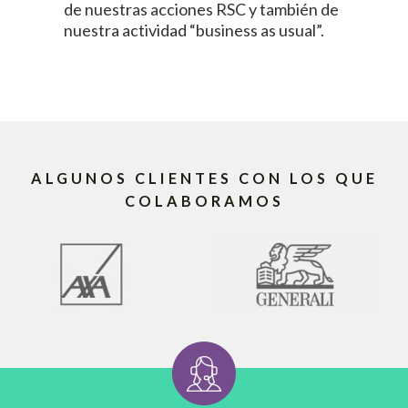
de nuestras acciones RSC y también de
nuestra actividad “business as usual”.
ALGUNOS CLIENTES CON LOS QUE
COLABORAMOS