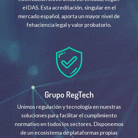
eIDAS. Esta acreditación, singular en el
mercado español, aporta un mayor nivel de
fehaciencia legal y valor probatorio.
Grupo RegTech
Unimos regulación y tecnología en nuestras
soluciones para facilitar el cumplimiento
normativo en todos los sectores. Disponemos
de un ecosistema de plataformas propias