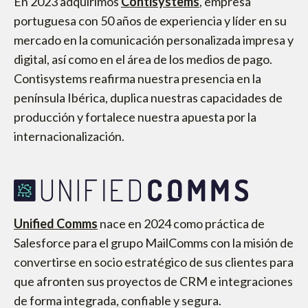
En 2023 adquirimos
Contisystems
,
empresa
portuguesa con 50 años de experiencia y líder en su
mercado en la comunicación personalizada impresa y
digital, así como en el área de los medios de pago.
Contisystems reafirma nuestra presencia en la
península Ibérica, duplica nuestras capacidades de
producción y fortalece nuestra apuesta por la
internacionalización.
Unified Comms
nace en 2024 como práctica de
Salesforce para el grupo MailComms con la misión de
convertirse en socio estratégico de sus clientes para
que afronten sus proyectos de CRM e integraciones
de forma integrada, confiable y segura.