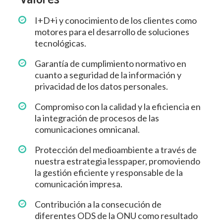
I+D+i y conocimiento de los clientes como
motores para el desarrollo de soluciones
tecnológicas.
Garantía de cumplimiento normativo en
cuanto a seguridad de la información y
privacidad de los datos personales.
Compromiso con la calidad y la eficiencia en
la integración de procesos de las
comunicaciones omnicanal.
Protección del medioambiente a través de
nuestra estrategia lesspaper, promoviendo
la gestión eficiente y responsable de la
comunicación impresa.
Contribución a la consecución de
diferentes ODS de la ONU como resultado