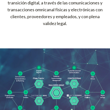
transición digital, a través de las comunicaciones y
transacciones omnicanal físicas y electrónicas con
clientes, proveedores y empleados, y con plena
validez legal.