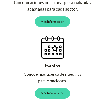
Comunicaciones omnicanal personalizadas
adaptadas para cada sector.
Más información
Eventos
Conoce más acerca de nuestras
participaciones.
Más información