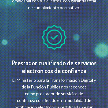
omnicanal con tus clientes, con garantía total
de cumplimiento normativo.
Prestador cualificado de servicios
electrónicos de confianza
El Ministerio para la Transformación Digital y
de la Función Pública nos reconoce
como prestador de servicios de
confianza cualificado en la modalidad de
notificación electrónica certificada, según