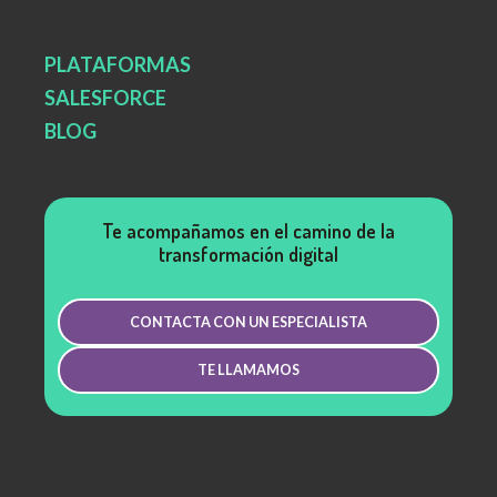
PLATAFORMAS
SALESFORCE
BLOG
Te acompañamos en el camino de la
transformación digital
CONTACTA CON UN ESPECIALISTA
TE LLAMAMOS