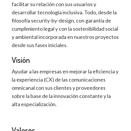
facilitar su relación con sus usuarios y
desarrollar tecnología inclusiva. Todo, desde la
filosofía security-by-design, con garantía de
cumplimiento legal y con la sostenibilidad social
y ambiental incorporada en nuestros proyectos
desde sus fases iniciales.
Visión
Ayudar a las empresas en mejorar la eficiencia y
la experiencia (CX) de las comunicaciones
omnicanal con sus clientes y proveedores
sobre la base de la innovación constante y la
alta especialización.
Valores