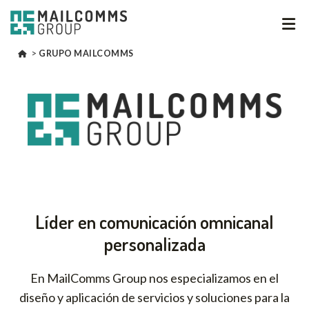
>
GRUPO MAILCOMMS
Líder en comunicación omnicanal
personalizada
En MailComms Group nos especializamos en el
diseño y aplicación de servicios y soluciones para la