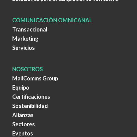
COMUNICACIÓN OMNICANAL
Transaccional
Marketing
Servicios
NOSOTROS
MailComms Group
Equipo
Certificaciones
Sostenibilidad
Alianzas
Sectores
Eventos