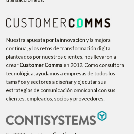
Nuestra apuesta por la innovación y la mejora
continua, y los retos de transformación digital
planteados por nuestros clientes, nos llevaron a
crear
Customer Comms
en 2012. Como consultora
tecnológica, ayudamos a empresas de todos los
tamaños y sectores a diseñar y ejecutar sus
estrategias de comunicación omnicanal con sus
clientes, empleados, socios y proveedores.