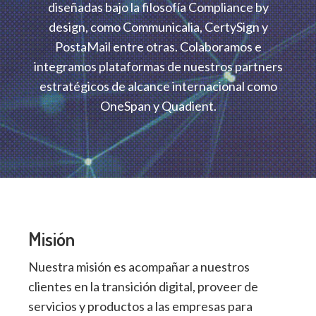
diseñadas bajo la filosofía Compliance by
design, como Communicalia, CertySign y
PostaMail entre otras. Colaboramos e
integramos plataformas de nuestros partners
estratégicos de alcance internacional como
OneSpan y Quadient.
Misión
Nuestra misión es acompañar a nuestros
clientes en la transición digital, proveer de
servicios y productos a las empresas para