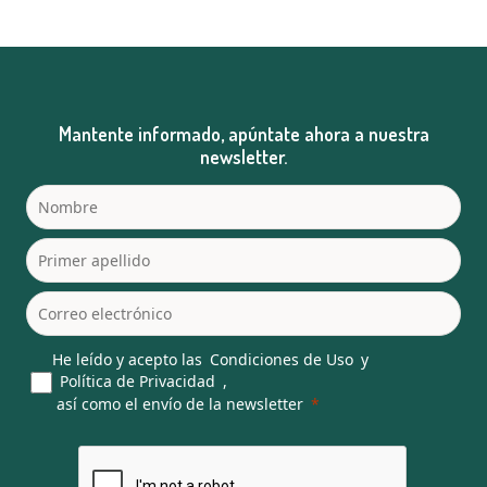
Mantente informado, apúntate ahora a nuestra
newsletter.
He leído y acepto las
Condiciones de Uso
y
Política de Privacidad
,
así como el envío de la newsletter