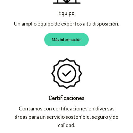
Equipo
Un amplio equipo de expertos a tu disposición.
Más información
Certificaciones
Contamos con certificaciones en diversas
áreas para un servicio sostenible, seguro y de
calidad.