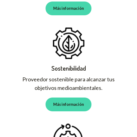
Más información
Sostenibilidad
Proveedor sostenible para alcanzar tus
objetivos medioambientales.
Más información