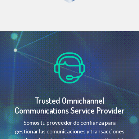
Trusted Omnichannel
Communications Service Provider
Somos tu proveedor de confianza para
gestionar las comunicaciones y transacciones