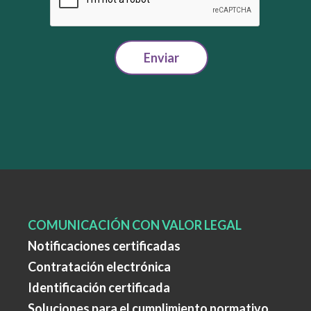
Enviar
COMUNICACIÓN CON VALOR LEGAL
Notificaciones certificadas
Contratación electrónica
Identificación certificada
Soluciones para el cumplimiento normativo