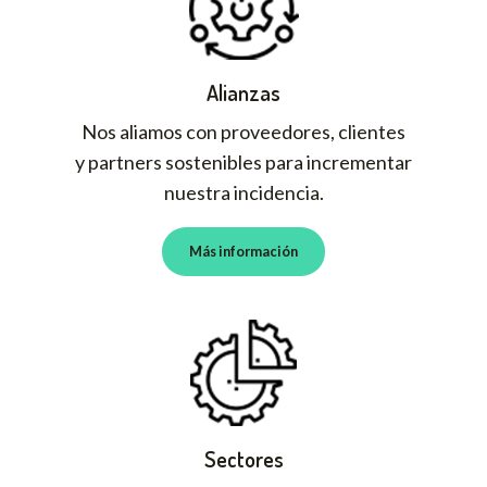
Alianzas
Nos aliamos con proveedores, clientes
y partners sostenibles para incrementar
nuestra incidencia.
Más información
Sectores