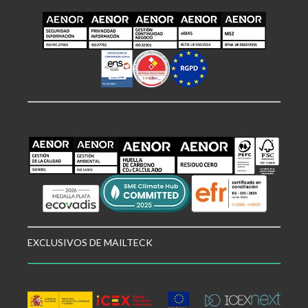
EXCLUSIVOS DE MAILTECK