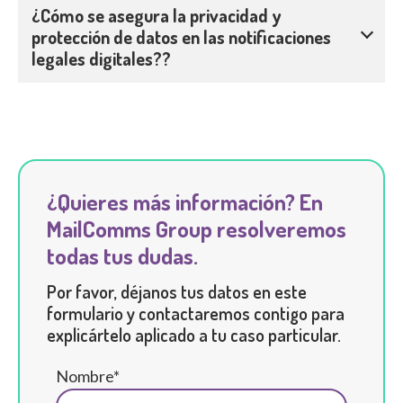
¿Cómo se asegura la privacidad y
protección de datos en las notificaciones
legales digitales??
¿Quieres más información? En
MailComms Group resolveremos
todas tus dudas.
Por favor, déjanos tus datos en este
formulario y contactaremos contigo para
explicártelo aplicado a tu caso particular.
Nombre*