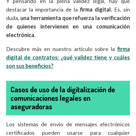
Y pensando en la plena validez legal, hay que
destacar la importancia de la
firma digital.
Es, sin
duda,
una herramienta que refuerza la verificación
de quienes intervienen en una comunicación
electrónica.
Descubre más en nuestro artículo sobre la
firma
digital de contratos: ¿qué validez tiene y cuáles
son sus beneficios?
Casos de uso de la digitalización de
comunicaciones legales en
aseguradoras
Los sistemas de envío de mensajes electrónicos
certificados pueden usarse para cualquier