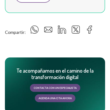
Compartir:
Te acompañamos en el camino de la
transformación digital
CONTACTA CON UN ESPECIALISTA
AGENDA UNA CITA AHORA