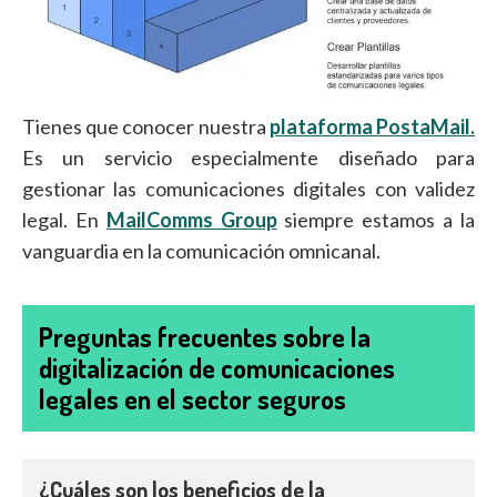
Tienes que conocer nuestra
plataforma PostaMail.
Es un servicio especialmente diseñado para
gestionar las comunicaciones digitales con validez
legal. En
MailComms Group
siempre estamos a la
vanguardia en la comunicación omnicanal.
Preguntas frecuentes sobre la
digitalización de comunicaciones
legales en el sector seguros
¿Cuáles son los beneficios de la