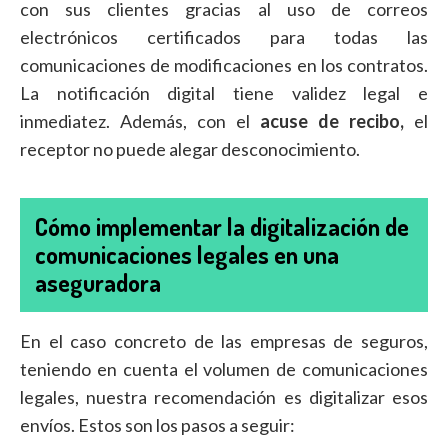
con sus clientes gracias al uso de correos
electrónicos certificados para todas las
comunicaciones de modificaciones en los contratos.
La notificación digital tiene validez legal e
inmediatez. Además, con el
acuse de recibo,
el
receptor no puede alegar desconocimiento.
Cómo implementar la digitalización de
comunicaciones legales en una
aseguradora
En el caso concreto de las empresas de seguros,
teniendo en cuenta el volumen de comunicaciones
legales, nuestra recomendación es digitalizar esos
envíos. Estos son los pasos a seguir: