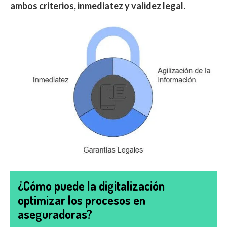
ambos criterios, inmediatez y validez legal.
¿Cómo puede la digitalización
optimizar los procesos en
aseguradoras?