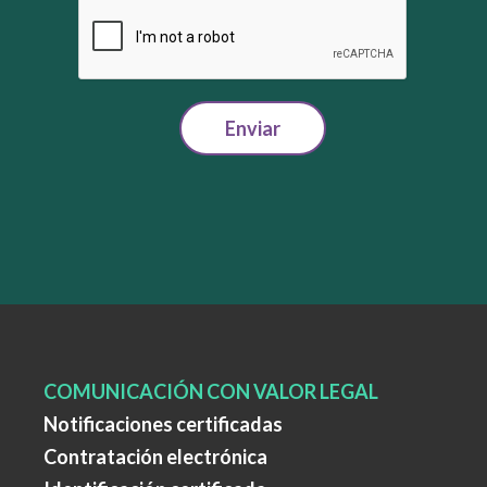
Enviar
COMUNICACIÓN CON VALOR LEGAL
Notificaciones certificadas
Contratación electrónica