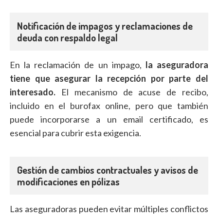
Notificación de impagos y reclamaciones de
deuda con respaldo legal
En la reclamación de un impago,
la aseguradora
tiene que asegurar la recepción por parte del
interesado.
El mecanismo de acuse de recibo,
incluido en el burofax online, pero que también
puede incorporarse a un email certificado, es
esencial para cubrir esta exigencia.
Gestión de cambios contractuales y avisos de
modificaciones en pólizas
Las aseguradoras pueden evitar múltiples conflictos