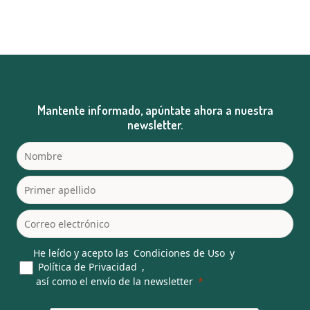
Mantente informado, apúntate ahora a nuestra
newsletter.
He leído y acepto las
Condiciones de Uso
y
Política de Privacidad
,
así como el envío de la newsletter