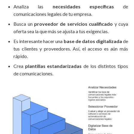
Analiza las
necesidades específicas
de
comunicaciones legales de tu empresa.
Busca un
proveedor de servicios cualificado
y cuya
oferta sea la que más se ajusta a tus exigencias.
Es interesante hacer una
base de datos digitalizada
de
tus clientes y proveedores. Así, el acceso es aún más
rápido.
Crea
plantillas estandarizadas
de los distintos tipos
de comunicaciones.