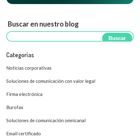
Buscar en nuestro blog
Buscar
Categorías
Noticias corporativas
Soluciones de comunicación con valor legal
Firma electrónica
Burofax
Soluciones de comunicación omnicanal
Email certificado