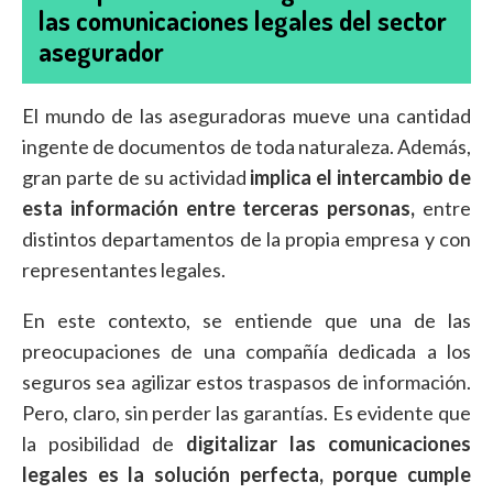
las comunicaciones legales del sector
asegurador
El mundo de las aseguradoras mueve una cantidad
ingente de documentos de toda naturaleza. Además,
gran parte de su actividad
implica el intercambio de
esta información entre terceras personas,
entre
distintos departamentos de la propia empresa y con
representantes legales.
En este contexto, se entiende que una de las
preocupaciones de una compañía dedicada a los
seguros sea agilizar estos traspasos de información.
Pero, claro, sin perder las garantías. Es evidente que
la posibilidad de
digitalizar las comunicaciones
legales es la solución perfecta, porque cumple