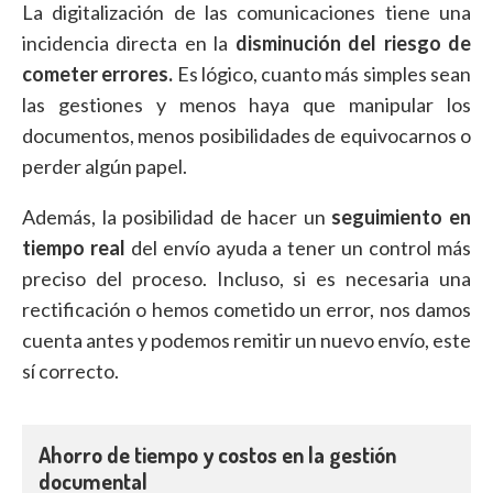
La digitalización de las comunicaciones tiene una
incidencia directa en la
disminución del riesgo de
cometer errores.
Es lógico, cuanto más simples sean
las gestiones y menos haya que manipular los
documentos, menos posibilidades de equivocarnos o
perder algún papel.
Además, la posibilidad de hacer un
seguimiento en
tiempo real
del envío ayuda a tener un control más
preciso del proceso. Incluso, si es necesaria una
rectificación o hemos cometido un error, nos damos
cuenta antes y podemos remitir un nuevo envío, este
sí correcto.
Ahorro de tiempo y costos en la gestión
documental