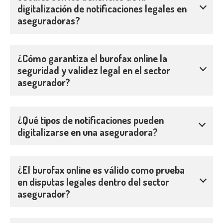
digitalización de notificaciones legales en
aseguradoras?
¿Cómo garantiza el burofax online la
seguridad y validez legal en el sector
asegurador?
¿Qué tipos de notificaciones pueden
digitalizarse en una aseguradora?
¿El burofax online es válido como prueba
en disputas legales dentro del sector
asegurador?