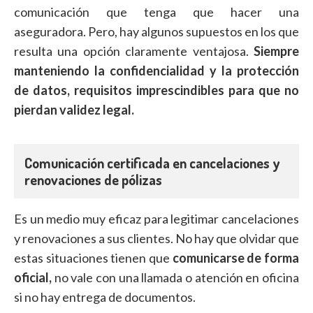
comunicación que tenga que hacer una
aseguradora. Pero, hay algunos supuestos en los que
resulta una opción claramente ventajosa.
Siempre
manteniendo la confidencialidad y la protección
de datos, requisitos imprescindibles para que no
pierdan validez legal.
Comunicación certificada en cancelaciones y
renovaciones de pólizas
Es un medio muy eficaz para legitimar cancelaciones
y renovaciones a sus clientes. No hay que olvidar que
estas situaciones tienen que
comunicarse de forma
oficial,
no vale con una llamada o atención en oficina
si no hay entrega de documentos.