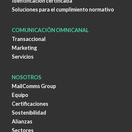
Identificación certificada
Soluciones para el cumplimiento normativo
COMUNICACIÓN OMNICANAL
Transaccional
Marketing
Servicios
NOSOTROS
MailComms Group
Equipo
Certificaciones
Sostenibilidad
Alianzas
Sectores