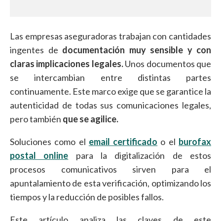
Las empresas aseguradoras trabajan con cantidades
ingentes de
documentación muy sensible y con
claras implicaciones legales.
Unos documentos que
se intercambian entre distintas partes
continuamente. Este marco exige que se garantice la
autenticidad de todas sus comunicaciones legales,
pero también
que se agilice.
Soluciones como el
email certificado
o el
burofax
postal online
para la digitalización de estos
procesos comunicativos sirven para el
apuntalamiento de esta verificación, optimizando los
tiempos y la reducción de posibles fallos.
Este artículo analiza las claves de este