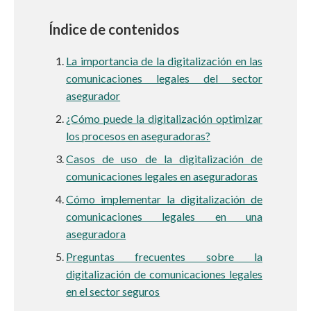
Índice de contenidos
La importancia de la digitalización en las
comunicaciones legales del sector
asegurador
¿Cómo puede la digitalización optimizar
los procesos en aseguradoras?
Casos de uso de la digitalización de
comunicaciones legales en aseguradoras
Cómo implementar la digitalización de
comunicaciones legales en una
aseguradora
Preguntas frecuentes sobre la
digitalización de comunicaciones legales
en el sector seguros