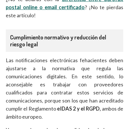
postal online o email certificado
? ¡No te pierdas
este artículo!
Cumplimiento normativo y reducción del
riesgo legal
Las notificaciones electrónicas fehacientes deben
ajustarse a la normativa que regula las
comunicaciones digitales. En este sentido, lo
aconsejable es trabajar con proveedores
cualificados para contratar estos servicios de
comunicaciones, porque son los que han acreditado
cumplir el Reglamento
eIDAS 2 y el RGPD,
ambos de
ámbito europeo.