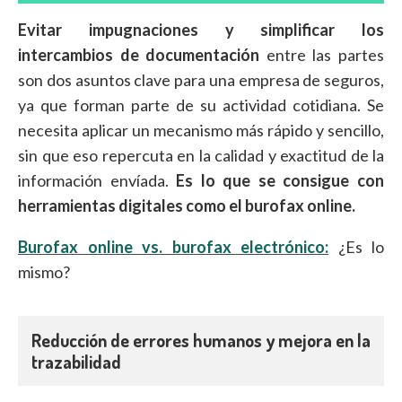
Evitar impugnaciones y simplificar los
intercambios de documentación
entre las partes
son dos asuntos clave para una empresa de seguros,
ya que forman parte de su actividad cotidiana. Se
necesita aplicar un mecanismo más rápido y sencillo,
sin que eso repercuta en la calidad y exactitud de la
información envíada.
Es lo que se consigue con
herramientas digitales como el burofax online.
Burofax online vs. burofax electrónico:
¿Es lo
mismo?
Reducción de errores humanos y mejora en la
trazabilidad