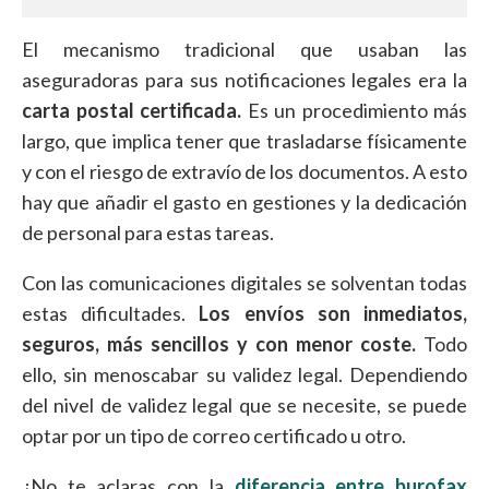
El mecanismo tradicional que usaban las
aseguradoras para sus notificaciones legales era la
carta postal certificada.
Es un procedimiento más
largo, que implica tener que trasladarse físicamente
y con el riesgo de extravío de los documentos. A esto
hay que añadir el gasto en gestiones y la dedicación
de personal para estas tareas.
Con las comunicaciones digitales se solventan todas
estas dificultades.
Los envíos son inmediatos,
seguros, más sencillos y con menor coste.
Todo
ello, sin menoscabar su validez legal. Dependiendo
del nivel de validez legal que se necesite, se puede
optar por un tipo de correo certificado u otro.
¿No te aclaras con la
diferencia entre burofax