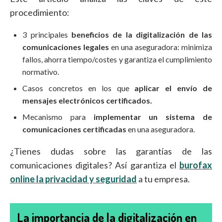
procedimiento:
3 principales
beneficios de la digitalización de las
comunicaciones legales
en una aseguradora: minimiza
fallos, ahorra tiempo/costes y garantiza el cumplimiento
normativo.
Casos concretos en los que
aplicar el envío de
mensajes electrónicos certificados.
Mecanismo para
implementar un sistema de
comunicaciones certificadas
en una aseguradora.
¿Tienes dudas sobre las garantías de las
comunicaciones digitales? Así garantiza el
burofax
online la privacidad y seguridad
a tu empresa.
La importancia de la digitalización en