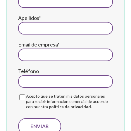
Apellidos*
Email de empresa*
Teléfono
Acepto que se traten mis datos personales
para recibir información comercial de acuerdo
con nuestra
política de privacidad.