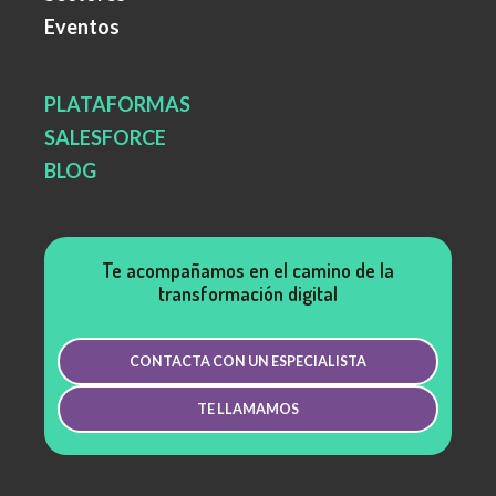
Eventos
PLATAFORMAS
SALESFORCE
BLOG
Te acompañamos en el camino de la
transformación digital
CONTACTA CON UN ESPECIALISTA
TE LLAMAMOS