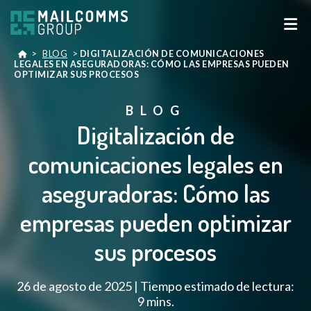
>
BLOG
>
DIGITALIZACIÓN DE COMUNICACIONES
LEGALES EN ASEGURADORAS: CÓMO LAS EMPRESAS PUEDEN
OPTIMIZAR SUS PROCESOS
BLOG
Digitalización de
comunicaciones legales en
aseguradoras: Cómo las
empresas pueden optimizar
sus procesos
26 de agosto de 2025 | Tiempo estimado de lectura:
9 mins.