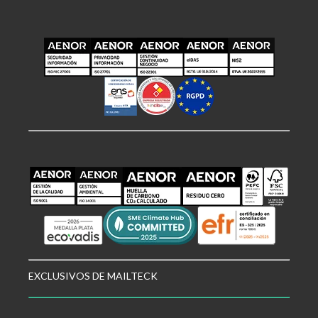
EXCLUSIVOS DE MAILTECK