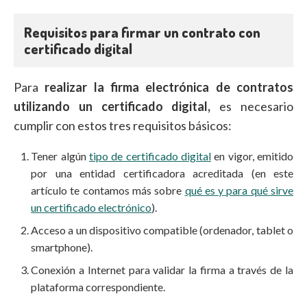
Requisitos para firmar un contrato con
certificado digital
Para
realizar la firma electrónica de contratos
utilizando un certificado digital,
es necesario
cumplir con estos tres requisitos básicos:
Tener algún
tipo de certificado digital
en vigor, emitido
por una entidad certificadora acreditada (en este
artículo te contamos más sobre
qué es y para qué sirve
un certificado electrónico
).
Acceso a un dispositivo compatible (ordenador, tablet o
smartphone).
Conexión a Internet para validar la firma a través de la
plataforma correspondiente.