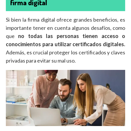
firma digital
Si bien la firma digital ofrece grandes beneficios, es
importante tener en cuenta algunos desafíos, como
que
no todas las personas tienen acceso o
conocimientos para utilizar certificados digitales.
Además, es crucial proteger los certificados y claves
privadas para evitar su mal uso.