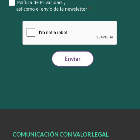
Política de Privacidad
,
así como el envío de la newsletter
Enviar
COMUNICACIÓN CON VALOR LEGAL