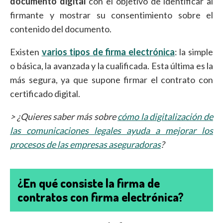
documento digital
con el objetivo de identificar al
firmante y mostrar su consentimiento sobre el
contenido del documento.
Existen
varios tipos de firma electrónica
: la simple
o básica, la avanzada y la cualificada. Esta última es la
más segura, ya que supone firmar el contrato con
certificado digital.
> ¿Quieres saber más sobre
cómo la digitalización de
las comunicaciones legales ayuda a mejorar los
procesos de las empresas aseguradoras
?
¿En qué consiste la firma de
contratos con firma electrónica?