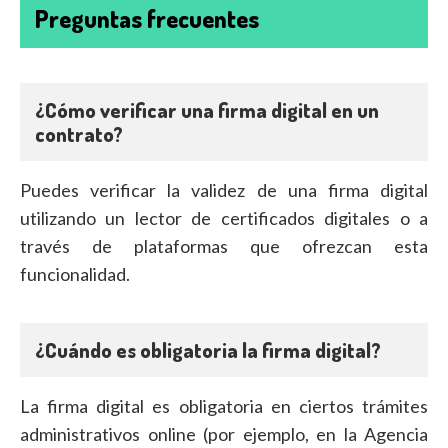
Preguntas frecuentes
¿Cómo verificar una firma digital en un
contrato?
Puedes verificar la validez de una firma digital
utilizando un lector de certificados digitales o a
través de plataformas que ofrezcan esta
funcionalidad.
¿Cuándo es obligatoria la firma digital?
La firma digital es obligatoria en ciertos trámites
administrativos online (por ejemplo, en la Agencia