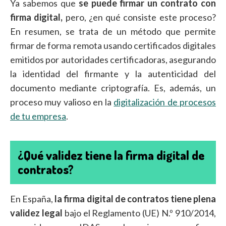
Ya sabemos que
se puede firmar un contrato con
firma digital,
pero, ¿en qué consiste este proceso?
En resumen, se trata de un método que permite
firmar de forma remota usando certificados digitales
emitidos por autoridades certificadoras, asegurando
la identidad del firmante y la autenticidad del
documento mediante criptografía. Es, además, un
proceso muy valioso en la
digitalización de procesos
de tu empresa
.
¿Qué validez tiene la firma digital de
contratos?
En España,
la firma digital de contratos tiene plena
validez legal
bajo el Reglamento (UE) N.º 910/2014,