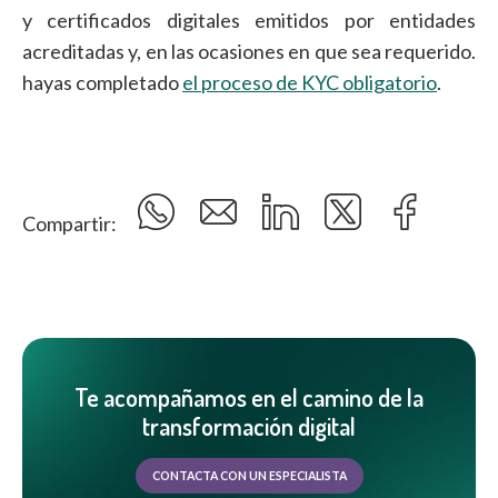
y certificados digitales emitidos por entidades
acreditadas y, en las ocasiones en que sea requerido.
hayas completado
el proceso de KYC obligatorio
.
Compartir:
Te acompañamos en el camino de la
transformación digital
CONTACTA CON UN ESPECIALISTA