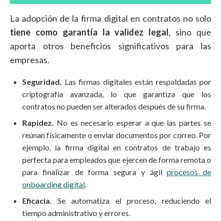
La adopción de la firma digital en contratos no solo
tiene como garantía la validez legal
, sino que
aporta otros beneficios significativos para las
empresas.
Seguridad.
Las firmas digitales están respaldadas por
criptografía avanzada, lo que garantiza que los
contratos no pueden ser alterados después de su firma.
Rapidez.
No es necesario esperar a que las partes se
reúnan físicamente o enviar documentos por correo. Por
ejemplo, la firma digital en contratos de trabajo es
perfecta para empleados que ejercen de forma remota o
para finalizar de forma segura y ágil
procesos de
onboarding digital
.
Eficacia.
Se automatiza el proceso, reduciendo el
tiempo administrativo y errores.