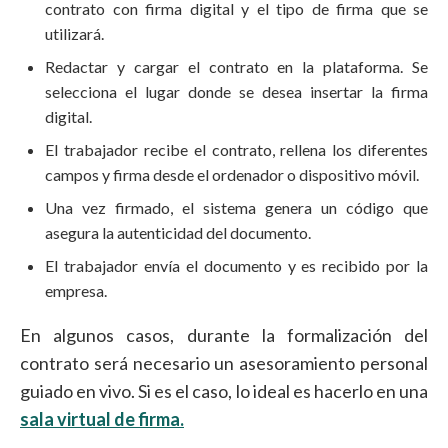
contrato con firma digital y el tipo de firma que se
utilizará.
Redactar y cargar el contrato en la plataforma. Se
selecciona el lugar donde se desea insertar la firma
digital.
El trabajador recibe el contrato, rellena los diferentes
campos y firma desde el ordenador o dispositivo móvil.
Una vez firmado, el sistema genera un código que
asegura la autenticidad del documento.
El trabajador envía el documento y es recibido por la
empresa.
En algunos casos, durante la formalización del
contrato será necesario un asesoramiento personal
guiado en vivo. Si es el caso, lo ideal es hacerlo en una
sala virtual de firma.