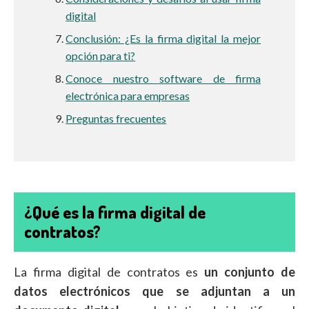
digital
Conclusión: ¿Es la firma digital la mejor
opción para ti?
Conoce nuestro software de firma
electrónica para empresas
Preguntas frecuentes
¿Qué es la firma digital de
contratos?
La firma digital de contratos es
un conjunto de
datos electrónicos que se adjuntan a un