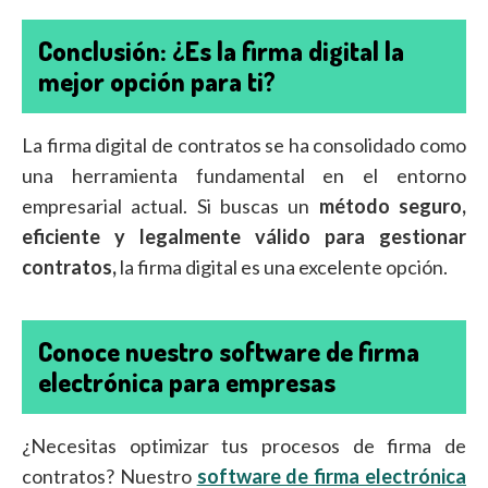
Conclusión: ¿Es la firma digital la
mejor opción para ti?
La firma digital de contratos se ha consolidado como
una herramienta fundamental en el entorno
empresarial actual. Si buscas un
método seguro,
eficiente y legalmente válido para gestionar
contratos,
la firma digital es una excelente opción.
Conoce nuestro software de firma
electrónica para empresas
¿Necesitas optimizar tus procesos de firma de
contratos? Nuestro
software de firma electrónica