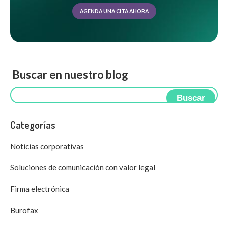
AGENDA UNA CITA AHORA
Buscar en nuestro blog
Buscar
Categorías
Noticias corporativas
Soluciones de comunicación con valor legal
Firma electrónica
Burofax