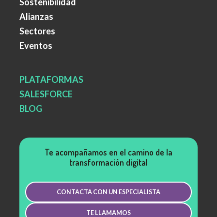
Sostenibilidad
Alianzas
Sectores
Eventos
PLATAFORMAS
SALESFORCE
BLOG
Te acompañamos en el camino de la
transformación digital
CONTACTA CON UN ESPECIALISTA
TE LLAMAMOS