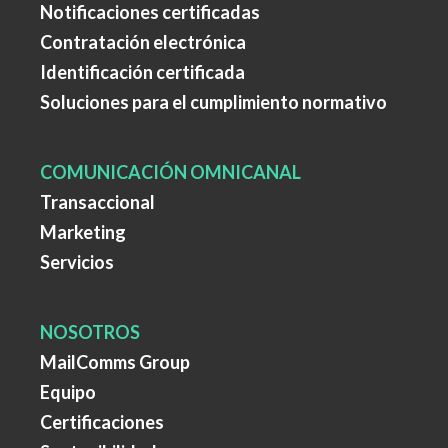
Notificaciones certificadas
Contratación electrónica
Identificación certificada
Soluciones para el cumplimiento normativo
COMUNICACIÓN OMNICANAL
Transaccional
Marketing
Servicios
NOSOTROS
MailComms Group
Equipo
Certificaciones