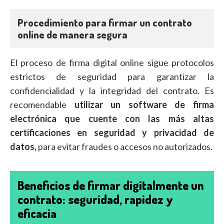
Procedimiento para firmar un contrato
online de manera segura
El proceso de firma digital online sigue protocolos
estrictos de seguridad para garantizar la
confidencialidad y la integridad del contrato. Es
recomendable
utilizar un software de firma
electrónica que cuente con las más altas
certificaciones en seguridad y privacidad de
datos,
para evitar fraudes o accesos no autorizados.
Beneficios de firmar digitalmente un
contrato: seguridad, rapidez y
eficacia