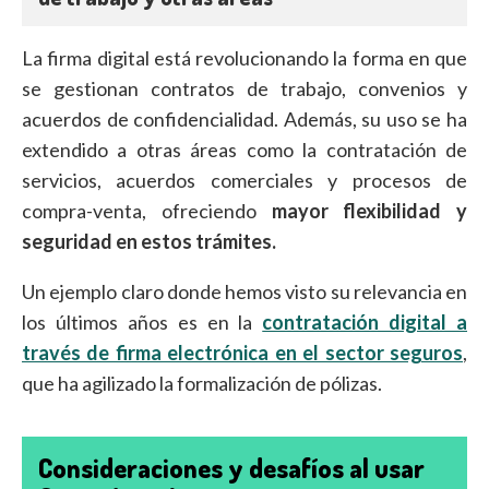
La firma digital está revolucionando la forma en que
se gestionan contratos de trabajo, convenios y
acuerdos de confidencialidad. Además, su uso se ha
extendido a otras áreas como la contratación de
servicios, acuerdos comerciales y procesos de
compra-venta, ofreciendo
mayor flexibilidad y
seguridad en estos trámites.
Un ejemplo claro donde hemos visto su relevancia en
los últimos años es en la
contratación digital a
través de firma electrónica en el sector seguros
,
que ha agilizado la formalización de pólizas.
Consideraciones y desafíos al usar