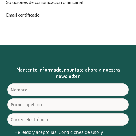
Soluciones de comunicación omnicanal
Email certificado
Mantente informado, apúntate ahora a nuestra
newsletter.
He leído y acepto las
Condiciones de Uso
y