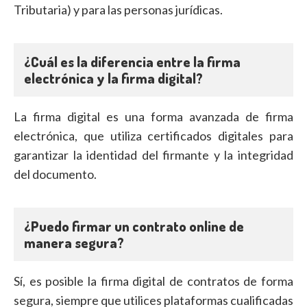
Tributaria) y para las personas jurídicas.
¿Cuál es la diferencia entre la firma
electrónica y la firma digital?
La firma digital es una forma avanzada de firma
electrónica, que utiliza certificados digitales para
garantizar la identidad del firmante y la integridad
del documento.
¿Puedo firmar un contrato online de
manera segura?
Sí, es posible la firma digital de contratos de forma
segura, siempre que utilices plataformas cualificadas