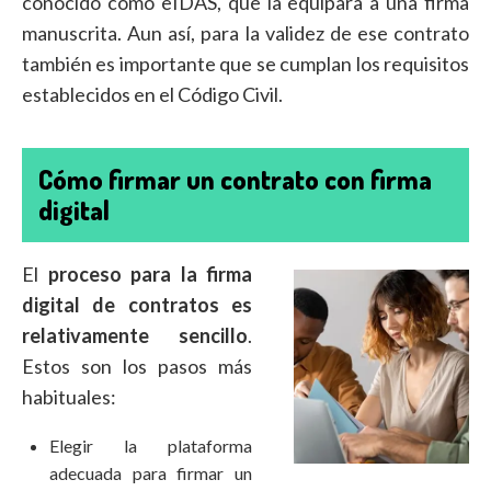
conocido como eIDAS, que la equipara a una firma
manuscrita. Aun así, para la validez de ese contrato
también es importante que se cumplan los requisitos
establecidos en el Código Civil.
Cómo firmar un contrato con firma
digital
El
proceso para la firma
digital de contratos es
relativamente sencillo
.
Estos son los pasos más
habituales:
Elegir la plataforma
adecuada para firmar un