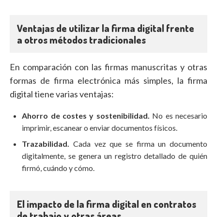
Ventajas de utilizar la firma digital frente
a otros métodos tradicionales
En comparación con las firmas manuscritas y otras
formas de firma electrónica más simples, la firma
digital tiene varias ventajas:
Ahorro de costes y sostenibilidad.
No es necesario
imprimir, escanear o enviar documentos físicos.
Trazabilidad.
Cada vez que se firma un documento
digitalmente, se genera un registro detallado de quién
firmó, cuándo y cómo.
El impacto de la firma digital en contratos
de trabajo y otras áreas