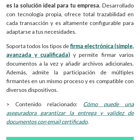
es la solución ideal para tu empresa.
Desarrollado
con tecnología propia, ofrece total trazabilidad en
cada transacción y es altamente configurable para
adaptarse a tus necesidades.
Soporta todos los tipos de
firma electrónica (simple,
avanzada y cualificada)
y permite firmar varios
documentos a la vez y añadir archivos adicionales.
Además, admite la participación de múltiples
firmantes en un mismo proceso y es compatible con
diversos dispositivos.
> Contenido relacionado:
Cómo puede una
aseguradora garantizar la entrega y validez de
documentos con email certificado
.