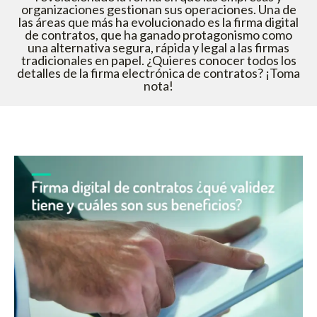
organizaciones gestionan sus operaciones. Una de
las áreas que más ha evolucionado es la firma digital
de contratos, que ha ganado protagonismo como
una alternativa segura, rápida y legal a las firmas
tradicionales en papel. ¿Quieres conocer todos los
detalles de la firma electrónica de contratos? ¡Toma
nota!