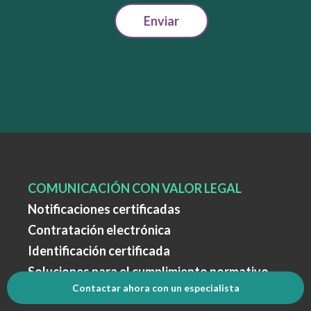
Enviar
COMUNICACIÓN CON VALOR LEGAL
Notificaciones certificadas
Contratación electrónica
Identificación certificada
Soluciones para el cumplimiento normativo
Contactar ahora con un especialista