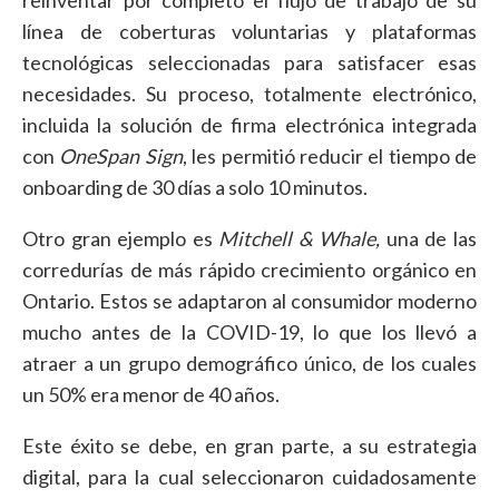
línea de coberturas voluntarias y plataformas
tecnológicas seleccionadas para satisfacer esas
necesidades. Su proceso, totalmente electrónico,
incluida la solución de firma electrónica integrada
con
OneSpan Sign
, les permitió reducir el tiempo de
onboarding de 30 días a solo 10 minutos.
Otro gran ejemplo es
Mitchell & Whale,
una de las
corredurías de más rápido crecimiento orgánico en
Ontario. Estos se adaptaron al consumidor moderno
mucho antes de la COVID-19, lo que los llevó a
atraer a un grupo demográfico único, de los cuales
un 50% era menor de 40 años.
Este éxito se debe, en gran parte, a su estrategia
digital, para la cual seleccionaron cuidadosamente