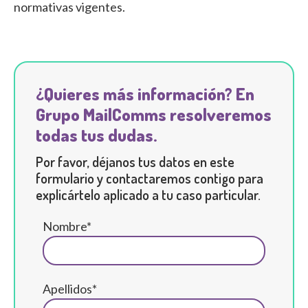
normativas vigentes.
¿Quieres más información? En
Grupo MailComms resolveremos
todas tus dudas.
Por favor, déjanos tus datos en este
formulario y contactaremos contigo para
explicártelo aplicado a tu caso particular.
Nombre*
Apellidos*