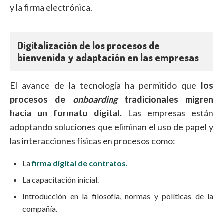
y la firma electrónica.
Digitalización de los procesos de
bienvenida y adaptación en las empresas
El avance de la tecnología ha permitido que
los
procesos de
onboarding
tradicionales migren
hacia un formato digital.
Las empresas están
adoptando soluciones que eliminan el uso de papel y
las interacciones físicas en procesos como:
La
firma digital de contratos.
La capacitación inicial.
Introducción en la filosofía, normas y políticas de la
compañía.