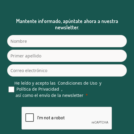
Mantente informado, apúntate ahora a nuestra
newsletter.
He leído y acepto las
Condiciones de Uso
y
Política de Privacidad
,
así como el envío de la newsletter