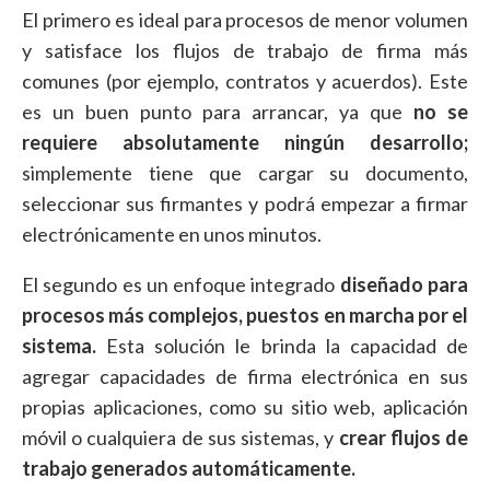
El primero es ideal para procesos de menor volumen
y satisface los flujos de trabajo de firma más
comunes (por ejemplo, contratos y acuerdos). Este
es un buen punto para arrancar, ya que
no se
requiere absolutamente ningún desarrollo;
simplemente tiene que cargar su documento,
seleccionar sus firmantes y podrá empezar a firmar
electrónicamente en unos minutos.
El segundo es un enfoque integrado
diseñado para
procesos más complejos, puestos en marcha por el
sistema.
Esta solución le brinda la capacidad de
agregar capacidades de firma electrónica en sus
propias aplicaciones, como su sitio web, aplicación
móvil o cualquiera de sus sistemas, y
crear flujos de
trabajo generados automáticamente.