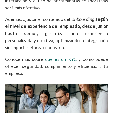
interacción y el uso de herramientas colaborativas
será más efectivo.
Además, ajustar el contenido del
onboarding
según
el nivel de experiencia del empleado, desde junior
hasta senior,
garantiza una experiencia
personalizada y efectiva, optimizando la integración
sin importar el área o industria.
Conoce más sobre
qué es un KYC
y cómo puede
ofrecer seguridad, cumplimiento y eficiencia a tu
empresa.