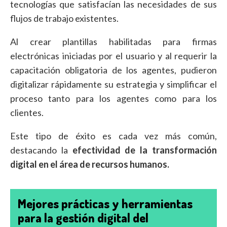
tecnologías que satisfacían las necesidades de sus
flujos de trabajo existentes.
Al crear plantillas habilitadas para firmas
electrónicas iniciadas por el usuario y al requerir la
capacitación obligatoria de los agentes, pudieron
digitalizar rápidamente su estrategia y simplificar el
proceso tanto para los agentes como para los
clientes.
Este tipo de éxito es cada vez más común,
destacando la
efectividad de la transformación
digital en el área de recursos humanos.
Mejores prácticas y herramientas
para la gestión digital del