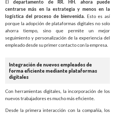
El
departamento de RR. HH. ahora puede
centrarse más en la estrategia y menos en la
logística del proceso de bienvenida.
Esto es así
porque la adopción de plataformas digitales no solo
ahorra tiempo, sino que permite un mejor
seguimiento y personalización de la experiencia del
empleado desde su primer contacto con la empresa.
Integración de nuevos empleados de
forma eficiente mediante plataformas
digitales
Con herramientas digitales, la incorporación de los
nuevos trabajadores es mucho más eficiente.
Desde la primera interacción con la compañía, los