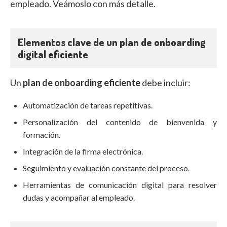
empleado. Veámoslo con más detalle.
Elementos clave de un plan de onboarding
digital eficiente
Un
plan de onboarding eficiente
debe incluir:
Automatización de tareas repetitivas.
Personalización del contenido de bienvenida y
formación.
Integración de la firma electrónica.
Seguimiento y evaluación constante del proceso.
Herramientas de comunicación digital para resolver
dudas y acompañar al empleado.