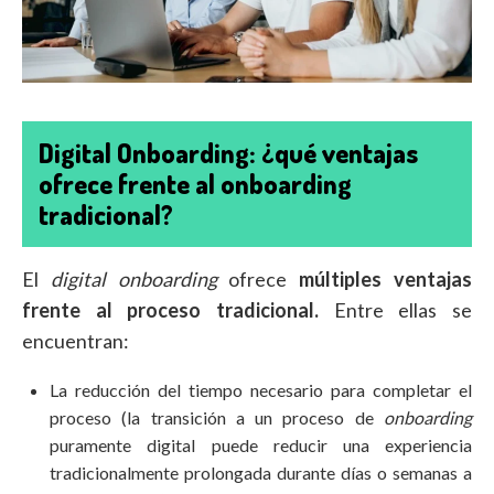
Digital Onboarding: ¿qué ventajas
ofrece frente al onboarding
tradicional?
El
digital onboarding
ofrece
múltiples ventajas
frente al proceso tradicional.
Entre ellas se
encuentran:
La reducción del tiempo necesario para completar el
proceso (la transición a un proceso de
onboarding
puramente digital puede reducir una experiencia
tradicionalmente prolongada durante días o semanas a