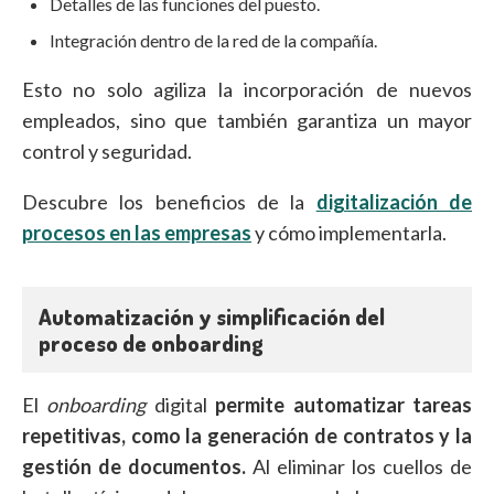
Detalles de las funciones del puesto.
Integración dentro de la red de la compañía.
Esto no solo agiliza la incorporación de nuevos
empleados, sino que también garantiza un mayor
control y seguridad.
Descubre los beneficios de la
digitalización de
procesos en las empresas
y cómo implementarla.
Automatización y simplificación del
proceso de onboarding
El
onboarding
digital
permite automatizar tareas
repetitivas,
como la generación de contratos y la
gestión de documentos.
Al eliminar los cuellos de