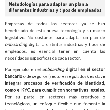
Metodologías para adaptar un plan a
diferentes industrias y tipos de empleados
Empresas de todos los sectores ya se han
beneficiado de esta nueva tecnología y su marco
legislativo. No obstante, para adaptar un plan de
onboarding
digital a distintas industrias y tipos de
empleados, es esencial tener en cuenta las
necesidades específicas de cada sector.
Por ejemplo, en el
onboarding
digital en el sector
bancario
o de seguros (sectores regulados), es clave
integrar procesos de verificación de identidad,
como el KYC, para cumplir con normativas legales.
Por su parte, en sectores más creativos o
tecnológicos, un enfoque flexible que fomente la