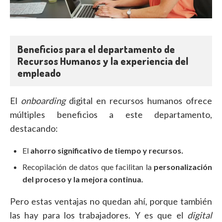
Beneficios para el departamento de
Recursos Humanos y la experiencia del
empleado
El
onboarding
digital en recursos humanos ofrece
múltiples beneficios a este departamento,
destacando:
El
ahorro significativo de tiempo y recursos.
Recopilación de datos que facilitan la
personalización
del proceso y la mejora continua.
Pero estas ventajas no quedan ahí, porque también
las hay para los trabajadores. Y es que el
digital