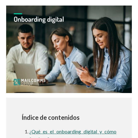
Índice de contenidos
¿Qué es el onboarding digital y cómo