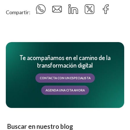
Compartir:
Te acompañamos en el camino de la
transformación digital
CONTACTA CON UN ESPECIALISTA
AGENDA UNA CITA AHORA
Buscar en nuestro blog