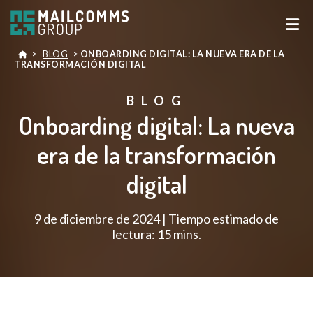
>
BLOG
>
ONBOARDING DIGITAL: LA NUEVA ERA DE LA
TRANSFORMACIÓN DIGITAL
BLOG
Onboarding digital: La nueva
era de la transformación
digital
9 de diciembre de 2024 | Tiempo estimado de
lectura: 15 mins.