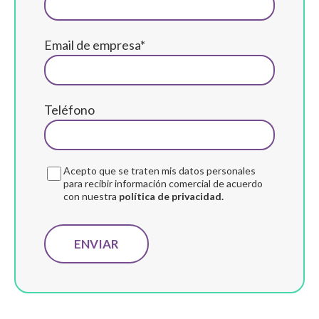
Email de empresa*
Teléfono
Acepto que se traten mis datos personales
para recibir información comercial de acuerdo
con nuestra
política de privacidad.