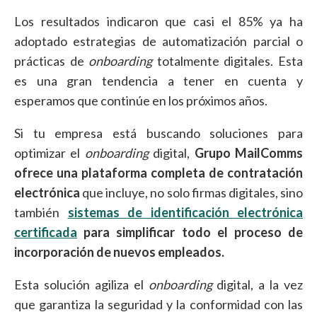
Los resultados indicaron que casi el 85% ya ha
adoptado estrategias de automatización parcial o
prácticas de
onboarding
totalmente digitales. Esta
es una gran tendencia a tener en cuenta y
esperamos que continúe en los próximos años.
Si tu empresa está buscando soluciones para
optimizar el
onboarding
digital,
Grupo MailComms
ofrece una plataforma completa de contratación
electrónica
que incluye, no solo firmas digitales, sino
también
sistemas de identificación electrónica
certificada
para simplificar todo el proceso de
incorporación de nuevos empleados.
Esta solución agiliza el
onboarding
digital, a la vez
que garantiza la seguridad y la conformidad con las