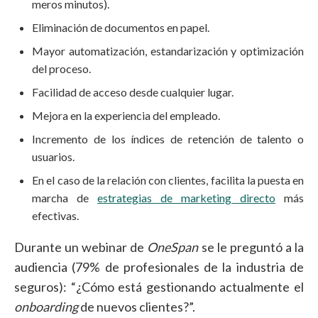
meros minutos).
Eliminación de documentos en papel.
Mayor automatización, estandarización y optimización
del proceso.
Facilidad de acceso desde cualquier lugar.
Mejora en la experiencia del empleado.
Incremento de los índices de retención de talento o
usuarios.
En el caso de la relación con clientes, facilita la puesta en
marcha de
estrategias de marketing directo
más
efectivas.
Durante un webinar de
OneSpan
se le preguntó a la
audiencia (79% de profesionales de la industria de
seguros): “¿Cómo está gestionando actualmente el
onboarding
de nuevos clientes?”.