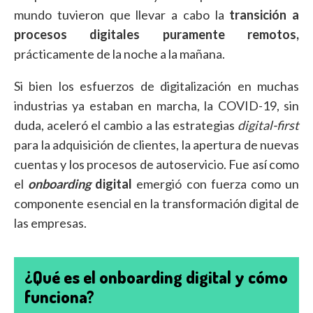
mundo tuvieron que llevar a cabo la
transición a
procesos digitales puramente remotos,
prácticamente de la noche a la mañana.
Si bien los esfuerzos de digitalización en muchas
industrias ya estaban en marcha, la COVID-19, sin
duda, aceleró el cambio a las estrategias
digital-first
para la adquisición de clientes, la apertura de nuevas
cuentas y los procesos de autoservicio. Fue así como
el
onboarding
digital
emergió con fuerza como un
componente esencial en la transformación digital de
las empresas.
¿Qué es el onboarding digital y cómo
funciona?