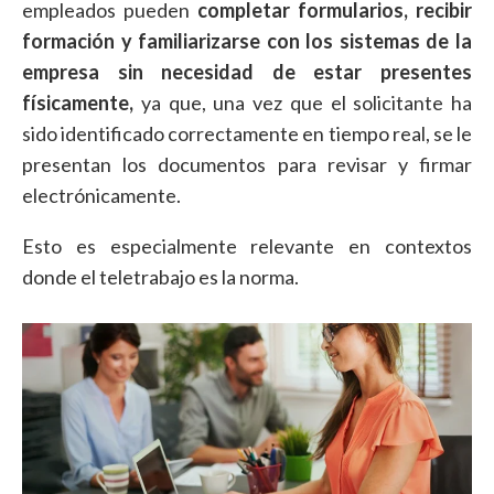
empleados pueden
completar formularios, recibir
formación y familiarizarse con los sistemas de la
empresa sin necesidad de estar presentes
físicamente,
ya que, una vez que el solicitante ha
sido identificado correctamente en tiempo real, se le
presentan los documentos para revisar y firmar
electrónicamente.
Esto es especialmente relevante en contextos
donde el teletrabajo es la norma.