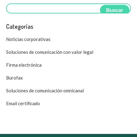
Buscar
Categorías
Noticias corporativas
Soluciones de comunicación con valor legal
Firma electrónica
Burofax
Soluciones de comunicación omnicanal
Email certificado