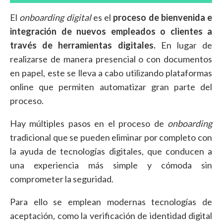
El
onboarding digital
es el
proceso de bienvenida e
integración de nuevos empleados o clientes a
través de herramientas digitales.
En lugar de
realizarse de manera presencial o con documentos
en papel, este se lleva a cabo utilizando plataformas
online que permiten automatizar gran parte del
proceso.
Hay múltiples pasos en el proceso de
onboarding
tradicional que se pueden eliminar por completo con
la ayuda de tecnologías digitales, que conducen a
una experiencia más simple y cómoda sin
comprometer la seguridad.
Para ello se emplean modernas tecnologías de
aceptación, como la verificación de identidad digital