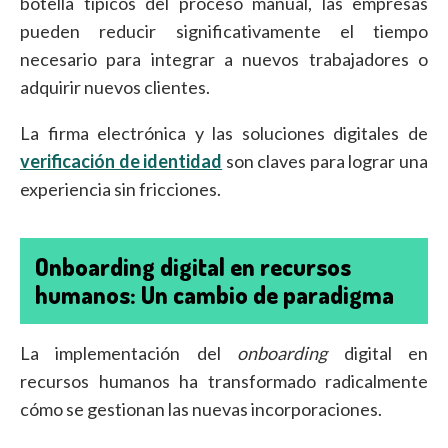
botella típicos del proceso manual, las empresas
pueden reducir significativamente el tiempo
necesario para integrar a nuevos trabajadores o
adquirir nuevos clientes.
La firma electrónica y las soluciones digitales de
verificación de identidad
son claves para lograr una
experiencia sin fricciones.
Onboarding digital en recursos
humanos: Un cambio de paradigma
La implementación del
onboarding
digital en
recursos humanos ha transformado radicalmente
cómo se gestionan las nuevas incorporaciones.