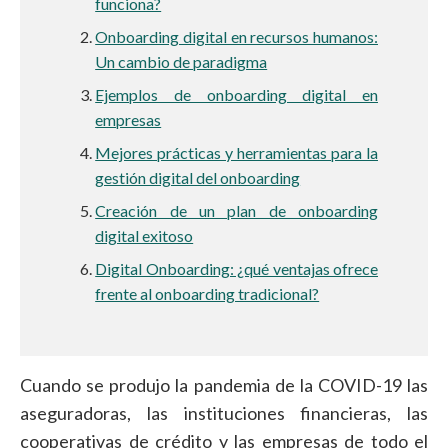
funciona?
Onboarding digital en recursos humanos:
Un cambio de paradigma
Ejemplos de onboarding digital en
empresas
Mejores prácticas y herramientas para la
gestión digital del onboarding
Creación de un plan de onboarding
digital exitoso
Digital Onboarding: ¿qué ventajas ofrece
frente al onboarding tradicional?
Cuando se produjo la pandemia de la COVID-19 las
aseguradoras, las instituciones financieras, las
cooperativas de crédito y las empresas de todo el