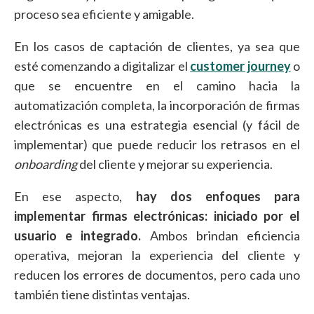
proceso sea eficiente y amigable.
En los casos de captación de clientes, ya sea que
esté comenzando a digitalizar el
customer journey
o
que se encuentre en el camino hacia la
automatización completa, la incorporación de firmas
electrónicas es una estrategia esencial (y fácil de
implementar) que puede reducir los retrasos en el
onboarding
del cliente y mejorar su experiencia.
En ese aspecto,
hay dos enfoques para
implementar firmas electrónicas: iniciado por el
usuario e integrado.
Ambos brindan eficiencia
operativa, mejoran la experiencia del cliente y
reducen los errores de documentos, pero cada uno
también tiene distintas ventajas.