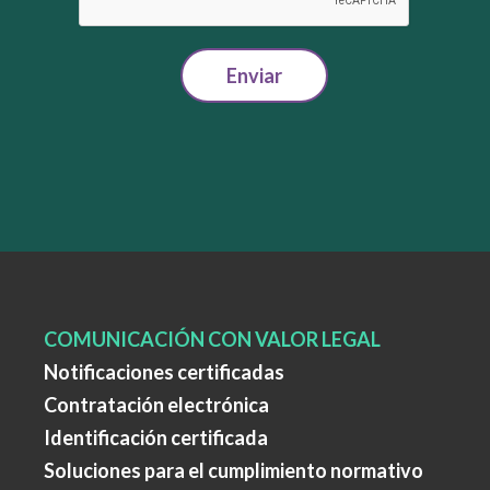
Enviar
COMUNICACIÓN CON VALOR LEGAL
Notificaciones certificadas
Contratación electrónica
Identificación certificada
Soluciones para el cumplimiento normativo