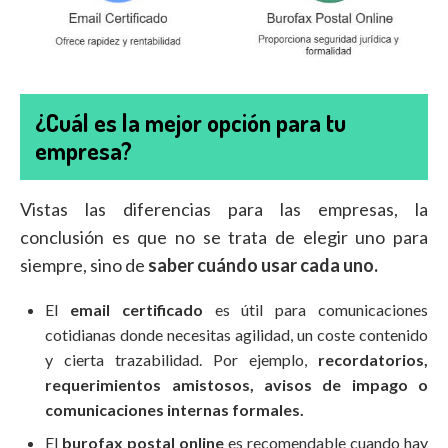
¿Cuál es la mejor opción para tu
empresa?
Vistas las diferencias para las empresas, la
conclusión es que no se trata de elegir uno para
siempre, sino de
saber cuándo usar cada uno.
El
email certificado
es útil para comunicaciones
cotidianas donde necesitas agilidad, un coste contenido
y cierta trazabilidad. Por ejemplo,
recordatorios,
requerimientos amistosos, avisos de impago o
comunicaciones internas formales.
El
burofax postal online
es recomendable cuando hay