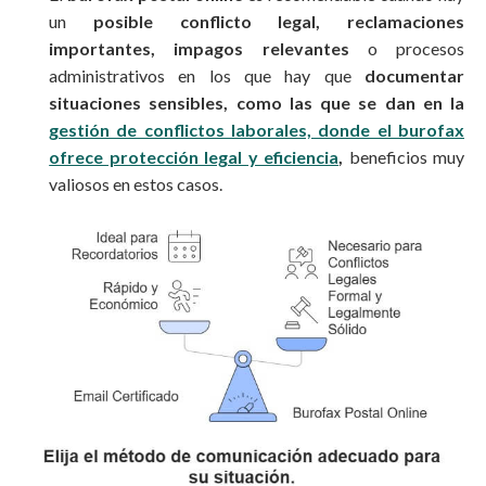
un
posible conflicto legal, reclamaciones
importantes, impagos relevantes
o procesos
administrativos en los que hay que
documentar
situaciones sensibles, como las que se dan en la
gestión de conflictos laborales, donde el burofax
ofrece protección legal y eficiencia
,
beneficios muy
valiosos en estos casos.