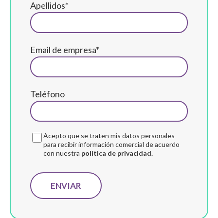
Apellidos*
Email de empresa*
Teléfono
Acepto que se traten mis datos personales
para recibir información comercial de acuerdo
con nuestra
política de privacidad.