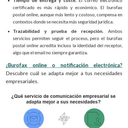
Tiempo de entrega y coste.
El correo electrónico
certificado es más rápido y económico. El burofax
postal online, aunque más lento y costoso, compensa en
contextos donde se necesita más seguridad jurídica.
Trazabilidad y prueba de recepción.
Ambos
servicios permiten seguir el proceso, pero el burofax
postal online acredita incluso la identidad del receptor,
algo que el email no siempre garantiza.
¿Burofax online o notificación electrónica?
Descubre cuál se adapta mejor a tus necesidades
empresariales.