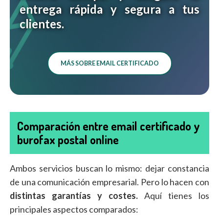
entrega rápida y segura a tus
clientes.
MÁS SOBRE EMAIL CERTIFICADO
Comparación entre email certificado y
burofax postal online
Ambos servicios buscan lo mismo: dejar constancia
de una comunicación empresarial. Pero lo hacen con
distintas garantías y costes.
Aquí tienes los
principales aspectos comparados: