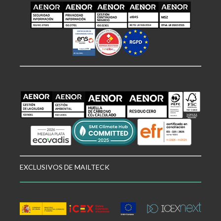
EXCLUSIVOS DE MAILTECK