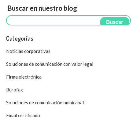
Buscar en nuestro blog
Buscar
Categorías
Noticias corporativas
Soluciones de comunicación con valor legal
Firma electrónica
Burofax
Soluciones de comunicación omnicanal
Email certificado