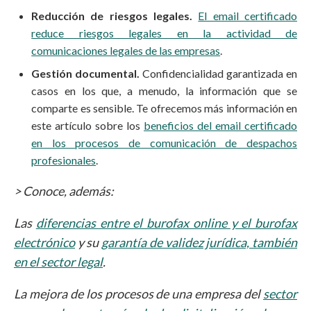
Reducción de riesgos legales.
El email certificado
reduce riesgos legales en la actividad de
comunicaciones legales de las empresas
.
Gestión documental.
Confidencialidad garantizada en
casos en los que, a menudo, la información que se
comparte es sensible. Te ofrecemos más información en
este artículo sobre los
beneficios del email certificado
en los procesos de comunicación de despachos
profesionales
.
> Conoce, además:
Las
diferencias entre el burofax online y el burofax
electrónico
y su
garantía de validez jurídica, también
en el sector legal
.
La mejora de los procesos de una empresa del
sector