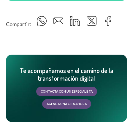
Compartir:
Te acompañamos en el camino de la
transformación digital
CONTACTA CON UN ESPECIALISTA
AGENDA UNA CITA AHORA