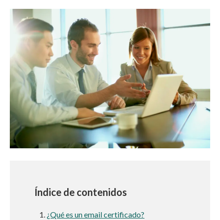
Índice de contenidos
¿Qué es un email certificado?