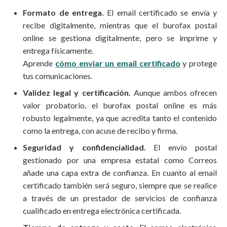
Formato de entrega.
El email certificado se envía y
recibe digitalmente, mientras que el burofax postal
online se gestiona digitalmente, pero se imprime y
entrega físicamente.
Aprende
cómo enviar un email certificado
y protege
tus comunicaciones.
Validez legal y certificación.
Aunque ambos ofrecen
valor probatorio, el burofax postal online es más
robusto legalmente, ya que acredita tanto el contenido
como la entrega, con acuse de recibo y firma.
Seguridad y confidencialidad.
El envío postal
gestionado por una empresa estatal como Correos
añade una capa extra de confianza. En cuanto al email
certificado también será seguro, siempre que se realice
a través de un prestador de servicios de confianza
cualificado en entrega electrónica certificada.