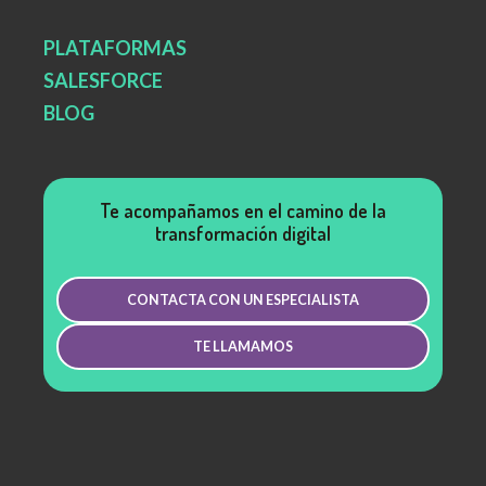
PLATAFORMAS
SALESFORCE
BLOG
Te acompañamos en el camino de la
transformación digital
CONTACTA CON UN ESPECIALISTA
TE LLAMAMOS