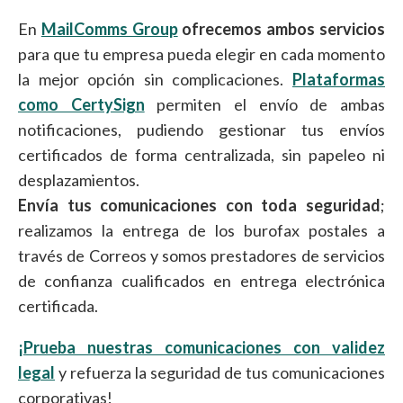
En
MailComms Group
ofrecemos ambos servicios
para que tu empresa pueda elegir en cada momento
la mejor opción sin complicaciones.
Plataformas
como CertySign
permiten el envío de ambas
notificaciones, pudiendo gestionar tus envíos
certificados de forma centralizada, sin papeleo ni
desplazamientos.
Envía tus comunicaciones con toda seguridad
;
realizamos la entrega de los burofax postales a
través de Correos y somos prestadores de servicios
de confianza cualificados en entrega electrónica
certificada.
¡Prueba nuestras comunicaciones con validez
legal
y refuerza la seguridad de tus comunicaciones
corporativas!