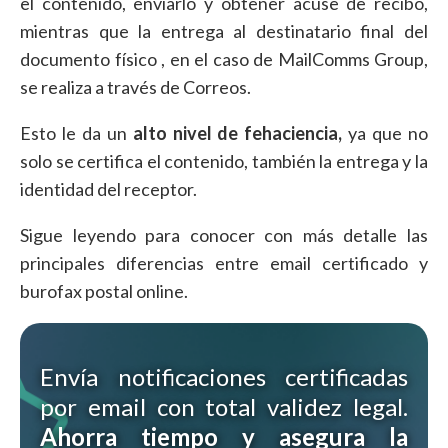
el contenido, enviarlo y obtener acuse de recibo,
mientras que la entrega al destinatario final del
documento físico , en el caso de MailComms Group,
se realiza a través de Correos.
Esto le da un
alto nivel de fehaciencia,
ya que no
solo se certifica el contenido, también la entrega y la
identidad del receptor.
Sigue leyendo para conocer con más detalle las
principales diferencias entre email certificado y
burofax postal online.
Envía notificaciones certificadas
por email con total validez legal.
Ahorra tiempo y asegura la