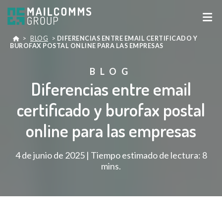
>
BLOG
>
DIFERENCIAS ENTRE EMAIL CERTIFICADO Y
BUROFAX POSTAL ONLINE PARA LAS EMPRESAS
BLOG
Diferencias entre email
certificado y burofax postal
online para las empresas
4 de junio de 2025 | Tiempo estimado de lectura: 8
mins.