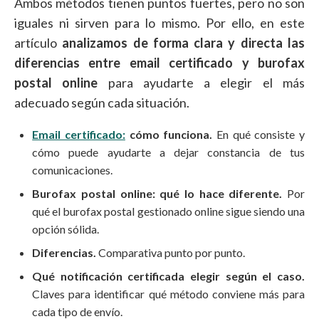
Ambos métodos tienen puntos fuertes, pero no son
iguales ni sirven para lo mismo. Por ello, en este
artículo
analizamos de forma clara y directa las
diferencias entre email certificado y burofax
postal online
para ayudarte a elegir el más
adecuado según cada situación.
Email certificado:
cómo funciona.
En qué consiste y
cómo puede ayudarte a dejar constancia de tus
comunicaciones.
Burofax postal online: qué lo hace diferente.
Por
qué el burofax postal gestionado online sigue siendo una
opción sólida.
Diferencias.
Comparativa punto por punto.
Qué notificación certificada elegir según el caso.
Claves para identificar qué método conviene más para
cada tipo de envío.