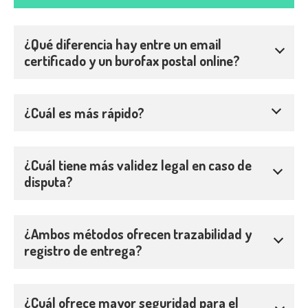
¿Qué diferencia hay entre un email
certificado y un burofax postal online?
¿Cuál es más rápido?
¿Cuál tiene más validez legal en caso de
disputa?
¿Ambos métodos ofrecen trazabilidad y
registro de entrega?
¿Cuál ofrece mayor seguridad para el