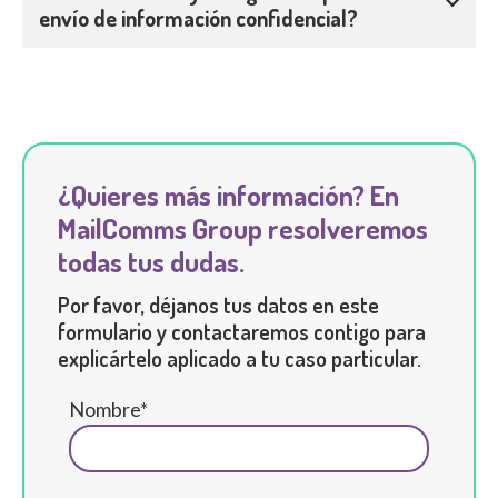
envío de información confidencial?
¿Quieres más información? En
MailComms Group resolveremos
todas tus dudas.
Por favor, déjanos tus datos en este
formulario y contactaremos contigo para
explicártelo aplicado a tu caso particular.
Nombre*