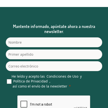
Mantente informado, apúntate ahora a nuestra
newsletter.
He leído y acepto las
Condiciones de Uso
y
Política de Privacidad
,
así como el envío de la newsletter