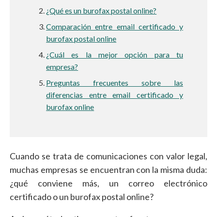
¿Qué es un burofax postal online?
Comparación entre email certificado y
burofax postal online
¿Cuál es la mejor opción para tu
empresa?
Preguntas frecuentes sobre las
diferencias entre email certificado y
burofax online
Cuando se trata de comunicaciones con valor legal,
muchas empresas se encuentran con la misma duda:
¿qué conviene más, un correo electrónico
certificado o un burofax postal online?