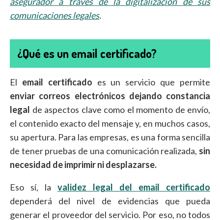
asegurador a través de la digitalización de sus
comunicaciones legales
.
¿Qué es un email certificado?
El
email certificado
es un servicio que permite
enviar correos electrónicos dejando constancia
legal
de aspectos clave como el momento de envío,
el contenido exacto del mensaje y, en muchos casos,
su apertura. Para las empresas, es una forma sencilla
de tener pruebas de una comunicación realizada,
sin
necesidad de imprimir ni desplazarse.
Eso sí, la
validez legal del email certificado
dependerá del nivel de evidencias que pueda
generar el proveedor del servicio. Por eso, no todos