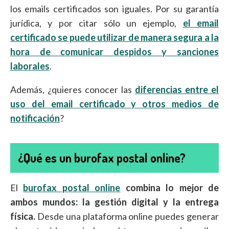
los emails certificados son iguales. Por su garantía
jurídica, y por citar sólo un ejemplo,
el email
certificado se puede utilizar de manera segura a la
hora de comunicar despidos y sanciones
laborales
.
Además, ¿quieres conocer las
diferencias entre el
uso del email certificado y otros medios de
notificación
?
¿Qué es un burofax postal online?
El
burofax postal online
combina lo mejor de
ambos mundos: la gestión digital y la entrega
física.
Desde una plataforma online puedes generar