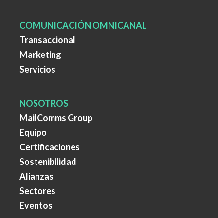
COMUNICACIÓN OMNICANAL
Transaccional
Marketing
Servicios
NOSOTROS
MailComms Group
Equipo
Certificaciones
Sostenibilidad
Alianzas
Sectores
Eventos