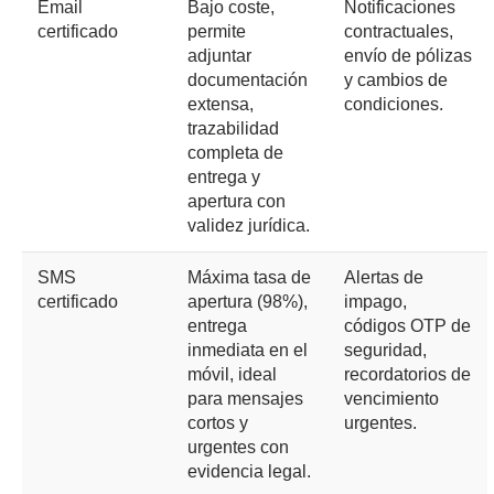
Email
Bajo coste,
Notificaciones
certificado
permite
contractuales,
adjuntar
envío de pólizas
documentación
y cambios de
extensa,
condiciones.
trazabilidad
completa de
entrega y
apertura con
validez jurídica.
SMS
Máxima tasa de
Alertas de
certificado
apertura (98%),
impago,
entrega
códigos OTP de
inmediata en el
seguridad,
móvil, ideal
recordatorios de
para mensajes
vencimiento
cortos y
urgentes.
urgentes con
evidencia legal.