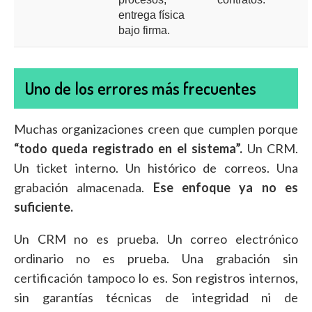
entrega física
bajo firma.
Uno de los errores más frecuentes
Muchas organizaciones creen que cumplen porque
“todo queda registrado en el sistema”.
Un CRM.
Un ticket interno. Un histórico de correos. Una
grabación almacenada.
Ese enfoque ya no es
suficiente.
Un CRM no es prueba. Un correo electrónico
ordinario no es prueba. Una grabación sin
certificación tampoco lo es. Son registros internos,
sin garantías técnicas de integridad ni de