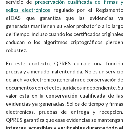
servicio de
preservación cualificada de firmas y
sellos electrónicos
regulado por el Reglamento
eIDAS, que garantiza que las evidencias ya
generadas mantienen su valor probatorio a lo largo
del tiempo, incluso cuando los certificados originales
caducan o los algoritmos criptográficos pierden
robustez.
En este contexto, QPRES cumple una función
precisa y a menudo mal entendida. No es un servicio
de archivo electrónico general ni de conservación de
documentos con efectos jurídicos independiente. Su
valor está en la
conservación cualificada de las
evidencias ya generadas.
Sellos de tiempo y firmas
electrónicas, pruebas de entrega y recepción.
QPRES garantiza que esas evidencias se mantengan
íntegras, accesibles y verificables durante todo el