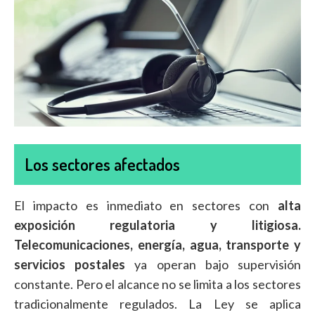
Los sectores afectados
El impacto es inmediato en sectores con
alta
exposición regulatoria y litigiosa.
Telecomunicaciones, energía, agua, transporte y
servicios postales
ya operan bajo supervisión
constante. Pero el alcance no se limita a los sectores
tradicionalmente regulados. La Ley se aplica