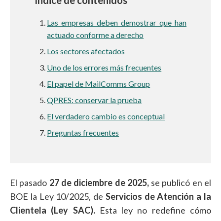
Índice de contenidos
Las empresas deben demostrar que han
actuado conforme a derecho
Los sectores afectados
Uno de los errores más frecuentes
El papel de MailComms Group
QPRES: conservar la prueba
El verdadero cambio es conceptual
Preguntas frecuentes
El pasado
27 de diciembre de 2025,
se publicó en el
BOE la Ley 10/2025, de
Servicios de Atención a la
Clientela (Ley SAC).
Esta ley no redefine cómo