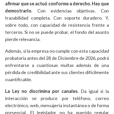
afirmar que se actuó conforme a derecho. Hay que
demostrarlo.
Con evidencias objetivas. Con
trazabilidad completa. Con soporte duradero. Y,
sobre todo, con capacidad de resistencia frente a
terceros. Si no se puede probar, el fondo del asunto
pierde relevancia.
Además, si la empresa no cumple con esta capacidad
probatoria antes del 28 de Diciembre de 2026, podrá
enfrentarse a cuantiosas multas además de una
pérdida de credibilidad ante sus clientes difícilmente
cuantificable.
La Ley no discrimina por canales.
Da igual si la
interacción se produce por teléfono, correo
electrónico, web, mensajería instantánea o de forma
presencial. El legislador no ha querido regular