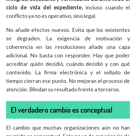
ciclo de vida del expediente,
incluso cuando el
conflicto ya no es operativo, sino legal.
No añade efectos nuevos. Evita que los existentes
se degraden. La exigencia de motivación y
coherencia en las resoluciones añade una capa
adicional. No basta con responder. Hay que poder
acreditar quién decidió, cuándo decidió y con qué
contenido. La firma electrónica y el sellado de
tiempo cierran ese punto. No mejoran el proceso de
atención. Blindan su resultado frente a terceros.
El verdadero cambio es conceptual
El cambio que muchas organizaciones aún no han
asumido es conceptual. Esto no va de experiencia de