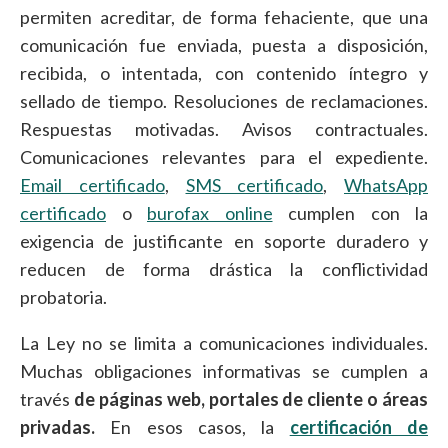
permiten acreditar, de forma fehaciente, que una
comunicación fue enviada, puesta a disposición,
recibida, o intentada, con contenido íntegro y
sellado de tiempo. Resoluciones de reclamaciones.
Respuestas motivadas. Avisos contractuales.
Comunicaciones relevantes para el expediente.
Email certificado
,
SMS certificado
,
WhatsApp
certificado
o
burofax online
cumplen con la
exigencia de justificante en soporte duradero y
reducen de forma drástica la conflictividad
probatoria.
La Ley no se limita a comunicaciones individuales.
Muchas obligaciones informativas se cumplen a
través
de páginas web, portales de cliente o áreas
privadas.
En esos casos, la
certificación de