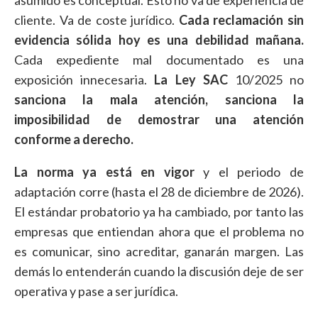
cliente. Va de coste jurídico.
Cada reclamación sin
evidencia sólida hoy es una debilidad mañana.
Cada expediente mal documentado es una
exposición innecesaria.
La Ley SAC
10/2025 no
sanciona la mala atención, sanciona la
imposibilidad de demostrar una atención
conforme a derecho.
La norma ya está en vigor
y el periodo de
adaptación corre (hasta el 28 de diciembre de 2026).
El estándar probatorio ya ha cambiado, por tanto las
empresas que entiendan ahora que el problema no
es comunicar, sino acreditar, ganarán margen. Las
demás lo entenderán cuando la discusión deje de ser
operativa y pase a ser jurídica.