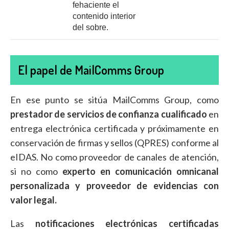
fehaciente el
contenido interior
del sobre.
El papel de MailComms Group
En ese punto se sitúa MailComms Group, como
prestador de servicios de confianza cualificado
en
entrega electrónica certificada y próximamente en
conservación de firmas y sellos (QPRES) conforme al
eIDAS. No como proveedor de canales de atención,
si no como
experto en comunicación omnicanal
personalizada y proveedor de evidencias con
valor legal.
Las
notificaciones electrónicas certificadas