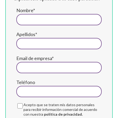
Nombre*
Apellidos*
Email de empresa*
Teléfono
Acepto que se traten mis datos personales
para recibir información comercial de acuerdo
con nuestra
política de privacidad.