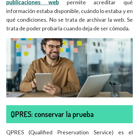
publicaciones web
permite acreditar qué
información estaba disponible, cuándo lo estaba y en
qué condiciones. No se trata de archivar la web. Se
trata de poder probarla cuando deja de ser cómoda.
QPRES: conservar la prueba
QPRES (Qualified Preservation Service) es el