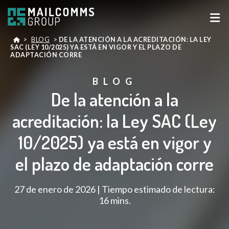
>
BLOG
>
DE LA ATENCIÓN A LA ACREDITACIÓN: LA LEY
SAC (LEY 10/2025) YA ESTÁ EN VIGOR Y EL PLAZO DE
ADAPTACIÓN CORRE
BLOG
De la atención a la
acreditación: la Ley SAC (Ley
10/2025) ya está en vigor y
el plazo de adaptación corre
27 de enero de 2026 | Tiempo estimado de lectura:
16 mins.