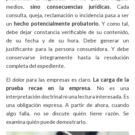
medios,
sino consecuencias jurídicas.
Cada
consulta, queja, reclamación o incidencia pasa a ser
un
hecho potencialmente probatorio.
Y como tal,
debe dejar constancia verificable de su contenido,
de su fecha y de su hora. Debe generar un
justificante para la persona consumidora. Y debe
conservarse íntegramente hasta la resolución
completa del expediente.
El dolor para las empresas es claro.
La carga de la
prueba recae en la empresa.
No es una
interpretación doctrinal ni una lectura interesada. Es
una obligación expresa. A partir de ahora, cuando
algo falla, no se discute quién tiene razón. Se
examina quién puede demostrarlo.