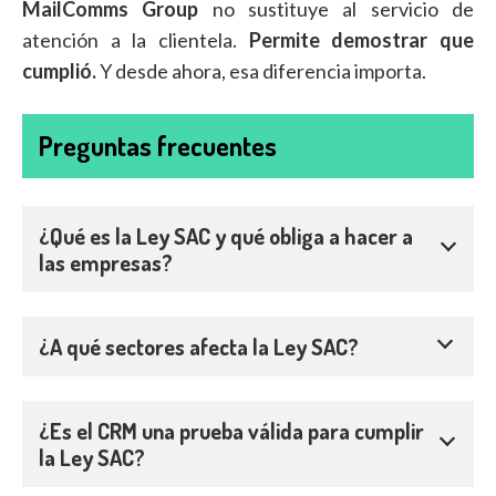
MailComms Group
no sustituye al servicio de
atención a la clientela.
Permite demostrar que
cumplió.
Y desde ahora, esa diferencia importa.
Preguntas frecuentes
¿Qué es la Ley SAC y qué obliga a hacer a
las empresas?
¿A qué sectores afecta la Ley SAC?
¿Es el CRM una prueba válida para cumplir
la Ley SAC?