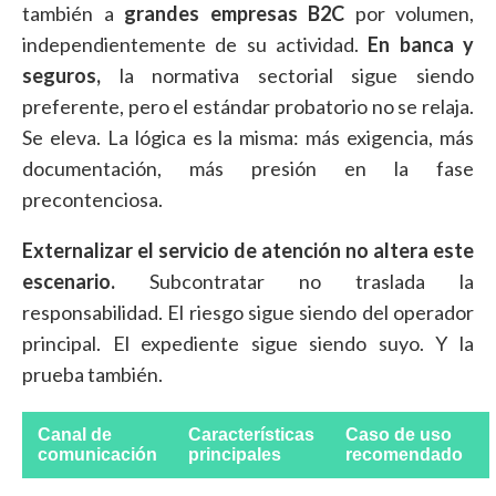
también a
grandes empresas B2C
por volumen,
independientemente de su actividad.
En banca y
seguros,
la normativa sectorial sigue siendo
preferente, pero el estándar probatorio no se relaja.
Se eleva. La lógica es la misma: más exigencia, más
documentación, más presión en la fase
precontenciosa.
Externalizar el servicio de atención no altera este
escenario.
Subcontratar no traslada la
responsabilidad. El riesgo sigue siendo del operador
principal. El expediente sigue siendo suyo. Y la
prueba también.
Canal de
Características
Caso de uso
comunicación
principales
recomendado