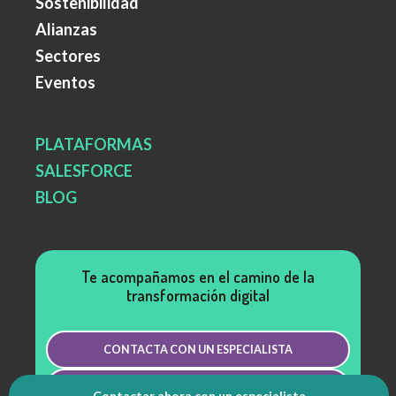
Sostenibilidad
Alianzas
Sectores
Eventos
PLATAFORMAS
SALESFORCE
BLOG
Te acompañamos en el camino de la
transformación digital
CONTACTA CON UN ESPECIALISTA
TE LLAMAMOS
Contactar ahora con un especialista