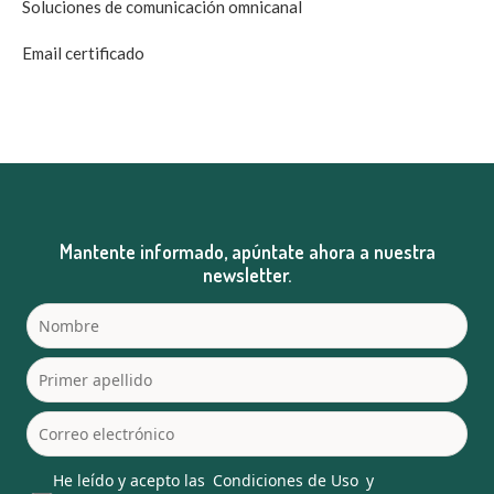
Soluciones de comunicación omnicanal
Email certificado
Mantente informado, apúntate ahora a nuestra
newsletter.
He leído y acepto las
Condiciones de Uso
y