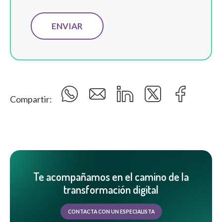
Compartir:
Te acompañamos en el camino de la
transformación digital
CONTACTA CON UN ESPECIALISTA