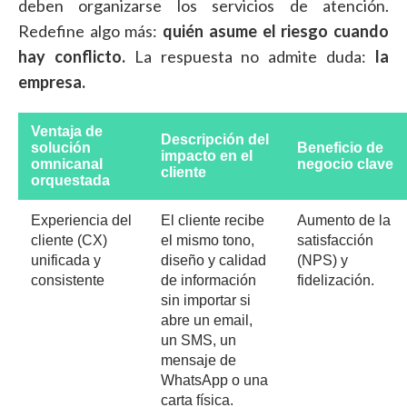
deben organizarse los servicios de atención.
Redefine algo más:
quién asume el riesgo cuando
hay conflicto.
La respuesta no admite duda:
la
empresa.
Ventaja de
Descripción del
solución
Beneficio de
impacto en el
omnicanal
negocio clave
cliente
orquestada
Experiencia del
El cliente recibe
Aumento de la
cliente (CX)
el mismo tono,
satisfacción
unificada y
diseño y calidad
(NPS) y
consistente
de información
fidelización.
sin importar si
abre un email,
un SMS, un
mensaje de
WhatsApp o una
carta física.