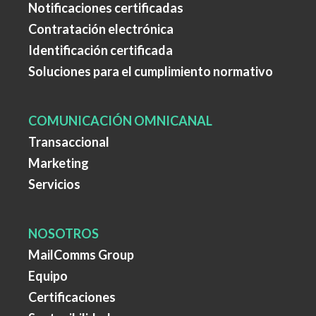
Notificaciones certificadas
Contratación electrónica
Identificación certificada
Soluciones para el cumplimiento normativo
COMUNICACIÓN OMNICANAL
Transaccional
Marketing
Servicios
NOSOTROS
MailComms Group
Equipo
Certificaciones