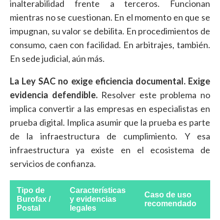
inalterabilidad frente a terceros. Funcionan
mientras no se cuestionan. En el momento en que se
impugnan, su valor se debilita. En procedimientos de
consumo, caen con facilidad. En arbitrajes, también.
En sede judicial, aún más.
La Ley SAC no exige eficiencia documental. Exige
evidencia defendible.
Resolver este problema no
implica convertir a las empresas en especialistas en
prueba digital. Implica asumir que la prueba es parte
de la infraestructura de cumplimiento. Y esa
infraestructura ya existe en el ecosistema de
servicios de confianza.
Tipo de
Características
Caso de uso
Burofax /
y evidencias
recomendado
Postal
legales