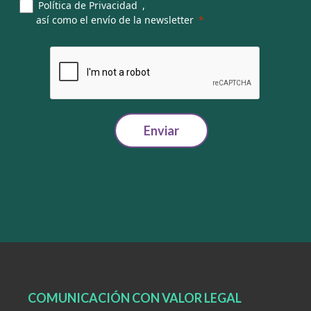
Política de Privacidad
,
así como el envío de la newsletter
Enviar
COMUNICACIÓN CON VALOR LEGAL