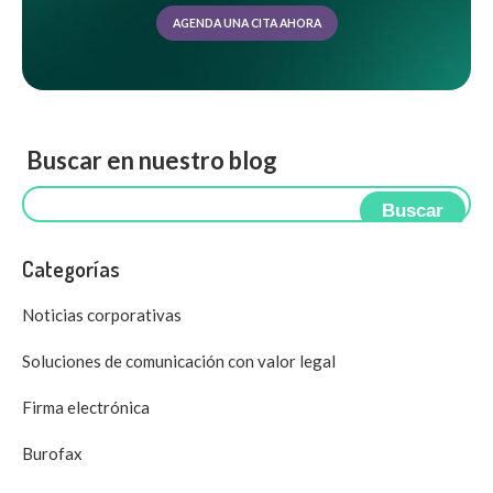
AGENDA UNA CITA AHORA
Buscar en nuestro blog
Buscar
Categorías
Noticias corporativas
Soluciones de comunicación con valor legal
Firma electrónica
Burofax