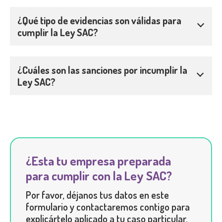
¿Qué tipo de evidencias son válidas para
cumplir la Ley SAC?
¿Cuáles son las sanciones por incumplir la
Ley SAC?
¿Esta tu empresa preparada
para cumplir con la Ley SAC?
Por favor, déjanos tus datos en este
formulario y contactaremos contigo para
explicártelo aplicado a tu caso particular.