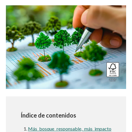
Índice de contenidos
Más bosque responsable, más impacto