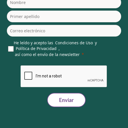
He leído y acepto las
Condiciones de Uso
y
Política de Privacidad
,
así como el envío de la newsletter
Enviar