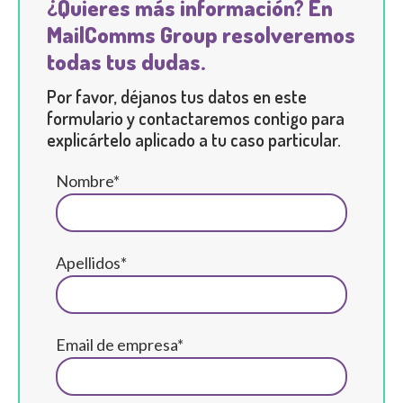
¿Quieres más información? En
MailComms Group resolveremos
todas tus dudas.
Por favor, déjanos tus datos en este
formulario y contactaremos contigo para
explicártelo aplicado a tu caso particular.
Nombre*
Apellidos*
Email de empresa*