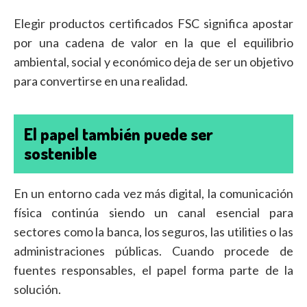
Elegir productos certificados FSC significa apostar
por una cadena de valor en la que el equilibrio
ambiental, social y económico deja de ser un objetivo
para convertirse en una realidad.
El papel también puede ser
sostenible
En un entorno cada vez más digital, la comunicación
física continúa siendo un canal esencial para
sectores como la banca, los seguros, las utilities o las
administraciones públicas. Cuando procede de
fuentes responsables, el papel forma parte de la
solución.