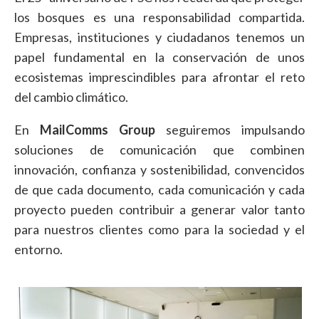
los bosques es una responsabilidad compartida.
Empresas, instituciones y ciudadanos tenemos un
papel fundamental en la conservación de unos
ecosistemas imprescindibles para afrontar el reto
del cambio climático.
En
MailComms Group
seguiremos impulsando
soluciones de comunicación que combinen
innovación, confianza y sostenibilidad, convencidos
de que cada documento, cada comunicación y cada
proyecto pueden contribuir a generar valor tanto
para nuestros clientes como para la sociedad y el
entorno.