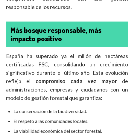
responsable de los recursos.
Más bosque responsable, más
impacto positivo
España ha superado ya el millón de hectáreas
certificadas FSC, consolidando un crecimiento
significativo durante el último año. Esta evolución
refleja el
compromiso cada vez mayor
de
administraciones, empresas y ciudadanos con un
modelo de gestión forestal que garantiza:
La conservación de la biodiversidad.
El respeto a las comunidades locales.
La viabilidad económica del sector forestal.