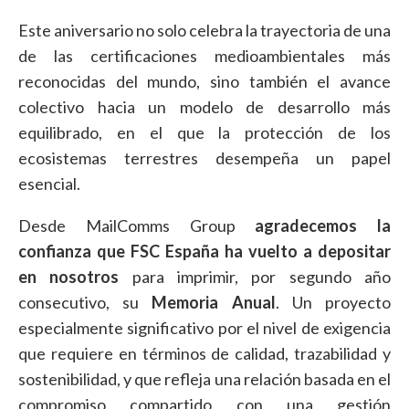
Este aniversario no solo celebra la trayectoria de una
de las certificaciones medioambientales más
reconocidas del mundo, sino también el avance
colectivo hacia un modelo de desarrollo más
equilibrado, en el que la protección de los
ecosistemas terrestres desempeña un papel
esencial.
Desde MailComms Group
agradecemos la
confianza que FSC España ha vuelto a depositar
en nosotros
para imprimir, por segundo año
consecutivo, su
Memoria Anual
. Un proyecto
especialmente significativo por el nivel de exigencia
que requiere en términos de calidad, trazabilidad y
sostenibilidad, y que refleja una relación basada en el
compromiso compartido con una gestión