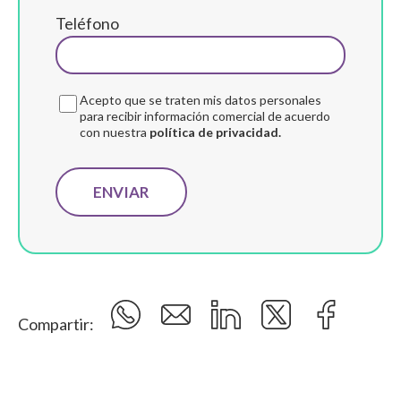
Teléfono
Acepto que se traten mis datos personales
para recibir información comercial de acuerdo
con nuestra
política de privacidad.
Compartir: