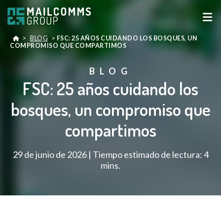
>
BLOG
>
FSC: 25 AÑOS CUIDANDO LOS BOSQUES, UN
COMPROMISO QUE COMPARTIMOS
BLOG
FSC: 25 años cuidando los
bosques, un compromiso que
compartimos
29 de junio de 2026 | Tiempo estimado de lectura: 4
mins.