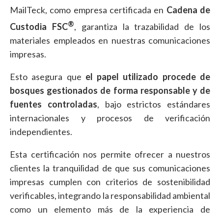
MailTeck, como empresa certificada en
Cadena de
®
Custodia FSC
, garantiza la trazabilidad de los
materiales empleados en nuestras comunicaciones
impresas.
Esto asegura que
el papel utilizado procede de
bosques gestionados de forma responsable y de
fuentes controladas
, bajo estrictos estándares
internacionales y procesos de verificación
independientes.
Esta certificación nos permite ofrecer a nuestros
clientes la tranquilidad de que sus comunicaciones
impresas cumplen con criterios de sostenibilidad
verificables, integrando la responsabilidad ambiental
como un elemento más de la experiencia de