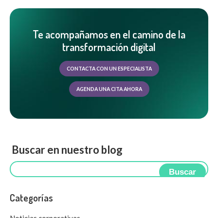
Te acompañamos en el camino de la
transformación digital
CONTACTA CON UN ESPECIALISTA
AGENDA UNA CITA AHORA
Buscar en nuestro blog
Buscar
Categorías