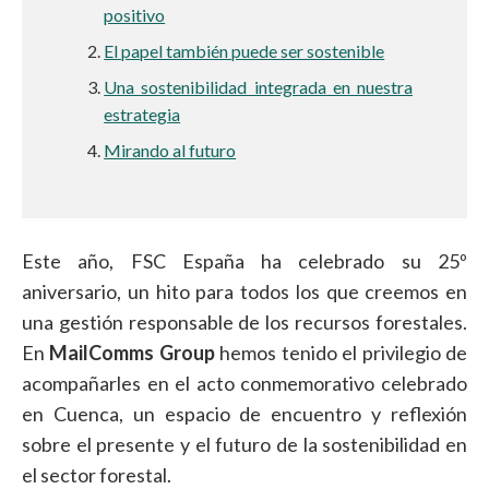
positivo
El papel también puede ser sostenible
Una sostenibilidad integrada en nuestra
estrategia
Mirando al futuro
Este año, FSC España ha celebrado su 25º
aniversario, un hito para todos los que creemos en
una gestión responsable de los recursos forestales.
En
MailComms Group
hemos tenido el privilegio de
acompañarles en el acto conmemorativo celebrado
en Cuenca, un espacio de encuentro y reflexión
sobre el presente y el futuro de la sostenibilidad en
el sector forestal.