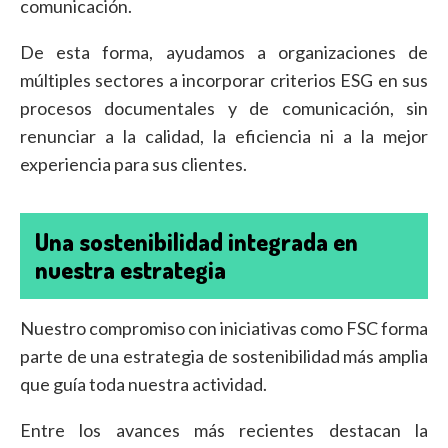
comunicación.
De esta forma, ayudamos a organizaciones de
múltiples sectores a incorporar criterios ESG en sus
procesos documentales y de comunicación, sin
renunciar a la calidad, la eficiencia ni a la mejor
experiencia para sus clientes.
Una sostenibilidad integrada en
nuestra estrategia
Nuestro compromiso con iniciativas como FSC forma
parte de una estrategia de sostenibilidad más amplia
que guía toda nuestra actividad.
Entre los avances más recientes destacan la