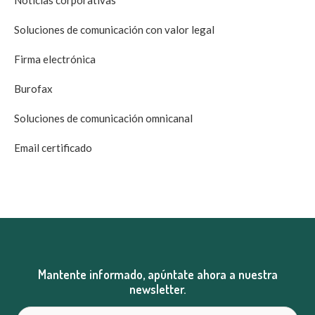
Noticias corporativas
Soluciones de comunicación con valor legal
Firma electrónica
Burofax
Soluciones de comunicación omnicanal
Email certificado
Mantente informado, apúntate ahora a nuestra
newsletter.