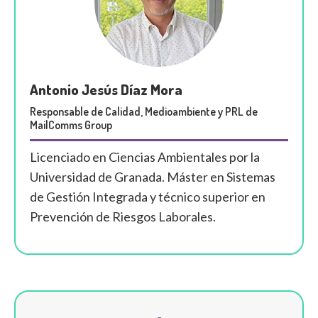
Antonio Jesús Díaz Mora
Responsable de Calidad, Medioambiente y PRL de
MailComms Group
Licenciado en Ciencias Ambientales por la
Universidad de Granada. Máster en Sistemas
de Gestión Integrada y técnico superior en
Prevención de Riesgos Laborales.