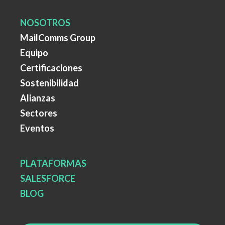
NOSOTROS
MailComms Group
Equipo
Certificaciones
Sostenibilidad
Alianzas
Sectores
Eventos
PLATAFORMAS
SALESFORCE
BLOG