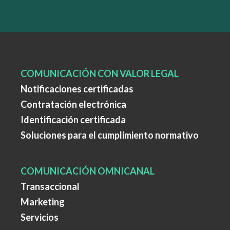
COMUNICACIÓN CON VALOR LEGAL
Notificaciones certificadas
Contratación electrónica
Identificación certificada
Soluciones para el cumplimiento normativo
COMUNICACIÓN OMNICANAL
Transaccional
Marketing
Servicios