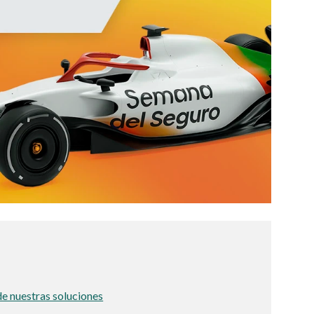
de nuestras soluciones