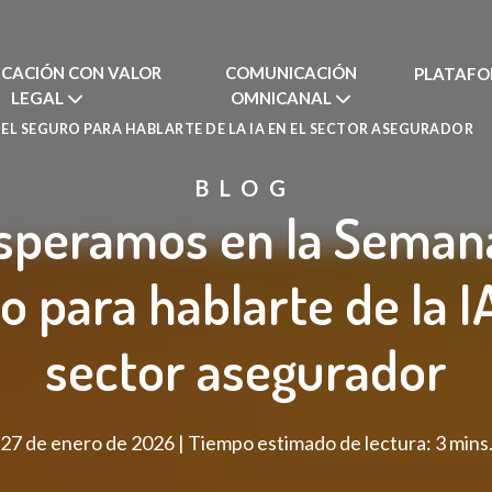
CACIÓN CON VALOR
COMUNICACIÓN
PLATAFO
LEGAL
OMNICANAL
EL SEGURO PARA HABLARTE DE LA IA EN EL SECTOR ASEGURADOR
BLOG
speramos en la Seman
o para hablarte de la IA
sector asegurador
27 de enero de 2026 | Tiempo estimado de lectura: 3 mins