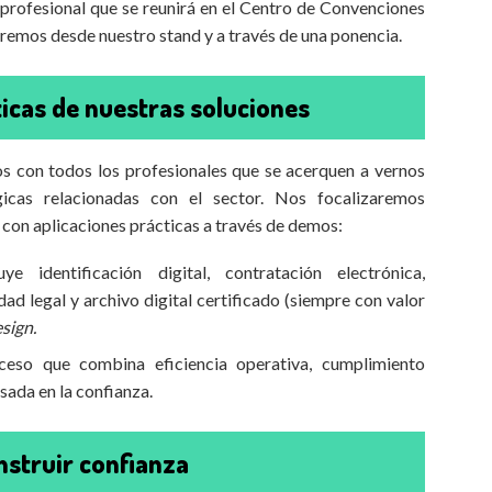
profesional que se reunirá en el Centro de Convenciones
remos desde nuestro stand y a través de una ponencia.
ticas de nuestras soluciones
s con todos los profesionales que se acerquen a vernos
gicas relacionadas con el sector. Nos focalizaremos
 con aplicaciones prácticas a través de demos:
e identificación digital, contratación electrónica,
ad legal y archivo digital certificado (siempre con valor
sign.
eso que combina eficiencia operativa, cumplimiento
sada en la confianza.
nstruir confianza