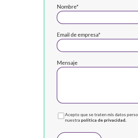
Nombre*
Email de empresa*
Mensaje
Acepto que se traten mis datos person
nuestra
política de privacidad.