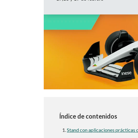
Índice de contenidos
Stand con aplicaciones prácticas 