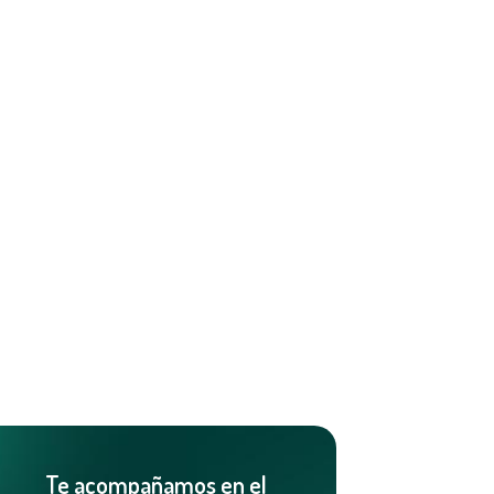
Te acompañamos en el