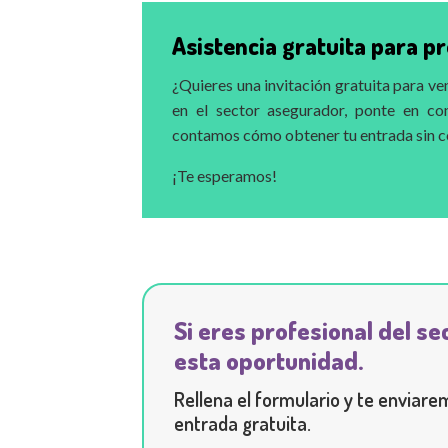
Asistencia gratuita para p
¿Quieres una invitación gratuita para ve
en el sector asegurador, ponte en co
contamos cómo obtener tu entrada sin c
¡Te esperamos!
Si eres profesional del s
esta oportunidad.
Rellena el formulario y te enviare
entrada gratuita.