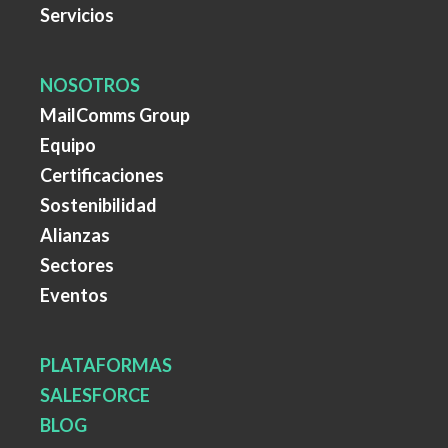
Servicios
NOSOTROS
MailComms Group
Equipo
Certificaciones
Sostenibilidad
Alianzas
Sectores
Eventos
PLATAFORMAS
SALESFORCE
BLOG