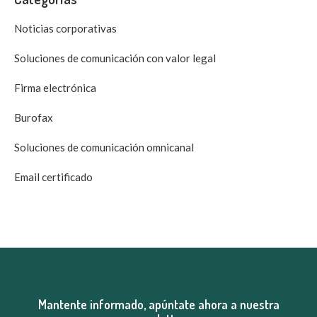
Noticias corporativas
Soluciones de comunicación con valor legal
Firma electrónica
Burofax
Soluciones de comunicación omnicanal
Email certificado
Mantente informado, apúntate ahora a nuestra