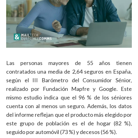
Las personas mayores de 55 años tienen
contratados una media de 2,64 seguros en España,
según el III Barómetro del Consumidor Sénior,
realizado por Fundación Mapfre y Google. Este
mismo estudio indica que el 96 % de los séniores
cuenta con al menos un seguro. Además, los datos
del informe reflejan que el producto más elegido por
este grupo de población es el de hogar (82 %),
seguido por automóvil (73 %) y decesos (56 %).