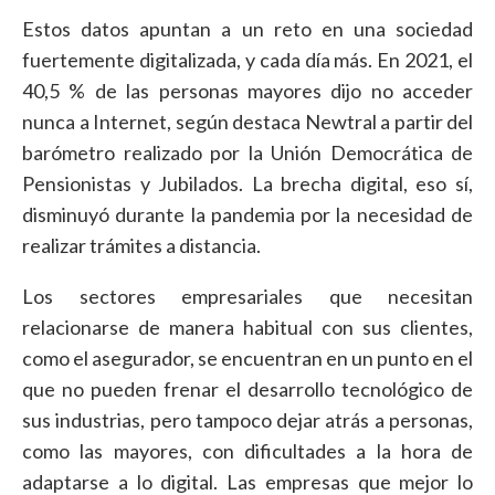
Estos datos apuntan a un reto en una sociedad
fuertemente digitalizada, y cada día más. En 2021, el
40,5 % de las personas mayores dijo no acceder
nunca a Internet, según destaca Newtral a partir del
barómetro realizado por la Unión Democrática de
Pensionistas y Jubilados. La brecha digital, eso sí,
disminuyó durante la pandemia por la necesidad de
realizar trámites a distancia.
Los sectores empresariales que necesitan
relacionarse de manera habitual con sus clientes,
como el asegurador, se encuentran en un punto en el
que no pueden frenar el desarrollo tecnológico de
sus industrias, pero tampoco dejar atrás a personas,
como las mayores, con dificultades a la hora de
adaptarse a lo digital. Las empresas que mejor lo