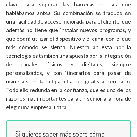
clave para superar las barreras de las que
hablábamos antes. Su combinación se traduce en
una facilidad de acceso mejorada para el cliente, que
además no tiene que instalar nuevos programas, y
que podrá utilizar el dispositivo y el canal con el que
más cómodo se sienta. Nuestra apuesta por la
tecnología es también una apuesta por la integración
de canales físicos y digitales, siempre
personalizados, y con itinerarios para pasar de
manera sencilla del papel a lo digital y al contrario.
Todo ello redunda en la confianza, que es una de las
razones más importantes para un sénior a la hora de
elegir una empresa u otra.
Si quieres saber más sobre cómo