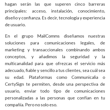
hagan serán las que superen cinco barreras
principales: acceso, instalación, conocimiento,
diseño y confianza. Es decir, tecnología y experiencia
de usuario.
En el grupo MailComms diseñamos nuestras
soluciones para comunicaciones legales, de
marketing y transaccionales combinando ambos
conceptos, y añadimos la seguridad y la
multicanalidad para que ofrezcas el servicio más
adecuado, fiable y sencillo a tus clientes, sea cuál sea
su edad. Plataformas como Communicalia o
CertySign te permiten, desde una perspectiva de
usuario, enviar todo tipo de comunicaciones
personalizadas a las personas que confían en tu
compañía. Pero no solo eso.