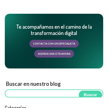
Te acompañamos en el camino de la
transformación digital
CONTACTA CON UN ESPECIALISTA
AGENDA UNA CITA AHORA
Buscar en nuestro blog
Buscar
Categorías