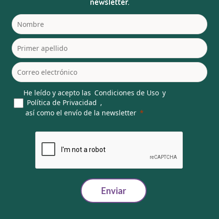
newsletter.
He leído y acepto las
Condiciones de Uso
y
Política de Privacidad
,
así como el envío de la newsletter
Enviar