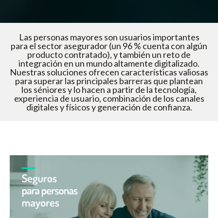
Las personas mayores son usuarios importantes
para el sector asegurador (un 96 % cuenta con algún
producto contratado), y también un reto de
integración en un mundo altamente digitalizado.
Nuestras soluciones ofrecen características valiosas
para superar las principales barreras que plantean
los séniores y lo hacen a partir de la tecnología,
experiencia de usuario, combinación de los canales
digitales y físicos y generación de confianza.