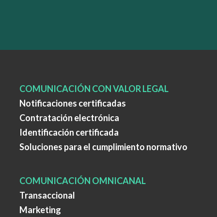
COMUNICACIÓN CON VALOR LEGAL
Notificaciones certificadas
Contratación electrónica
Identificación certificada
Soluciones para el cumplimiento normativo
COMUNICACIÓN OMNICANAL
Transaccional
Marketing