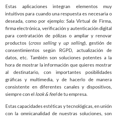
Estas aplicaciones integran elementos muy
intuitivos para cuando una respuesta es necesaria o
deseada, como por ejemplo: Sala Virtual de Firma,
firma electrónica, verificación y autenticación digital
para contratación de pólizas o ampliar y renovar
productos (
cross selling
y
up selling
), gestión de
consentimientos según RGPD, actualización de
datos, etc. También son soluciones potentes a la
hora de mostrar la información que quieres mostrar
al destinatario, con importantes posibilidades
gráficas y multimedia, y de hacerlo de manera
consistente en diferentes canales y dispositivos,
siempre con el
look & feel
de tu empresa.
Estas capacidades estéticas y tecnológicas, en unión
con la omnicanalidad de nuestras soluciones, son