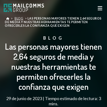
>
BLOG
>
LAS PERSONAS MAYORES TIENEN 2,64 SEGUROS
DE MEDIA Y NUESTRAS HERRAMIENTAS TE PERMITEN
OFRECERLES LA CONFIANZA QUE EXIGEN
BLOG
Las personas mayores tienen
2,64 seguros de media y
nuestras herramientas te
permiten ofrecerles la
confianza que exigen
29 de junio de 2023 | Tiempo estimado de lectura: 3
mins.