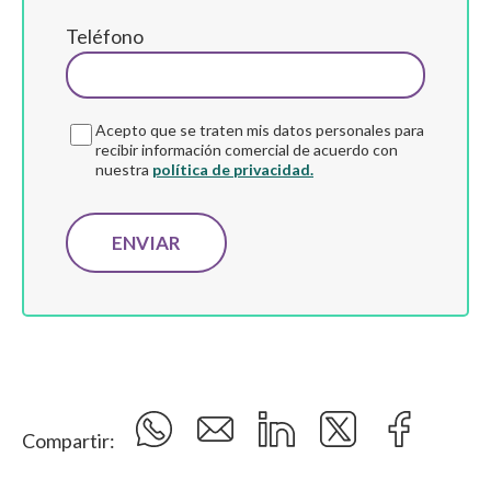
Teléfono
Acepto que se traten mis datos personales para
recibir información comercial de acuerdo con
nuestra
política de privacidad.
Compartir: