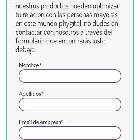
nuestros productos pueden optimizar
tu relación con las personas mayores
en este mundo phygital, no dudes en
contactar con nosotros a través del
formulario que encontrarás justo
debajo.
Nombre*
Apellidos*
Email de empresa*