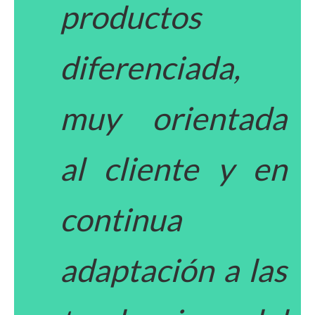
productos
diferenciada,
muy orientada
al cliente y en
continua
adaptación a las