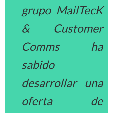
grupo MailTecK
& Customer
Comms ha
sabido
desarrollar una
oferta de