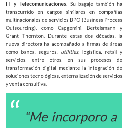
IT y Telecomunicaciones
. Su bagaje también ha
transcurrido en cargos similares en compañías
multinacionales de servicios BPO (Business Process
Outsourcing), como Capgemini, Bertelsmann y
Grant Thornton. Durante estas dos décadas, la
nueva directora ha acompañado a firmas de áreas
como banca, seguros,
utilities
, logística, retail y
servicios, entre otros, en sus procesos de
transformación digital mediante la integración de
soluciones tecnológicas, externalización de servicios
y venta consultiva.
“Me incorporo a