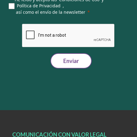
Política de Privacidad
,
así como el envío de la newsletter
Enviar
COMUNICACIÓN CON VALOR LEGAL