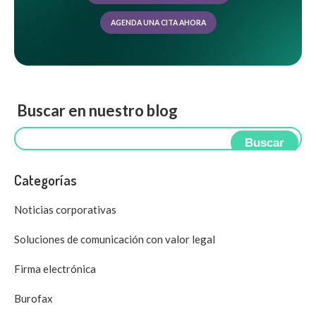
AGENDA UNA CITA AHORA
Buscar en nuestro blog
Buscar
Categorías
Noticias corporativas
Soluciones de comunicación con valor legal
Firma electrónica
Burofax