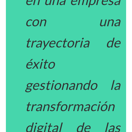
en una empresa
con una
trayectoria de
éxito
gestionando la
transformación
digital de las