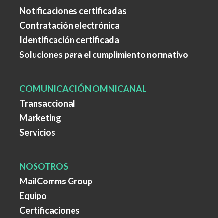
Notificaciones certificadas
Contratación electrónica
Identificación certificada
Soluciones para el cumplimiento normativo
COMUNICACIÓN OMNICANAL
Transaccional
Marketing
Servicios
NOSOTROS
MailComms Group
Equipo
Certificaciones