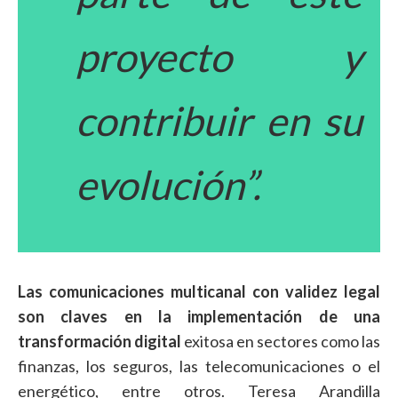
proyecto y
contribuir en su
evolución”.
Las comunicaciones multicanal con validez legal
son claves en la implementación de una
transformación digital
exitosa en sectores como las
finanzas, los seguros, las telecomunicaciones o el
energético, entre otros. Teresa Arandilla