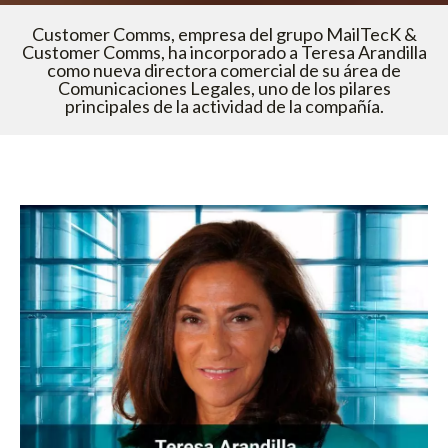
Customer Comms, empresa del grupo MailTecK &
Customer Comms, ha incorporado a Teresa Arandilla
como nueva directora comercial de su área de
Comunicaciones Legales, uno de los pilares
principales de la actividad de la compañía.