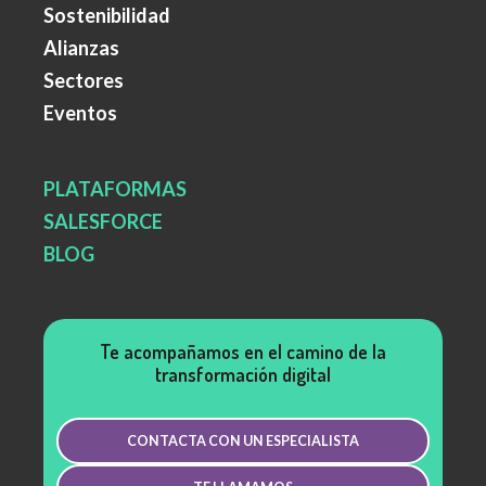
Sostenibilidad
Alianzas
Sectores
Eventos
PLATAFORMAS
SALESFORCE
BLOG
Te acompañamos en el camino de la
transformación digital
CONTACTA CON UN ESPECIALISTA