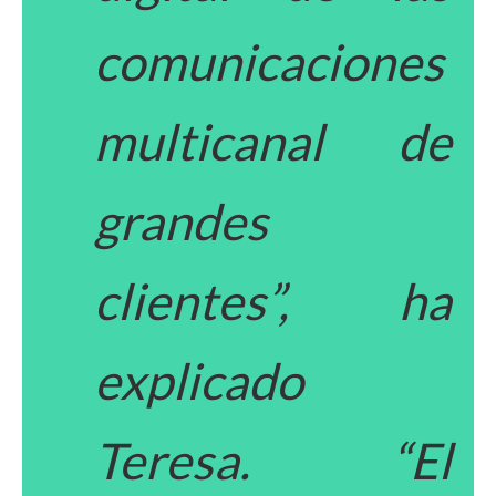
comunicaciones
multicanal de
grandes
clientes”, ha
explicado
Teresa. “El