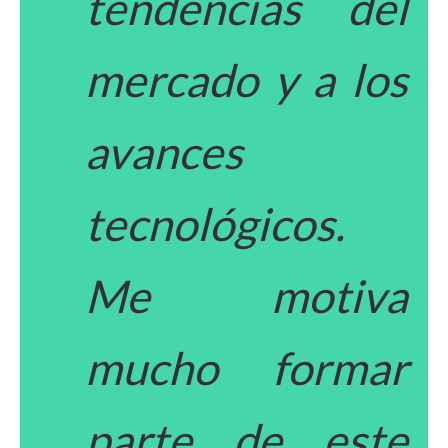
tendencias del
mercado y a los
avances
tecnológicos.
Me motiva
mucho formar
parte de este