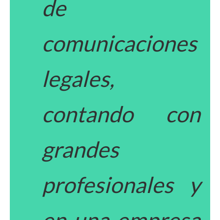
de
comunicaciones
legales,
contando con
grandes
profesionales y