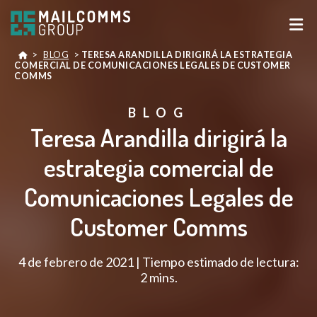
>
BLOG
>
TERESA ARANDILLA DIRIGIRÁ LA ESTRATEGIA
COMERCIAL DE COMUNICACIONES LEGALES DE CUSTOMER
COMMS
BLOG
Teresa Arandilla dirigirá la
estrategia comercial de
Comunicaciones Legales de
Customer Comms
4 de febrero de 2021 | Tiempo estimado de lectura:
2 mins.