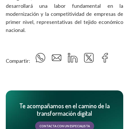
desarrollará una labor fundamental en la
modernización y la competitividad de empresas de
primer nivel, representativas del tejido económico
nacional.
Compartir:
Te acompañamos en el camino de la
transformación digital
CONTACTA CON UN ESPECIALISTA