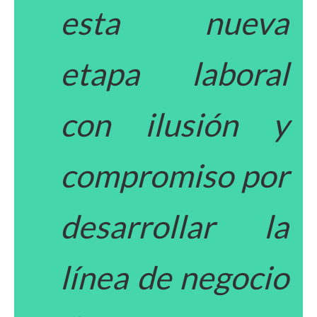
esta nueva
etapa laboral
con ilusión y
compromiso por
desarrollar la
línea de negocio