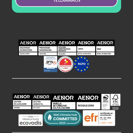
TE LLAMAMOS