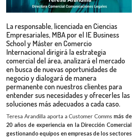
La responsable, licenciada en Ciencias
Empresariales, MBA por el IE Business
School y Máster en Comercio
Internacional dirigirá la estrategia
comercial del área, analizará el mercado
en busca de nuevas oportunidades de
negocio y dialogará de manera
permanente con nuestros clientes para
entender sus necesidades y ofrecerles las
soluciones más adecuados a cada caso.
Teresa Arandilla aporta a Customer Comms
más de
20 años de experiencia en la Dirección Comercial
gestionando equipos en empresas de los sectores