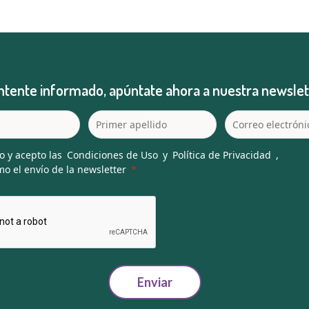
tente informado, apúntate ahora a nuestra newslet
o y acepto las
Condiciones de Uso
y
Política de Privacidad
,
o el envío de la newsletter
Enviar