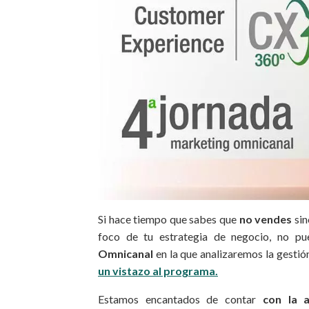
Si hace tiempo que sabes que
no vendes
sin
foco de tu estrategia de negocio, no pu
Omnicanal
en la que analizaremos la gestió
un vistazo al programa.
Estamos encantados de contar
con la a