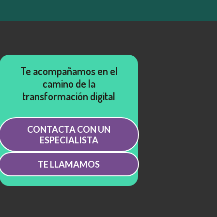
Te acompañamos en el
camino de la
transformación digital
CONTACTA CON UN
ESPECIALISTA
TE LLAMAMOS