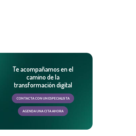
Te acompañamos en el
camino de la
transformación digital
CONTACTA CON UN ESPECIALISTA
AGENDA UNA CITA AHORA