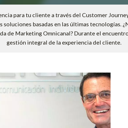
encia para tu cliente a través del Customer Journe
s soluciones basadas en las últimas tecnologías. 
ada de Marketing Omnicanal? Durante el encuentro
gestión integral de la experiencia del cliente.