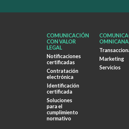
COMUNICACIÓN
COMUNICA
CON VALOR
OMNICANA
LEGAL
Transaccion
Notificaciones
Marketing
certificadas
Servicios
Contratación
electrónica
Identificación
certificada
Soluciones
para el
cumplimiento
normativo