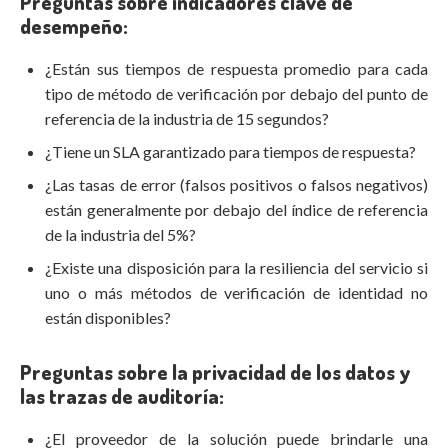
Preguntas sobre indicadores clave de
desempeño:
¿Están sus tiempos de respuesta promedio para cada
tipo de método de verificación por debajo del punto de
referencia de la industria de 15 segundos?
¿Tiene un SLA garantizado para tiempos de respuesta?
¿Las tasas de error (falsos positivos o falsos negativos)
están generalmente por debajo del índice de referencia
de la industria del 5%?
¿Existe una disposición para la resiliencia del servicio si
uno o más métodos de verificación de identidad no
están disponibles?
Preguntas sobre la privacidad de los datos y
las trazas de auditoría:
¿El proveedor de la solución puede brindarle una