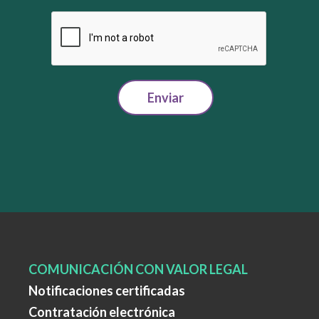
Enviar
COMUNICACIÓN CON VALOR LEGAL
Notificaciones certificadas
Contratación electrónica