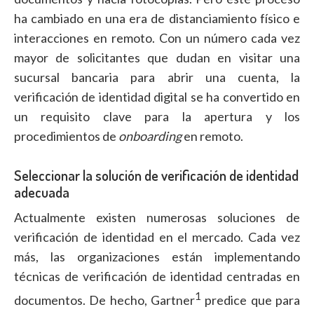
ha cambiado en una era de distanciamiento físico e
interacciones en remoto. Con un número cada vez
mayor de solicitantes que dudan en visitar una
sucursal bancaria para abrir una cuenta, la
verificación de identidad digital se ha convertido en
un requisito clave para la apertura y los
procedimientos de
onboarding
en remoto.
Seleccionar la solución de verificación de identidad
adecuada
Actualmente existen numerosas soluciones de
verificación de identidad en el mercado. Cada vez
más, las organizaciones están implementando
técnicas de verificación de identidad centradas en
1
documentos. De hecho, Gartner
predice que para