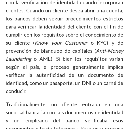
con la verificación de identidad cuando incorporan
clientes. Cuando un cliente desea abrir una cuenta,
los bancos deben seguir procedimientos estrictos
para verificar la identidad del cliente con el fin de
cumplir con los requisitos sobre el conocimiento de
su cliente (
Know your Customer
o KYC) y de
prevención de blanqueo de capitales (
Anti-Money
Laundering
o AML). Si bien los requisitos varían
según el país, el proceso generalmente implica
verificar la autenticidad de un documento de
identidad, como un pasaporte, un DNI o un carné de
conducir.
Tradicionalmente, un cliente entraba en una
sucursal bancaria con sus documentos de identidad
y un empleado del banco verificaba esos
documentos y hacía fotocopias. Pero este proceso