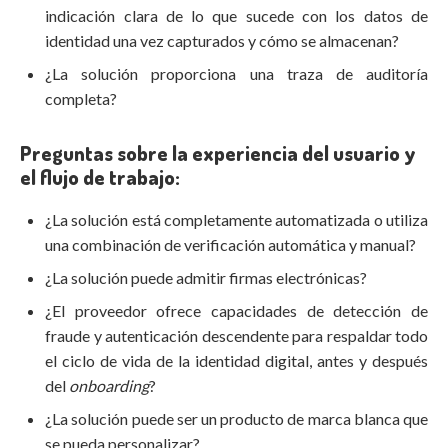
indicación clara de lo que sucede con los datos de
identidad una vez capturados y cómo se almacenan?
¿La solución proporciona una traza de auditoría
completa?
Preguntas sobre la experiencia del usuario y
el flujo de trabajo:
¿La solución está completamente automatizada o utiliza
una combinación de verificación automática y manual?
¿La solución puede admitir firmas electrónicas?
¿El proveedor ofrece capacidades de detección de
fraude y autenticación descendente para respaldar todo
el ciclo de vida de la identidad digital, antes y después
del
onboarding
?
¿La solución puede ser un producto de marca blanca que
se pueda personalizar?