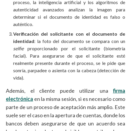
proceso, la inteligencia artificial y los algoritmos de
autenticidad avanzados analizan la imagen para
determinar si el documento de identidad es falso o
auténtico.
Verificación del solicitante con el documento de
identidad
: la foto del documento se compara con un
selfie
proporcionado por el solicitante (biometría
facial). Para asegurarse de que el solicitante esté
realmente presente durante el proceso, se le pide que
sonría, parpadee o asienta con la cabeza (detección de
vida).
Además, el cliente puede utilizar una
firma
electrónica
en la misma sesión, si es necesario como
parte de un proceso de aceptación más amplio. Este
suele ser el caso en la apertura de cuentas, donde los
bancos deben asegurarse de que un acuerdo sea