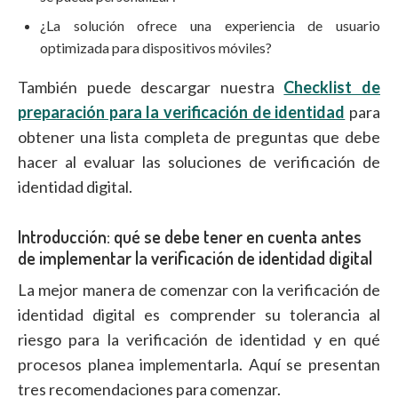
¿La solución ofrece una experiencia de usuario
optimizada para dispositivos móviles?
También puede descargar nuestra
Checklist de
preparación para la verificación de identidad
para
obtener una lista completa de preguntas que debe
hacer al evaluar las soluciones de verificación de
identidad digital.
Introducción: qué se debe tener en cuenta antes
de implementar la verificación de identidad digital
La mejor manera de comenzar con la verificación de
identidad digital es comprender su tolerancia al
riesgo para la verificación de identidad y en qué
procesos planea implementarla. Aquí se presentan
tres recomendaciones para comenzar.