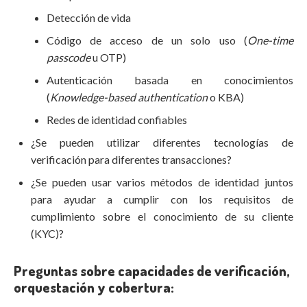
Detección de vida
Código de acceso de un solo uso (
One-time
passcode
u OTP)
Autenticación basada en conocimientos
(
Knowledge-based authentication
o KBA)
Redes de identidad confiables
¿Se pueden utilizar diferentes tecnologías de
verificación para diferentes transacciones?
¿Se pueden usar varios métodos de identidad juntos
para ayudar a cumplir con los requisitos de
cumplimiento sobre el conocimiento de su cliente
(KYC)?
Preguntas sobre capacidades de verificación,
orquestación y cobertura: