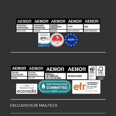
EXCLUSIVOS DE MAILTECK