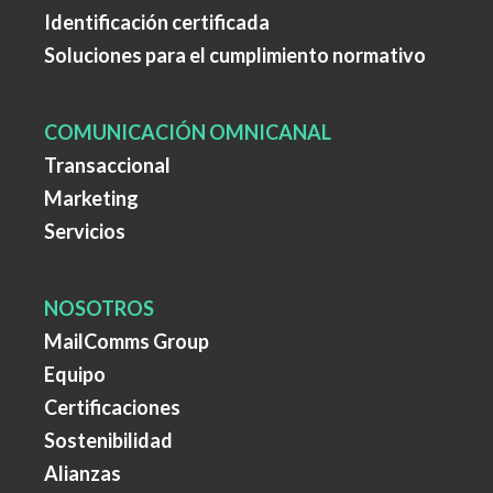
Identificación certificada
Soluciones para el cumplimiento normativo
COMUNICACIÓN OMNICANAL
Transaccional
Marketing
Servicios
NOSOTROS
MailComms Group
Equipo
Certificaciones
Sostenibilidad
Alianzas