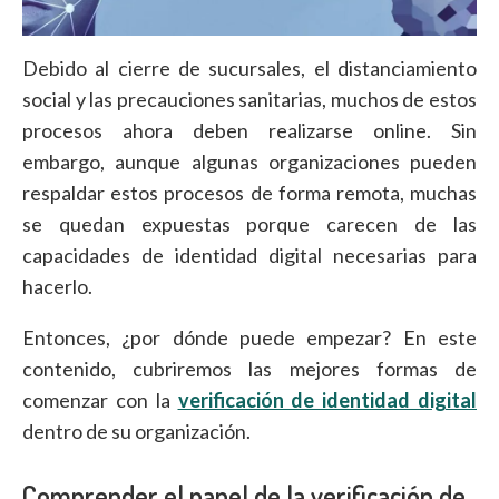
Debido al cierre de sucursales, el distanciamiento
social y las precauciones sanitarias, muchos de estos
procesos ahora deben realizarse online. Sin
embargo, aunque algunas organizaciones pueden
respaldar estos procesos de forma remota, muchas
se quedan expuestas porque carecen de las
capacidades de identidad digital necesarias para
hacerlo.
Entonces, ¿por dónde puede empezar? En este
contenido, cubriremos las mejores formas de
comenzar con la
verificación de identidad digital
dentro de su organización.
Comprender el papel de la verificación de