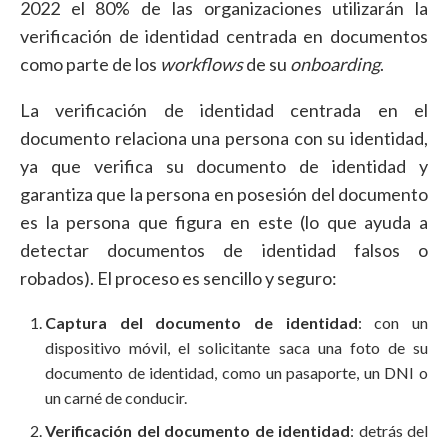
2022 el 80% de las organizaciones utilizarán la
verificación de identidad centrada en documentos
como parte de los
workflows
de su
onboarding
.
La verificación de identidad centrada en el
documento relaciona una persona con su identidad,
ya que verifica su documento de identidad y
garantiza que la persona en posesión del documento
es la persona que figura en este (lo que ayuda a
detectar documentos de identidad falsos o
robados). El proceso es sencillo y seguro:
Captura del documento de identidad
: con un
dispositivo móvil, el solicitante saca una foto de su
documento de identidad, como un pasaporte, un DNI o
un carné de conducir.
Verificación del documento de identidad
: detrás del