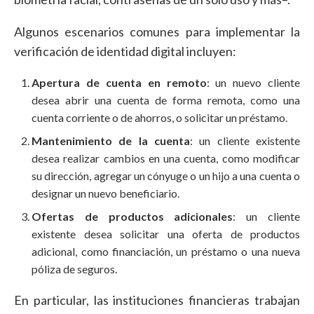
Algunos escenarios comunes para implementar la
verificación de identidad digital incluyen:
Apertura de cuenta en remoto
: un nuevo cliente
desea abrir una cuenta de forma remota, como una
cuenta corriente o de ahorros, o solicitar un préstamo.
Mantenimiento de la cuenta
: un cliente existente
desea realizar cambios en una cuenta, como modificar
su dirección, agregar un cónyuge o un hijo a una cuenta o
designar un nuevo beneficiario.
Ofertas de productos adicionales
: un cliente
existente desea solicitar una oferta de productos
adicional, como financiación, un préstamo o una nueva
póliza de seguros.
En particular, las instituciones financieras trabajan