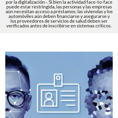
por la digitalización–. Si bien la actividad face-to-face
puede estar restringida, las personas y las empresas
aún necesitan acceso a préstamos; las viviendas y los
automóviles aún deben financiarse y asegurarse y
los proveedores de servicios de salud deben ser
verificados antes de inscribirse en sistemas críticos.