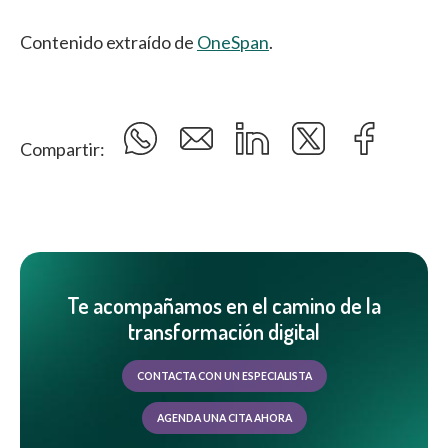
Contenido extraído de
OneSpan
.
Compartir:
Te acompañamos en el camino de la
transformación digital
CONTACTA CON UN ESPECIALISTA
AGENDA UNA CITA AHORA