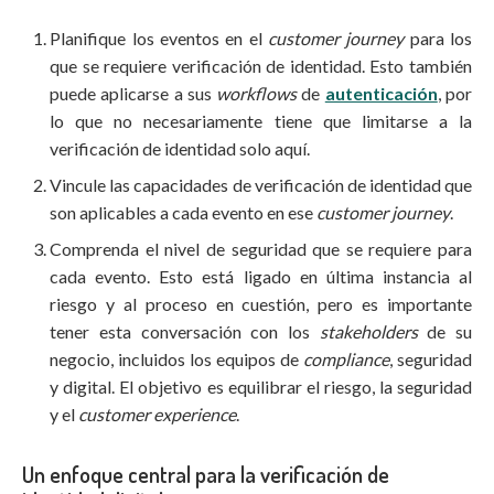
Planifique los eventos en el
customer journey
para los
que se requiere verificación de identidad. Esto también
puede aplicarse a sus
workflows
de
autenticación
, por
lo que no necesariamente tiene que limitarse a la
verificación de identidad solo aquí.
Vincule las capacidades de verificación de identidad que
son aplicables a cada evento en ese
customer journey
.
Comprenda el nivel de seguridad que se requiere para
cada evento. Esto está ligado en última instancia al
riesgo y al proceso en cuestión, pero es importante
tener esta conversación con los
stakeholders
de su
negocio, incluidos los equipos de
compliance
, seguridad
y digital. El objetivo es equilibrar el riesgo, la seguridad
y el
customer experience
.
Un enfoque central para la verificación de