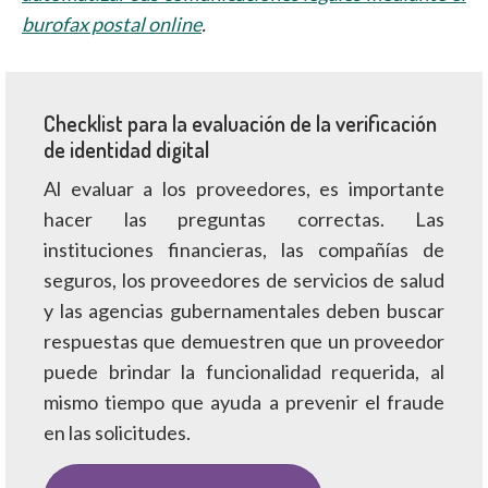
burofax postal online
.
Checklist para la evaluación de la verificación
de identidad digital
Al evaluar a los proveedores, es importante
hacer las preguntas correctas. Las
instituciones financieras, las compañías de
seguros, los proveedores de servicios de salud
y las agencias gubernamentales deben buscar
respuestas que demuestren que un proveedor
puede brindar la funcionalidad requerida, al
mismo tiempo que ayuda a prevenir el fraude
en las solicitudes.