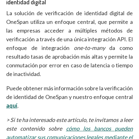
identidad digital
La solución de verificación de identidad digital de
OneSpan utiliza un enfoque central, que permite a
las empresas acceder a múltiples métodos de
verificación a través de una única integración API. El
enfoque de integración
one-to-many
da como
resultado tasas de aprobación más altas y permite la
conmutación por error en caso de latencia o tiempo
de inactividad.
Puede obtener más información sobre la verificación
de identidad de OneSpan y nuestro enfoque central
aquí
.
> Si te ha interesado este artículo, te invitamos a leer
este contenido sobre
cómo los bancos pueden
automatizar sus comunicaciones legales mediante el