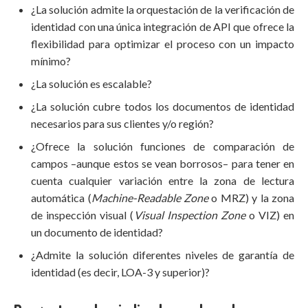
¿La solución admite la orquestación de la verificación de
identidad con una única integración de API que ofrece la
flexibilidad para optimizar el proceso con un impacto
mínimo?
¿La solución es escalable?
¿La solución cubre todos los documentos de identidad
necesarios para sus clientes y/o región?
¿Ofrece la solución funciones de comparación de
campos –aunque estos se vean borrosos– para tener en
cuenta cualquier variación entre la zona de lectura
automática (
Machine-Readable Zone
o MRZ) y la zona
de inspección visual (
Visual Inspection Zone
o VIZ) en
un documento de identidad?
¿Admite la solución diferentes niveles de garantía de
identidad (es decir, LOA-3 y superior)?