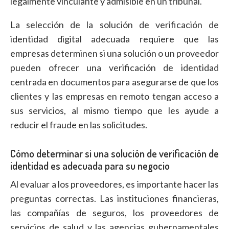
legalmente vinculante y admisible en un tribunal.
La selección de la solución de verificación de
identidad digital adecuada requiere que las
empresas determinen si una solución o un proveedor
pueden ofrecer una verificación de identidad
centrada en documentos para asegurarse de que los
clientes y las empresas en remoto tengan acceso a
sus servicios, al mismo tiempo que les ayude a
reducir el fraude en las solicitudes.
Cómo determinar si una solución de verificación de
identidad es adecuada para su negocio
Al evaluar a los proveedores, es importante hacer las
preguntas correctas. Las instituciones financieras,
las compañías de seguros, los proveedores de
servicios de salud y las agencias gubernamentales