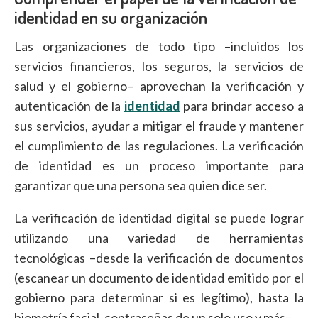
identidad en su organización
Las organizaciones de todo tipo –incluidos los
servicios financieros, los seguros, la servicios de
salud y el gobierno– aprovechan la verificación y
autenticación de la
identidad
para brindar acceso a
sus servicios, ayudar a mitigar el fraude y mantener
el cumplimiento de las regulaciones. La verificación
de identidad es un proceso importante para
garantizar que una persona sea quien dice ser.
La verificación de identidad digital se puede lograr
utilizando una variedad de herramientas
tecnológicas –desde la verificación de documentos
(escanear un documento de identidad emitido por el
gobierno para determinar si es legítimo), hasta la
biometría facial, contraseñas de un solo uso y más–.