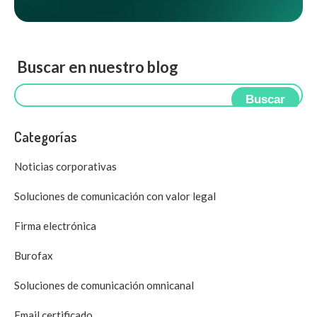
Buscar en nuestro blog
Buscar
Categorías
Noticias corporativas
Soluciones de comunicación con valor legal
Firma electrónica
Burofax
Soluciones de comunicación omnicanal
Email certificado