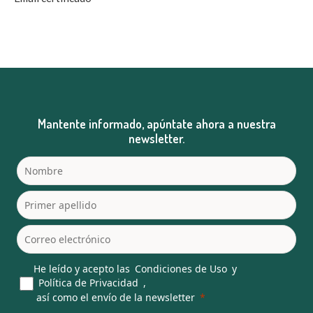
Mantente informado, apúntate ahora a nuestra
newsletter.
He leído y acepto las
Condiciones de Uso
y
Política de Privacidad
,
así como el envío de la newsletter