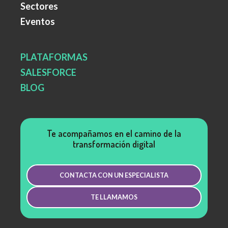
Sectores
Eventos
PLATAFORMAS
SALESFORCE
BLOG
Te acompañamos en el camino de la
transformación digital
CONTACTA CON UN ESPECIALISTA
TE LLAMAMOS