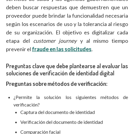
deben buscar respuestas que demuestren que un
proveedor puede brindar la funcionalidad necesaria
según los escenarios de uso y la tolerancia al riesgo
de su organización. El objetivo es digitalizar cada
etapa del
customer journey
y al mismo tiempo
prevenir el
fraude en las solicitudes
.
Preguntas clave que debe plantearse al evaluar las
soluciones de verificación de identidad digital
Preguntas sobre métodos de verificación:
¿Permite la solución los siguientes métodos de
verificación?
Captura del documento de identidad
Verificación del documento de identidad
Comparación facial