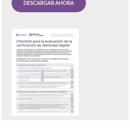
DESCARGAR AHORA