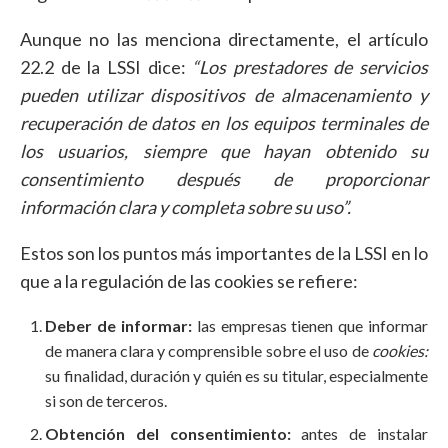
Aunque no las menciona directamente, el artículo
22.2 de la LSSI dice:
“Los prestadores de servicios
pueden utilizar dispositivos de almacenamiento y
recuperación de datos en los equipos terminales de
los usuarios, siempre que hayan obtenido su
consentimiento después de proporcionar
información clara y completa sobre su uso”.
Estos son los puntos más importantes de la LSSI en lo
que a la regulación de las cookies se refiere:
Deber de informar:
las empresas tienen que informar
de manera clara y comprensible sobre el uso de
cookies:
su finalidad, duración y quién es su titular, especialmente
si son de terceros.
Obtención del consentimiento:
antes de instalar