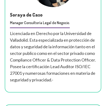
Soraya de Caso
Manager Consultoría Legal de Negocio.
Licenciada en Derecho por la Universidad de
Valladolid. Esta especializada en protección de
datos y seguridad de la información tanto en el
sector publico como en el sector privado como
Compliance Officer & Data Protection Officer.
Posee la certificación Lead Auditor ISO/IEC
27001 y numerosas formaciones en materia de
seguridad y privacidad.-