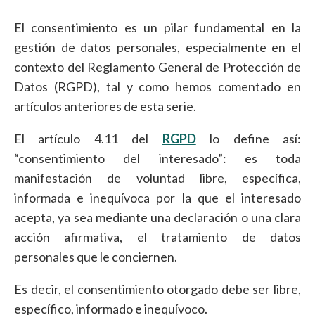
El consentimiento es un pilar fundamental en la
gestión de datos personales, especialmente en el
contexto del Reglamento General de Protección de
Datos (RGPD), tal y como hemos comentado en
artículos anteriores de esta serie.
El artículo 4.11 del
RGPD
lo define así:
“consentimiento del interesado”: es toda
manifestación de voluntad libre, específica,
informada e inequívoca por la que el interesado
acepta, ya sea mediante una declaración o una clara
acción afirmativa, el tratamiento de datos
personales que le conciernen.
Es decir, el consentimiento otorgado debe ser libre,
específico, informado e inequívoco.