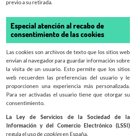
previo a su retirada.
Especial atención al recabo de
consentimiento de las cookies
Las cookies son archivos de texto que los sitios web
envían al navegador para guardar información sobre
la visita de un usuario. Esto permite que los sitios
web recuerden las preferencias del usuario y le
proporcionen una experiencia más personalizada.
Para ser activadas el usuario tiene que otorgar su
consentimiento.
La Ley de Servicios de la Sociedad de la
Información y del Comercio Electrónico (LSSI)
regula el uso de
cookies
en España.