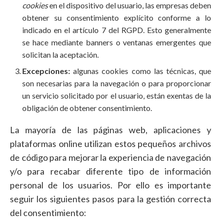
cookies
en el dispositivo del usuario, las empresas deben
obtener su consentimiento explícito conforme a lo
indicado en el artículo 7 del RGPD. Esto generalmente
se hace mediante banners o ventanas emergentes que
solicitan la aceptación.
Excepciones:
algunas cookies como las técnicas, que
son necesarias para la navegación o para proporcionar
un servicio solicitado por el usuario, están exentas de la
obligación de obtener consentimiento.
La mayoría de las páginas web, aplicaciones y
plataformas online utilizan estos pequeños archivos
de código para mejorar la experiencia de navegación
y/o para recabar diferente tipo de información
personal de los usuarios. Por ello es importante
seguir los siguientes pasos para la gestión correcta
del consentimiento: