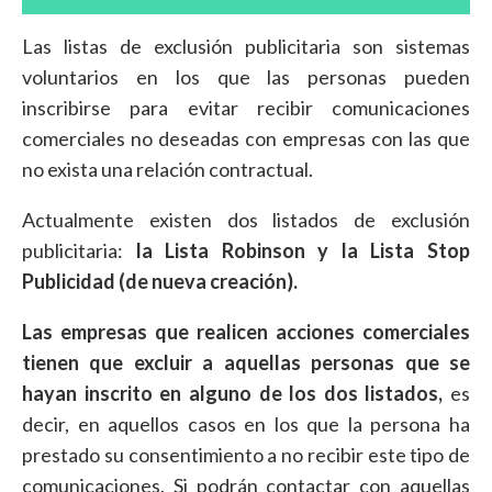
Las listas de exclusión publicitaria son sistemas
voluntarios en los que las personas pueden
inscribirse para evitar recibir comunicaciones
comerciales no deseadas con empresas con las que
no exista una relación contractual.
Actualmente existen dos listados de exclusión
publicitaria:
la Lista Robinson y la Lista Stop
Publicidad (de nueva creación).
Las empresas que realicen acciones comerciales
tienen que excluir a aquellas personas que se
hayan inscrito en alguno de los dos listados,
es
decir, en aquellos casos en los que la persona ha
prestado su consentimiento a no recibir este tipo de
comunicaciones. Si podrán contactar con aquellas