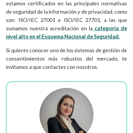
estamos certificados en las principales normativas
de seguridad de la información y de privacidad, como
son: ISO/IEC 27001 e ISO/IEC 27701, a las que
sumamos nuestra acreditación en la
categoría de
nivel alto en el Esquema Nacional de Seguridad.
Si quieres conocer uno de los sistemas de gestión de
consentimientos más robustos del mercado, te
invitamos a que contactes con nosotros.