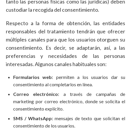
tanto las personas físicas como las jurídicas) deben
custodiar la recogida del consentimiento.
Respecto a la forma de obtención, las entidades
responsables del tratamiento tendrán que ofrecer
múltiples canales para que los usuarios otorguen su
consentimiento. Es decir, se adaptarán, así, a las
preferencias y necesidades de las personas
interesadas. Algunos canales habituales son:
Formularios web:
permiten a los usuarios dar su
consentimiento al completarlos en línea.
Correo electrónico:
a través de campañas de
marketing por correo electrónico, donde se solicita el
consentimiento explícito.
SMS / WhatsApp:
mensajes de texto que solicitan el
consentimiento de los usuarios.