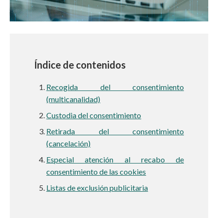
Índice de contenidos
Recogida del consentimiento
(multicanalidad)
Custodia del consentimiento
Retirada del consentimiento
(cancelación)
Especial atención al recabo de
consentimiento de las cookies
Listas de exclusión publicitaria