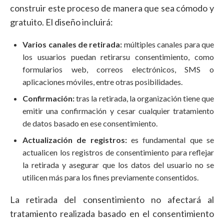
construir este proceso de manera que sea cómodo y
gratuito. El diseño incluirá:
Varios canales de retirada:
múltiples canales para que
los usuarios puedan retirarsu consentimiento, como
formularios web, correos electrónicos, SMS o
aplicaciones móviles, entre otras posibilidades.
Confirmación:
tras la retirada, la organización tiene que
emitir una confirmación y cesar cualquier tratamiento
de datos basado en ese consentimiento.
Actualización de registros:
es fundamental que se
actualicen los registros de consentimiento para reflejar
la retirada y asegurar que los datos del usuario no se
utilicen más para los fines previamente consentidos.
La retirada del consentimiento no afectará al
tratamiento realizada basado en el consentimiento