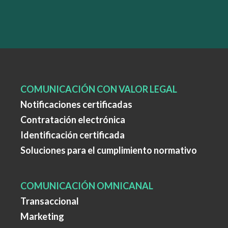
COMUNICACIÓN CON VALOR LEGAL
Notificaciones certificadas
Contratación electrónica
Identificación certificada
Soluciones para el cumplimiento normativo
COMUNICACIÓN OMNICANAL
Transaccional
Marketing