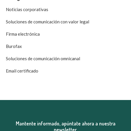
Noticias corporativas
Soluciones de comunicación con valor legal
Firma electrónica
Burofax
Soluciones de comunicación omnicanal
Email certificado
Mantente informado, apúntate ahora a nuestra
newsletter.