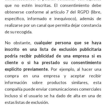
que no estén inscritas. El consentimiento debe
obtenerse conforme al artículo 7 del RGPD (libre,
especifico, informado e inequívoco), además de
realizarse por un canal que permita dejar constancia
de su recogida.
No obstante,
cualquier persona que se haya
inscrito en una lista de exclusión publicitaria
podría recibir publicidad de una empresa si es
cliente o si ha prestado su consentimiento
explícito previamente.
Por ejemplo, al hacer una
compra en una empresa y aceptar recibir
información sobre productos similares, esta
compañía puede enviar comunicaciones comerciales
incluso si el usuario se ha dado de alta en una de
estas listas de exclusión.