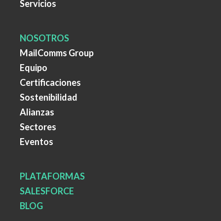
Servicios
NOSOTROS
MailComms Group
Equipo
Certificaciones
Sostenibilidad
Alianzas
Sectores
Eventos
PLATAFORMAS
SALESFORCE
BLOG