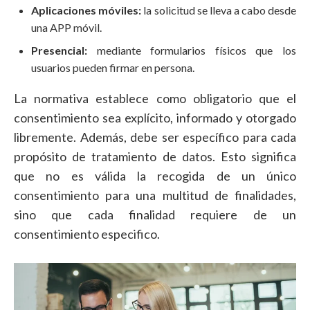
Aplicaciones móviles:
la solicitud se lleva a cabo desde
una APP móvil.
Presencial:
mediante formularios físicos que los
usuarios pueden firmar en persona.
La normativa establece como obligatorio que el
consentimiento sea explícito, informado y otorgado
libremente. Además, debe ser específico para cada
propósito de tratamiento de datos. Esto significa
que no es válida la recogida de un único
consentimiento para una multitud de finalidades,
sino que cada finalidad requiere de un
consentimiento especifico.