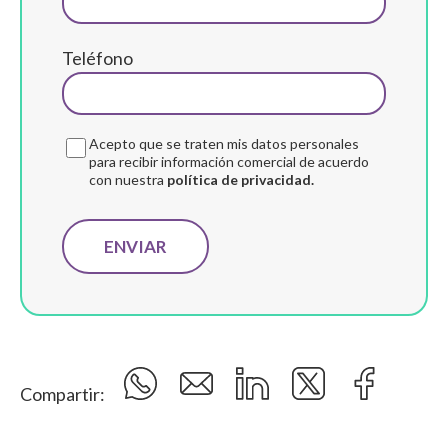
Teléfono
Acepto que se traten mis datos personales
para recibir información comercial de acuerdo
con nuestra
política de privacidad.
Compartir: