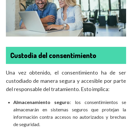
Custodia del consentimiento
Una vez obtenido, el consentimiento ha de ser
custodiado de manera segura y accesible por parte
del responsable del tratamiento. Esto implica:
Almacenamiento seguro:
los consentimientos se
almacenarán en sistemas seguros que protejan la
información contra accesos no autorizados y brechas
de seguridad.