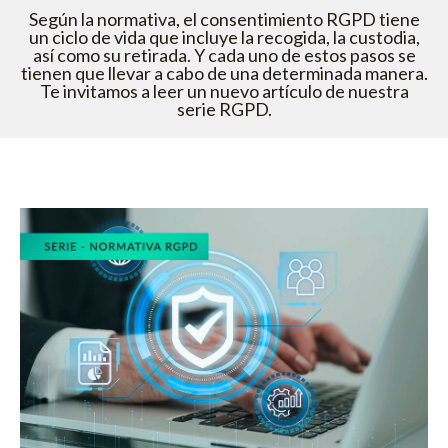
Según la normativa, el consentimiento RGPD tiene
un ciclo de vida que incluye la recogida, la custodia,
así como su retirada. Y cada uno de estos pasos se
tienen que llevar a cabo de una determinada manera.
Te invitamos a leer un nuevo artículo de nuestra
serie RGPD.