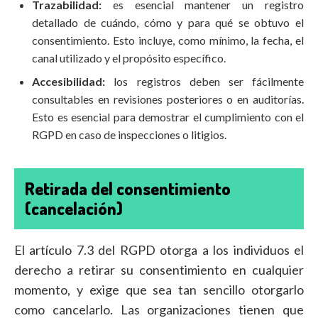
Trazabilidad:
es esencial mantener un registro
detallado de cuándo, cómo y para qué se obtuvo el
consentimiento. Esto incluye, como mínimo, la fecha, el
canal utilizado y el propósito específico.
Accesibilidad:
los registros deben ser fácilmente
consultables en revisiones posteriores o en auditorías.
Esto es esencial para demostrar el cumplimiento con el
RGPD en caso de inspecciones o litigios.
Retirada del consentimiento
(cancelación)
El artículo 7.3 del RGPD otorga a los individuos el
derecho a retirar su consentimiento en cualquier
momento, y exige que sea tan sencillo otorgarlo
como cancelarlo. Las organizaciones tienen que