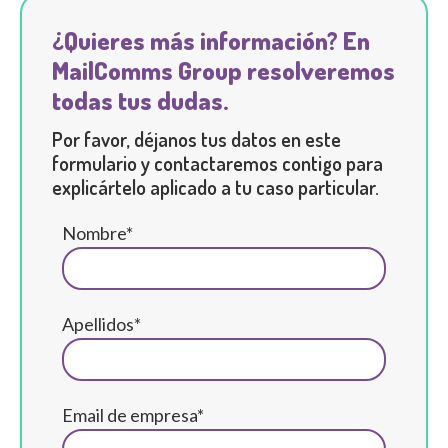
¿Quieres más información? En
MailComms Group resolveremos
todas tus dudas.
Por favor, déjanos tus datos en este
formulario y contactaremos contigo para
explicártelo aplicado a tu caso particular.
Nombre*
Apellidos*
Email de empresa*