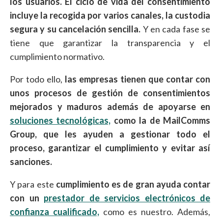
los usuarios. El ciclo de vida del consentimiento
incluye la recogida por varios canales, la custodia
segura y su cancelación sencilla.
Y en cada fase se
tiene que garantizar la transparencia y el
cumplimiento normativo.
Por todo ello,
las empresas tienen que contar con
unos procesos de gestión de consentimientos
mejorados y maduros además de apoyarse en
soluciones tecnológicas,
como la de MailComms
Group, que les ayuden a gestionar todo el
proceso, garantizar el cumplimiento y evitar así
sanciones.
Y para este
cumplimiento es de gran ayuda contar
con un
prestador de servicios electrónicos de
confianza cualificado,
como es nuestro. Además,