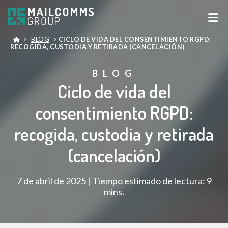
>
BLOG
>
CICLO DE VIDA DEL CONSENTIMIENTO RGPD:
RECOGIDA, CUSTODIA Y RETIRADA (CANCELACIÓN)
BLOG
Ciclo de vida del
consentimiento RGPD:
recogida, custodia y retirada
(cancelación)
7 de abril de 2025 | Tiempo estimado de lectura: 9
mins.