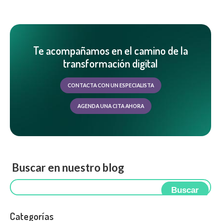
Te acompañamos en el camino de la
transformación digital
CONTACTA CON UN ESPECIALISTA
AGENDA UNA CITA AHORA
Buscar en nuestro blog
Buscar
Categorías