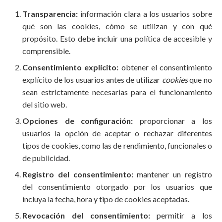
Transparencia:
información clara a los usuarios sobre
qué son las cookies, cómo se utilizan y con qué
propósito. Esto debe incluir una política de accesible y
comprensible.
Consentimiento explícito:
obtener el consentimiento
explícito de los usuarios antes de utilizar
cookies
que no
sean estrictamente necesarias para el funcionamiento
del sitio web.
Opciones de configuración:
proporcionar a los
usuarios la opción de aceptar o rechazar diferentes
tipos de cookies, como las de rendimiento, funcionales o
de publicidad.
Registro del consentimiento:
mantener un registro
del consentimiento otorgado por los usuarios que
incluya la fecha, hora y tipo de cookies aceptadas.
Revocación del consentimiento:
permitir a los