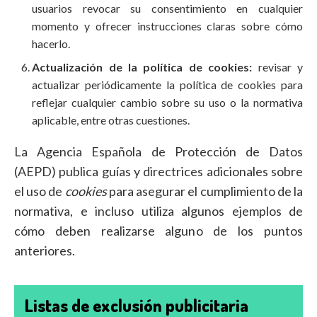
usuarios revocar su consentimiento en cualquier
momento y ofrecer instrucciones claras sobre cómo
hacerlo.
Actualización de la política de cookies:
revisar y
actualizar periódicamente la política de cookies para
reflejar cualquier cambio sobre su uso o la normativa
aplicable, entre otras cuestiones.
La Agencia Española de Protección de Datos
(AEPD) publica guías y directrices adicionales sobre
el uso de
cookies
para asegurar el cumplimiento de la
normativa, e incluso utiliza algunos ejemplos de
cómo deben realizarse alguno de los puntos
anteriores.
Listas de exclusión publicitaria