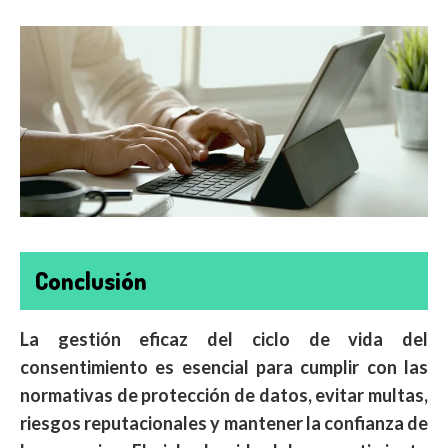
Conclusión
La gestión eficaz del ciclo de vida del
consentimiento es esencial para cumplir con las
normativas de protección de datos, evitar multas,
riesgos reputacionales y mantener la confianza de