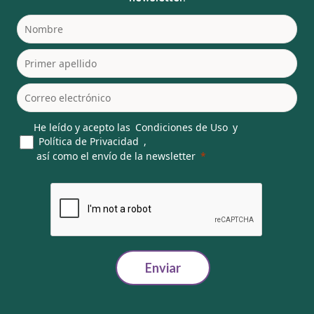
He leído y acepto las
Condiciones de Uso
y
Política de Privacidad
,
así como el envío de la newsletter
Enviar