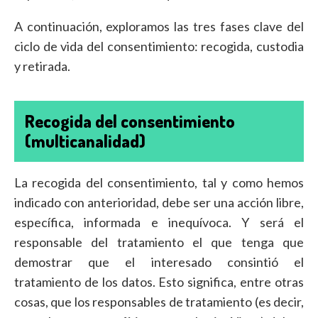
A continuación, exploramos las tres fases clave del
ciclo de vida del consentimiento: recogida, custodia
y retirada.
Recogida del consentimiento
(multicanalidad)
La recogida del consentimiento, tal y como hemos
indicado con anterioridad, debe ser una acción libre,
específica, informada e inequívoca. Y será el
responsable del tratamiento el que tenga que
demostrar que el interesado consintió el
tratamiento de los datos. Esto significa, entre otras
cosas, que los responsables de tratamiento (es decir,