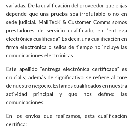
variadas. De la cualificación del proveedor que elijas
depende que una prueba sea irrefutable o no en
sede judicial. MailTecK & Customer Comms somos
prestadores de servicio cualificado, en “entrega
electrónica cualificada”. Es decir, una cualificación en
firma electrónica o sellos de tiempo no incluye las
comunicaciones electrónicas.
Este apellido “entrega electrónica certificada” es
crucial y, además de significativo, se refiere al core
de nuestro negocio. Estamos cualificados en nuestra
actividad principal y que nos define: las
comunicaciones.
En los envíos que realizamos, esta cualificación
certifica: