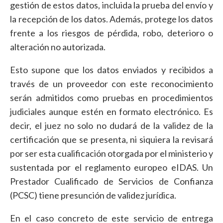
gestión de estos datos, incluida la prueba del envío y
la recepción de los datos. Además, protege los datos
frente a los riesgos de pérdida, robo, deterioro o
alteración no autorizada.
Esto supone que los datos enviados y recibidos a
través de un proveedor con este reconocimiento
serán admitidos como pruebas en procedimientos
judiciales aunque estén en formato electrónico. Es
decir, el juez no solo no dudará de la validez de la
certificación que se presenta, ni siquiera la revisará
por ser esta cualificación otorgada por el ministerio y
sustentada por el reglamento europeo eIDAS. Un
Prestador Cualificado de Servicios de Confianza
(PCSC) tiene presunción de validez jurídica.
En el caso concreto de este servicio de entrega