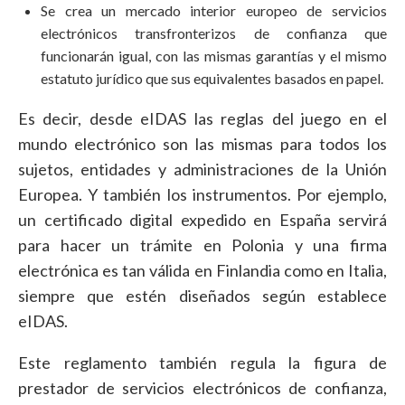
Se crea un mercado interior europeo de servicios
electrónicos transfronterizos de confianza que
funcionarán igual, con las mismas garantías y el mismo
estatuto jurídico que sus equivalentes basados en papel.
Es decir, desde eIDAS las reglas del juego en el
mundo electrónico son las mismas para todos los
sujetos, entidades y administraciones de la Unión
Europea. Y también los instrumentos. Por ejemplo,
un certificado digital expedido en España servirá
para hacer un trámite en Polonia y una firma
electrónica es tan válida en Finlandia como en Italia,
siempre que estén diseñados según establece
eIDAS.
Este reglamento también regula la figura de
prestador de servicios electrónicos de confianza,