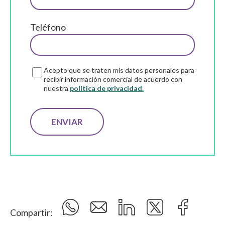
Teléfono
Acepto que se traten mis datos personales para
recibir información comercial de acuerdo con
nuestra
política de privacidad.
Compartir: