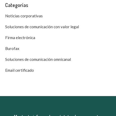
Categorías
Noticias corporativas
Soluciones de comunicación con valor legal
Firma electrónica
Burofax
Soluciones de comunicación omnicanal
Email certificado