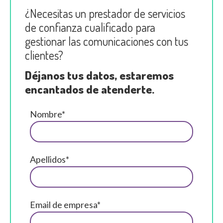
¿Necesitas un prestador de servicios
de confianza cualificado para
gestionar las comunicaciones con tus
clientes?
Déjanos tus datos, estaremos
encantados de atenderte.
Nombre*
Apellidos*
Email de empresa*