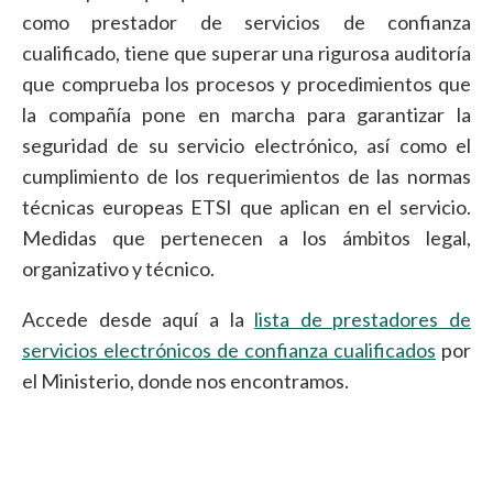
como prestador de servicios de confianza
cualificado, tiene que superar una rigurosa auditoría
que comprueba los procesos y procedimientos que
la compañía pone en marcha para garantizar la
seguridad de su servicio electrónico, así como el
cumplimiento de los requerimientos de las normas
técnicas europeas ETSI que aplican en el servicio.
Medidas que pertenecen a los ámbitos legal,
organizativo y técnico.
Accede desde aquí a la
lista de prestadores de
servicios electrónicos de confianza cualificados
por
el Ministerio, donde nos encontramos.