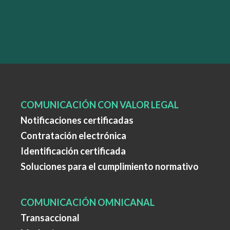
COMUNICACIÓN CON VALOR LEGAL
Notificaciones certificadas
Contratación electrónica
Identificación certificada
Soluciones para el cumplimiento normativo
COMUNICACIÓN OMNICANAL
Transaccional