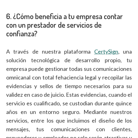
6. ¿Cómo beneficia a tu empresa contar
con un prestador de servicios de
confianza?
A través de nuestra plataforma
CertySign
, una
solución tecnológica de desarrollo propio, tu
empresa puede gestionar todas sus comunicaciones
omnicanal con total fehaciencia legal y recopilar las
evidencias y sellos de tiempo necesarios para su
validez en caso de juicio. Estas evidencias, cuando el
servicio es cualificado, se custodian durante quince
años en un entorno seguro. Mediante nuestros
servicios, entre los que incluimos el diseño de los
mensajes, tus comunicaciones con clientes,
proveedores y empleados no solo serán atractivas y