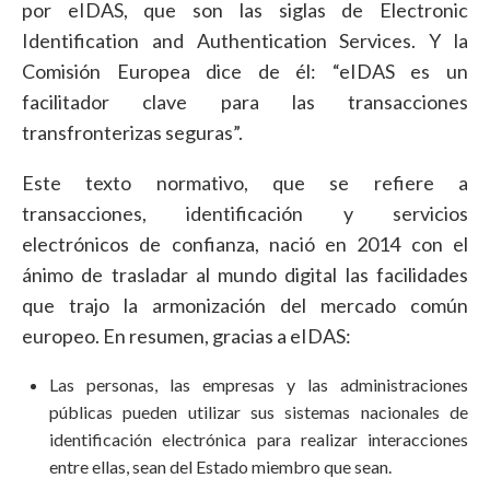
por eIDAS, que son las siglas de Electronic
Identification and Authentication Services. Y la
Comisión Europea dice de él: “eIDAS es un
facilitador clave para las transacciones
transfronterizas seguras”.
Este texto normativo, que se refiere a
transacciones, identificación y servicios
electrónicos de confianza, nació en 2014 con el
ánimo de trasladar al mundo digital las facilidades
que trajo la armonización del mercado común
europeo. En resumen, gracias a eIDAS:
Las personas, las empresas y las administraciones
públicas pueden utilizar sus sistemas nacionales de
identificación electrónica para realizar interacciones
entre ellas, sean del Estado miembro que sean.