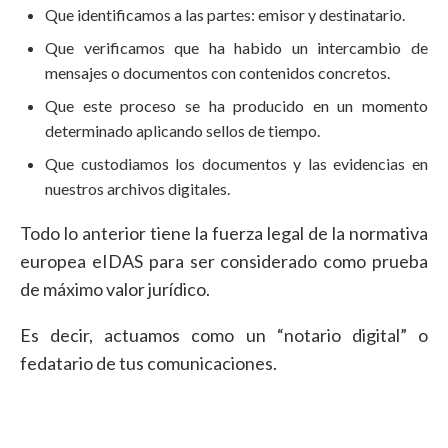
Que identificamos a las partes: emisor y destinatario.
Que verificamos que ha habido un intercambio de
mensajes o documentos con contenidos concretos.
Que este proceso se ha producido en un momento
determinado aplicando sellos de tiempo.
Que custodiamos los documentos y las evidencias en
nuestros archivos digitales.
Todo lo anterior tiene la fuerza legal de la normativa
europea eIDAS para ser considerado como prueba
de máximo valor jurídico.
Es decir, actuamos como un “notario digital” o
fedatario de tus comunicaciones.