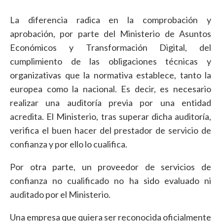
La diferencia radica en la comprobación y
aprobación, por parte del Ministerio de Asuntos
Económicos y Transformación Digital, del
cumplimiento de las obligaciones técnicas y
organizativas que la normativa establece, tanto la
europea como la nacional. Es decir, es necesario
realizar una auditoría previa por una entidad
acredita. El Ministerio, tras superar dicha auditoría,
verifica el buen hacer del prestador de servicio de
confianza y por ello lo cualifica.
Por otra parte, un proveedor de servicios de
confianza no cualificado no ha sido evaluado ni
auditado por el Ministerio.
Una empresa que quiera ser reconocida oficialmente