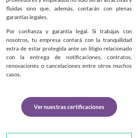
fluidas sino que, además, contarán con plenas
garantías legales.
Por confianza y garantía legal. Si trabajas con
nosotros, tu empresa contará con la tranquilidad
extra de estar protegida ante un litigio relacionado
con la entrega de notificaciones, contratos,
renovaciones o cancelaciones entre otros muchos
casos.
Ver nuestras certificaciones