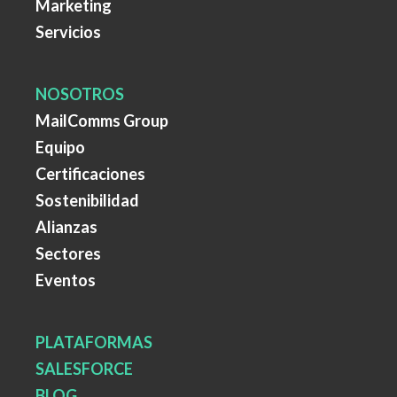
Marketing
Servicios
NOSOTROS
MailComms Group
Equipo
Certificaciones
Sostenibilidad
Alianzas
Sectores
Eventos
PLATAFORMAS
SALESFORCE
BLOG