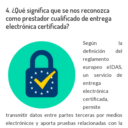
4. ¿Qué significa que se nos reconozca
como prestador cualificado de entrega
electrónica certificada?
Según la
definición del
reglamento
europeo eIDAS,
un servicio de
entrega
electrónica
certificada,
permite
transmitir datos entre partes terceras por medios
electrónicos y aporta pruebas relacionadas con la