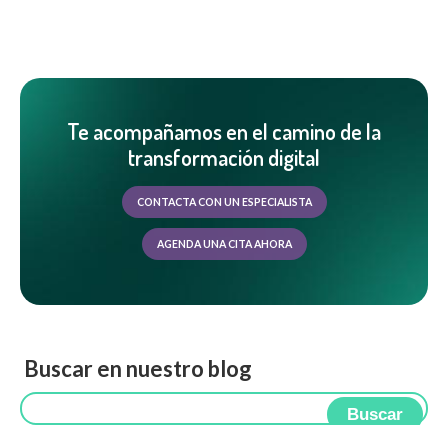
Te acompañamos en el camino de la
transformación digital
CONTACTA CON UN ESPECIALISTA
AGENDA UNA CITA AHORA
Buscar en nuestro blog
Buscar