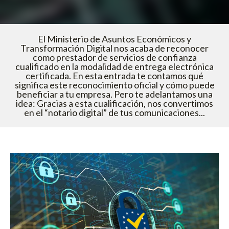
El Ministerio de Asuntos Económicos y
Transformación Digital nos acaba de reconocer
como prestador de servicios de confianza
cualificado en la modalidad de entrega electrónica
certificada. En esta entrada te contamos qué
significa este reconocimiento oficial y cómo puede
beneficiar a tu empresa. Pero te adelantamos una
idea: Gracias a esta cualificación, nos convertimos
en el “notario digital” de tus comunicaciones...