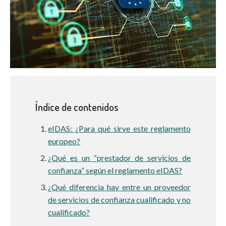
Índice de contenidos
eIDAS: ¿Para qué sirve este reglamento
europeo?
¿Qué es un “prestador de servicios de
confianza” según el reglamento eIDAS?
¿Qué diferencia hay entre un proveedor
de servicios de confianza cualificado y no
cualificado?