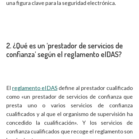
una figura clave para la seguridad electrónica.
2. ¿Qué es un ‘prestador de servicios de
confianza’ según el reglamento eIDAS?
El
reglamento eIDAS
define al prestador cualificado
como «un prestador de servicios de confianza que
presta uno o varios servicios de confianza
cualificados y al que el organismo de supervisión ha
concedido la cualificación». Y los servicios de
confianza cualificados que recoge el reglamento son