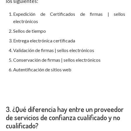
los siguientes:
Expedición de Certificados de firmas | sellos
electrónicos
Sellos de tiempo
Entrega electrónica certificada
Validación de firmas | sellos electrónicos
Conservación de firmas | sellos electrónicos
Autentificación de sitios web
3. ¿Qué diferencia hay entre un proveedor
de servicios de confianza cualificado y no
cualificado?