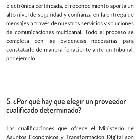
electrónica certificada, el reconocimiento aporta un
alto nivel de seguridad y confianza en la entrega de
mensajes a través de nuestros servicios y soluciones
de comunicaciones multicanal. Todo el proceso se
completa con las evidencias necesarias para
constatarlo de manera fehaciente ante un tribunal,
por ejemplo.
5. ¿Por qué hay que elegir un proveedor
cualificado determinado?
Las cualificaciones que ofrece el Ministerio de
Asuntos Económicos y Transformación Digital son