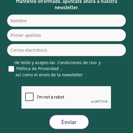
Mantente informado, apúntate ahora a nuestra
newsletter.
He leído y acepto las
Condiciones de Uso
y
Política de Privacidad
,
así como el envío de la newsletter
Enviar