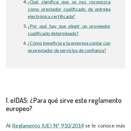
¿Qué significa que se nos reconozca
como prestador cualificado de entrega
electrónica certificada?
¿Por qué hay que elegir un proveedor
cualificado determinado?
¿Cómo beneficia a tu empresa contar con
un prestador de servicios de confianza?
1. eIDAS: ¿Para qué sirve este reglamento
europeo?
Al
Reglamento (UE) Nº 910/2014
se le conoce más