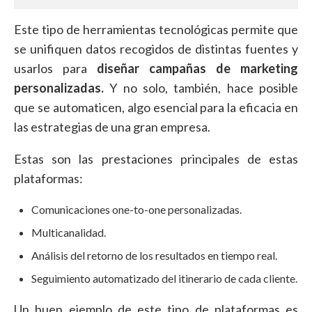
Este tipo de herramientas tecnológicas permite que
se unifiquen datos recogidos de distintas fuentes y
usarlos para
diseñar campañas de marketing
personalizadas.
Y no solo, también, hace posible
que se automaticen, algo esencial para la eficacia en
las estrategias de una gran empresa.
Estas son las prestaciones principales de estas
plataformas:
Comunicaciones one-to-one personalizadas.
Multicanalidad.
Análisis del retorno de los resultados en tiempo real.
Seguimiento automatizado del itinerario de cada cliente.
Un buen ejemplo de este tipo de plataformas es