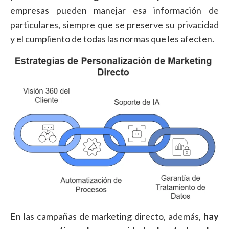
empresas pueden manejar esa información de
particulares, siempre que se preserve su privacidad
y el cumpliento de todas las normas que les afecten.
En las campañas de marketing directo, además,
hay