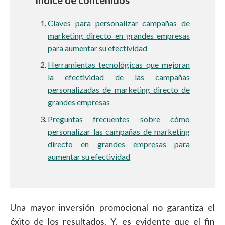
Índice de contenidos
Claves para personalizar campañas de
marketing directo en grandes empresas
para aumentar su efectividad
Herramientas tecnológicas que mejoran
la efectividad de las campañas
personalizadas de marketing directo de
grandes empresas
Preguntas frecuentes sobre cómo
personalizar las campañas de marketing
directo en grandes empresas para
aumentar su efectividad
Una mayor inversión promocional no garantiza el
éxito de los resultados. Y, es evidente que el fin