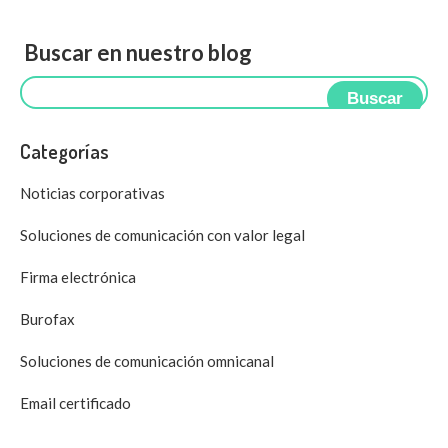
Buscar en nuestro blog
Buscar
Categorías
Noticias corporativas
Soluciones de comunicación con valor legal
Firma electrónica
Burofax
Soluciones de comunicación omnicanal
Email certificado