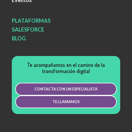
PLATAFORMAS
SALESFORCE
BLOG
Te acompañamos en el camino de la
transformación digital
CONTACTA CON UN ESPECIALISTA
TE LLAMAMOS