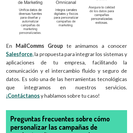
En
MailComms Group
te animamos a conocer
Salesforce,
la propuesta para integrar los sistemas y
aplicaciones de tu empresa, facilitando la
comunicación y el intercambio fluido y seguro de
datos. Es solo una de las herramientas tecnológicas
que integramos en nuestros servicios.
¡Contáctanos
y hablamos sobre tu caso!
Preguntas frecuentes sobre cómo
personalizar las campañas de