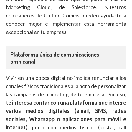
Marketing Cloud, de Salesforce. Nuestros
compañeros de Unified Comms pueden ayudarte a
conocer mejor e implementar esta herramienta
excepcional en tu empresa.
Plataforma única de comunicaciones
omnicanal
Vivir en una época digital no implica renunciar a los
canales físicos tradicionales a la hora de personalizar
las campañas de marketing de tu empresa. Por eso,
te interesa contar con una plataforma que integre
varios medios digitales (email, SMS, redes
sociales, Whatsapp o aplicaciones para móvil e
internet),
junto con medios físicos (postal, call