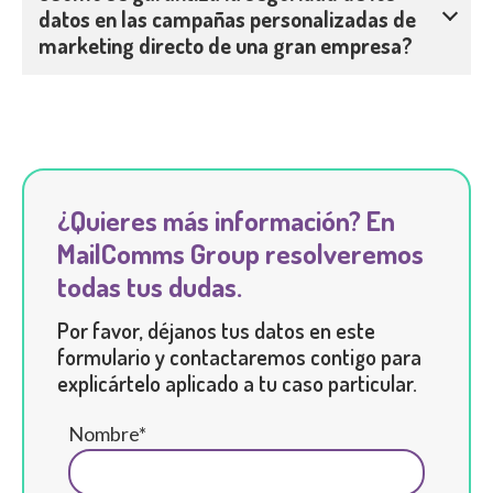
datos en las campañas personalizadas de
marketing directo de una gran empresa?
¿Quieres más información? En
MailComms Group resolveremos
todas tus dudas.
Por favor, déjanos tus datos en este
formulario y contactaremos contigo para
explicártelo aplicado a tu caso particular.
Nombre*