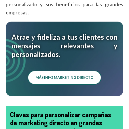
personalizado y sus beneficios para las grandes
empresas.
Atrae y fideliza a tus clientes con
mensajes relevantes y
personalizados.
MÁS INFO MARKETING DIRECTO
Claves para personalizar campañas
de marketing directo en grandes