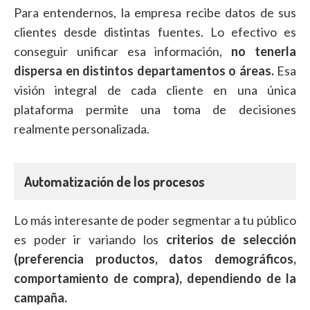
Para entendernos, la empresa recibe datos de sus
clientes desde distintas fuentes. Lo efectivo es
conseguir unificar esa información,
no tenerla
dispersa en distintos departamentos o áreas.
Esa
visión integral de cada cliente en una única
plataforma permite una toma de decisiones
realmente personalizada.
Automatización de los procesos
Lo más interesante de poder segmentar a tu público
es poder ir variando los
criterios de selección
(preferencia productos, datos demográficos,
comportamiento de compra), dependiendo de la
campaña.