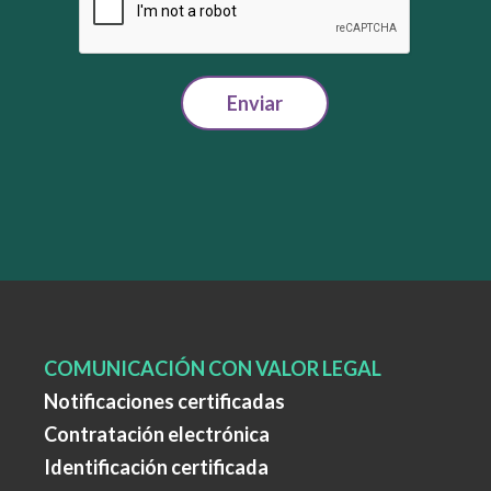
Enviar
COMUNICACIÓN CON VALOR LEGAL
Notificaciones certificadas
Contratación electrónica
Identificación certificada