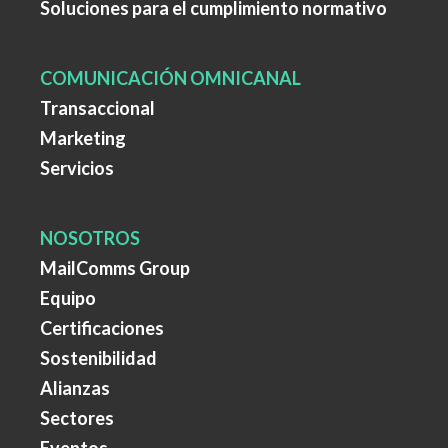
Soluciones para el cumplimiento normativo
COMUNICACIÓN OMNICANAL
Transaccional
Marketing
Servicios
NOSOTROS
MailComms Group
Equipo
Certificaciones
Sostenibilidad
Alianzas
Sectores
Eventos