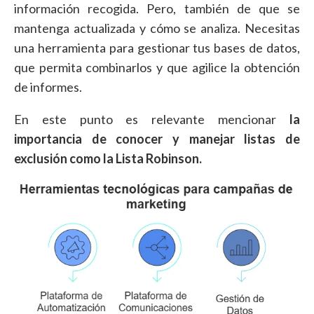
información recogida. Pero, también de que se
mantenga actualizada y cómo se analiza. Necesitas
una herramienta para gestionar tus bases de datos,
que permita combinarlos y que agilice la obtención
de informes.
En este punto es relevante mencionar
la
importancia de conocer y manejar listas de
exclusión como la Lista Robinson.