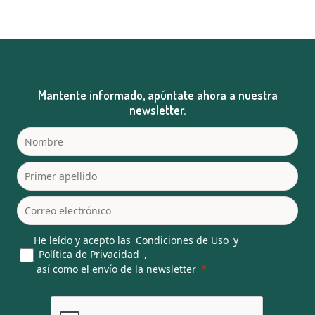
Mantente informado, apúntate ahora a nuestra
newsletter.
He leído y acepto las
Condiciones de Uso
y
Política de Privacidad
,
así como el envío de la newsletter