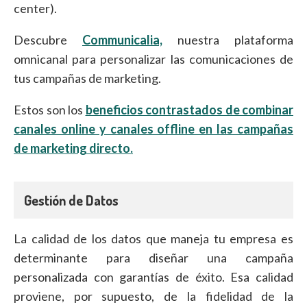
center).
Descubre
Communicalia,
nuestra plataforma
omnicanal para personalizar las comunicaciones de
tus campañas de marketing.
Estos son los
beneficios contrastados de combinar
canales online y canales offline en las campañas
de marketing directo.
Gestión de Datos
La calidad de los datos que maneja tu empresa es
determinante para diseñar una campaña
personalizada con garantías de éxito. Esa calidad
proviene, por supuesto, de la fidelidad de la