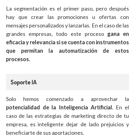
La segmentación es el primer paso, pero después
hay que crear las promociones u ofertas con
mensajes personalizados y lanzarlas. En el caso de las
grandes empresas, todo este proceso
gana en
eficacia y relevancia si se cuenta con instrumentos
que permitan la automatización de estos
procesos.
Soporte IA
Solo hemos comenzado a aprovechar la
potencialidad de la Inteligencia Artificial.
En el
caso de las estrategias de marketing directo de tu
empresa, es inteligente dejar de lado prejuicios y
beneficiarte de sus aportaciones.