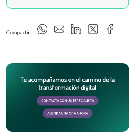
Compartir:
Te acompañamos en el camino de la
transformación digital
CONTACTA CON UN ESPECIALISTA
AGENDA UNA CITA AHORA