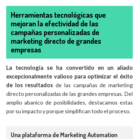
Herramientas tecnológicas que
mejoran la efectividad de las
campañas personalizadas de
marketing directo de grandes
empresas
La tecnología se ha convertido en un aliado
excepcionalmente valioso para optimizar el éxito
de los resultados
de las campañas de marketing
directo personalizadas de las grandes empresas. Del
amplio abanico de posibilidades, destacamos estas
por su impacto y porque simplifican todo el proceso.
Una plataforma de Marketing Automation