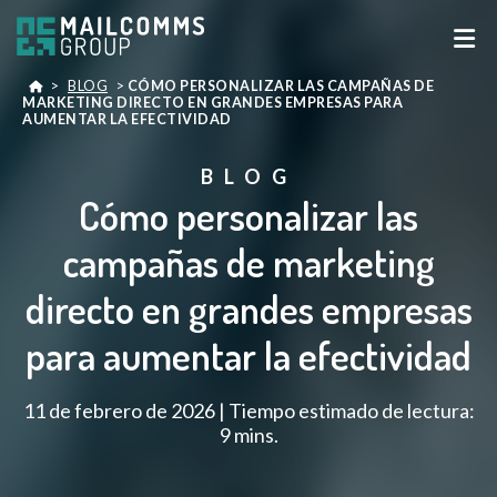
>
BLOG
>
CÓMO PERSONALIZAR LAS CAMPAÑAS DE
MARKETING DIRECTO EN GRANDES EMPRESAS PARA
AUMENTAR LA EFECTIVIDAD
BLOG
Cómo personalizar las
campañas de marketing
directo en grandes empresas
para aumentar la efectividad
11 de febrero de 2026 | Tiempo estimado de lectura:
9 mins.