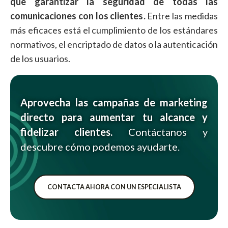
que garantizar la seguridad de todas las
comunicaciones con los clientes.
Entre las medidas
más eficaces está el cumplimiento de los estándares
normativos, el encriptado de datos o la autenticación
de los usuarios.
Aprovecha las campañas de marketing
directo para aumentar tu alcance y
fidelizar clientes.
Contáctanos y
descubre cómo podemos ayudarte.
CONTACTA AHORA CON UN ESPECIALISTA