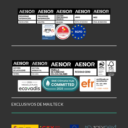
EXCLUSIVOS DE MAILTECK