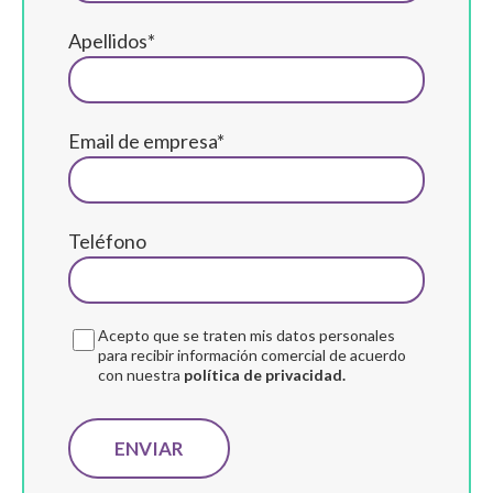
Apellidos*
Email de empresa*
Teléfono
Acepto que se traten mis datos personales
para recibir información comercial de acuerdo
con nuestra
política de privacidad.