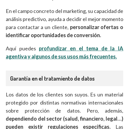
En el campo concreto del marketing, su capacidad de
análisis predictivo, ayuda a decidir el mejor momento
para contactar a un cliente,
personalizar ofertas o
identificar oportunidades de conversión.
Aquí puedes
profundizar en el tema de la IA
agentiva y algunos de sus usos más frecuentes.
Garantía en el tratamiento de datos
Los datos de los clientes son suyos. Es un material
protegido por distintas normativas internacionales
sobre protección de datos. Pero, además,
dependiendo del sector (salud, financiero, legal…)
pueden existir regulaciones específicas.
Las