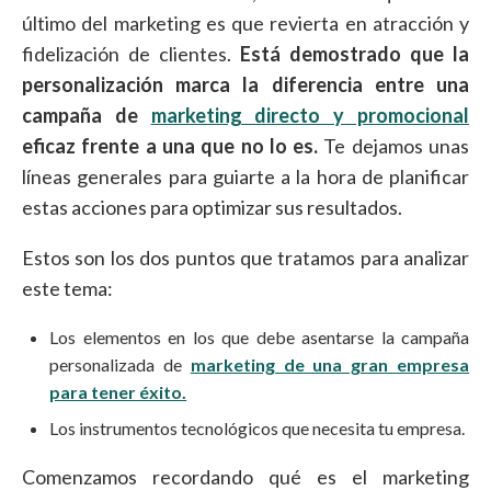
último del marketing es que revierta en atracción y
fidelización de clientes.
Está demostrado que la
personalización marca la diferencia entre una
campaña de
marketing directo y promocional
eficaz frente a una que no lo es.
Te dejamos unas
líneas generales para guiarte a la hora de planificar
estas acciones para optimizar sus resultados.
Estos son los dos puntos que tratamos para analizar
este tema:
Los elementos en los que debe asentarse la campaña
personalizada de
marketing de una gran empresa
para tener éxito.
Los instrumentos tecnológicos que necesita tu empresa.
Comenzamos recordando qué es el marketing