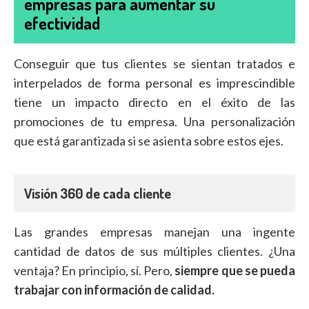
empresas para aumentar su
efectividad
Conseguir que tus clientes se sientan tratados e
interpelados de forma personal es imprescindible
tiene un impacto directo en el éxito de las
promociones de tu empresa. Una personalización
que está garantizada si se asienta sobre estos ejes.
Visión 360 de cada cliente
Las grandes empresas manejan una ingente
cantidad de datos de sus múltiples clientes. ¿Una
ventaja? En principio, sí. Pero,
siempre que se pueda
trabajar con información de calidad.