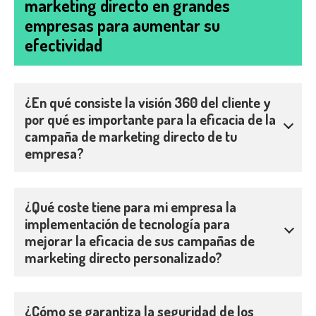
marketing directo en grandes
empresas para aumentar su
efectividad
¿En qué consiste la visión 360 del cliente y
por qué es importante para la eficacia de la
campaña de marketing directo de tu
empresa?
¿Qué coste tiene para mi empresa la
implementación de tecnología para
mejorar la eficacia de sus campañas de
marketing directo personalizado?
¿Cómo se garantiza la seguridad de los