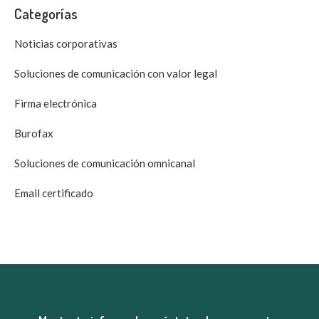
Categorías
Noticias corporativas
Soluciones de comunicación con valor legal
Firma electrónica
Burofax
Soluciones de comunicación omnicanal
Email certificado