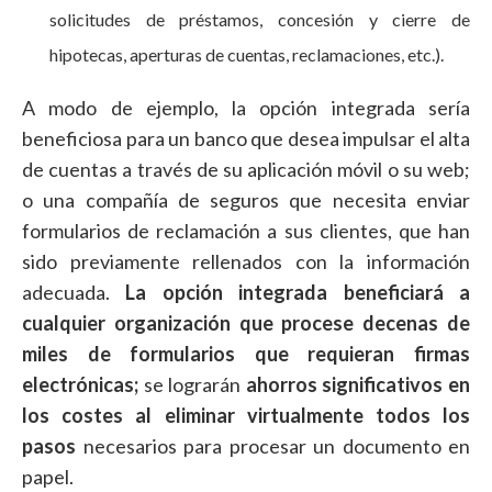
solicitudes de préstamos, concesión y cierre de
hipotecas, aperturas de cuentas, reclamaciones, etc.).
A modo de ejemplo, la opción integrada sería
beneficiosa para un banco que desea impulsar el alta
de cuentas a través de su aplicación móvil o su web;
o una compañía de seguros que necesita enviar
formularios de reclamación a sus clientes, que han
sido previamente rellenados con la información
adecuada.
La opción integrada beneficiará a
cualquier organización que procese decenas de
miles de formularios que requieran firmas
electrónicas;
se lograrán
ahorros significativos en
los costes al eliminar virtualmente todos los
pasos
necesarios para procesar un documento en
papel.