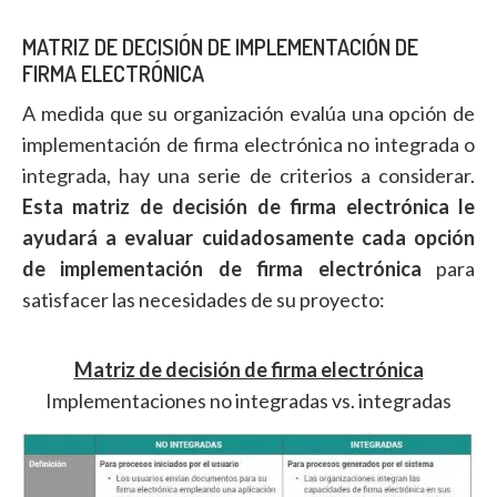
MATRIZ DE DECISIÓN DE IMPLEMENTACIÓN DE
FIRMA ELECTRÓNICA
A medida que su organización evalúa una opción de
implementación de firma electrónica no integrada o
integrada, hay una serie de criterios a considerar.
Esta matriz de decisión de firma electrónica le
ayudará a evaluar cuidadosamente cada opción
de implementación de firma electrónica
para
satisfacer las necesidades de su proyecto:
Matriz de decisión de firma electrónica
Implementaciones no integradas vs. integradas