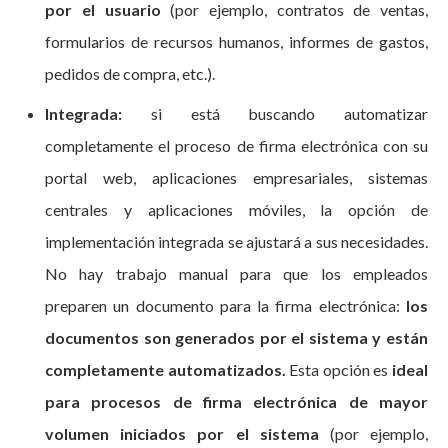
por el usuario
(por ejemplo, contratos de ventas,
formularios de recursos humanos, informes de gastos,
pedidos de compra, etc.).
Integrada:
si está buscando automatizar
completamente el proceso de firma electrónica con su
portal web, aplicaciones empresariales, sistemas
centrales y aplicaciones móviles, la opción de
implementación integrada se ajustará a sus necesidades.
No hay trabajo manual para que los empleados
preparen un documento para la firma electrónica:
los
documentos son generados por el sistema y están
completamente automatizados.
Esta opción es
ideal
para procesos de firma electrónica de mayor
volumen iniciados por el sistema
(por ejemplo,