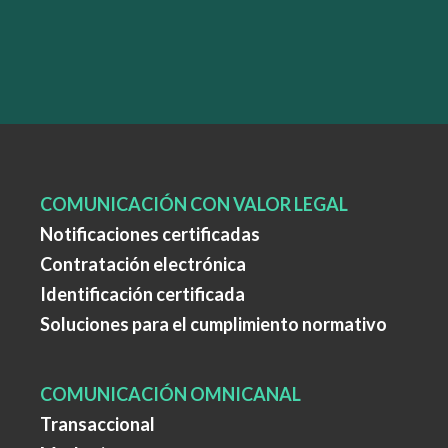
COMUNICACIÓN CON VALOR LEGAL
Notificaciones certificadas
Contratación electrónica
Identificación certificada
Soluciones para el cumplimiento normativo
COMUNICACIÓN OMNICANAL
Transaccional