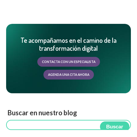
Te acompañamos en el camino de la
transformación digital
CONTACTA CON UN ESPECIALISTA
AGENDA UNA CITA AHORA
Buscar en nuestro blog
Buscar