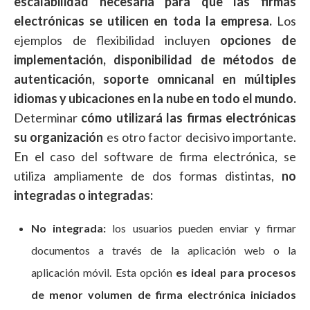
escalabilidad necesaria para que las firmas
electrónicas se utilicen en toda la empresa.
Los
ejemplos de flexibilidad incluyen
opciones de
implementación, disponibilidad de métodos de
autenticación, soporte omnicanal en múltiples
idiomas y ubicaciones en la nube en todo el mundo.
Determinar
cómo utilizará las firmas electrónicas
su organización
es otro factor decisivo importante.
En el caso del software de firma electrónica, se
utiliza ampliamente de dos formas distintas,
no
integradas o integradas:
No integrada:
los usuarios pueden enviar y firmar
documentos a través de la aplicación web o la
aplicación móvil. Esta opción
es ideal para procesos
de menor volumen de firma electrónica iniciados