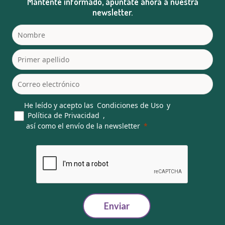
Mantente informado, apúntate ahora a nuestra
newsletter.
He leído y acepto las
Condiciones de Uso
y
Política de Privacidad
,
así como el envío de la newsletter
Enviar