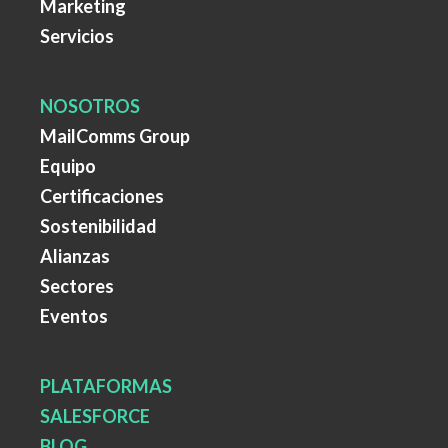
Marketing
Servicios
NOSOTROS
MailComms Group
Equipo
Certificaciones
Sostenibilidad
Alianzas
Sectores
Eventos
PLATAFORMAS
SALESFORCE
BLOG