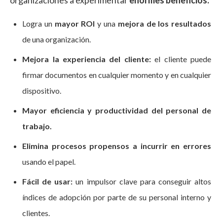
organizaciones a experimentar
enormes beneficios:
Logra un
mayor ROI
y una
mejora de los resultados
de una organización.
Mejora la experiencia del cliente:
el cliente puede
firmar documentos en cualquier momento y en cualquier
dispositivo.
Mayor eficiencia y productividad del personal de
trabajo.
Elimina procesos propensos a incurrir en errores
usando el papel.
Fácil de usar:
un impulsor clave para conseguir altos
índices de adopción por parte de su personal interno y
clientes.