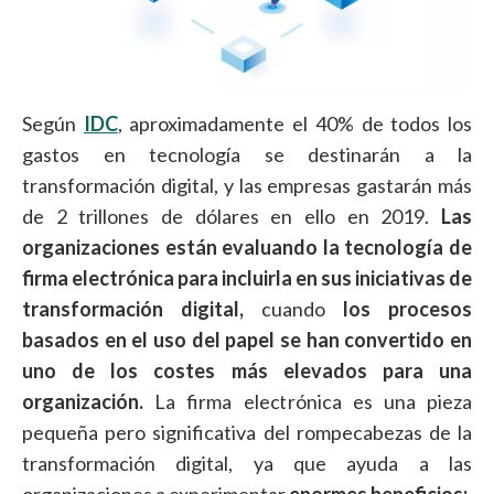
Según
IDC
, aproximadamente el 40% de todos los
gastos en tecnología se destinarán a la
transformación digital, y las empresas gastarán más
de 2 trillones de dólares en ello en 2019.
Las
organizaciones están evaluando la tecnología de
firma electrónica para incluirla en sus iniciativas de
transformación digital,
cuando
los procesos
basados en el uso del papel se han convertido en
uno de los costes más elevados para una
organización.
La firma electrónica es una pieza
pequeña pero significativa del rompecabezas de la
transformación digital, ya que ayuda a las