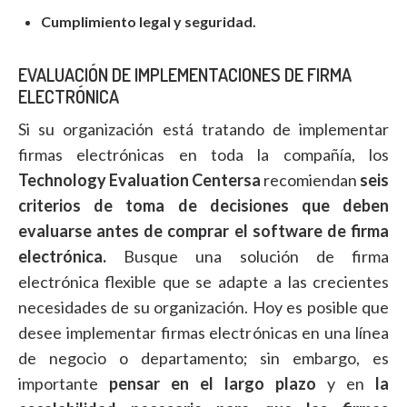
Cumplimiento legal y seguridad.
EVALUACIÓN DE IMPLEMENTACIONES DE FIRMA
ELECTRÓNICA
Si su organización está tratando de implementar
firmas electrónicas en toda la compañía, los
Technology Evaluation Centersa
recomiendan
seis
criterios de toma de decisiones que deben
evaluarse antes de comprar el software de firma
electrónica.
Busque una solución de firma
electrónica flexible que se adapte a las crecientes
necesidades de su organización. Hoy es posible que
desee implementar firmas electrónicas en una línea
de negocio o departamento; sin embargo, es
importante
pensar en el largo plazo
y en
la