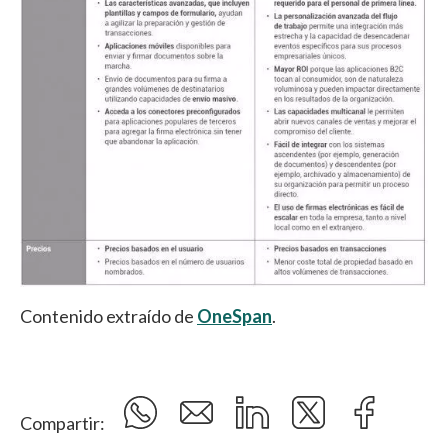
Contenido extraído de
OneSpan
.
Compartir: