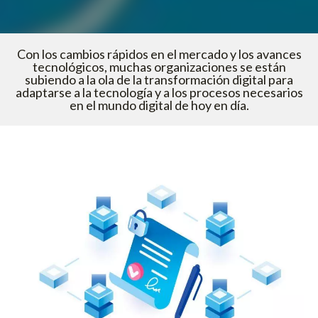
Con los cambios rápidos en el mercado y los avances
tecnológicos, muchas organizaciones se están
subiendo a la ola de la transformación digital para
adaptarse a la tecnología y a los procesos necesarios
en el mundo digital de hoy en día.