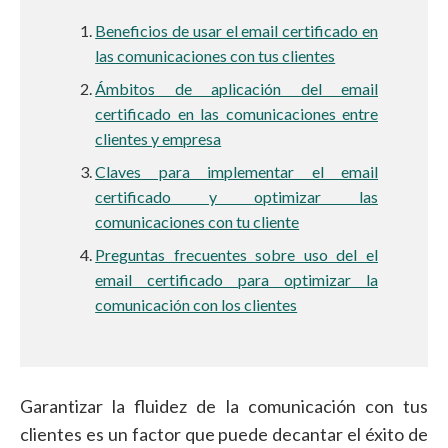
Beneficios de usar el email certificado en
las comunicaciones con tus clientes
Ámbitos de aplicación del email
certificado en las comunicaciones entre
clientes y empresa
Claves para implementar el email
certificado y optimizar las
comunicaciones con tu cliente
Preguntas frecuentes sobre uso del el
email certificado para optimizar la
comunicación con los clientes
Garantizar la fluidez de la comunicación con tus
clientes es un factor que puede decantar el éxito de