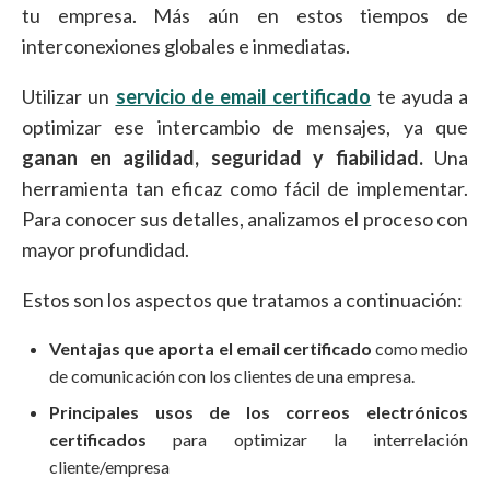
tu empresa. Más aún en estos tiempos de
interconexiones globales e inmediatas.
Utilizar un
servicio de email certificado
te ayuda a
optimizar ese intercambio de mensajes, ya que
ganan en agilidad, seguridad y fiabilidad.
Una
herramienta tan eficaz como fácil de implementar.
Para conocer sus detalles, analizamos el proceso con
mayor profundidad.
Estos son los aspectos que tratamos a continuación:
Ventajas que aporta el email certificado
como medio
de comunicación con los clientes de una empresa.
Principales usos de los correos electrónicos
certificados
para optimizar la interrelación
cliente/empresa