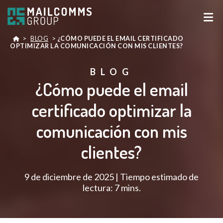
>
BLOG
>
¿CÓMO PUEDE EL EMAIL CERTIFICADO
OPTIMIZAR LA COMUNICACIÓN CON MIS CLIENTES?
BLOG
¿Cómo puede el email
certificado optimizar la
comunicación con mis
clientes?
9 de diciembre de 2025 | Tiempo estimado de
lectura: 7 mins.