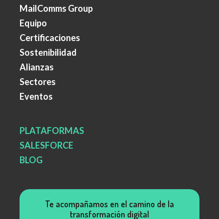
MailComms Group
Equipo
Certificaciones
Sostenibilidad
Alianzas
Sectores
Eventos
PLATAFORMAS
SALESFORCE
BLOG
Te acompañamos en el camino de la
transformación digital