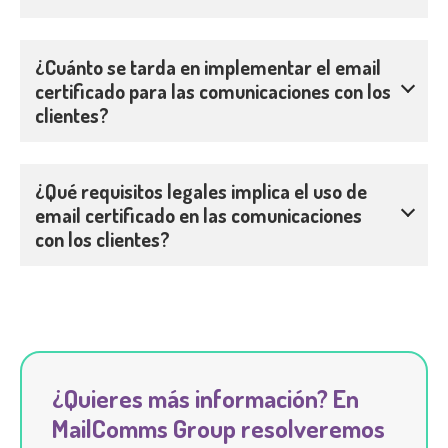
¿Cuánto se tarda en implementar el email
certificado para las comunicaciones con los
clientes?
¿Qué requisitos legales implica el uso de
email certificado en las comunicaciones
con los clientes?
¿Quieres más información? En
MailComms Group resolveremos