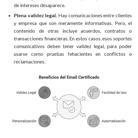
de intereses desaparece.
Plena validez legal.
Hay comunicaciones entre clientes
y empresa que son meramente informativas. Pero, el
contenido de otras incluye acuerdos, contratos o
transacciones financieras. En estos casos, esos soportes
comunicativos deben tener validez legal, para poder
usarse como pruebas fehacientes en conflictos o
reclamaciones.