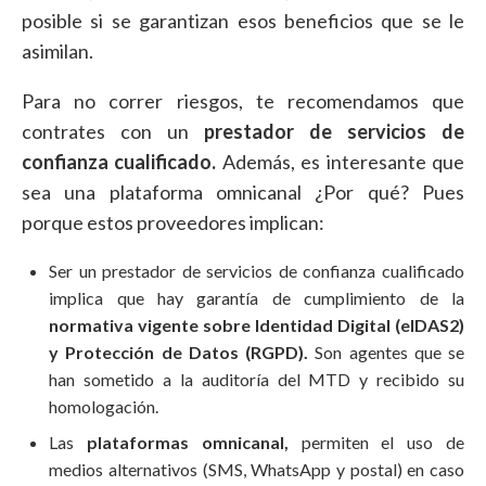
posible si se garantizan esos beneficios que se le
asimilan.
Para no correr riesgos, te recomendamos que
contrates con un
prestador de servicios de
confianza cualificado.
Además, es interesante que
sea una plataforma omnicanal ¿Por qué? Pues
porque estos proveedores implican:
Ser un prestador de servicios de confianza cualificado
implica que hay garantía de cumplimiento de la
normativa vigente sobre Identidad Digital (eIDAS2)
y Protección de Datos (RGPD).
Son agentes que se
han sometido a la auditoría del MTD y recibido su
homologación.
Las
plataformas omnicanal,
permiten el uso de
medios alternativos (SMS, WhatsApp y postal) en caso