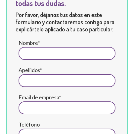
todas tus dudas.
Por favor, déjanos tus datos en este
formulario y contactaremos contigo para
explicártelo aplicado a tu caso particular.
Nombre*
Apellidos*
Email de empresa*
Teléfono