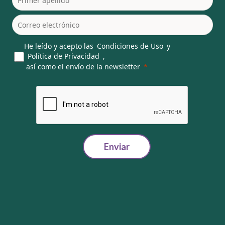
He leído y acepto las
Condiciones de Uso
y
Política de Privacidad
,
así como el envío de la newsletter
Enviar