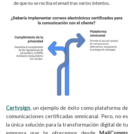
de que no se reciba el email tras varios intentos.
Certysign,
un ejemplo de éxito como plataforma de
comunicaciones certificadas omnicanal. Pero, no es
la única solución para la transformación digital de tu
empresa que te ofrecemos desde
MailComms