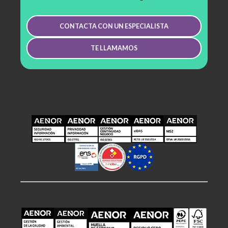
CONTACTA CON UN ESPECIALISTA
TE LLAMAMOS