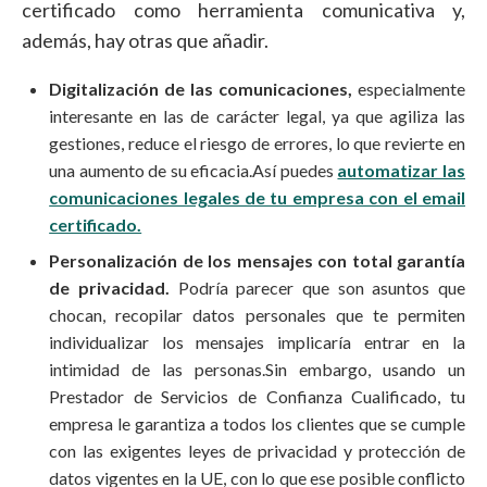
certificado como herramienta comunicativa y,
además, hay otras que añadir.
Digitalización de las comunicaciones,
especialmente
interesante en las de carácter legal, ya que agiliza las
gestiones, reduce el riesgo de errores, lo que revierte en
una aumento de su eficacia.Así puedes
automatizar las
comunicaciones legales de tu empresa con el email
certificado.
Personalización de los mensajes con total garantía
de privacidad.
Podría parecer que son asuntos que
chocan, recopilar datos personales que te permiten
individualizar los mensajes implicaría entrar en la
intimidad de las personas.Sin embargo, usando un
Prestador de Servicios de Confianza Cualificado, tu
empresa le garantiza a todos los clientes que se cumple
con las exigentes leyes de privacidad y protección de
datos vigentes en la UE, con lo que ese posible conflicto