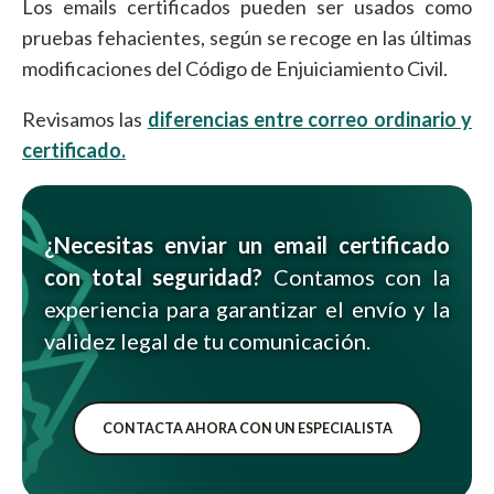
Los emails certificados pueden ser usados como
pruebas fehacientes, según se recoge en las últimas
modificaciones del Código de Enjuiciamiento Civil.
Revisamos las
diferencias entre correo ordinario y
certificado.
¿Necesitas enviar un email certificado
con total seguridad?
Contamos con la
experiencia para garantizar el envío y la
validez legal de tu comunicación.
CONTACTA AHORA CON UN ESPECIALISTA