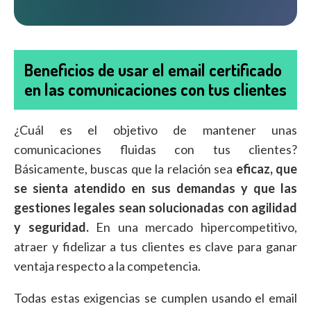
Beneficios de usar el email certificado
en las comunicaciones con tus clientes
¿Cuál es el objetivo de mantener unas
comunicaciones fluidas con tus clientes?
Básicamente, buscas que la relación sea
eficaz, que
se sienta atendido en sus demandas y que las
gestiones legales sean solucionadas con agilidad
y seguridad.
En una mercado hipercompetitivo,
atraer y fidelizar a tus clientes es clave para ganar
ventaja respecto a la competencia.
Todas estas exigencias se cumplen usando el email