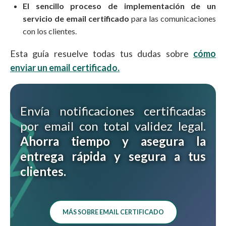
El sencillo proceso de implementación de un
servicio de email certificado
para las comunicaciones
con los clientes.
Esta guía resuelve todas tus dudas sobre
cómo
enviar un email certificado.
Envía notificaciones certificadas
por email con total validez legal.
Ahorra tiempo y asegura la
entrega rápida y segura a tus
clientes.
MÁS SOBRE EMAIL CERTIFICADO