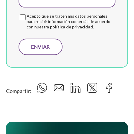
Acepto que se traten mis datos personales
para recibir información comercial de acuerdo
con nuestra
política de privacidad.
Compartir: