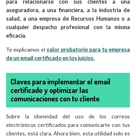
para relacionarse con sus clientes a una
aseguradora, a una financiera, a la industria de
salud, a una empresa de Recursos Humanos o a
cualquier despacho profesional con la misma
eficacia.
Te explicamos el
valor probatorio para tu empresa
de un email certificado en los juicios.
Claves para implementar el email
certificado y optimizar las
comunicaciones con tu cliente
Sobre la idoneidad del uso de los correos
electrónicos certificados para comunicarte con tus
clientes, está clara. Ahora bien, esta utilidad solo es