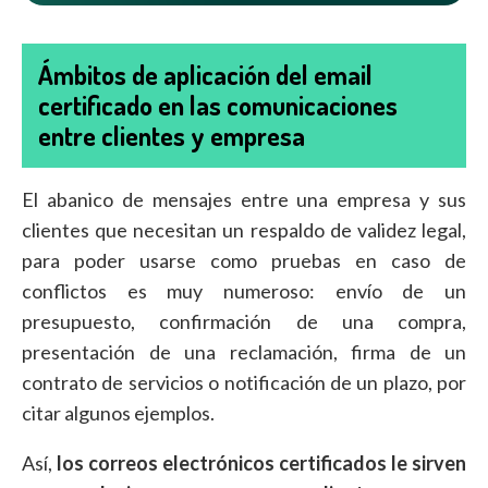
Ámbitos de aplicación del email
certificado en las comunicaciones
entre clientes y empresa
El abanico de mensajes entre una empresa y sus
clientes que necesitan un respaldo de validez legal,
para poder usarse como pruebas en caso de
conflictos es muy numeroso: envío de un
presupuesto, confirmación de una compra,
presentación de una reclamación, firma de un
contrato de servicios o notificación de un plazo, por
citar algunos ejemplos.
Así,
los correos electrónicos certificados le sirven