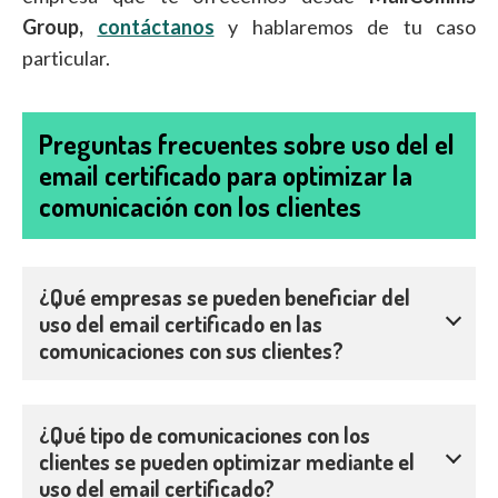
Group,
contáctanos
y hablaremos de tu caso
particular.
Preguntas frecuentes sobre uso del el
email certificado para optimizar la
comunicación con los clientes
¿Qué empresas se pueden beneficiar del
uso del email certificado en las
comunicaciones con sus clientes?
¿Qué tipo de comunicaciones con los
clientes se pueden optimizar mediante el
uso del email certificado?