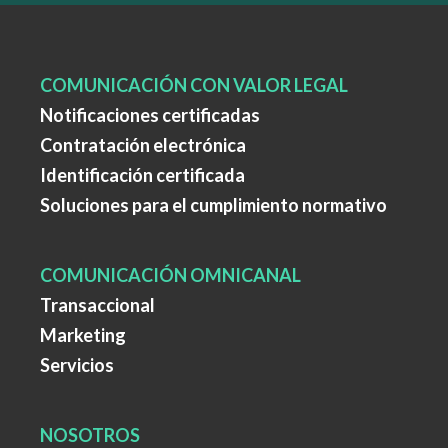
COMUNICACIÓN CON VALOR LEGAL
Notificaciones certificadas
Contratación electrónica
Identificación certificada
Soluciones para el cumplimiento normativo
COMUNICACIÓN OMNICANAL
Transaccional
Marketing
Servicios
NOSOTROS