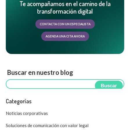
Te acompañamos en el camino de la
transformación digital
CONTACTA CON UN ESPECIALISTA
AGENDA UNA CITA AHORA
Buscar en nuestro blog
Buscar
Categorías
Noticias corporativas
Soluciones de comunicación con valor legal