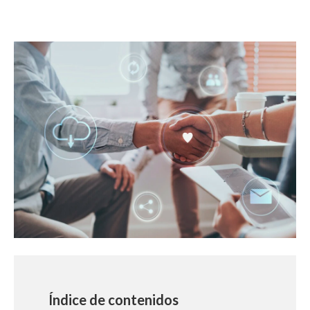
Índice de contenidos