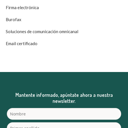
Firma electrónica
Burofax
Soluciones de comunicación omnicanal
Email certificado
Mantente informado, apúntate ahora a nuestra
newsletter.