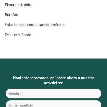
Firma electrónica
Burofax
Soluciones de comunicación omnicanal
Email certificado
Mantente informado, apúntate ahora a nuestra
newsletter.