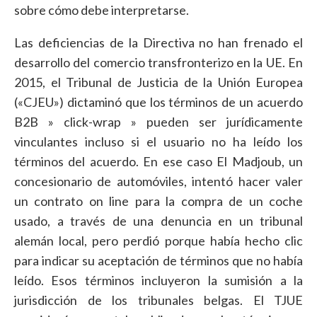
sobre cómo debe interpretarse.
Las deficiencias de la Directiva no han frenado el
desarrollo del comercio transfronterizo en la UE. En
2015, el Tribunal de Justicia de la Unión Europea
(«CJEU») dictaminó que los términos de un acuerdo
B2B » click-wrap » pueden ser jurídicamente
vinculantes incluso si el usuario no ha leído los
términos del acuerdo. En ese caso El Madjoub, un
concesionario de automóviles, intentó hacer valer
un contrato on line para la compra de un coche
usado, a través de una denuncia en un tribunal
alemán local, pero perdió porque había hecho clic
para indicar su aceptación de términos que no había
leído. Esos términos incluyeron la sumisión a la
jurisdicción de los tribunales belgas. El TJUE