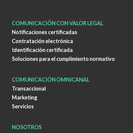
COMUNICACIÓN CON VALOR LEGAL
Notificaciones certificadas
Contratación electrónica
Identificación certificada
Soluciones para el cumplimiento normativo
COMUNICACIÓN OMNICANAL
Transaccional
Marketing
Servicios
NOSOTROS