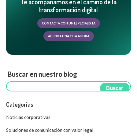
Te acompañamos en el camino de la
transformación digital
CONTACTA CON UN ESPECIALISTA
AGENDA UNA CITA AHORA
Buscar en nuestro blog
Buscar
Categorías
Noticias corporativas
Soluciones de comunicación con valor legal