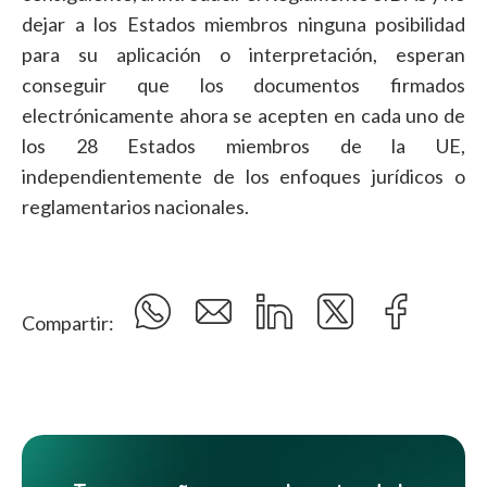
dejar a los Estados miembros ninguna posibilidad
para su aplicación o interpretación, esperan
conseguir que los documentos firmados
electrónicamente ahora se acepten en cada uno de
los 28 Estados miembros de la UE,
independientemente de los enfoques jurídicos o
reglamentarios nacionales.
Compartir: