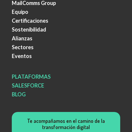
MailComms Group
Equipo
Certificaciones
Sostenibilidad
Alianzas
Sectores
Eventos
PLATAFORMAS
SALESFORCE
BLOG
Te acompañamos en el camino de la
transformación digital