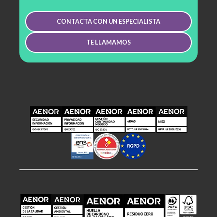
CONTACTA CON UN ESPECIALISTA
TE LLAMAMOS