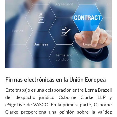
Firmas electrónicas en la Unión Europea
Este trabajo es una colaboración entre Lorna Brazell
del despacho jurídico Osborne Clarke LLP y
eSignLive de VASCO. En la primera parte, Osborne
Clarke proporciona una opinión sobre la validez