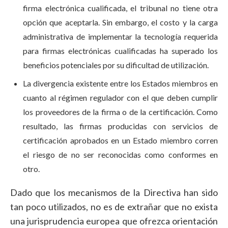
firma electrónica cualificada, el tribunal no tiene otra
opción que aceptarla. Sin embargo, el costo y la carga
administrativa de implementar la tecnología requerida
para firmas electrónicas cualificadas ha superado los
beneficios potenciales por su dificultad de utilización.
La divergencia existente entre los Estados miembros en
cuanto al régimen regulador con el que deben cumplir
los proveedores de la firma o de la certificación. Como
resultado, las firmas producidas con servicios de
certificación aprobados en un Estado miembro corren
el riesgo de no ser reconocidas como conformes en
otro.
Dado que los mecanismos de la Directiva han sido
tan poco utilizados, no es de extrañar que no exista
una jurisprudencia europea que ofrezca orientación