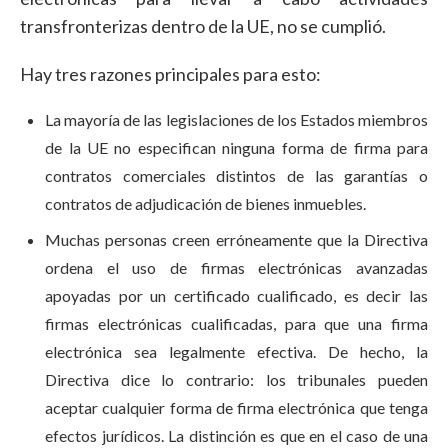
transfronterizas dentro de la UE, no se cumplió.
Hay tres razones principales para esto:
La mayoría de las legislaciones de los Estados miembros
de la UE no especifican ninguna forma de firma para
contratos comerciales distintos de las garantías o
contratos de adjudicación de bienes inmuebles.
Muchas personas creen erróneamente que la Directiva
ordena el uso de firmas electrónicas avanzadas
apoyadas por un certificado cualificado, es decir las
firmas electrónicas cualificadas, para que una firma
electrónica sea legalmente efectiva. De hecho, la
Directiva dice lo contrario: los tribunales pueden
aceptar cualquier forma de firma electrónica que tenga
efectos jurídicos. La distinción es que en el caso de una