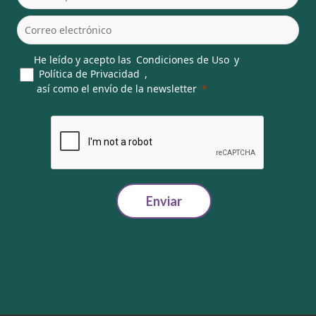
He leído y acepto las
Condiciones de Uso
y
Política de Privacidad
,
así como el envío de la newsletter
Enviar