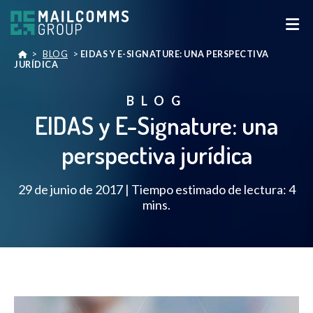
>
BLOG
>
EIDAS Y E-SIGNATURE: UNA PERSPECTIVA
JURÍDICA
BLOG
EIDAS y E-Signature: una
perspectiva jurídica
29 de junio de 2017 | Tiempo estimado de lectura: 4
mins.