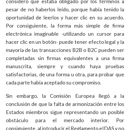
consideró que estaba obligado por los términos a
pesar de no haberlos leído, porque había tenido la
oportunidad de leerlos y hacer clic en su acuerdo.
Por consiguiente, la forma más simple de firma
electrónica imaginable -utilizando un cursor para
hacer clic en un botón- puede tener efecto legal y la
mayoría de las transacciones B2B o B2C pueden ser
completadas sin firmas equivalentes a una firma
manuscrita, siempre y cuando haya pruebas
satisfactorias, de una forma u otra, para probar que
cada parte había aceptado su compromiso.
Sin embargo, la Comisión Europea llegó a la
conclusión de que la falta de armonización entre los
Estados miembros sigue representando un posible
obstáculo para el mercado interior. Por
consiguiente, al introducir el Reglamento eIDAS y no