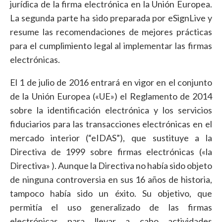
jurídica de la firma electrónica en la Unión Europea.
La segunda parte ha sido preparada por eSignLive y
resume las recomendaciones de mejores prácticas
para el cumplimiento legal al implementar las firmas
electrónicas.
El 1 de julio de 2016 entrará en vigor en el conjunto
de la Unión Europea («UE») el Reglamento de 2014
sobre la identificación electrónica y los servicios
fiduciarios para las transacciones electrónicas en el
mercado interior (“eIDAS”), que sustituye a la
Directiva de 1999 sobre firmas electrónicas («la
Directiva» ). Aunque la Directiva no había sido objeto
de ninguna controversia en sus 16 años de historia,
tampoco había sido un éxito. Su objetivo, que
permitía el uso generalizado de las firmas
electrónicas para llevar a cabo actividades