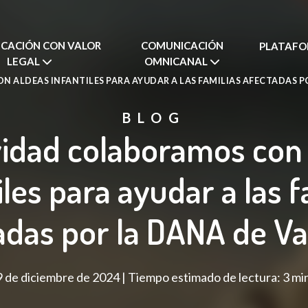
CACIÓN CON VALOR
COMUNICACIÓN
PLATAFO
LEGAL
OMNICANAL
 ALDEAS INFANTILES PARA AYUDAR A LAS FAMILIAS AFECTADAS P
BLOG
idad colaboramos con
iles para ayudar a las f
adas por la DANA de Va
 de diciembre de 2024 | Tiempo estimado de lectura: 3 mi