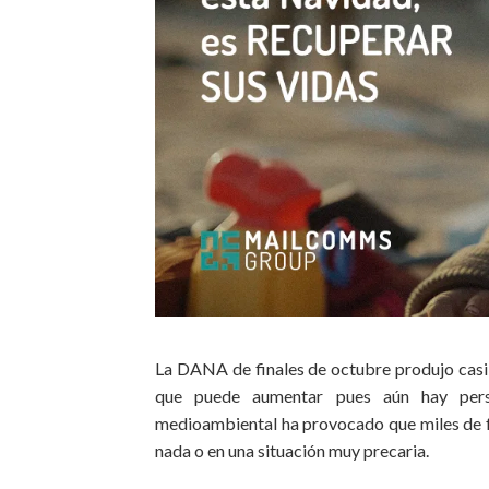
La DANA de finales de octubre produjo casi 2
que puede aumentar pues aún hay perso
medioambiental ha provocado que miles de f
nada o en una situación muy precaria.