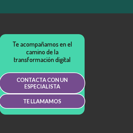
Te acompañamos en el
camino de la
transformación digital
CONTACTA CON UN
ESPECIALISTA
TE LLAMAMOS