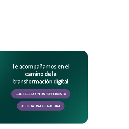
Te acompañamos en el
camino de la
transformación digital
CONTACTA CON UN ESPECIALISTA
AGENDA UNA CITA AHORA