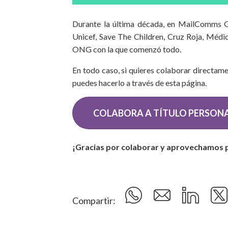
Durante la última década, en MailComms G
Unicef, Save The Children, Cruz Roja, Médico
ONG con la que comenzó todo.
En todo caso, si quieres colaborar directamen
puedes hacerlo a través de esta página.
COLABORA A TÍTULO PERSON
¡Gracias por colaborar y aprovechamos 
Compartir: