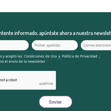
tente informado, apúntate ahora a nuestra newslet
o y acepto las
Condiciones de Uso
y
Política de Privacidad
,
o el envío de la newsletter
Enviar