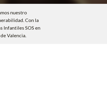
amos nuestro
erabilidad. Con la
s Infantiles SOS en
de Valencia.