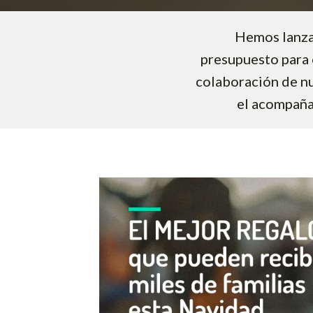
Hemos lanza
presupuesto para 
colaboración de nu
el acompaña