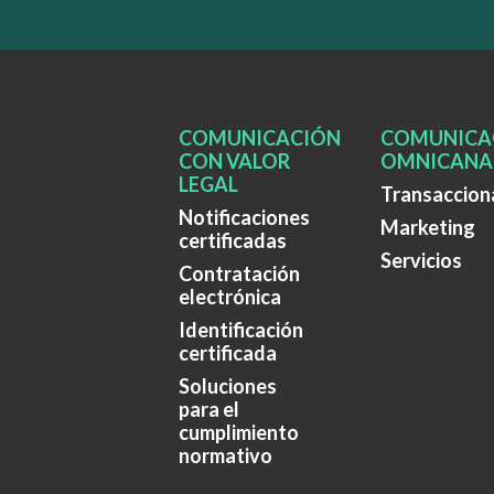
COMUNICACIÓN
COMUNICA
CON VALOR
OMNICANA
LEGAL
Transaccion
Notificaciones
Marketing
certificadas
Servicios
Contratación
electrónica
Identificación
certificada
Soluciones
para el
cumplimiento
normativo