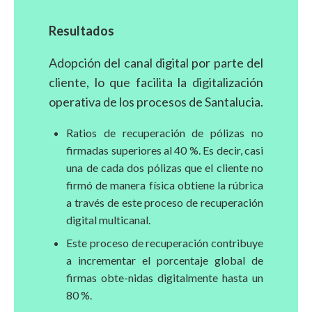
Resultados
Adopción del canal digital por parte del
cliente, lo que facilita la digitalización
operativa de los procesos de Santalucia.
Ratios de recuperación de pólizas no
firmadas superiores al 40 %. Es decir, casi
una de cada dos pólizas que el cliente no
firmó de manera física obtiene la rúbrica
a través de este proceso de recuperación
digital multicanal.
Este proceso de recuperación contribuye
a incrementar el porcentaje global de
firmas obte-nidas digitalmente hasta un
80 %.