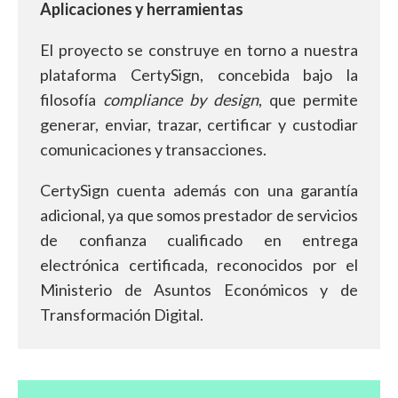
Aplicaciones y herramientas
El proyecto se construye en torno a nuestra
plataforma CertySign, concebida bajo la
filosofía
compliance by design
, que permite
generar, enviar, trazar, certificar y custodiar
comunicaciones y transacciones.
CertySign cuenta además con una garantía
adicional, ya que somos prestador de servicios
de confianza cualificado en entrega
electrónica certificada, reconocidos por el
Ministerio de Asuntos Económicos y de
Transformación Digital.