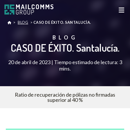
>
BLOG
>
CASO DE ÉXITO. SANTALUCÍA.
BLOG
CASO DE ÉXITO. Santalucía.
20 de abril de 2023 | Tiempo estimado de lectura: 3
mins.
Ratio de recuperación de pólizas no firmadas
superior al 40 %