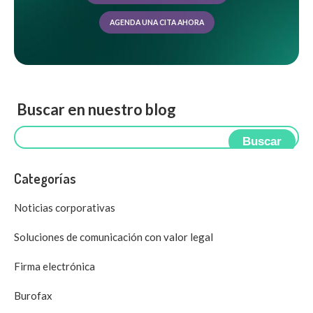
AGENDA UNA CITA AHORA
Buscar en nuestro blog
Buscar
Categorías
Noticias corporativas
Soluciones de comunicación con valor legal
Firma electrónica
Burofax