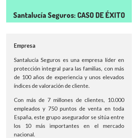
Santalucía Seguros: CASO DE ÉXITO
Empresa
Santalucía Seguros es una empresa líder en
protección integral para las familias, con más
de 100 años de experiencia y unos elevados
índices de valoración de cliente.
Con más de 7 millones de clientes, 10.000
empleados y 750 puntos de venta en toda
España, este grupo asegurador se sitúa entre
los 10 más importantes en el mercado
nacional.