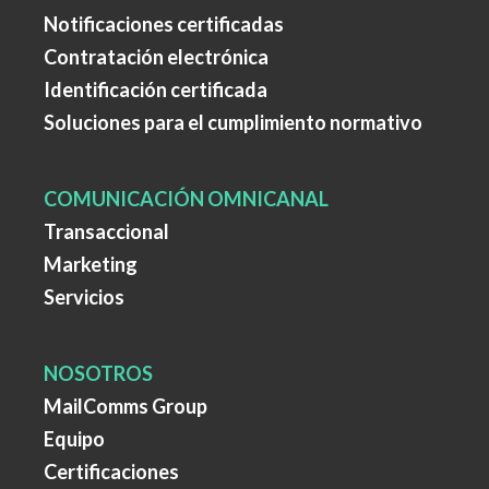
Notificaciones certificadas
Contratación electrónica
Identificación certificada
Soluciones para el cumplimiento normativo
COMUNICACIÓN OMNICANAL
Transaccional
Marketing
Servicios
NOSOTROS
MailComms Group
Equipo
Certificaciones