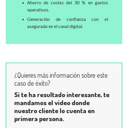
Ahorro de costes del 30 % en gastos
operativos.
Generación de confianza con el
asegurado en el canal digital.
¿Quieres más información sobre este
caso de éxito?
Si te ha resultado interesante, te
mandamos el video donde
nuestro cliente lo cuenta en
primera persona.