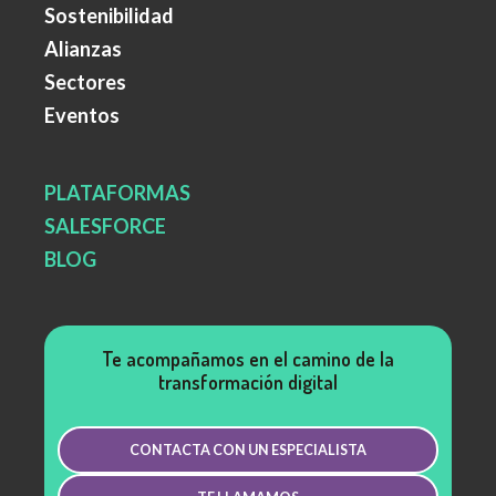
Sostenibilidad
Alianzas
Sectores
Eventos
PLATAFORMAS
SALESFORCE
BLOG
Te acompañamos en el camino de la
transformación digital
CONTACTA CON UN ESPECIALISTA