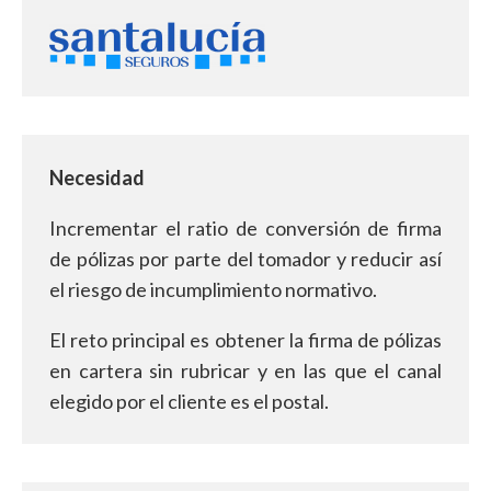
Necesidad
Incrementar el ratio de conversión de firma
de pólizas por parte del tomador y reducir así
el riesgo de incumplimiento normativo.
El reto principal es obtener la firma de pólizas
en cartera sin rubricar y en las que el canal
elegido por el cliente es el postal.