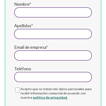
Nombre*
Apellidos*
Email de empresa*
Teléfono
Acepto que se traten mis datos personales para
recibir información comercial de acuerdo con
nuestra
política de privacidad.