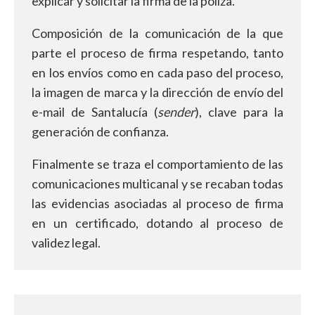
explicar y solicitar la firma de la póliza.
Composición de la comunicación de la que
parte el proceso de firma respetando, tanto
en los envíos como en cada paso del proceso,
la imagen de marca y la dirección de envío del
e-mail de Santalucía (
sender
), clave para la
generación de confianza.
Finalmente se traza el comportamiento de las
comunicaciones multicanal y se recaban todas
las evidencias asociadas al proceso de firma
en un certificado, dotando al proceso de
validez legal.