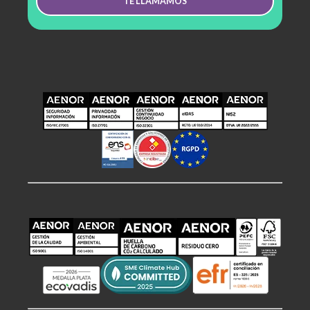
TE LLAMAMOS