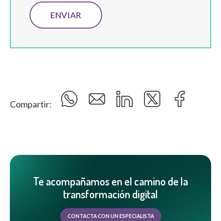
Compartir:
Te acompañamos en el camino de la
transformación digital
CONTACTA CON UN ESPECIALISTA