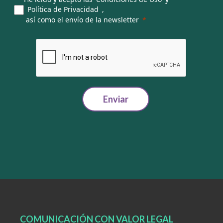
Política de Privacidad
,
así como el envío de la newsletter
Enviar
COMUNICACIÓN CON VALOR LEGAL