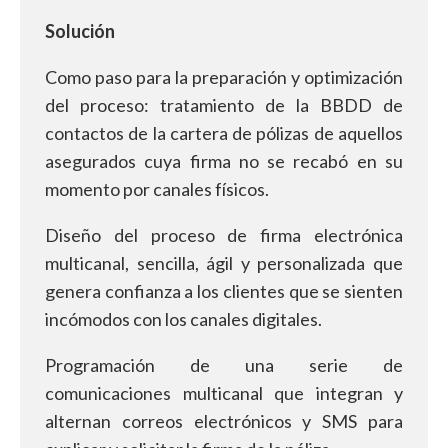
Solución
Como paso para la preparación y optimización
del proceso: tratamiento de la BBDD de
contactos de la cartera de pólizas de aquellos
asegurados cuya firma no se recabó en su
momento por canales físicos.
Diseño del proceso de firma electrónica
multicanal, sencilla, ágil y personalizada que
genera confianza a los clientes que se sienten
incómodos con los canales digitales.
Programación de una serie de
comunicaciones multicanal que integran y
alternan correos electrónicos y SMS para