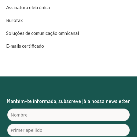
Assinatura eletrónica
Burofax
Soluções de comunicação omnicanal
E-mails certificado
Mantém-te informado, subscreve já a nossa newsletter.