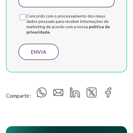
Concordo com o processamento dos meus
dados pessoais para receber informações de
marketing de acordo com a nossa
política de
privacidade.
Compartir: