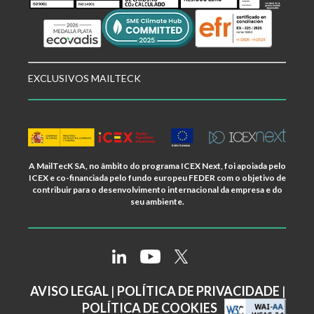
EXCLUSIVOS MAILTECK
A MailTecK SA, no âmbito do programa ICEX Next, foi apoiada pelo
ICEX e co-financiada pelo fundo europeu FEDER com o objetivo de
contribuir para o desenvolvimento internacional da empresa e do
seu ambiente.
AVISO LEGAL
|
POLÍTICA DE PRIVACIDADE
|
POLÍTICA DE COOKIES