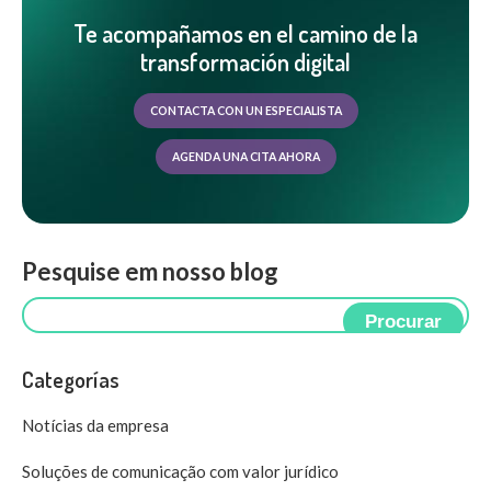
Te acompañamos en el camino de la
transformación digital
CONTACTA CON UN ESPECIALISTA
AGENDA UNA CITA AHORA
Pesquise em nosso blog
Procurar
Categorías
Notícias da empresa
Soluções de comunicação com valor jurídico