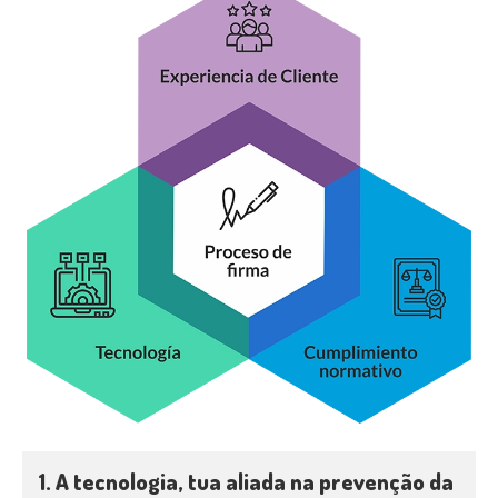
1. A tecnologia, tua aliada na prevenção da