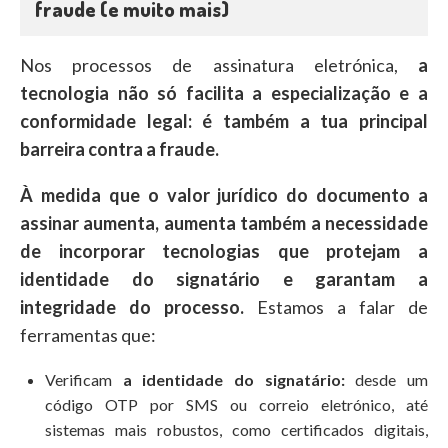
fraude (e muito mais)
Nos processos de assinatura eletrónica,
a
tecnologia não só facilita a especialização e a
conformidade legal: é também a tua principal
barreira contra a fraude.
À medida que o valor jurídico do documento a
assinar aumenta, aumenta também a necessidade
de incorporar tecnologias que protejam a
identidade do signatário e garantam a
integridade do processo.
Estamos a falar de
ferramentas que:
Verificam
a identidade do signatário:
desde um
código OTP por SMS ou correio eletrónico, até
sistemas mais robustos, como certificados digitais,