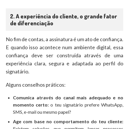
2. A experiência do cliente, o grande fator
de diferenciação
No fim de contas, a assinatura é um ato de confiança.
E quando isso acontece num ambiente digital, essa
confiança deve ser construída através de uma
experiência clara, segura e adaptada ao perfil do
signatário.
Alguns conselhos práticos:
Comunica através do canal mais adequado e no
momento certo:
o teu signatário prefere WhatsApp,
SMS, e-mail ou mesmo papel?
Age com base no comportamento do teu cliente:
Existem soluções que permitem lançar processos