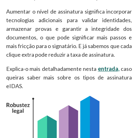
Aumentar o nível de assinatura significa incorporar
tecnologias adicionais para validar identidades,
armazenar provas e garantir a integridade dos
documentos, o que pode significar mais passos e
mais fricção para o signatário. E já sabemos que cada
clique extra pode reduzir a taxa de assinatura.
Explica-o mais detalhadamente nesta
entrada,
caso
queiras saber mais sobre os tipos de assinatura
eIDAS.