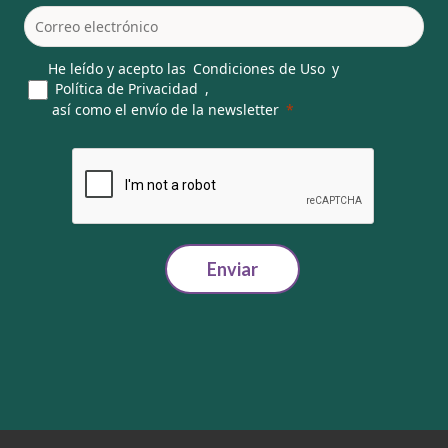
He leído y acepto las
Condiciones de Uso
y
Política de Privacidad
,
así como el envío de la newsletter
Enviar