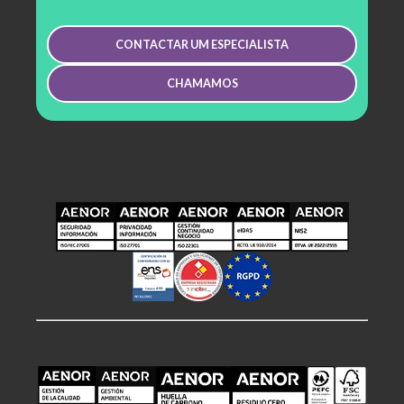
CONTACTAR UM ESPECIALISTA
CHAMAMOS