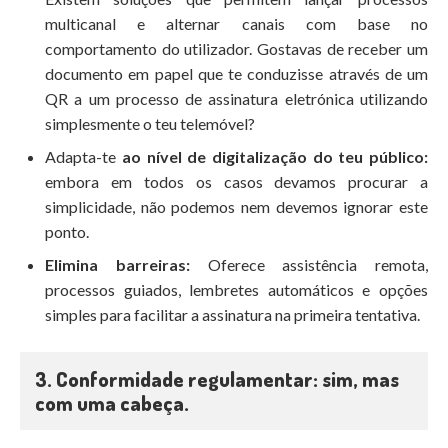
multicanal e alternar canais com base no
comportamento do utilizador. Gostavas de receber um
documento em papel que te conduzisse através de um
QR a um processo de assinatura eletrónica utilizando
simplesmente o teu telemóvel?
Adapta-te
ao nível de digitalização do teu público:
embora em todos os casos devamos procurar a
simplicidade, não podemos nem devemos ignorar este
ponto.
Elimina barreiras:
Oferece assistência remota,
processos guiados, lembretes automáticos e opções
simples para facilitar a assinatura na primeira tentativa.
3. Conformidade regulamentar: sim, mas
com uma cabeça.