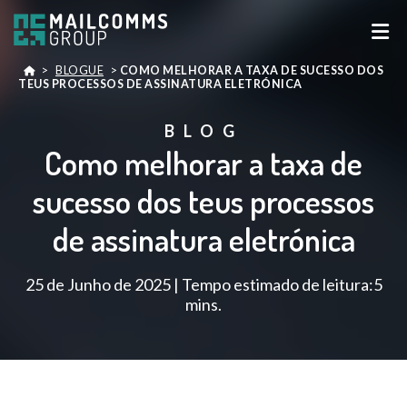
>
BLOGUE
>
COMO MELHORAR A TAXA DE SUCESSO DOS
TEUS PROCESSOS DE ASSINATURA ELETRÓNICA
BLOG
Como melhorar a taxa de
sucesso dos teus processos
de assinatura eletrónica
25 de Junho de 2025 | Tempo estimado de leitura:5
mins.