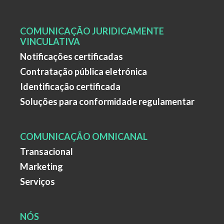
COMUNICAÇÃO JURIDICAMENTE
VINCULATIVA
Notificações certificadas
Contratação pública eletrónica
Identificação certificada
Soluções para conformidade regulamentar
COMUNICAÇÃO OMNICANAL
Transacional
Marketing
Serviços
NÓS