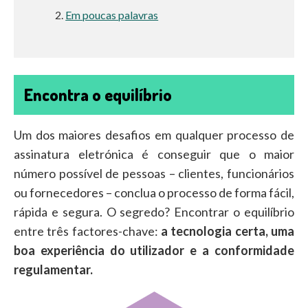
Em poucas palavras
Encontra o equilíbrio
Um dos maiores desafios em qualquer processo de
assinatura eletrónica é conseguir que o maior
número possível de pessoas – clientes, funcionários
ou fornecedores – conclua o processo de forma fácil,
rápida e segura. O segredo? Encontrar o equilíbrio
entre três factores-chave:
a tecnologia certa, uma
boa experiência do utilizador e a conformidade
regulamentar.