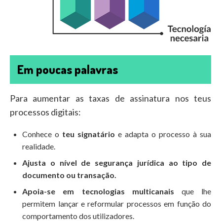
Em poucas palavras
Para aumentar as taxas de assinatura nos teus
processos digitais:
Conhece o
teu signatário
e adapta o processo à sua
realidade.
Ajusta o nível de segurança jurídica ao tipo de
documento ou transação.
Apoia-se em tecnologias multicanais
que lhe
permitem lançar e reformular processos em função do
comportamento dos utilizadores.