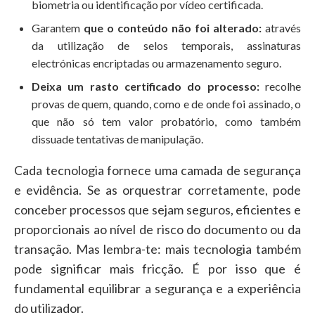
biometria ou identificação por vídeo certificada.
Garantem
que o conteúdo não foi alterado:
através
da utilização de selos temporais, assinaturas
electrónicas encriptadas ou armazenamento seguro.
Deixa um rasto certificado do processo:
recolhe
provas de quem, quando, como e de onde foi assinado, o
que não só tem valor probatório, como também
dissuade tentativas de manipulação.
Cada tecnologia fornece uma camada de segurança
e evidência. Se as orquestrar corretamente, pode
conceber processos que sejam seguros, eficientes e
proporcionais ao nível de risco do documento ou da
transação. Mas lembra-te: mais tecnologia também
pode significar mais fricção. É por isso que é
fundamental equilibrar a segurança e a experiência
do utilizador.