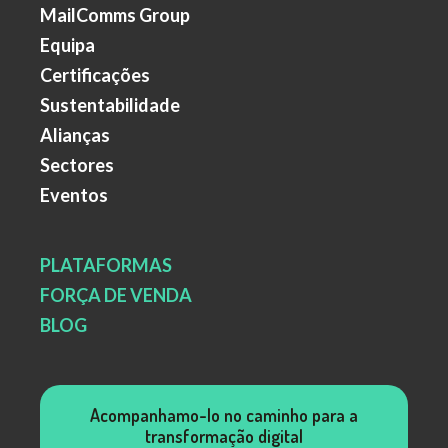
MailComms Group
Equipa
Certificações
Sustentabilidade
Alianças
Sectores
Eventos
PLATAFORMAS
FORÇA DE VENDA
BLOG
Acompanhamo-lo no caminho para a
transformação digital