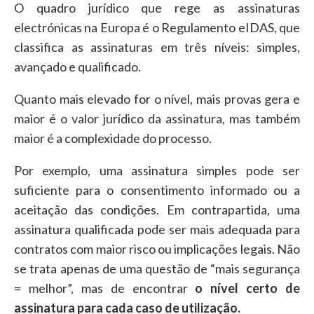
O quadro jurídico que rege as assinaturas
electrónicas na Europa é o Regulamento eIDAS, que
classifica as assinaturas em três níveis: simples,
avançado e qualificado.
Quanto mais elevado for o nível, mais provas gera e
maior é o valor jurídico da assinatura, mas também
maior é a complexidade do processo.
Por exemplo, uma assinatura simples pode ser
suficiente para o consentimento informado ou a
aceitação das condições. Em contrapartida, uma
assinatura qualificada pode ser mais adequada para
contratos com maior risco ou implicações legais. Não
se trata apenas de uma questão de “mais segurança
= melhor”, mas de encontrar
o nível certo de
assinatura para cada caso de utilização.