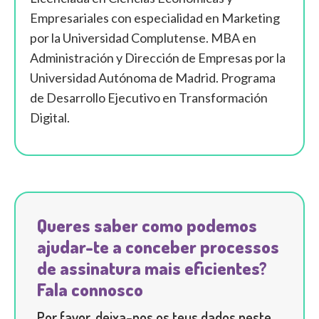
Empresariales con especialidad en Marketing
por la Universidad Complutense. MBA en
Administración y Dirección de Empresas por la
Universidad Autónoma de Madrid. Programa
de Desarrollo Ejecutivo en Transformación
Digital.
Queres saber como podemos
ajudar-te a conceber processos
de assinatura mais eficientes?
Fala connosco
Por favor, deixa-nos os teus dados neste