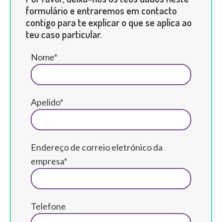
formulário e entraremos em contacto
contigo para te explicar o que se aplica ao
teu caso particular.
Nome*
Apelido*
Endereço de correio eletrónico da
empresa*
Telefone