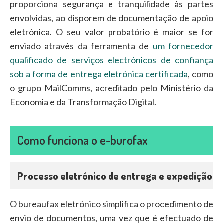
proporciona segurança e tranquilidade às partes
envolvidas, ao disporem de documentação de apoio
eletrónica. O seu valor probatório é maior se for
enviado através da ferramenta de
um fornecedor
qualificado de serviços electrónicos de confiança
sob a forma de entrega eletrónica certificada
, como
o grupo MailComms, acreditado pelo Ministério da
Economia e da Transformação Digital.
Como funciona o e-burofax
Processo eletrónico de entrega e expedição
O bureaufax eletrónico simplifica o procedimento de
envio de documentos, uma vez que é efectuado de