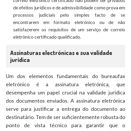
correio eletrónico certificado não podem ser privados
de efeitos jurídicos e de admissibilidade como prova em
processos judiciais pelo simples facto de se
encontrarem em formato eletrónico ou de não
satisfazerem os requisitos de um serviço de correio
eletrónico certificado qualificado.
Assinaturas electrónicas e sua validade
jurídica
Um dos elementos fundamentais do bureaufax
eletrónico é a assinatura eletrónica, que
desempenha um papel crucial na validade jurídica
dos documentos enviados. A assinatura eletrónica
serve para justificar a entrega do documento ao
destinatário. Tem de ser suficientemente robusta do
ponto de vista técnico para garantir que o