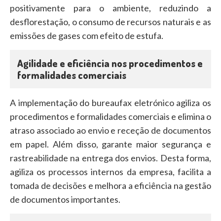
positivamente para o ambiente, reduzindo a
desflorestação, o consumo de recursos naturais e as
emissões de gases com efeito de estufa.
Agilidade e eficiência nos procedimentos e
formalidades comerciais
A implementação do bureaufax eletrónico agiliza os
procedimentos e formalidades comerciais e elimina o
atraso associado ao envio e receção de documentos
em papel. Além disso, garante maior segurança e
rastreabilidade na entrega dos envios. Desta forma,
agiliza os processos internos da empresa, facilita a
tomada de decisões e melhora a eficiência na gestão
de documentos importantes.