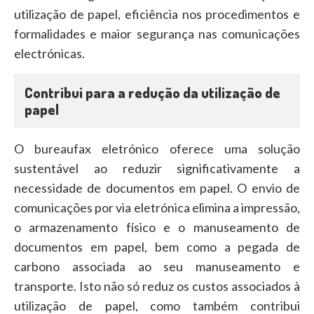
utilização de papel, eficiência nos procedimentos e
formalidades e maior segurança nas comunicações
electrónicas.
Contribui para a redução da utilização de
papel
O bureaufax eletrónico oferece uma solução
sustentável ao reduzir significativamente a
necessidade de documentos em papel. O envio de
comunicações por via eletrónica elimina a impressão,
o armazenamento físico e o manuseamento de
documentos em papel, bem como a pegada de
carbono associada ao seu manuseamento e
transporte. Isto não só reduz os custos associados à
utilização de papel, como também contribui