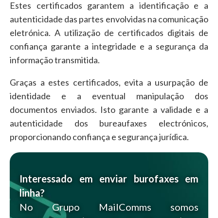
Estes certificados garantem a identificação e a
autenticidade das partes envolvidas na comunicação
eletrónica. A utilização de certificados digitais de
confiança garante a integridade e a segurança da
informação transmitida.
Graças a estes certificados, evita a usurpação de
identidade e a eventual manipulação dos
documentos enviados. Isto garante a validade e a
autenticidade dos bureaufaxes electrónicos,
proporcionando confiança e segurança jurídica.
Interessado em enviar burofaxes em
linha?
No Grupo MailComms somos