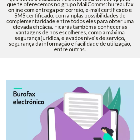
que te oferecemos no grupo MailComms: bureaufax
online com entrega por correio, e-mail certificado e
SMS certificado, com amplas possibilidades de
complementaridade entre todos eles para obter uma
elevada eficácia. Ficarás também a conhecer as
vantagens de nos escolheres, como a máxima
segurança jurídica, elevados níveis de serviço,
segurança da informação e facilidade de utilização,
entre outras.