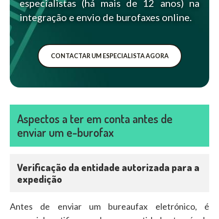
especialistas (há mais de 12 anos) na
integração e envio de burofaxes online.
CONTACTAR UM ESPECIALISTA AGORA
Aspectos a ter em conta antes de
enviar um e-burofax
Verificação da entidade autorizada para a
expedição
Antes de enviar um bureaufax eletrónico, é