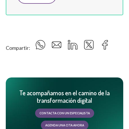
Compartir:
Te acompañamos en el camino de la
transformación digital
CONTACTA CON UN ESPECIALISTA
AGENDA UNA CITA AHORA