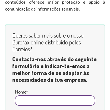
conteúdos oferece maior proteção e apoio à
comunicação de informações sensíveis.
Queres saber mais sobre o nosso
Burofax online distribuído pelos
Correios?
Contacta-nos através do seguinte
formulário e indicar-te-emos a
melhor forma de os adaptar às
necessidades da tua empresa.
Nome*