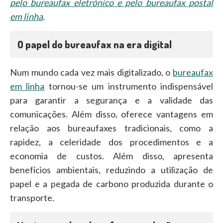
pelo bureaufax eletrónico e pelo bureaufax postal
em linha
.
O papel do bureaufax na era digital
Num mundo cada vez mais digitalizado, o
bureaufax
em linha
tornou-se um instrumento indispensável
para garantir a segurança e a validade das
comunicações. Além disso, oferece vantagens em
relação aos bureaufaxes tradicionais, como a
rapidez, a celeridade dos procedimentos e a
economia de custos. Além disso, apresenta
benefícios ambientais, reduzindo a utilização de
papel e a pegada de carbono produzida durante o
transporte.