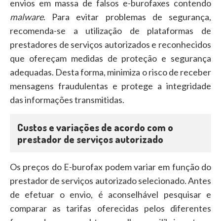
envios em massa de falsos e-burofaxes contendo
malware
. Para evitar problemas de segurança,
recomenda-se a utilização de plataformas de
prestadores de serviços autorizados e reconhecidos
que ofereçam medidas de proteção e segurança
adequadas. Desta forma, minimiza o risco de receber
mensagens fraudulentas e protege a integridade
das informações transmitidas.
Custos e variações de acordo com o
prestador de serviços autorizado
Os preços do E-burofax podem variar em função do
prestador de serviços autorizado selecionado. Antes
de efetuar o envio, é aconselhável pesquisar e
comparar as tarifas oferecidas pelos diferentes