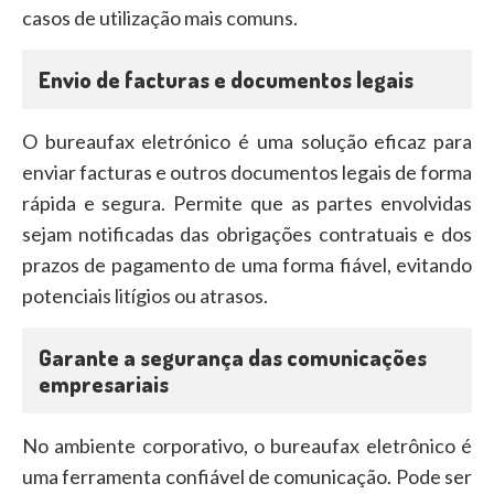
casos de utilização mais comuns.
Envio de facturas e documentos legais
O bureaufax eletrónico é uma solução eficaz para
enviar facturas e outros documentos legais de forma
rápida e segura. Permite que as partes envolvidas
sejam notificadas das obrigações contratuais e dos
prazos de pagamento de uma forma fiável, evitando
potenciais litígios ou atrasos.
Garante a segurança das comunicações
empresariais
No ambiente corporativo, o bureaufax eletrônico é
uma ferramenta confiável de comunicação. Pode ser