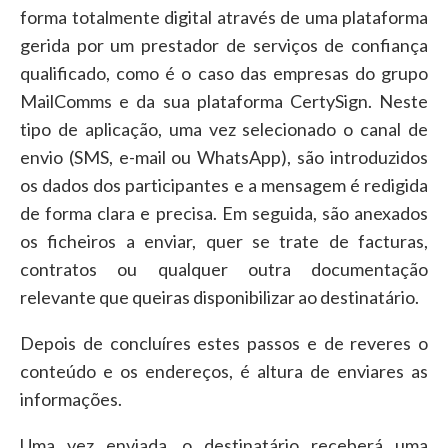
forma totalmente digital através de uma plataforma
gerida por um prestador de serviços de confiança
qualificado, como é o caso das empresas do grupo
MailComms e da sua plataforma CertySign. Neste
tipo de aplicação, uma vez selecionado o canal de
envio (SMS, e-mail ou WhatsApp), são introduzidos
os dados dos participantes e a mensagem é redigida
de forma clara e precisa. Em seguida, são anexados
os ficheiros a enviar, quer se trate de facturas,
contratos ou qualquer outra documentação
relevante que queiras disponibilizar ao destinatário.
Depois de concluíres estes passos e de reveres o
conteúdo e os endereços, é altura de enviares as
informações.
Uma vez enviada, o destinatário receberá uma