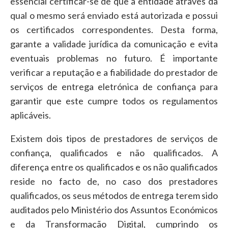
essencial certificar-se de que a entidade através da
qual o mesmo será enviado está autorizada e possui
os certificados correspondentes. Desta forma,
garante a validade jurídica da comunicação e evita
eventuais problemas no futuro. É importante
verificar a reputação e a fiabilidade do prestador de
serviços de entrega eletrónica de confiança para
garantir que este cumpre todos os regulamentos
aplicáveis.
Existem dois tipos de prestadores de serviços de
confiança, qualificados e não qualificados. A
diferença entre os qualificados e os não qualificados
reside no facto de, no caso dos prestadores
qualificados, os seus métodos de entrega terem sido
auditados pelo Ministério dos Assuntos Económicos
e da Transformação Digital, cumprindo os