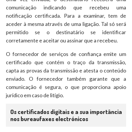
comunicação indicando que recebeu uma
notificação certificada. Para a examinar, tem de
aceder à mesma através de uma ligação. Tal só será
permitido se o destinatário se identificar
corretamente e aceitar ou assinar que a recebeu.
O fornecedor de serviços de confiança emite um
certificado que contém o traço da transmissão,
capta as provas da transmissão e atesta o conteúdo
enviado. O fornecedor também garante que a
comunicação é segura, o que proporciona apoio
jurídico em caso de litígio.
Os certificados digitais e a sua importância
nos bureaufaxes electrónicos