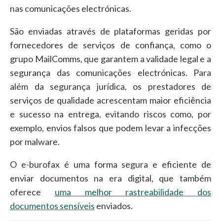
nas comunicações electrónicas.
São enviadas através de plataformas geridas por
fornecedores de serviços de confiança, como o
grupo MailComms, que garantem a validade legal e a
segurança das comunicações electrónicas. Para
além da segurança jurídica, os prestadores de
serviços de qualidade acrescentam maior eficiência
e sucesso na entrega, evitando riscos como, por
exemplo, envios falsos que podem levar a infecções
por malware.
O e-burofax é uma forma segura e eficiente de
enviar documentos na era digital, que também
oferece
uma melhor rastreabilidade dos
documentos sensíveis
enviados.