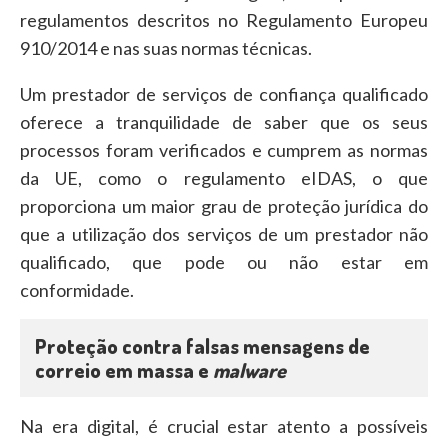
regulamentos descritos no Regulamento Europeu
910/2014 e nas suas normas técnicas.
Um prestador de serviços de confiança qualificado
oferece a tranquilidade de saber que os seus
processos foram verificados e cumprem as normas
da UE, como o regulamento eIDAS, o que
proporciona um maior grau de proteção jurídica do
que a utilização dos serviços de um prestador não
qualificado, que pode ou não estar em
conformidade.
Proteção contra falsas mensagens de
correio em massa e
malware
Na era digital, é crucial estar atento a possíveis