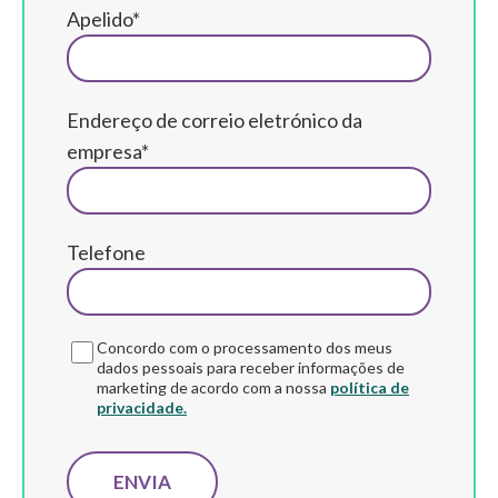
Apelido*
Endereço de correio eletrónico da
empresa*
Telefone
Concordo com o processamento dos meus
dados pessoais para receber informações de
marketing de acordo com a nossa
política de
privacidade.