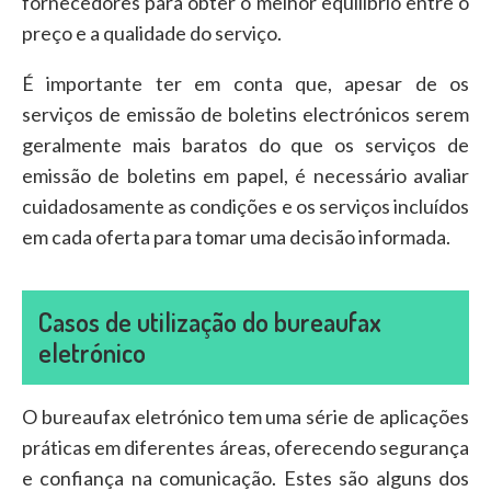
fornecedores para obter o melhor equilíbrio entre o
preço e a qualidade do serviço.
É importante ter em conta que, apesar de os
serviços de emissão de boletins electrónicos serem
geralmente mais baratos do que os serviços de
emissão de boletins em papel, é necessário avaliar
cuidadosamente as condições e os serviços incluídos
em cada oferta para tomar uma decisão informada.
Casos de utilização do bureaufax
eletrónico
O bureaufax eletrónico tem uma série de aplicações
práticas em diferentes áreas, oferecendo segurança
e confiança na comunicação. Estes são alguns dos