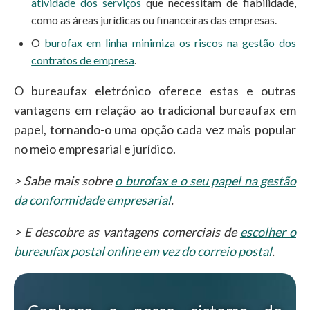
atividade dos serviços
que necessitam de fiabilidade,
como as áreas jurídicas ou financeiras das empresas.
O
burofax em linha minimiza os riscos na gestão dos
contratos de empresa
.
O bureaufax eletrónico oferece estas e outras
vantagens em relação ao tradicional bureaufax em
papel, tornando-o uma opção cada vez mais popular
no meio empresarial e jurídico.
> Sabe mais sobre
o burofax e o seu papel na gestão
da conformidade empresarial
.
> E descobre as vantagens comerciais de
escolher o
bureaufax postal online em vez do correio postal
.