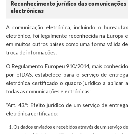
Reconhecimento jurídico das comunicações
electrónicas
A comunicação eletrónica, incluindo o bureaufax
eletrónico, foi legalmente reconhecida na Europa e
em muitos outros países como uma forma válida de
troca de informações.
O Regulamento Europeu 910/2014, mais conhecido
por eIDAS, estabelece para o serviço de entrega
eletrónica certificado o quadro jurídico a aplicar a
todas as comunicações electrónicas:
“Art. 43.º: Efeito jurídico de um serviço de entrega
eletrónica certificado:
Os dados enviados e recebidos através de um serviço de