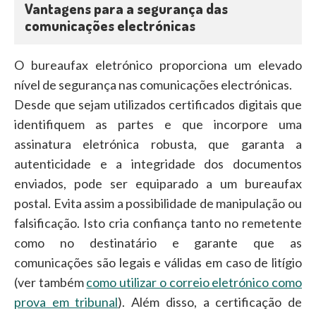
Vantagens para a segurança das
comunicações electrónicas
O bureaufax eletrónico proporciona um elevado
nível de segurança nas comunicações electrónicas.
Desde que sejam utilizados certificados digitais que
identifiquem as partes e que incorpore uma
assinatura eletrónica robusta, que garanta a
autenticidade e a integridade dos documentos
enviados, pode ser equiparado a um bureaufax
postal. Evita assim a possibilidade de manipulação ou
falsificação. Isto cria confiança tanto no remetente
como no destinatário e garante que as
comunicações são legais e válidas em caso de litígio
(ver também
como utilizar o correio eletrónico como
prova em tribunal
). Além disso, a certificação de