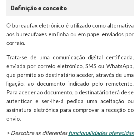
Definição e conceito
O bureaufax eletrónico é utilizado como alternativa
aos bureaufaxes em linha ou em papel enviados por
correio.
Trata-se de uma comunicação digital certificada,
enviada por correio eletrónico, SMS ou WhatsApp,
que permite ao destinatário aceder, através de uma
ligação, ao documento indicado pelo remetente.
Para aceder ao documento, o destinatário terá de se
autenticar e ser-lhe-á pedida uma aceitação ou
assinatura eletrónica para comprovar a receção do
envio.
> Descobre as diferentes
funcionalidades oferecidas