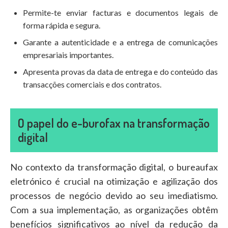
Permite-te enviar facturas e documentos legais de
forma rápida e segura.
Garante a autenticidade e a entrega de comunicações
empresariais importantes.
Apresenta provas da data de entrega e do conteúdo das
transacções comerciais e dos contratos.
O papel do e-burofax na transformação
digital
No contexto da transformação digital, o bureaufax
eletrónico é crucial na otimização e agilização dos
processos de negócio devido ao seu imediatismo.
Com a sua implementação, as organizações obtêm
benefícios significativos ao nível da redução da