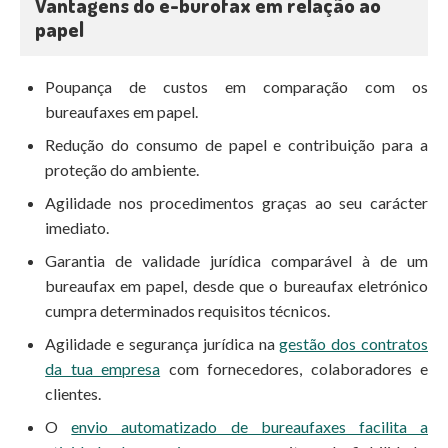
Vantagens do e-burofax em relação ao
papel
Poupança de custos em comparação com os
bureaufaxes em papel.
Redução do consumo de papel e contribuição para a
proteção do ambiente.
Agilidade nos procedimentos graças ao seu carácter
imediato.
Garantia de validade jurídica comparável à de um
bureaufax em papel, desde que o bureaufax eletrónico
cumpra determinados requisitos técnicos.
Agilidade e segurança jurídica na
gestão dos contratos
da tua empresa
com fornecedores, colaboradores e
clientes.
O
envio automatizado de bureaufaxes facilita a