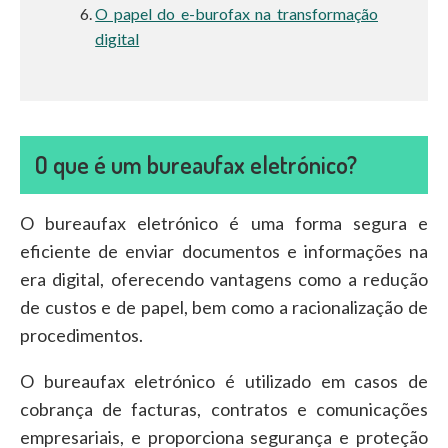
O papel do e-burofax na transformação
digital
O que é um bureaufax eletrónico?
O bureaufax eletrónico é uma forma segura e
eficiente de enviar documentos e informações na
era digital, oferecendo vantagens como a redução
de custos e de papel, bem como a racionalização de
procedimentos.
O bureaufax eletrónico é utilizado em casos de
cobrança de facturas, contratos e comunicações
empresariais, e proporciona segurança e proteção