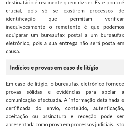
destinatário é realmente quem diz ser. Este ponto é
crucial, pois só se existirem processos de
identificação que permitam verificar
inequivocamente o remetente é que podemos
equiparar um bureaufax postal a um bureaufax
eletrónico, pois a sua entrega não será posta em
causa.
Indícios e provas em caso de litígio
Em caso de litígio, o bureaufax eletrónico fornece
provas sólidas e evidências para apoiar a
comunicação efectuada. A informação detalhada e
certificada do envio, conteúdo, autenticação,
aceitação ou assinatura e receção pode ser
apresentada como prova em processos judiciais. Isto