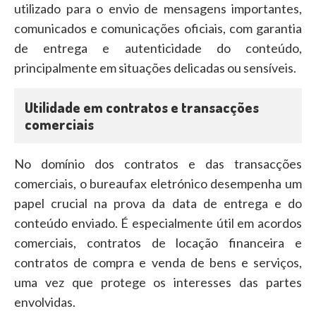
utilizado para o envio de mensagens importantes,
comunicados e comunicações oficiais, com garantia
de entrega e autenticidade do conteúdo,
principalmente em situações delicadas ou sensíveis.
Utilidade em contratos e transacções
comerciais
No domínio dos contratos e das transacções
comerciais, o bureaufax eletrónico desempenha um
papel crucial na prova da data de entrega e do
conteúdo enviado. É especialmente útil em acordos
comerciais, contratos de locação financeira e
contratos de compra e venda de bens e serviços,
uma vez que protege os interesses das partes
envolvidas.