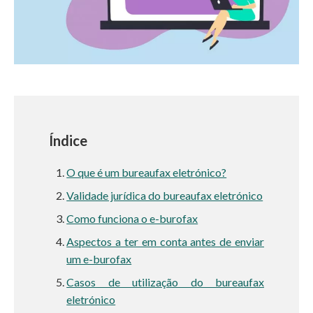
Índice
O que é um bureaufax eletrónico?
Validade jurídica do bureaufax eletrónico
Como funciona o e-burofax
Aspectos a ter em conta antes de enviar
um e-burofax
Casos de utilização do bureaufax
eletrónico