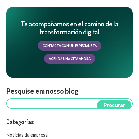
Te acompañamos en el camino de la
transformación digital
CONTACTA CON UN ESPECIALISTA
AGENDA UNA CITA AHORA
Pesquise em nosso blog
Procurar
Categorías
Notícias da empresa