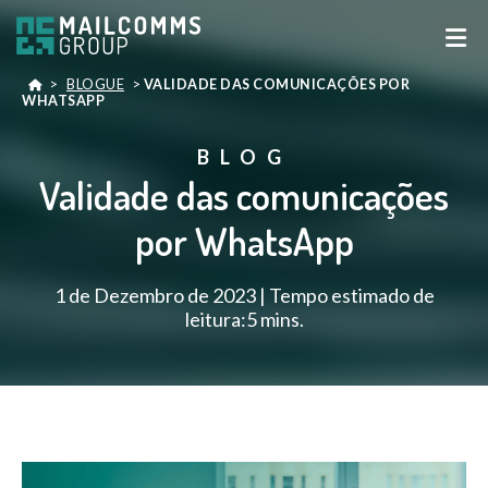
>
BLOGUE
>
VALIDADE DAS COMUNICAÇÕES POR
WHATSAPP
BLOG
Validade das comunicações
por WhatsApp
1 de Dezembro de 2023 | Tempo estimado de
leitura:5 mins.