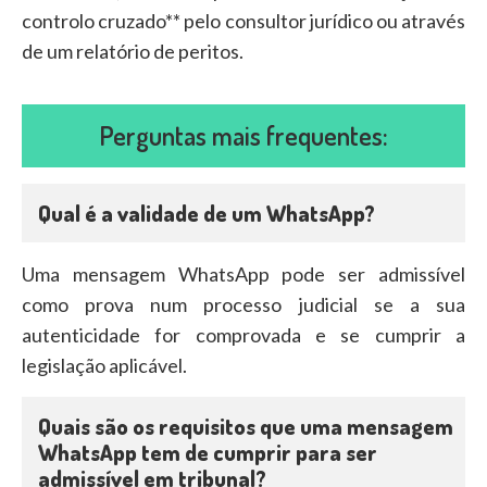
controlo cruzado** pelo consultor jurídico ou através
de um relatório de peritos.
Perguntas mais frequentes:
Qual é a validade de um WhatsApp?
Uma mensagem WhatsApp pode ser admissível
como prova num processo judicial se a sua
autenticidade for comprovada e se cumprir a
legislação aplicável.
Quais são os requisitos que uma mensagem
WhatsApp tem de cumprir para ser
admissível em tribunal?