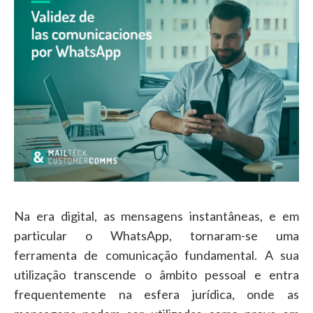
Na era digital, as mensagens instantâneas, e em
particular o WhatsApp, tornaram-se uma
ferramenta de comunicação fundamental. A sua
utilização transcende o âmbito pessoal e entra
frequentemente na esfera jurídica, onde as