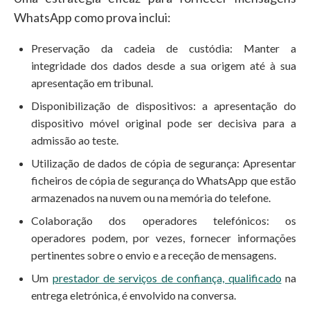
WhatsApp como prova inclui:
Preservação da cadeia de custódia: Manter a
integridade dos dados desde a sua origem até à sua
apresentação em tribunal.
Disponibilização de dispositivos: a apresentação do
dispositivo móvel original pode ser decisiva para a
admissão ao teste.
Utilização de dados de cópia de segurança: Apresentar
ficheiros de cópia de segurança do WhatsApp que estão
armazenados na nuvem ou na memória do telefone.
Colaboração dos operadores telefónicos: os
operadores podem, por vezes, fornecer informações
pertinentes sobre o envio e a receção de mensagens.
Um
prestador de serviços de confiança, qualificado
na
entrega eletrónica, é envolvido na conversa.