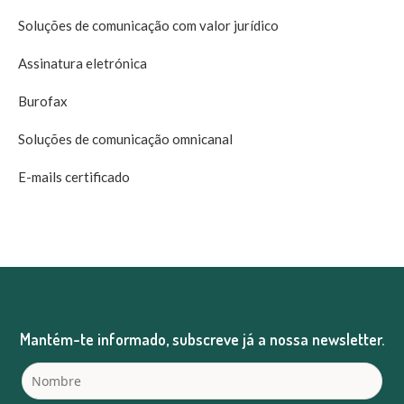
Soluções de comunicação com valor jurídico
Assinatura eletrónica
Burofax
Soluções de comunicação omnicanal
E-mails certificado
Mantém-te informado, subscreve já a nossa newsletter.