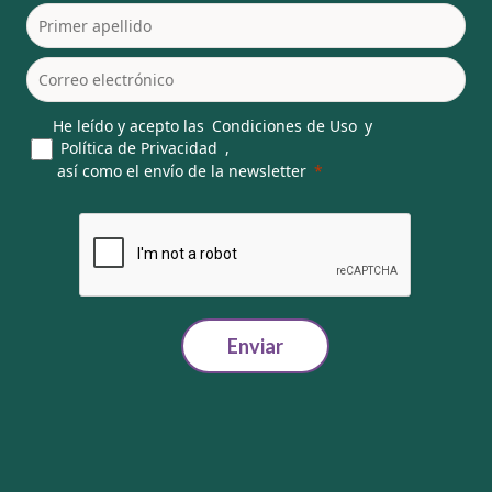
He leído y acepto las
Condiciones de Uso
y
Política de Privacidad
,
así como el envío de la newsletter
Enviar