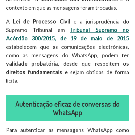
contexto em que as mensagens foram trocadas.
A
Lei de Processo Civil
e a jurisprudência do
Supremo Tribunal em
Tribunal Supremo no
Acórdão 300/2015, de 19 de maio de 2015
estabelecem que as comunicações electrónicas,
como as mensagens do WhatsApp, podem ter
validade probatória
, desde que respeitem
os
direitos fundamentais
e sejam obtidas de forma
lícita.
Autenticação eficaz de conversas do
WhatsApp
Para autenticar as mensagens WhatsApp como