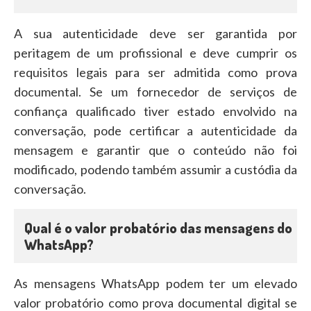
A sua autenticidade deve ser garantida por
peritagem de um profissional e deve cumprir os
requisitos legais para ser admitida como prova
documental. Se um fornecedor de serviços de
confiança qualificado tiver estado envolvido na
conversação, pode certificar a autenticidade da
mensagem e garantir que o conteúdo não foi
modificado, podendo também assumir a custódia da
conversação.
Qual é o valor probatório das mensagens do
WhatsApp?
As mensagens WhatsApp podem ter um elevado
valor probatório como prova documental digital se