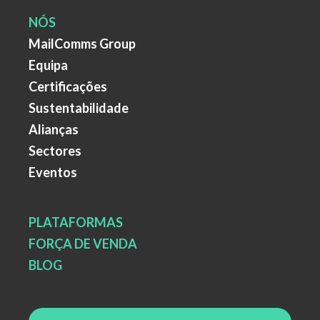
NÓS
MailComms Group
Equipa
Certificações
Sustentabilidade
Alianças
Sectores
Eventos
PLATAFORMAS
FORÇA DE VENDA
BLOG