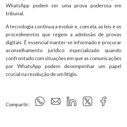
WhatsApp podem ser uma prova poderosa em
tribunal.
A tecnologia continua a evoluir e, com ela, as leis e os
procedimentos que regem a admissão de provas
digitais. É essencial manter-se informado e procurar
aconselhamento jurídico especializado quando
confrontado com situações em que as comunicações
por WhatsApp podem desempenhar um papel
crucial na resolução de um litígio.
Compartir: