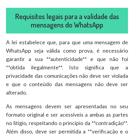
Requisitos legais para a validade das
mensagens do WhatsApp
A lei estabelece que, para que uma mensagem de
WhatsApp seja válida como prova, é necessário
garantir a sua **autenticidade** e que não foi
**obtida ilegalmente**. Isto significa que a
privacidade das comunicações não deve ser violada
e que o conteúdo das mensagens não deve ser
alterado.
As mensagens devem ser apresentadas no seu
formato original e ser acessíveis a ambas as partes
no litígio, respeitando o princípio da **contradição**.
Além disso, deve ser permitida a **verificação e o