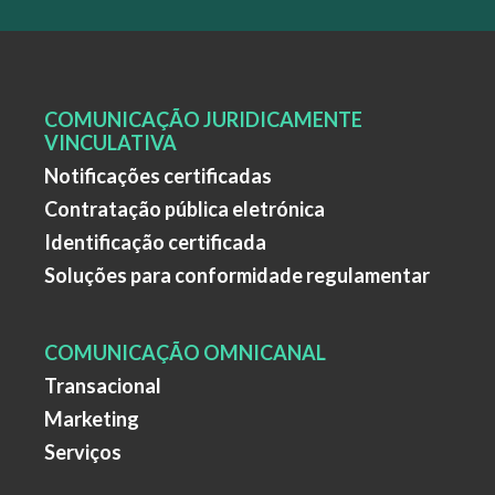
COMUNICAÇÃO JURIDICAMENTE
VINCULATIVA
Notificações certificadas
Contratação pública eletrónica
Identificação certificada
Soluções para conformidade regulamentar
COMUNICAÇÃO OMNICANAL
Transacional
Marketing
Serviços