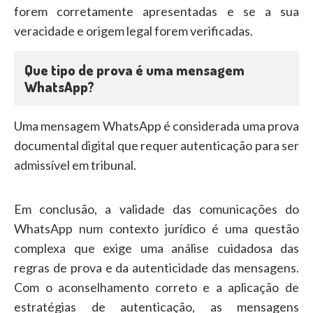
forem corretamente apresentadas e se a sua
veracidade e origem legal forem verificadas.
Que tipo de prova é uma mensagem
WhatsApp?
Uma mensagem WhatsApp é considerada uma prova
documental digital que requer autenticação para ser
admissível em tribunal.
Em conclusão, a validade das comunicações do
WhatsApp num contexto jurídico é uma questão
complexa que exige uma análise cuidadosa das
regras de prova e da autenticidade das mensagens.
Com o aconselhamento correto e a aplicação de
estratégias de autenticação, as mensagens