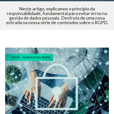
Neste artigo, explicamos o princípio da
responsabilidade, fundamental para evitar erros na
gestão de dados pessoais. Desfruta de uma nova
entrada na nossa série de conteúdos sobre o RGPD.