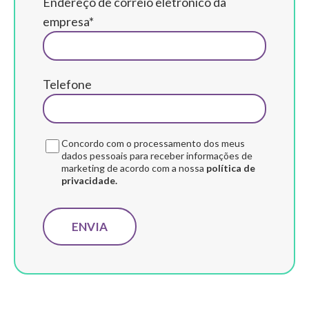
Endereço de correio eletrónico da
empresa*
Telefone
Concordo com o processamento dos meus
dados pessoais para receber informações de
marketing de acordo com a nossa
política de
privacidade.