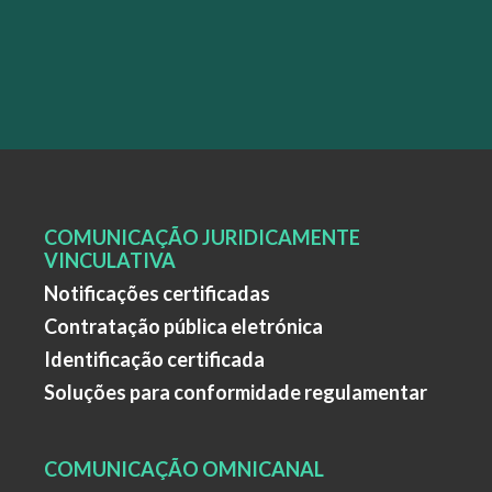
COMUNICAÇÃO JURIDICAMENTE
VINCULATIVA
Notificações certificadas
Contratação pública eletrónica
Identificação certificada
Soluções para conformidade regulamentar
COMUNICAÇÃO OMNICANAL