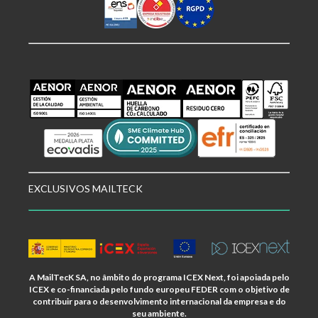
EXCLUSIVOS MAILTECK
A MailTecK SA, no âmbito do programa ICEX Next, foi apoiada pelo
ICEX e co-financiada pelo fundo europeu FEDER com o objetivo de
contribuir para o desenvolvimento internacional da empresa e do
seu ambiente.