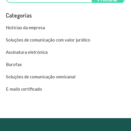
Categorías
Notícias da empresa
Soluções de comunicação com valor jurídico
Assinatura eletrónica
Burofax
Soluções de comunicação omnicanal
E-mails certificado