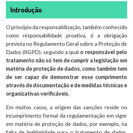
Introdução
O princípio da responsabilização, também conhecido
como responsabilidade proativa, é a obrigação
prevista no Regulamento Geral sobre a Proteção de
Dados (RGPD), segundo a qual
o responsável pelo
tratamento não só tem de cumprir a legislação em
matéria de proteção de dados, como também tem
de ser capaz de demonstrar esse cumprimento
através de documentação e de medidas técnicas e
organizativas verificáveis
.
Em muitos casos, a origem das sanções reside no
incumprimento formal da regulamentação em vigor
em matéria de proteção de dados, por exemplo, na
falta de legitimidade para o tratamento de dados.