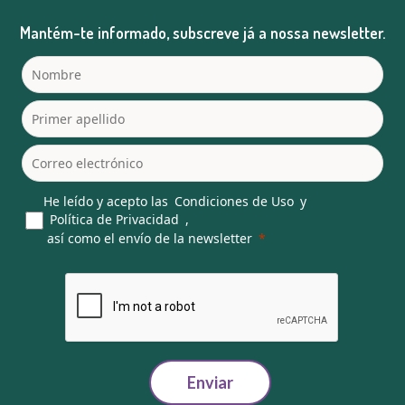
Mantém-te informado, subscreve já a nossa newsletter.
He leído y acepto las
Condiciones de Uso
y
Política de Privacidad
,
así como el envío de la newsletter
Enviar