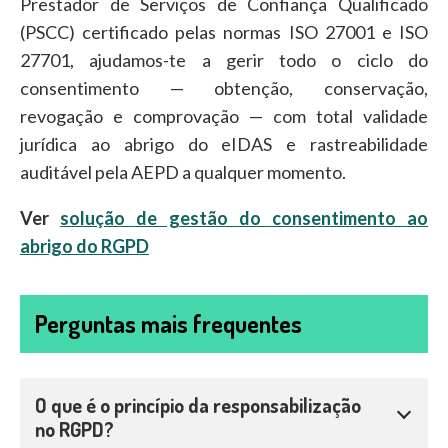
Prestador de Serviços de Confiança Qualificado
(PSCC) certificado pelas normas ISO 27001 e ISO
27701, ajudamos-te a gerir todo o ciclo do
consentimento — obtenção, conservação,
revogação e comprovação — com total validade
jurídica ao abrigo do eIDAS e rastreabilidade
auditável pela AEPD a qualquer momento.
Ver
solução de gestão do consentimento ao
abrigo do RGPD
Perguntas mais frequentes
O que é o princípio da responsabilização
no RGPD?