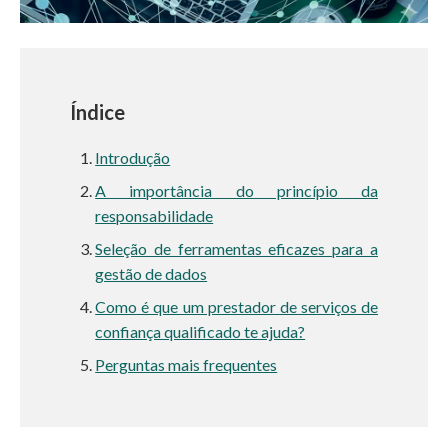
Índice
Introdução
A importância do princípio da
responsabilidade
Seleção de ferramentas eficazes para a
gestão de dados
Como é que um prestador de serviços de
confiança qualificado te ajuda?
Perguntas mais frequentes