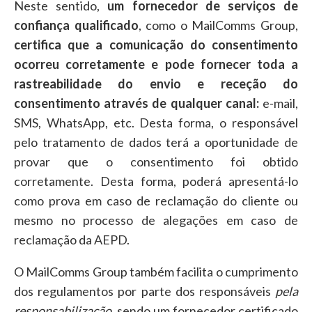
Neste sentido,
um fornecedor de serviços de
confiança qualificado
, como o MailComms Group,
certifica que a comunicação do consentimento
ocorreu corretamente e pode fornecer toda a
rastreabilidade do envio e receção do
consentimento através de qualquer canal:
e-mail,
SMS, WhatsApp, etc. Desta forma, o responsável
pelo tratamento de dados terá a oportunidade de
provar que o consentimento foi obtido
corretamente. Desta forma, poderá apresentá-lo
como prova em caso de reclamação do cliente ou
mesmo no processo de alegações em caso de
reclamação da AEPD.
O MailComms Group também facilita o cumprimento
dos regulamentos por parte dos responsáveis
pela
responsabilização
, sendo um fornecedor certificado