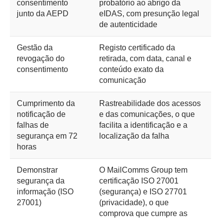
consentimento
probatório ao abrigo da
junto da AEPD
eIDAS, com presunção legal
de autenticidade
Gestão da
Registo certificado da
revogação do
retirada, com data, canal e
consentimento
conteúdo exato da
comunicação
Cumprimento da
Rastreabilidade dos acessos
notificação de
e das comunicações, o que
falhas de
facilita a identificação e a
segurança em 72
localização da falha
horas
Demonstrar
O MailComms Group tem
segurança da
certificação ISO 27001
informação (ISO
(segurança) e ISO 27701
27001)
(privacidade), o que
comprova que cumpre as