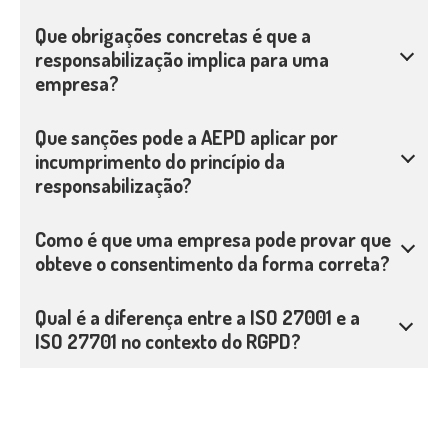
Que obrigações concretas é que a
responsabilização implica para uma
empresa?
Que sanções pode a AEPD aplicar por
incumprimento do princípio da
responsabilização?
Como é que uma empresa pode provar que
obteve o consentimento da forma correta?
Qual é a diferença entre a ISO 27001 e a
ISO 27701 no contexto do RGPD?