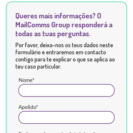
Queres mais informações? O
MailComms Group responderá a
todas as tuas perguntas.
Por favor, deixa-nos os teus dados neste
formulário e entraremos em contacto
contigo para te explicar o que se aplica ao
teu caso particular.
Nome*
Apelido*