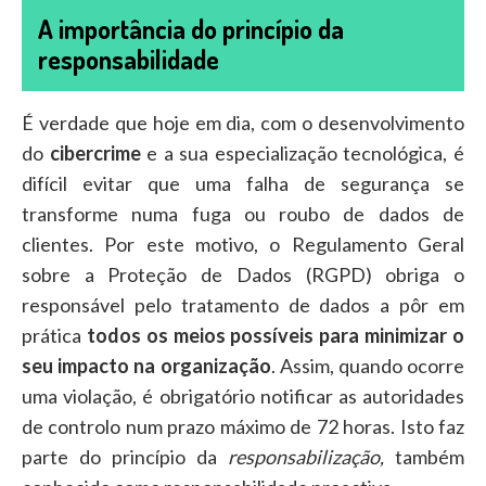
A importância do princípio da
responsabilidade
É verdade que hoje em dia, com o desenvolvimento
do
cibercrime
e a sua especialização tecnológica, é
difícil evitar que uma falha de segurança se
transforme numa fuga ou roubo de dados de
clientes. Por este motivo, o Regulamento Geral
sobre a Proteção de Dados (RGPD) obriga o
responsável pelo tratamento de dados a pôr em
prática
todos os meios possíveis para minimizar o
seu impacto na organização
. Assim, quando ocorre
uma violação, é obrigatório notificar as autoridades
de controlo num prazo máximo de 72 horas. Isto faz
parte do princípio da
responsabilização,
também