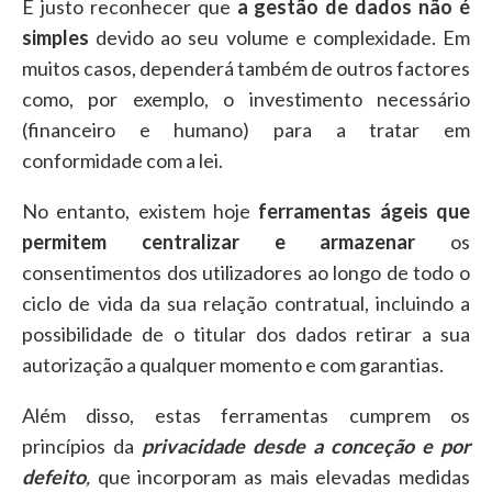
É justo reconhecer que
a gestão de dados não é
simples
devido ao seu volume e complexidade. Em
muitos casos, dependerá também de outros factores
como, por exemplo, o investimento necessário
(financeiro e humano) para a tratar em
conformidade com a lei.
No entanto, existem hoje
ferramentas ágeis
que
permitem centralizar e armazenar
os
consentimentos dos utilizadores ao longo de todo o
ciclo de vida da sua relação contratual, incluindo a
possibilidade de o titular dos dados retirar a sua
autorização a qualquer momento e com garantias.
Além disso, estas ferramentas cumprem os
princípios da
privacidade desde a conceção e por
defeito
,
que incorporam as mais elevadas medidas