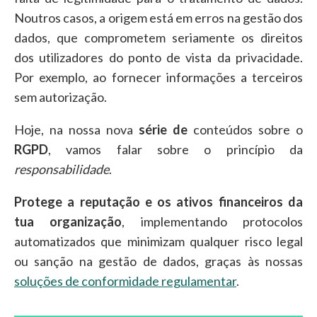
Noutros casos, a origem está em erros na gestão dos
dados, que comprometem seriamente os direitos
dos utilizadores do ponto de vista da privacidade.
Por exemplo, ao fornecer informações a terceiros
sem autorização.
Hoje, na nossa nova
série de
conteúdos sobre o
RGPD
, vamos falar sobre o princípio da
responsabilidade
.
Protege a reputação e os ativos financeiros da
tua organização
, implementando protocolos
automatizados que minimizam qualquer risco legal
ou sanção na gestão de dados, graças às nossas
soluções de conformidade regulamentar
.