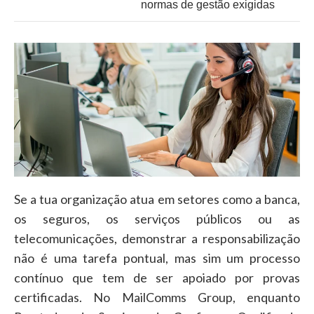
normas de gestão exigidas
Se a tua organização atua em setores como a banca,
os seguros, os serviços públicos ou as
telecomunicações, demonstrar a responsabilização
não é uma tarefa pontual, mas sim um processo
contínuo que tem de ser apoiado por provas
certificadas. No MailComms Group, enquanto