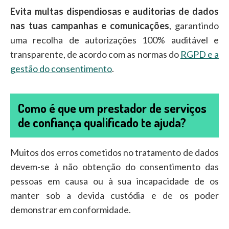
Evita multas dispendiosas e auditorias de dados
nas tuas campanhas e comunicações
, garantindo
uma recolha de autorizações 100% auditável e
transparente, de acordo com as normas do
RGPD e a
gestão do consentimento
.
Como é que um prestador de serviços
de confiança qualificado te ajuda?
Muitos dos erros cometidos no tratamento de dados
devem-se à não obtenção do consentimento das
pessoas em causa ou à sua incapacidade de os
manter sob a devida custódia e de os poder
demonstrar em conformidade.