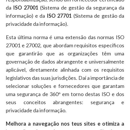
da
ISO 27001
(Sistema de gestão da segurança da
informação) e da
ISO 27701
(Sistema de gestão da
privacidade da informação).
Esta última norma é uma extensão das normas ISO
27001 e 27002, que abordam requisitos específicos
que garantirão que as organizações têm uma
governação de dados abrangente e universalmente
aplicável, diretamente alinhada com os requisitos
legislativos das suas jurisdições. Daí a importância de
selecionar soluções e fornecedores que garantam
uma segurança de 360° em torno destas ISO e dos
seus conceitos abrangentes: segurança e
privacidade da informação.
Melhora a navegação nos teus sites e otimiza a