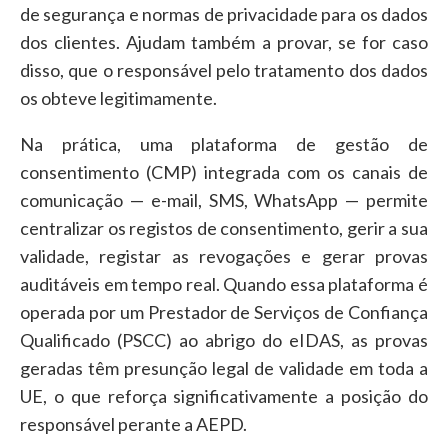
de segurança e normas de privacidade para os dados
dos clientes. Ajudam também a provar, se for caso
disso, que o responsável pelo tratamento dos dados
os obteve legitimamente.
Na prática, uma plataforma de gestão de
consentimento (CMP) integrada com os canais de
comunicação — e-mail, SMS, WhatsApp — permite
centralizar os registos de consentimento, gerir a sua
validade, registar as revogações e gerar provas
auditáveis em tempo real. Quando essa plataforma é
operada por um Prestador de Serviços de Confiança
Qualificado (PSCC) ao abrigo do eIDAS, as provas
geradas têm presunção legal de validade em toda a
UE, o que reforça significativamente a posição do
responsável perante a AEPD.