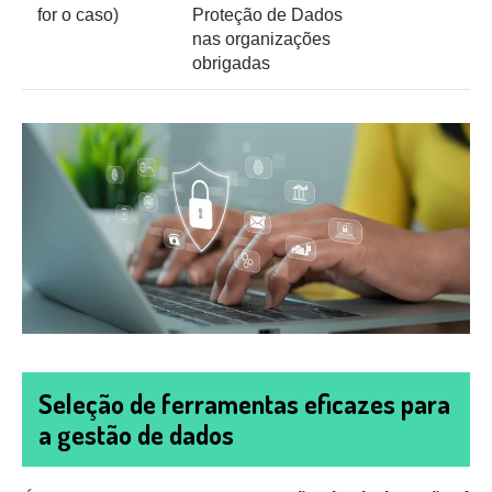
for o caso)
Proteção de Dados
nas organizações
obrigadas
Seleção de ferramentas eficazes para
a gestão de dados