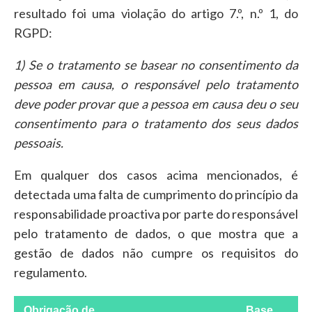
resultado foi uma violação do artigo 7.º, n.º 1, do
RGPD:
1) Se o tratamento se basear no consentimento da
pessoa em causa, o responsável pelo tratamento
deve poder provar que a pessoa em causa deu o seu
consentimento para o tratamento dos seus dados
pessoais.
Em qualquer dos casos acima mencionados, é
detectada uma falta de cumprimento do princípio da
responsabilidade proactiva por parte do responsável
pelo tratamento de dados, o que mostra que a
gestão de dados não cumpre os requisitos do
regulamento.
Obrigação de
Base