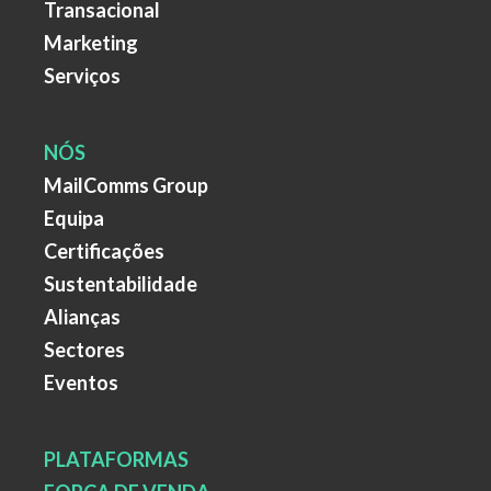
Transacional
Marketing
Serviços
NÓS
MailComms Group
Equipa
Certificações
Sustentabilidade
Alianças
Sectores
Eventos
PLATAFORMAS