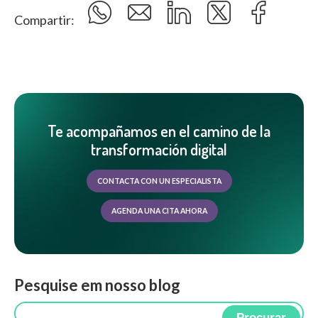
Compartir:
Te acompañamos en el camino de la
transformación digital
CONTACTA CON UN ESPECIALISTA
AGENDA UNA CITA AHORA
Pesquise em nosso blog
Procurar