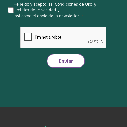
He leído y acepto las
Condiciones de Uso
y
Política de Privacidad
,
así como el envío de la newsletter
Enviar