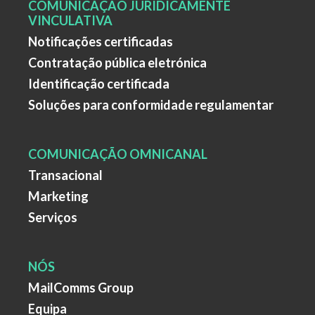
COMUNICAÇÃO JURIDICAMENTE
VINCULATIVA
Notificações certificadas
Contratação pública eletrónica
Identificação certificada
Soluções para conformidade regulamentar
COMUNICAÇÃO OMNICANAL
Transacional
Marketing
Serviços
NÓS
MailComms Group
Equipa