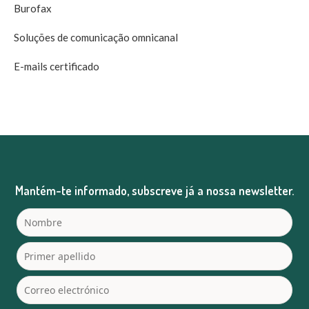
Burofax
Soluções de comunicação omnicanal
E-mails certificado
Mantém-te informado, subscreve já a nossa newsletter.