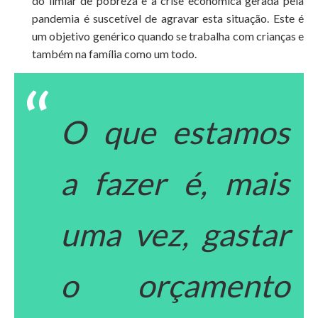
do limiar de pobreza e a crise económica gerada pela
pandemia é suscetível de agravar esta situação. Este é
um objetivo genérico quando se trabalha com crianças e
também na família como um todo.
O que estamos
a fazer é, mais
uma vez, gastar
o orçamento