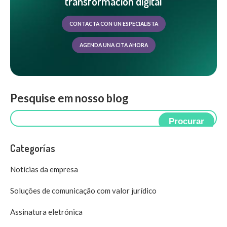
transformación digital
CONTACTA CON UN ESPECIALISTA
AGENDA UNA CITA AHORA
Pesquise em nosso blog
Procurar
Categorías
Notícias da empresa
Soluções de comunicação com valor jurídico
Assinatura eletrónica