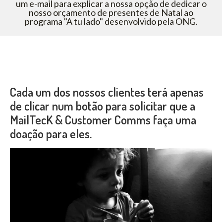
um e-mail para explicar a nossa opção de dedicar o
nosso orçamento de presentes de Natal ao
programa "A tu lado" desenvolvido pela ONG.
Cada um dos nossos clientes terá apenas
de clicar num botão para solicitar que a
MailTecK & Customer Comms faça uma
doação para eles.