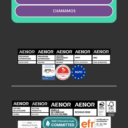
CHAMAMOS