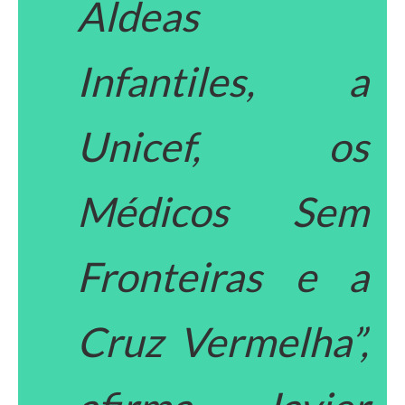
Aldeas
Infantiles, a
Unicef, os
Médicos Sem
Fronteiras e a
Cruz Vermelha”,