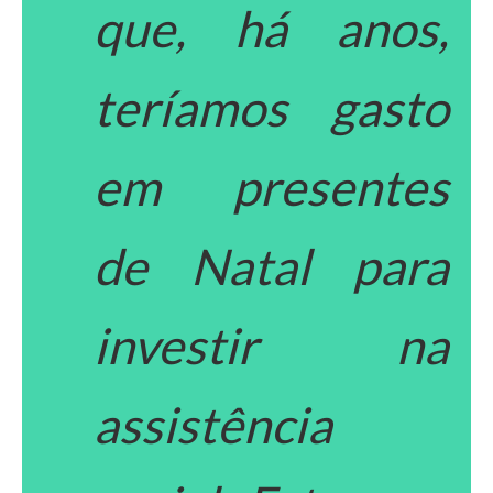
que, há anos,
teríamos gasto
em presentes
de Natal para
investir na
assistência