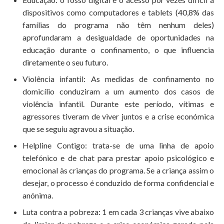
dispositivos como computadores e tablets (40,8% das
famílias do programa não têm nenhum deles)
aprofundaram a desigualdade de oportunidades na
educação durante o confinamento, o que influencia
diretamente o seu futuro.
Violência infantil: As medidas de confinamento no
domicílio conduziram a um aumento dos casos de
violência infantil. Durante este período, vítimas e
agressores tiveram de viver juntos e a crise económica
que se seguiu agravou a situação.
Helpline Contigo: trata-se de uma linha de apoio
telefónico e de chat para prestar apoio psicológico e
emocional às crianças do programa. Se a criança assim o
desejar, o processo é conduzido de forma confidencial e
anónima.
Luta contra a pobreza: 1 em cada 3 crianças vive abaixo