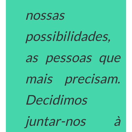
nossas
possibilidades,
as pessoas que
mais precisam.
Decidimos
juntar-nos à