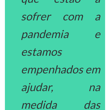
sofrer com a
pandemia e
estamos
empenhados em
ajudar, na
medida das