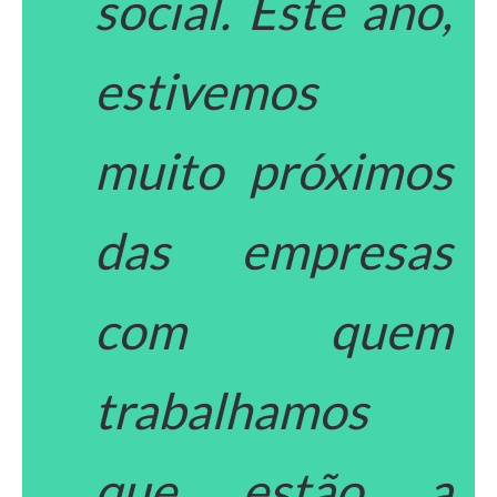
social. Este ano,
estivemos
muito próximos
das empresas
com quem
trabalhamos
que estão a