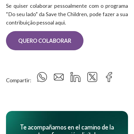
Se quiser colaborar pessoalmente com o programa
“Do seu lado” da Save the Children, pode fazer a sua
contribuição pessoal aqui.
QUERO COLABORAR
Compartir:
Te acompañamos en el camino de la