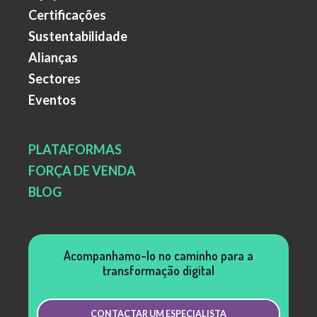
Certificações
Sustentabilidade
Alianças
Sectores
Eventos
PLATAFORMAS
FORÇA DE VENDA
BLOG
Acompanhamo-lo no caminho para a
transformação digital
CONTACTAR UM ESPECIALISTA