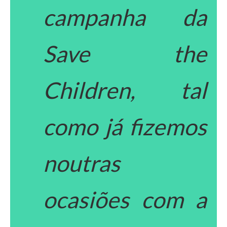
campanha da
Save the
Children, tal
como já fizemos
noutras
ocasiões com a