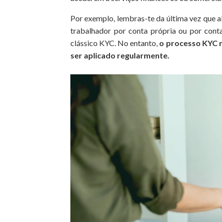
Por exemplo, lembras-te da última vez que a
trabalhador por conta própria ou por cont
clássico KYC. No entanto,
o processo KYC nã
ser aplicado regularmente.