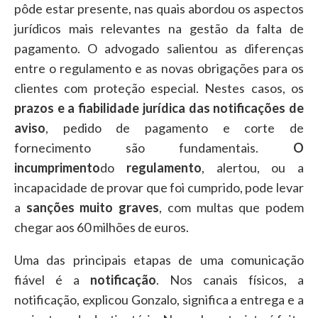
pôde estar presente, nas quais abordou os aspectos
jurídicos mais relevantes na gestão da falta de
pagamento. O advogado salientou as diferenças
entre o regulamento e as novas obrigações para os
clientes com proteção especial. Nestes casos, os
prazos e a fiabilidade jurídica das notificações de
aviso
, pedido de pagamento e corte de
fornecimento são fundamentais.
O
incumprimento
do
regulamento
, alertou, ou a
incapacidade de provar que foi cumprido, pode levar
a
sanções muito graves
, com multas que podem
chegar aos 60 milhões de euros.
Uma das principais etapas de uma comunicação
fiável é a
notificação
. Nos canais físicos, a
notificação, explicou Gonzalo, significa a entrega e a