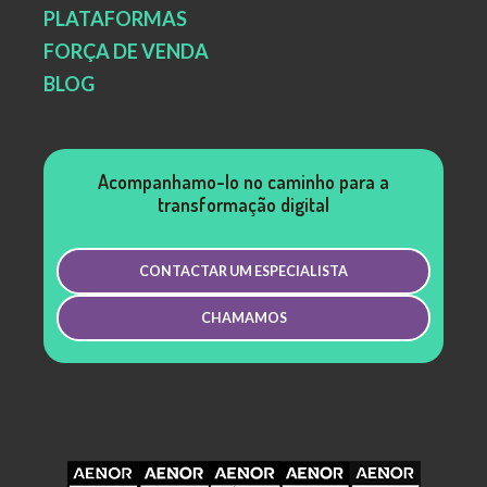
PLATAFORMAS
FORÇA DE VENDA
BLOG
Acompanhamo-lo no caminho para a
transformação digital
CONTACTAR UM ESPECIALISTA
CHAMAMOS