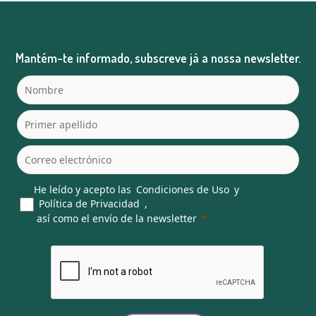
Mantém-te informado, subscreve já a nossa newsletter.
He leído y acepto las
Condiciones de Uso
y
Política de Privacidad
,
así como el envío de la newsletter