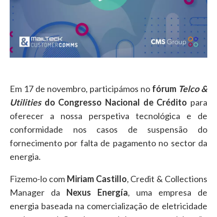
Em 17 de novembro, participámos no
fórum
Telco &
Utilities
do Congresso Nacional de Crédito
para
oferecer a nossa perspetiva tecnológica e de
conformidade nos casos de suspensão do
fornecimento por falta de pagamento no sector da
energia.
Fizemo-lo com
Miriam Castillo
, Credit & Collections
Manager da
Nexus Energía
, uma empresa de
energia baseada na comercialização de eletricidade