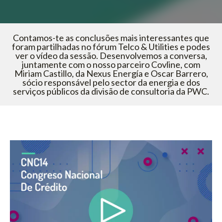
Contamos-te as conclusões mais interessantes que
foram partilhadas no fórum Telco & Utilities e podes
ver o vídeo da sessão. Desenvolvemos a conversa,
juntamente com o nosso parceiro Covline, com
Miriam Castillo, da Nexus Energía e Oscar Barrero,
sócio responsável pelo sector da energia e dos
serviços públicos da divisão de consultoria da PWC.