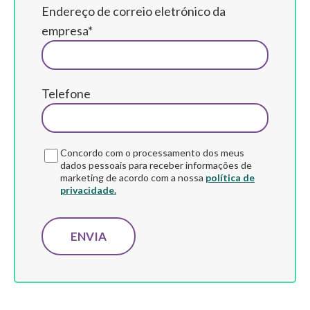
Endereço de correio eletrónico da
empresa*
Telefone
Concordo com o processamento dos meus
dados pessoais para receber informações de
marketing de acordo com a nossa
política de
privacidade.