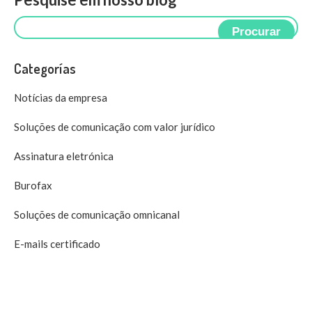
Procurar
Categorías
Notícias da empresa
Soluções de comunicação com valor jurídico
Assinatura eletrónica
Burofax
Soluções de comunicação omnicanal
E-mails certificado