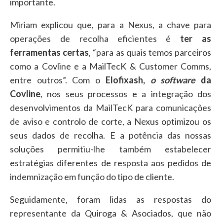
importante.
Miriam explicou que, para a Nexus, a chave para
operações de recolha eficientes é
ter as
ferramentas certas
, “para as quais temos parceiros
como a Covline e a MailTecK & Customer Comms,
entre outros”. Com o
Elofixash,
o software
da
Covline
, nos seus processos e a integração dos
desenvolvimentos da MailTecK para comunicações
de aviso e controlo de corte, a Nexus optimizou os
seus dados de recolha. E a potência das nossas
soluções permitiu-lhe também estabelecer
estratégias diferentes de resposta aos pedidos de
indemnização em função do tipo de cliente.
Seguidamente, foram lidas as respostas do
representante da Quiroga & Asociados, que não