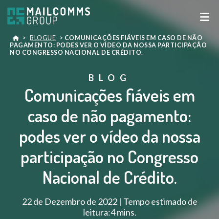
>
BLOGUE
>
COMUNICAÇÕES FIÁVEIS EM CASO DE NÃO
PAGAMENTO: PODES VER O VÍDEO DA NOSSA PARTICIPAÇÃO
NO CONGRESSO NACIONAL DE CRÉDITO.
BLOG
Comunicações fiáveis em
caso de não pagamento:
podes ver o vídeo da nossa
participação no Congresso
Nacional de Crédito.
22 de Dezembro de 2022 | Tempo estimado de
leitura:4 mins.