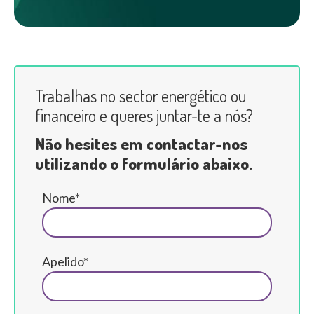
Trabalhas no sector energético ou
financeiro e queres juntar-te a nós?
Não hesites em contactar-nos
utilizando o formulário abaixo.
Nome*
Apelido*