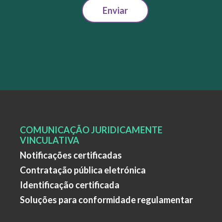
Enviar
COMUNICAÇÃO JURIDICAMENTE
VINCULATIVA
Notificações certificadas
Contratação pública eletrónica
Identificação certificada
Soluções para conformidade regulamentar