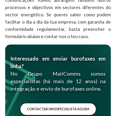
processos e objectivos em sectores diferentes do
sector energético. Se queres saber como podem
facilitar o dia a dia da tua empresa, com garantia de
conformidade regulamentar, basta preencher o
formulário abaixo e contar-nos o teu caso.
Interessado em enviar burofaxes em
linha?
No Grupo MailComms somos
especialistas (há mais de 12 anos) na
integração e envio de burofaxes online.
CONTACTAR UM ESPECIALISTA AGORA