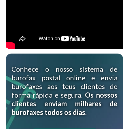
Conhece o nosso sistema de
burofax postal online e envia
burofaxes aos teus clientes de
forma rápida e segura.
Os nossos
clientes enviam milhares de
burofaxes todos os dias.