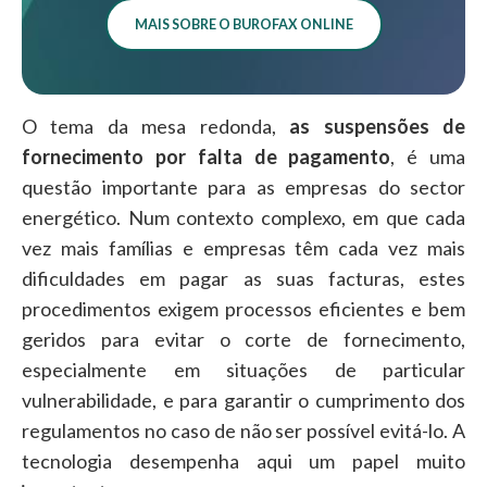
MAIS SOBRE O BUROFAX ONLINE
O tema da mesa redonda,
as suspensões de
fornecimento por falta de pagamento
, é uma
questão importante para as empresas do sector
energético. Num contexto complexo, em que cada
vez mais famílias e empresas têm cada vez mais
dificuldades em pagar as suas facturas, estes
procedimentos exigem processos eficientes e bem
geridos para evitar o corte de fornecimento,
especialmente em situações de particular
vulnerabilidade, e para garantir o cumprimento dos
regulamentos no caso de não ser possível evitá-lo. A
tecnologia desempenha aqui um papel muito