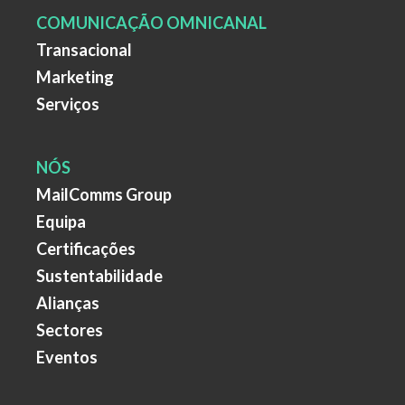
COMUNICAÇÃO OMNICANAL
Transacional
Marketing
Serviços
NÓS
MailComms Group
Equipa
Certificações
Sustentabilidade
Alianças
Sectores
Eventos