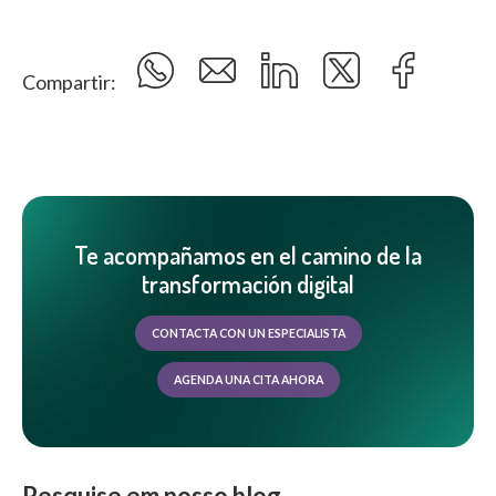
Compartir:
Te acompañamos en el camino de la
transformación digital
CONTACTA CON UN ESPECIALISTA
AGENDA UNA CITA AHORA
Pesquise em nosso blog