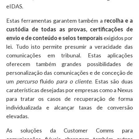
eIDAS.
Estas ferramentas garantem também a
recolha e a
custódia de todas as provas, certificações de
envio e de conteúdo e selos temporais
exigidos por
lei. Tudo isto permite presumir a veracidade das
comunicações em tribunal. Estas aplicações
oferecem também grandes possibilidades de
personalização das comunicações e de conceção de
um
percurso
fluido
para o cliente
. Estas são duas
caraterísticas desejadas por empresas como a Nexus
para tratar os casos de recuperação de forma
individualizada e alcançar taxas de conversão
elevadas.
As soluções da Customer Comms para
comunicações fiáveis abrangem também outros