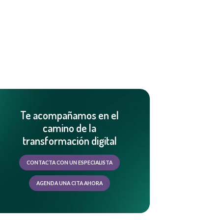
Te acompañamos en el
camino de la
transformación digital
CONTACTA CON UN ESPECIALISTA
AGENDA UNA CITA AHORA