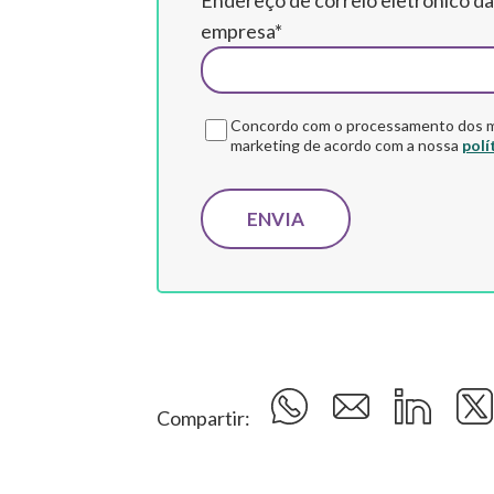
empresa*
Concordo com o processamento dos me
marketing de acordo com a nossa
polí
Compartir: