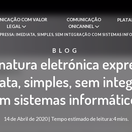
NICAÇÃO COM VALOR
COMUNICAÇÃO
PLAT
LEGAL
ONICANNEL
PRESSA: IMEDIATA, SIMPLES, SEM INTEGRAÇÃO COM SISTEMAS INF
BLOG
natura eletrónica expr
ata, simples, sem inte
m sistemas informátic
14 de Abril de 2020 | Tempo estimado de leitura:4 mins.