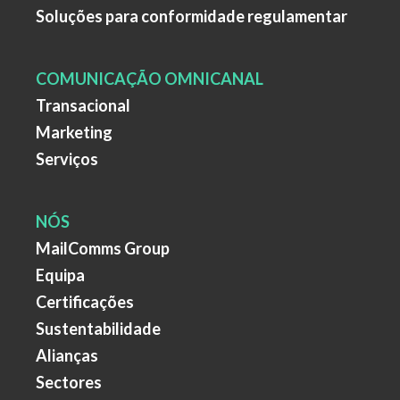
Soluções para conformidade regulamentar
COMUNICAÇÃO OMNICANAL
Transacional
Marketing
Serviços
NÓS
MailComms Group
Equipa
Certificações
Sustentabilidade
Alianças
Sectores