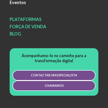
Eventos
PLATAFORMAS
FORÇA DE VENDA
BLOG
Acompanhamo-lo no caminho para a
transformação digital
CONTACTAR UM ESPECIALISTA
CHAMAMOS