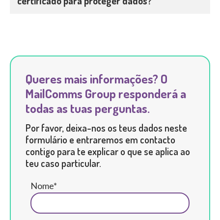
certificado para proteger dados?
Queres mais informações? O
MailComms Group responderá a
todas as tuas perguntas.
Por favor, deixa-nos os teus dados neste
formulário e entraremos em contacto
contigo para te explicar o que se aplica ao
teu caso particular.
Nome*