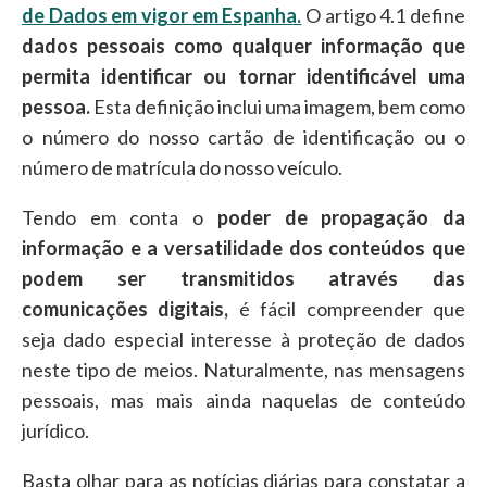
de Dados em vigor em Espanha.
O artigo 4.1 define
dados pessoais como qualquer informação que
permita identificar ou tornar identificável uma
pessoa.
Esta definição inclui uma imagem, bem como
o número do nosso cartão de identificação ou o
número de matrícula do nosso veículo.
Tendo em conta o
poder de propagação da
informação e a versatilidade dos conteúdos que
podem ser transmitidos através das
comunicações digitais,
é fácil compreender que
seja dado especial interesse à proteção de dados
neste tipo de meios. Naturalmente, nas mensagens
pessoais, mas mais ainda naquelas de conteúdo
jurídico.
Basta olhar para as notícias diárias para constatar a