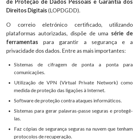
de Proteção de Dados Pessoais e Garantia dos
Direitos Digitais
(LOPDGDD).
O correio eletrónico certificado, utilizando
plataformas autorizadas, dispõe de uma
série de
ferramentas
para garantir a segurança e a
privacidade dos dados. Entre as mais importantes:
Sistemas de cifragem de ponta a ponta para
comunicações.
Utilização de VPN (Virtual Private Network) como
medida de proteção das ligações à Internet.
Software de proteção contra ataques informáticos.
Sistemas para gerar palavras-passe seguras e protegê-
las.
Faz cópias de segurança seguras na nuvem que tenham
protocolos de recuperação.