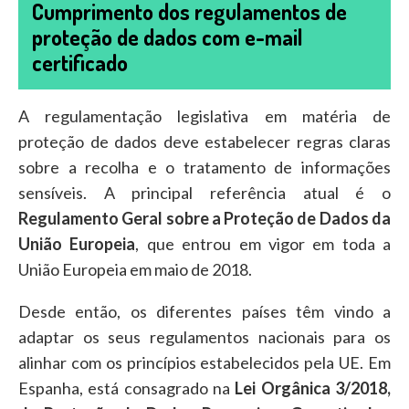
Cumprimento dos regulamentos de
proteção de dados com e-mail
certificado
A regulamentação legislativa em matéria de
proteção de dados deve estabelecer regras claras
sobre a recolha e o tratamento de informações
sensíveis. A principal referência atual é o
Regulamento Geral sobre a Proteção de Dados da
União Europeia
, que entrou em vigor em toda a
União Europeia em maio de 2018.
Desde então, os diferentes países têm vindo a
adaptar os seus regulamentos nacionais para os
alinhar com os princípios estabelecidos pela UE. Em
Espanha, está consagrado na
Lei Orgânica 3/2018,