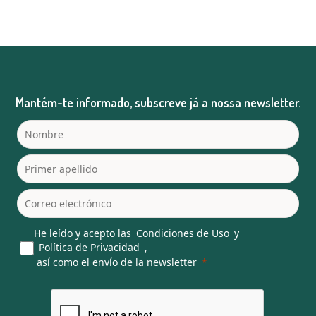
Mantém-te informado, subscreve já a nossa newsletter.
He leído y acepto las
Condiciones de Uso
y
Política de Privacidad
,
así como el envío de la newsletter