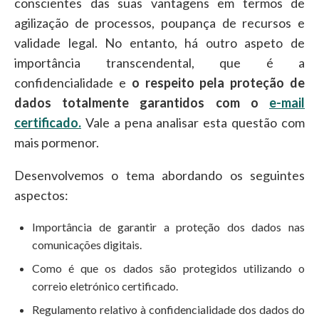
conscientes das suas vantagens em termos de
agilização de processos, poupança de recursos e
validade legal. No entanto, há outro aspeto de
importância transcendental, que é a
confidencialidade e
o respeito pela proteção de
dados totalmente garantidos com o
e-mail
certificado.
Vale a pena analisar esta questão com
mais pormenor.
Desenvolvemos o tema abordando os seguintes
aspectos:
Importância de garantir a proteção dos dados nas
comunicações digitais.
Como é que os dados são protegidos utilizando o
correio eletrónico certificado.
Regulamento relativo à confidencialidade dos dados do