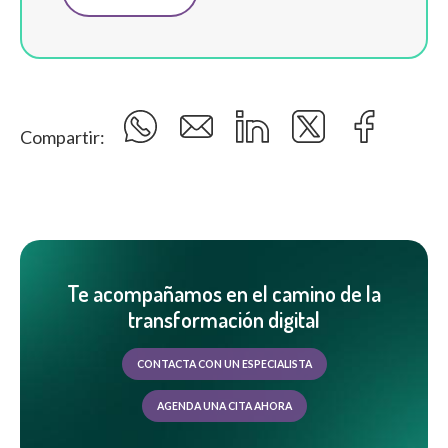
Compartir:
Te acompañamos en el camino de la
transformación digital
CONTACTA CON UN ESPECIALISTA
AGENDA UNA CITA AHORA