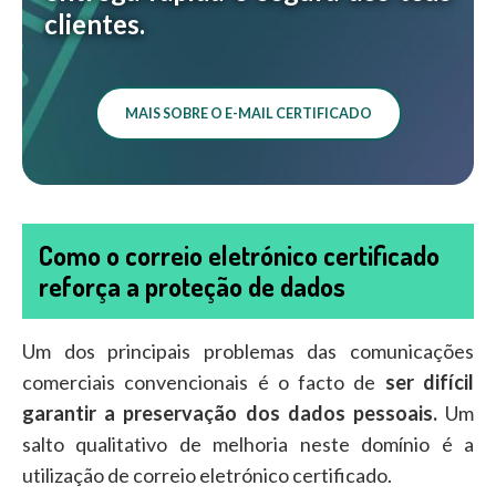
clientes.
MAIS SOBRE O E-MAIL CERTIFICADO
Como o correio eletrónico certificado
reforça a proteção de dados
Um dos principais problemas das comunicações
comerciais convencionais é o facto de
ser difícil
garantir a preservação dos dados pessoais.
Um
salto qualitativo de melhoria neste domínio é a
utilização de correio eletrónico certificado.