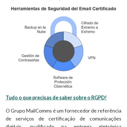
Tudo o que precisas de saber sobre o RGPD!
O Grupo MailComms é um fornecedor de referência
de serviços de certificação de comunicações
digitais, qualificado na entrega eletrónica