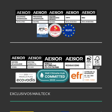
EXCLUSIVOS MAILTECK