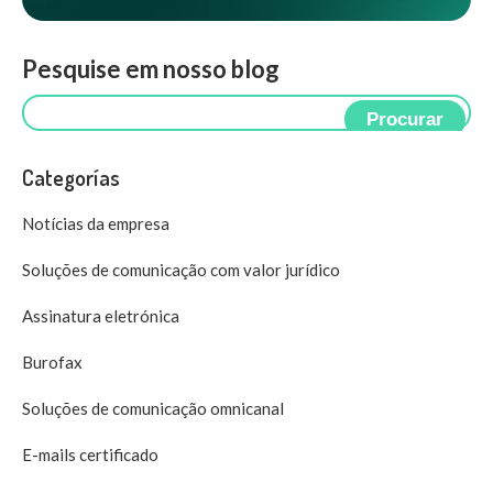
Pesquise em nosso blog
Procurar
Categorías
Notícias da empresa
Soluções de comunicação com valor jurídico
Assinatura eletrónica
Burofax
Soluções de comunicação omnicanal
E-mails certificado