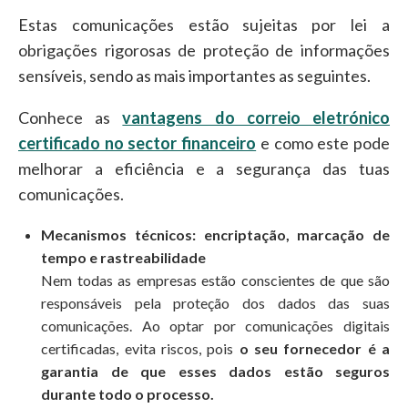
Estas comunicações estão sujeitas por lei a
obrigações rigorosas de proteção de informações
sensíveis, sendo as mais importantes as seguintes.
Conhece as
vantagens do correio eletrónico
certificado no sector financeiro
e como este pode
melhorar a eficiência e a segurança das tuas
comunicações.
Mecanismos técnicos: encriptação, marcação de
tempo e rastreabilidade
Nem todas as empresas estão conscientes de que são
responsáveis pela proteção dos dados das suas
comunicações. Ao optar por comunicações digitais
certificadas, evita riscos, pois
o seu fornecedor é a
garantia de que esses dados estão seguros
durante todo o processo.