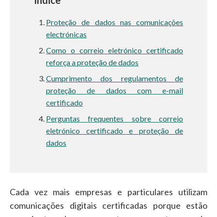
Índice
Proteção de dados nas comunicações
electrónicas
Como o correio eletrónico certificado
reforça a proteção de dados
Cumprimento dos regulamentos de
proteção de dados com e-mail
certificado
Perguntas frequentes sobre correio
eletrónico certificado e proteção de
dados
Cada vez mais empresas e particulares utilizam
comunicações digitais certificadas porque estão