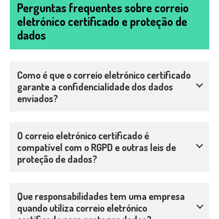
Perguntas frequentes sobre correio
eletrónico certificado e proteção de
dados
Como é que o correio eletrónico certificado
garante a confidencialidade dos dados
enviados?
O correio eletrónico certificado é
compatível com o RGPD e outras leis de
proteção de dados?
Que responsabilidades tem uma empresa
quando utiliza correio eletrónico