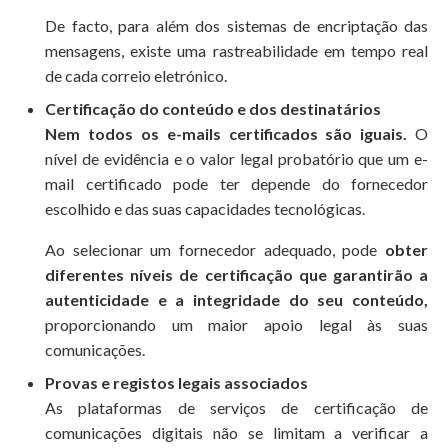
De facto, para além dos sistemas de encriptação das
mensagens, existe uma rastreabilidade em tempo real
de cada correio eletrónico.
Certificação do conteúdo e dos destinatários
Nem todos os e-mails certificados são iguais.
O
nível de evidência e o valor legal probatório que um e-
mail certificado pode ter depende do fornecedor
escolhido e das suas capacidades tecnológicas.
Ao selecionar um fornecedor adequado, pode
obter
diferentes níveis de certificação que garantirão a
autenticidade e a integridade do seu conteúdo,
proporcionando um maior apoio legal às suas
comunicações.
Provas e registos legais associados
As plataformas de serviços de certificação de
comunicações digitais não se limitam a verificar a