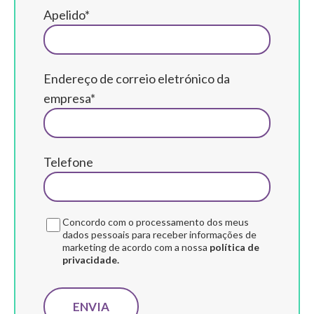
Apelido*
Endereço de correio eletrónico da
empresa*
Telefone
Concordo com o processamento dos meus
dados pessoais para receber informações de
marketing de acordo com a nossa
política de
privacidade.