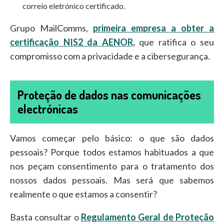
correio eletrónico certificado.
Grupo MailComms,
primeira empresa a obter a
certificação NIS2 da AENOR,
que ratifica o seu
compromisso com a privacidade e a cibersegurança.
Proteção de dados nas comunicações
electrónicas
Vamos começar pelo básico: o que são dados
pessoais? Porque todos estamos habituados a que
nos peçam consentimento para o tratamento dos
nossos dados pessoais. Mas será que sabemos
realmente o que estamos a consentir?
Basta consultar o
Regulamento Geral de Proteção