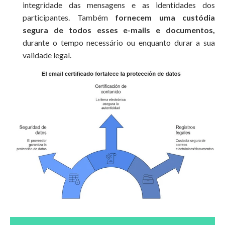
integridade das mensagens e as identidades dos
participantes. Também
fornecem uma custódia
segura de todos esses e-mails e documentos,
durante o tempo necessário ou enquanto durar a sua
validade legal.