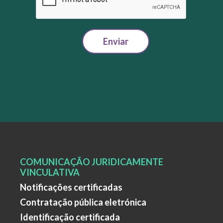
Enviar
COMUNICAÇÃO JURIDICAMENTE
VINCULATIVA
Notificações certificadas
Contratação pública eletrónica
Identificação certificada