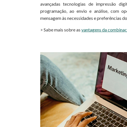
avançadas tecnologias de impressão dig
programação, ao envio e análise, com op
mensagem às necessidades e preferências dos
> Sabe mais sobre as
vantagens da combinação