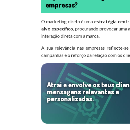
empresas?
O marketing direto é uma
estratégia cent
alvo específico,
procurando provocar uma a
interação direta com a marca.
A sua relevância nas empresas reflecte-se
campanhas e o reforço da relação com os clie
Atrai e envolve os teus clie
mensagens relevantes e
personalizadas.