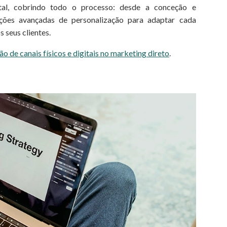
ital, cobrindo todo o processo: desde a conceção e
ções avançadas de personalização para adaptar cada
 seus clientes.
 de canais físicos e digitais no marketing direto
.