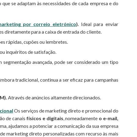
to que se adaptam às necessidades de cada empresa e do
arketing por correio eletrónico
).
Ideal para enviar
s diretamente para a caixa de entrada do cliente.
ões rápidas, cupões ou lembretes.
ou inquéritos de satisfação.
 segmentação avançada, pode ser considerado um tipo
mbora tradicional, continua a ser eficaz para campanhas
M).
Através de anúncios altamente direcionados.
cional
Os serviços de marketing direto e promocional do
ão de canais
físicos e digitais
, nomeadamente
o e-mail,
ma, ajudamos a potenciar a comunicação da sua empresa
s de marketing direto personalizadas com recurso às mais