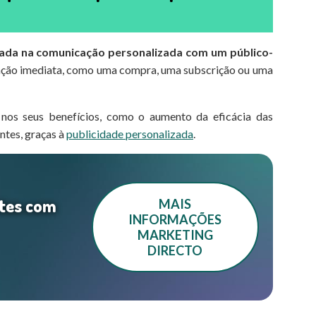
rada na comunicação personalizada com um público-
ção imediata, como uma compra, uma subscrição ou uma
 nos seus benefícios, como o aumento da eficácia das
ntes, graças à
publicidade personalizada
.
ntes com
MAIS
INFORMAÇÕES
MARKETING
DIRECTO