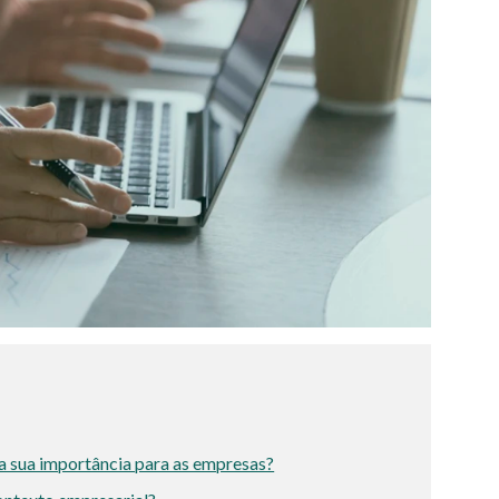
 a sua importância para as empresas?