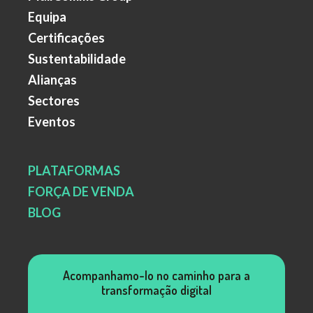
Equipa
Certificações
Sustentabilidade
Alianças
Sectores
Eventos
PLATAFORMAS
FORÇA DE VENDA
BLOG
Acompanhamo-lo no caminho para a
transformação digital