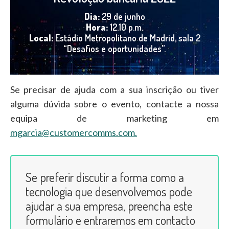
Dia:
29 de junho
Hora:
12.10 p.m.
Local:
Estádio Metropolitano de Madrid, sala 2
“Desafios e oportunidades”.
Se precisar de ajuda com a sua inscrição ou tiver
alguma dúvida sobre o evento, contacte a nossa
equipa de marketing em
mgarcia@customercomms.com.
Se preferir discutir a forma como a
tecnologia que desenvolvemos pode
ajudar a sua empresa, preencha este
formulário e entraremos em contacto