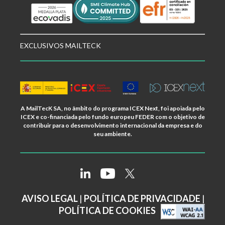
EXCLUSIVOS MAILTECK
A MailTecK SA, no âmbito do programa ICEX Next, foi apoiada pelo
ICEX e co-financiada pelo fundo europeu FEDER com o objetivo de
contribuir para o desenvolvimento internacional da empresa e do
seu ambiente.
AVISO LEGAL
|
POLÍTICA DE PRIVACIDADE
|
POLÍTICA DE COOKIES