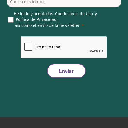
He leído y acepto las
Condiciones de Uso
y
Política de Privacidad
,
así como el envío de la newsletter
Enviar