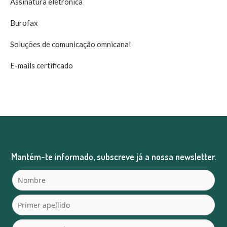
Assinatura eletrónica
Burofax
Soluções de comunicação omnicanal
E-mails certificado
Mantém-te informado, subscreve já a nossa newsletter.