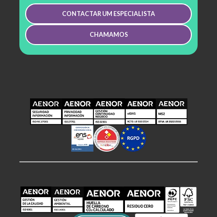
CONTACTAR UM ESPECIALISTA
CHAMAMOS