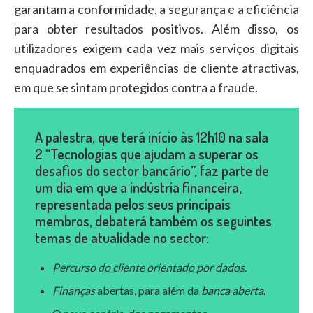
garantam a conformidade, a segurança e a eficiência
para obter resultados positivos. Além disso, os
utilizadores exigem cada vez mais serviços digitais
enquadrados em experiências de cliente atractivas,
em que se sintam protegidos contra a fraude.
A palestra, que terá início às 12h10 na sala
2 “Tecnologias que ajudam a superar os
desafios do sector bancário”, faz parte de
um dia em que a indústria financeira,
representada pelos seus principais
membros, debaterá também os seguintes
temas de atualidade no sector:
Percurso do cliente orientado por dados.
Finanças
abertas, para além da
banca aberta
.