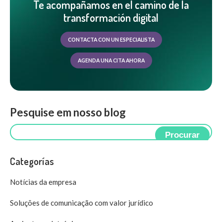
Te acompañamos en el camino de la
transformación digital
CONTACTA CON UN ESPECIALISTA
AGENDA UNA CITA AHORA
Pesquise em nosso blog
Procurar
Categorías
Notícias da empresa
Soluções de comunicação com valor jurídico