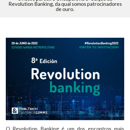
Revolution Banking, da qual somos patrocinadores
de ouro.
O Revolution Banking é um dos encontros mais