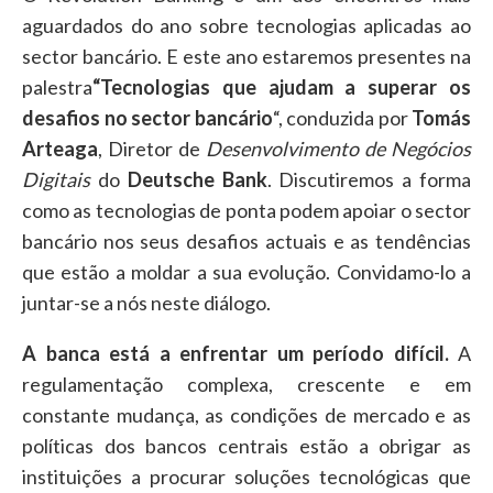
aguardados do ano sobre tecnologias aplicadas ao
sector bancário. E este ano estaremos presentes na
palestra
“Tecnologias que ajudam a superar os
desafios no sector bancário
“, conduzida por
Tomás
Arteaga
, Diretor de
Desenvolvimento de Negócios
Digitais
do
Deutsche Bank
. Discutiremos a forma
como as tecnologias de ponta podem apoiar o sector
bancário nos seus desafios actuais e as tendências
que estão a moldar a sua evolução. Convidamo-lo a
juntar-se a nós neste diálogo.
A banca está a enfrentar um período difícil.
A
regulamentação complexa, crescente e em
constante mudança, as condições de mercado e as
políticas dos bancos centrais estão a obrigar as
instituições a procurar soluções tecnológicas que