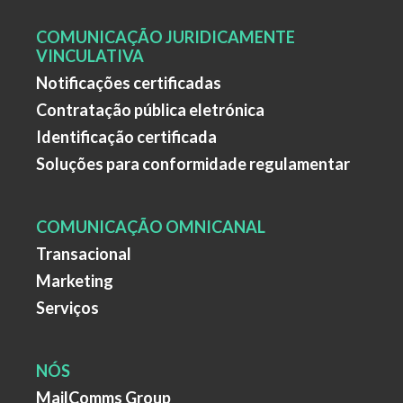
COMUNICAÇÃO JURIDICAMENTE
VINCULATIVA
Notificações certificadas
Contratação pública eletrónica
Identificação certificada
Soluções para conformidade regulamentar
COMUNICAÇÃO OMNICANAL
Transacional
Marketing
Serviços
NÓS
MailComms Group