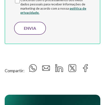
dados pessoais para receber informações de
marketing de acordo com a nossa
política de
privacidade.
Compartir: