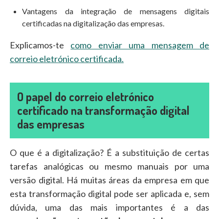
Vantagens da integração de mensagens digitais
certificadas na digitalização das empresas.
Explicamos-te
como enviar uma mensagem de
correio eletrónico certificada.
O papel do correio eletrónico
certificado na transformação digital
das empresas
O que é a digitalização? É a substituição de certas
tarefas analógicas ou mesmo manuais por uma
versão digital. Há muitas áreas da empresa em que
esta transformação digital pode ser aplicada e, sem
dúvida, uma das mais importantes é a das