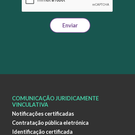
Enviar
COMUNICAÇÃO JURIDICAMENTE
VINCULATIVA
Notificações certificadas
Contratação pública eletrónica
Identificação certificada