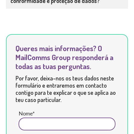
conformidade e proteção de dados?
Queres mais informações? O
MailComms Group responderá a
todas as tuas perguntas.
Por favor, deixa-nos os teus dados neste
formulário e entraremos em contacto
contigo para te explicar o que se aplica ao
teu caso particular.
Nome*