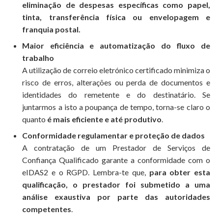
eliminação de despesas específicas como papel,
tinta, transferência física ou envelopagem e
franquia postal.
Maior eficiência e automatização do fluxo de
trabalho
A utilização de correio eletrónico certificado minimiza o
risco de erros, alterações ou perda de documentos e
identidades do remetente e do destinatário. Se
juntarmos a isto a poupança de tempo, torna-se claro o
quanto
é mais eficiente e até produtivo
.
Conformidade regulamentar e proteção de dados
A contratação de um Prestador de Serviços de
Confiança Qualificado garante a conformidade com o
eIDAS2 e o RGPD. Lembra-te que,
para obter esta
qualificação, o prestador foi submetido a uma
análise exaustiva por parte das autoridades
competentes
.