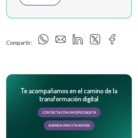
Compartir:
Te acompañamos en el camino de la
transformación digital
CONTACTA CON UN ESPECIALISTA
AGENDA UNA CITA AHORA