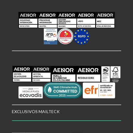
EXCLUSIVOS MAILTECK