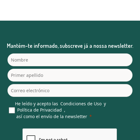
Mantém-te informado, subscreve já a nossa newsletter.
He leído y acepto las
Condiciones de Uso
y
Política de Privacidad
,
así como el envío de la newsletter