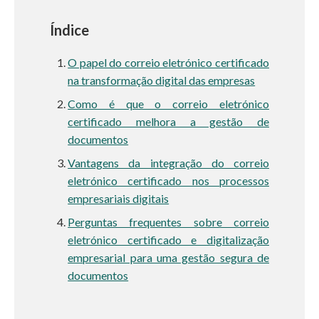
Índice
O papel do correio eletrónico certificado
na transformação digital das empresas
Como é que o correio eletrónico
certificado melhora a gestão de
documentos
Vantagens da integração do correio
eletrónico certificado nos processos
empresariais digitais
Perguntas frequentes sobre correio
eletrónico certificado e digitalização
empresarial para uma gestão segura de
documentos