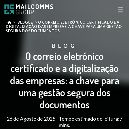
>
BLOGUE
>
O CORREIO ELETRÓNICO CERTIFICADO E A
DIGITALIZAÇÃO DAS EMPRESAS: A CHAVE PARA UMA GESTÃO
SEGURA DOS DOCUMENTOS
BLOG
O correio eletrónico
certificado e a digitalização
das empresas: a chave para
uma gestão segura dos
documentos
26 de Agosto de 2025 | Tempo estimado de leitura:7
mins.