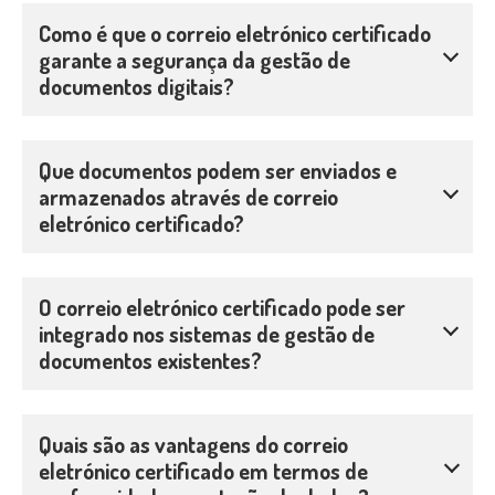
Como é que o correio eletrónico certificado
garante a segurança da gestão de
documentos digitais?
Que documentos podem ser enviados e
armazenados através de correio
eletrónico certificado?
O correio eletrónico certificado pode ser
integrado nos sistemas de gestão de
documentos existentes?
Quais são as vantagens do correio
eletrónico certificado em termos de