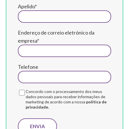
Apelido*
Endereço de correio eletrónico da
empresa*
Telefone
Concordo com o processamento dos meus
dados pessoais para receber informações de
marketing de acordo com a nossa
política de
privacidade.