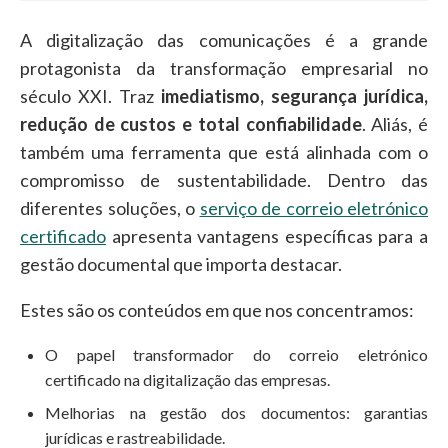
A digitalização das comunicações é a grande
protagonista da transformação empresarial no
século XXI. Traz
imediatismo, segurança jurídica,
redução de custos e total confiabilidade
. Aliás, é
também uma ferramenta que está alinhada com o
compromisso de sustentabilidade. Dentro das
diferentes soluções, o
serviço de correio eletrónico
certificado
apresenta vantagens específicas para a
gestão documental que importa destacar.
Estes são os conteúdos em que nos concentramos:
O papel transformador do correio eletrónico
certificado na digitalização das empresas.
Melhorias na gestão dos documentos: garantias
jurídicas e rastreabilidade.