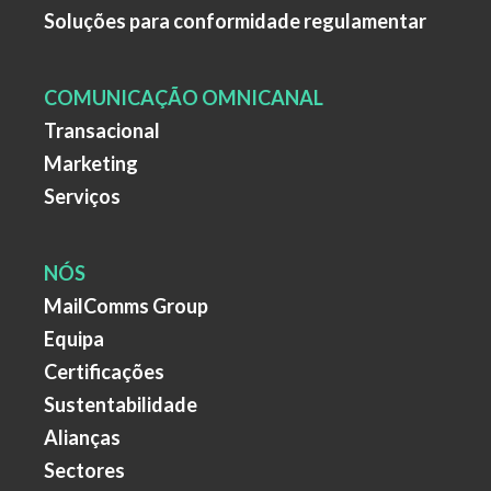
Soluções para conformidade regulamentar
COMUNICAÇÃO OMNICANAL
Transacional
Marketing
Serviços
NÓS
MailComms Group
Equipa
Certificações
Sustentabilidade
Alianças
Sectores