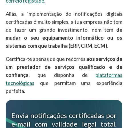
correio registado
.
Aliás, a implementação de notificações digitais
certificadas é muito simples, a tua empresa não tem
de fazer um grande investimento, nem tem
de
mudar o seu equipamento informático ou os
sistemas com que trabalha (ERP, CRM, ECM).
Certifica-te apenas de que recorres
aos serviços de
um prestador de serviços qualificado e de
confiança
, que disponha de
plataformas
tecnológicas
que permitam uma experiência
perfeita.
Envia notificações certificadas por
e-mail com validade legal total.