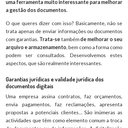
uma ferramenta muito interessante para melhorar
a gestão dos documentos.
O que queres dizer com isso? Basicamente, não se
trata apenas de enviar informações ou documentos
com garantias.
Trata-se
também
de melhorar o seu
arquivo e armazenamento
, bem como a forma como
podem ser consultados. Desenvolvemos estes
aspectos, que são realmente interessantes.
Garantias jurídicas e validade jurídica dos
documentos digitais
Uma empresa assina contratos, faz orçamentos,
envia pagamentos, faz reclamações, apresenta
propostas a potenciais clientes… São inúmeras as
actividades que têm como elemento comum a troca