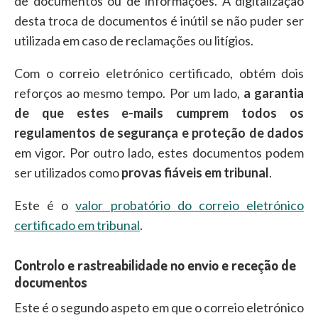
de documentos ou de informações. A digitalização
desta troca de documentos é inútil se não puder ser
utilizada em caso de reclamações ou litígios.
Com o correio eletrónico certificado, obtém dois
reforços ao mesmo tempo. Por um lado,
a garantia
de que estes e-mails cumprem todos os
regulamentos de segurança e proteção de dados
em vigor. Por outro lado, estes documentos podem
ser utilizados como
provas fiáveis em tribunal
.
Este é o
valor probatório do correio eletrónico
certificado em tribunal
.
Controlo e rastreabilidade no envio e receção de
documentos
Este é o segundo aspeto em que o correio eletrónico