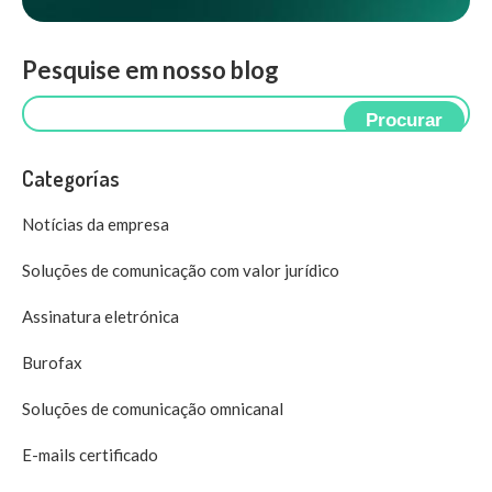
Pesquise em nosso blog
Procurar
Categorías
Notícias da empresa
Soluções de comunicação com valor jurídico
Assinatura eletrónica
Burofax
Soluções de comunicação omnicanal
E-mails certificado