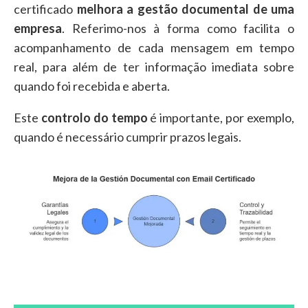
certificado
melhora a gestão documental de uma
empresa
. Referimo-nos à forma como facilita o
acompanhamento de cada mensagem em tempo
real, para além de ter informação imediata sobre
quando foi recebida e aberta.
Este
controlo do tempo
é importante, por exemplo,
quando é necessário cumprir prazos legais.