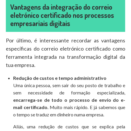
Vantagens da integração do correio
eletrónico certificado nos processos
empresariais digitais
Por último, é interessante recordar as vantagens
específicas do correio eletrónico certificado como
ferramenta integrada na transformação digital da
tua empresa.
Redução de custos e tempo administrativo
Uma única pessoa, sem sair do seu posto de trabalho e
sem necessidade de formação especializada,
encarrega-se de todo o processo de envio do e-
mail certificado.
Muito mais rápido. E já sabemos que
o tempo se traduz em dinheiro numa empresa.
Aliás, uma redução de custos que se explica pela