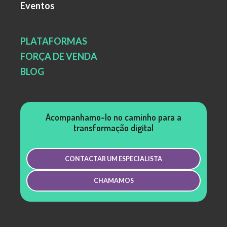
Eventos
PLATAFORMAS
FORÇA DE VENDA
BLOG
Acompanhamo-lo no caminho para a
transformação digital
CONTACTAR UM ESPECIALISTA
CHAMAMOS