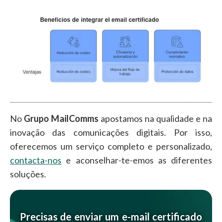
No
Grupo MailComms
apostamos na qualidade e na
inovação das comunicações digitais. Por isso,
oferecemos um serviço completo e personalizado,
contacta-nos
e aconselhar-te-emos as diferentes
soluções.
Precisas de enviar um e-mail certificado