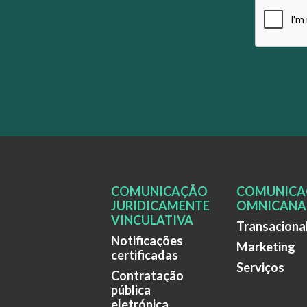
COMUNICAÇÃO
COMUNICA
JURIDICAMENTE
OMNICANA
VINCULATIVA
Transaciona
Notificações
Marketing
certificadas
Serviços
Contratação
pública
eletrónica