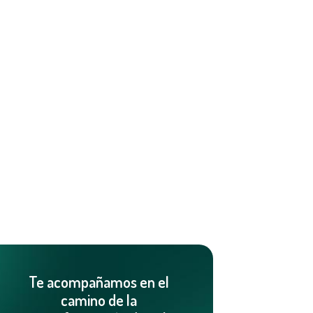
Te acompañamos en el
camino de la