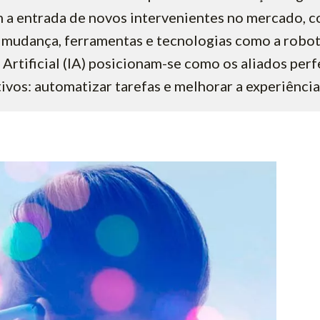
 a entrada de novos intervenientes no mercado, c
mudança, ferramentas e tecnologias como a robot
 Artificial (IA) posicionam-se como os aliados perf
ivos: automatizar tarefas e melhorar a experiência