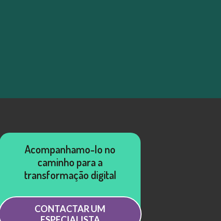
Acompanhamo-lo no
caminho para a
transformação digital
CONTACTAR UM
ESPECIALISTA